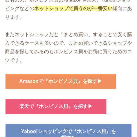
ピングなどの
ネットショップで買うのが一番安い
傾向にあ
ります。
またネットショップだと「まとめ買い」することで安く購
入できるケースも多いので、まとめ買いできるショップや
商品を探してみるのもホンビノス貝をお得に買うためのコ
ツです。
Amazonで『ホンビノス貝』を探す▶
楽天で『ホンビノス貝』を探す▶
Yahoo!ショッピングで『ホンビノス貝』を