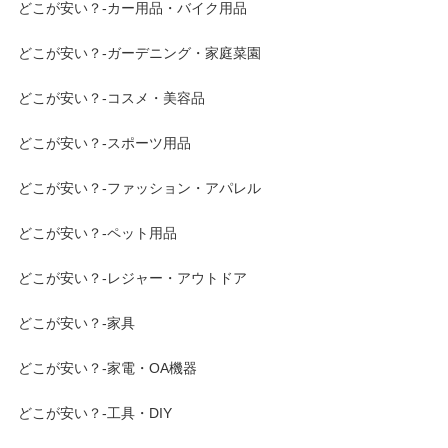
どこが安い？-カー用品・バイク用品
どこが安い？-ガーデニング・家庭菜園
どこが安い？-コスメ・美容品
どこが安い？-スポーツ用品
どこが安い？-ファッション・アパレル
どこが安い？-ペット用品
どこが安い？-レジャー・アウトドア
どこが安い？-家具
どこが安い？-家電・OA機器
どこが安い？-工具・DIY