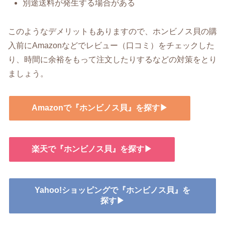
別途送料が発生する場合がある
このようなデメリットもありますので、ホンビノス貝の購
入前にAmazonなどでレビュー（口コミ）をチェックした
り、時間に余裕をもって注文したりするなどの対策をとり
ましょう。
Amazonで『ホンビノス貝』を探す▶
楽天で『ホンビノス貝』を探す▶
Yahoo!ショッピングで『ホンビノス貝』を
探す▶