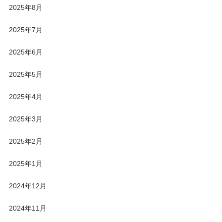
2025年8月
2025年7月
2025年6月
2025年5月
2025年4月
2025年3月
2025年2月
2025年1月
2024年12月
2024年11月