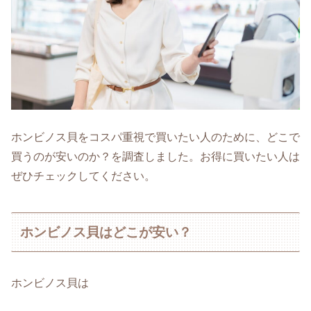
ホンビノス貝をコスパ重視で買いたい人のために、どこで
買うのが安いのか？を調査しました。お得に買いたい人は
ぜひチェックしてください。
ホンビノス貝はどこが安い？
ホンビノス貝は