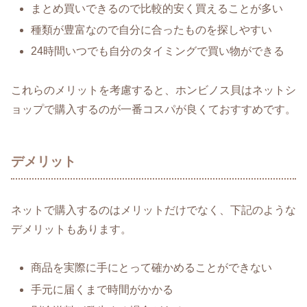
まとめ買いできるので比較的安く買えることが多い
種類が豊富なので自分に合ったものを探しやすい
24時間いつでも自分のタイミングで買い物ができる
これらのメリットを考慮すると、ホンビノス貝はネットシ
ョップで購入するのが一番コスパが良くておすすめです。
デメリット
ネットで購入するのはメリットだけでなく、下記のような
デメリットもあります。
商品を実際に手にとって確かめることができない
手元に届くまで時間がかかる