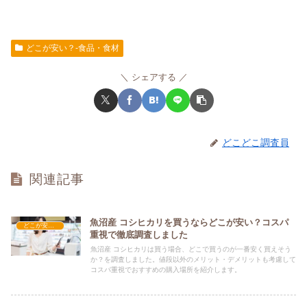
どこが安い？-食品・食材
シェアする
どこどこ調査員
関連記事
魚沼産 コシヒカリを買うならどこが安い？コスパ
どこが安い？-食品・食材
重視で徹底調査しました
魚沼産 コシヒカリは買う場合、どこで買うのが一番安く買えそう
か？を調査しました。値段以外のメリット・デメリットも考慮して
コスパ重視でおすすめの購入場所を紹介します。