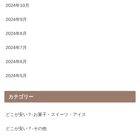
2024年10月
2024年9月
2024年8月
2024年7月
2024年6月
2024年5月
カテゴリー
どこが安い？-お菓子・スイーツ・アイス
どこが安い？-その他