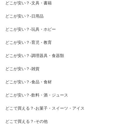
どこが安い？-文具・書籍
どこが安い？-日用品
どこが安い？-玩具・ホビー
どこが安い？-育児・教育
どこが安い？-調理器具・食器類
どこが安い？-雑貨
どこが安い？-食品・食材
どこが安い？-飲料・酒・ジュース
どこで買える？-お菓子・スイーツ・アイス
どこで買える？-その他