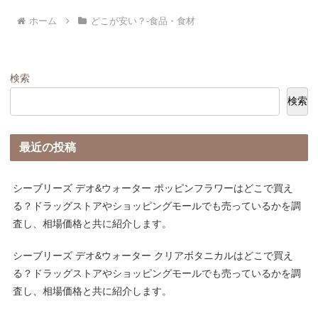
ホーム
どこが安い？-食品・食材
検索
検索
最近の投稿
シーブリーズ デオ&ウォーター ポッピンフラワーはどこで買え
る？ドラッグストアやショッピングモールでも売っているかを調
査し、相場価格と共に紹介します。
シーブリーズ デオ&ウォーター クリアボタニカルはどこで買え
る？ドラッグストアやショッピングモールでも売っているかを調
査し、相場価格と共に紹介します。