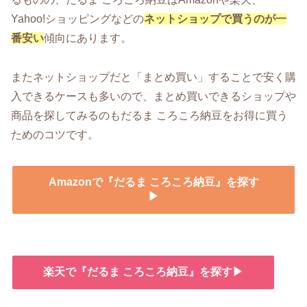
Yahoo!ショッピングなどの
ネットショップで買うのが一
番安い
傾向にあります。
またネットショップだと「まとめ買い」することで安く購
入できるケースも多いので、まとめ買いできるショップや
商品を探してみるのもだるま ころころ納豆をお得に買う
ためのコツです。
Amazonで『だるま ころころ納豆』を探す
▶
楽天で『だるま ころころ納豆』を探す▶