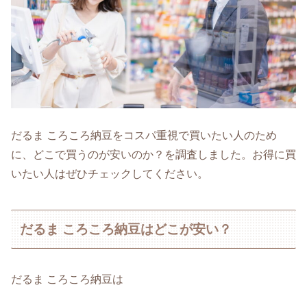
だるま ころころ納豆をコスパ重視で買いたい人のため
に、どこで買うのが安いのか？を調査しました。お得に買
いたい人はぜひチェックしてください。
だるま ころころ納豆はどこが安い？
だるま ころころ納豆は