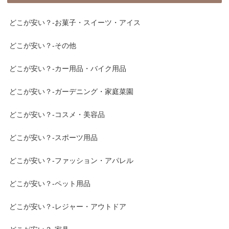
どこが安い？-お菓子・スイーツ・アイス
どこが安い？-その他
どこが安い？-カー用品・バイク用品
どこが安い？-ガーデニング・家庭菜園
どこが安い？-コスメ・美容品
どこが安い？-スポーツ用品
どこが安い？-ファッション・アパレル
どこが安い？-ペット用品
どこが安い？-レジャー・アウトドア