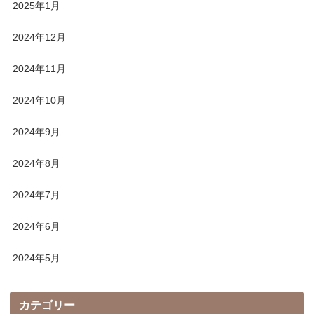
2025年1月
2024年12月
2024年11月
2024年10月
2024年9月
2024年8月
2024年7月
2024年6月
2024年5月
カテゴリー