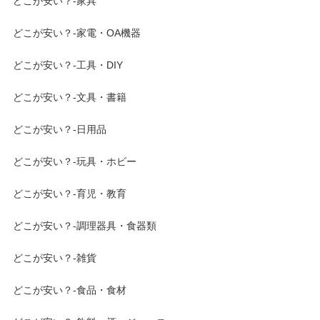
どこが安い？-家具
どこが安い？-家電・OA機器
どこが安い？-工具・DIY
どこが安い？-文具・書籍
どこが安い？-日用品
どこが安い？-玩具・ホビー
どこが安い？-育児・教育
どこが安い？-調理器具・食器類
どこが安い？-雑貨
どこが安い？-食品・食材