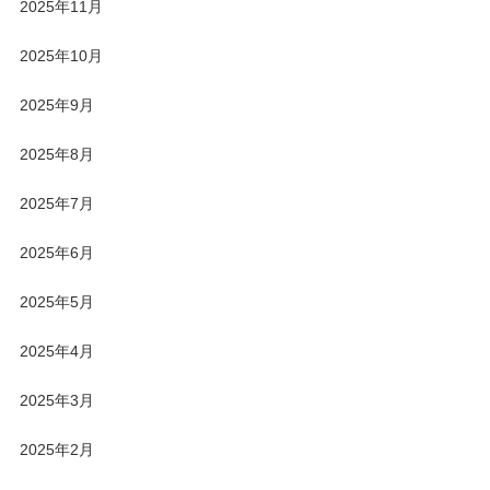
2025年11月
2025年10月
2025年9月
2025年8月
2025年7月
2025年6月
2025年5月
2025年4月
2025年3月
2025年2月