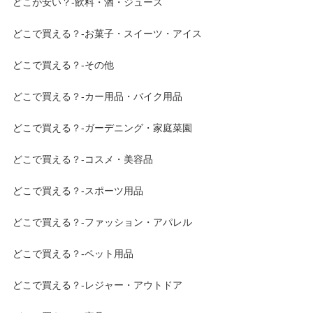
どこが安い？-飲料・酒・ジュース
どこで買える？-お菓子・スイーツ・アイス
どこで買える？-その他
どこで買える？-カー用品・バイク用品
どこで買える？-ガーデニング・家庭菜園
どこで買える？-コスメ・美容品
どこで買える？-スポーツ用品
どこで買える？-ファッション・アパレル
どこで買える？-ペット用品
どこで買える？-レジャー・アウトドア