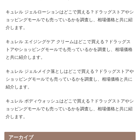
キュレル ジェルローションはどこで買える？ドラッグストアやシ
ョッピングモールでも売っているかを調査し、相場価格と共に紹
介します。
キュレル エイジングケア クリームはどこで買える？ドラッグス
トアやショッピングモールでも売っているかを調査し、相場価格
と共に紹介します。
キュレル ジェルメイク落としはどこで買える？ドラッグストアや
ショッピングモールでも売っているかを調査し、相場価格と共に
紹介します。
キュレル ボディウォッシュはどこで買える？ドラッグストアやシ
ョッピングモールでも売っているかを調査し、相場価格と共に紹
介します。
アーカイブ