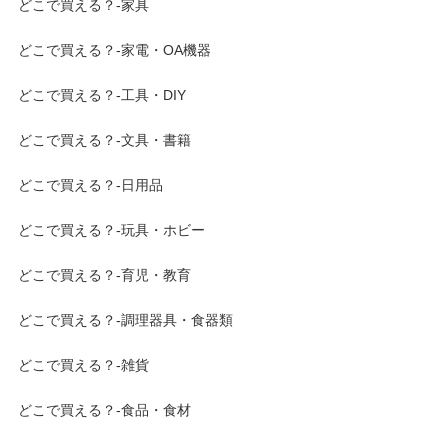
どこで買える？-家具
どこで買える？-家電・OA機器
どこで買える？-工具・DIY
どこで買える？-文具・書籍
どこで買える？-日用品
どこで買える？-玩具・ホビー
どこで買える？-育児・教育
どこで買える？-調理器具・食器類
どこで買える？-雑貨
どこで買える？-食品・食材