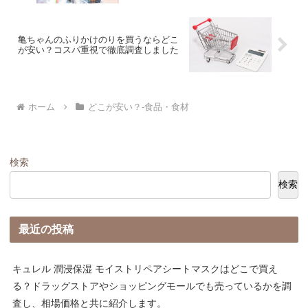
亀ちゃんのふりかけのりを買うならどこ
が安い？コスパ重視で徹底調査しました
ホーム
どこが安い？-食品・食材
検索
検索
最近の投稿
キュレル 潤浸保湿 モイストリペアシートマスクはどこで買え
る？ドラッグストアやショッピングモールでも売っているかを調
査し、相場価格と共に紹介します。