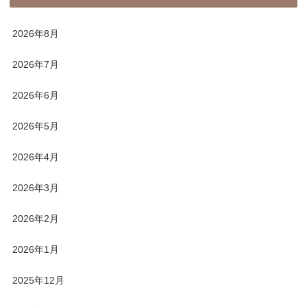
2026年8月
2026年7月
2026年6月
2026年5月
2026年4月
2026年3月
2026年2月
2026年1月
2025年12月