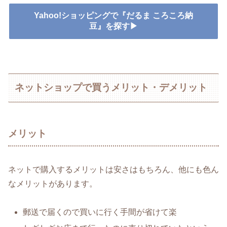
Yahoo!ショッピングで『だるま ころころ納
豆』を探す▶
ネットショップで買うメリット・デメリット
メリット
ネットで購入するメリットは安さはもちろん、他にも色ん
なメリットがあります。
郵送で届くので買いに行く手間が省けて楽