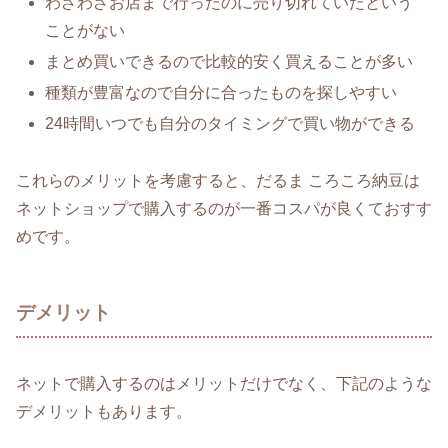
わざわざお店まで行ったのに売り切れていたという
ことがない
まとめ買いできるので比較的安く買えることが多い
種類が豊富なので自分に合ったものを探しやすい
24時間いつでも自分のタイミングで買い物ができる
これらのメリットを考慮すると、だるま ころころ納豆は
ネットショップで購入するのが一番コスパが良くておすす
めです。
デメリット
ネットで購入するのはメリットだけでなく、下記のような
デメリットもあります。