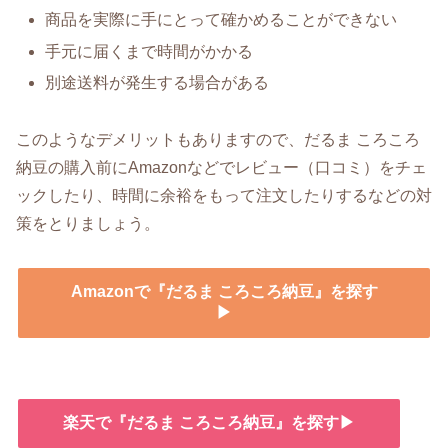
商品を実際に手にとって確かめることができない
手元に届くまで時間がかかる
別途送料が発生する場合がある
このようなデメリットもありますので、だるま ころころ
納豆の購入前にAmazonなどでレビュー（口コミ）をチェ
ックしたり、時間に余裕をもって注文したりするなどの対
策をとりましょう。
Amazonで『だるま ころころ納豆』を探す
▶
楽天で『だるま ころころ納豆』を探す▶