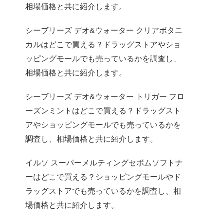
相場価格と共に紹介します。
シーブリーズ デオ&ウォーター クリアボタニ
カルはどこで買える？ドラッグストアやショ
ッピングモールでも売っているかを調査し、
相場価格と共に紹介します。
シーブリーズ デオ&ウォーター トリガー フロ
ーズンミントはどこで買える？ドラッグスト
アやショッピングモールでも売っているかを
調査し、相場価格と共に紹介します。
イルソ スーパーメルティングセボムソフトナ
ーはどこで買える？ショッピングモールやド
ラッグストアでも売っているかを調査し、相
場価格と共に紹介します。