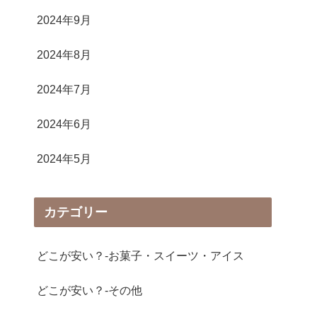
2024年9月
2024年8月
2024年7月
2024年6月
2024年5月
カテゴリー
どこが安い？-お菓子・スイーツ・アイス
どこが安い？-その他