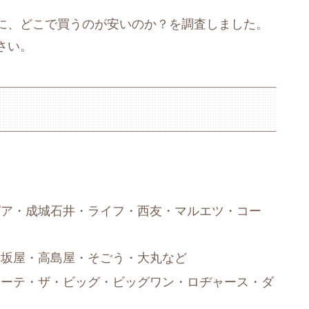
に、どこで買うのが安いのか？を調査しました。
さい。
ピア・成城石井・ライフ・西友・マルエツ・コー
松坂屋・高島屋・そごう・大丸など
ホーテ・ザ・ビッグ・ビッグワン・ロヂャース・ダ