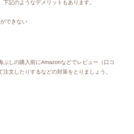
、下記のようなデメリットもあります。
とができない
ぶしの購入前にAmazonなどでレビュー（口コ
て注文したりするなどの対策をとりましょう。