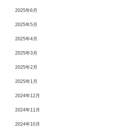
2025年6月
2025年5月
2025年4月
2025年3月
2025年2月
2025年1月
2024年12月
2024年11月
2024年10月