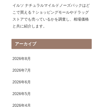
イルソ ナチュラルマイルドノーズパックはど
こで買える？ショッピングモールやドラッグ
ストアでも売っているかを調査し、相場価格
と共に紹介します。
アーカイブ
2026年8月
2026年7月
2026年6月
2026年5月
2026年4月