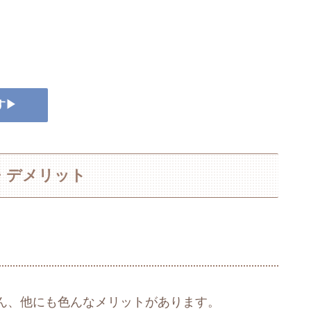
す▶
・デメリット
ん、他にも色んなメリットがあります。