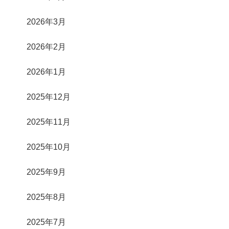
2026年3月
2026年2月
2026年1月
2025年12月
2025年11月
2025年10月
2025年9月
2025年8月
2025年7月