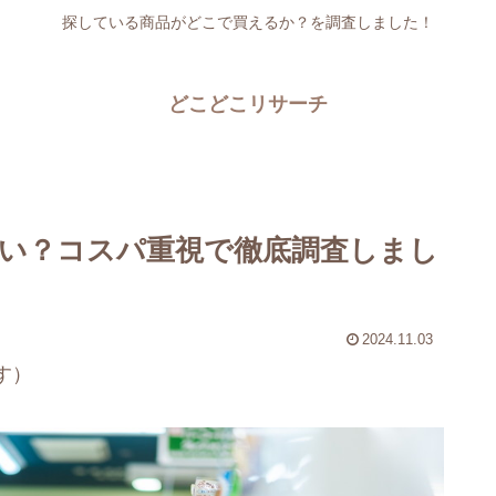
探している商品がどこで買えるか？を調査しました！
どこどこリサーチ
い？コスパ重視で徹底調査しまし
2024.11.03
す）