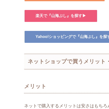
楽天で『山海ぶし』を探す▶
Yahoo!ショッピングで『山海ぶし』を探
ネットショップで買うメリット
メリット
ネットで購入するメリットは安さはもちろ