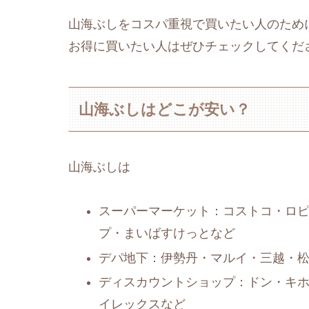
山海ぶしをコスパ重視で買いたい人のため
お得に買いたい人はぜひチェックしてくだ
山海ぶしはどこが安い？
山海ぶしは
スーパーマーケット：コストコ・ロ
プ・まいばすけっとなど
デパ地下：伊勢丹・マルイ・三越・
ディスカウントショップ：ドン・キ
イレックスなど