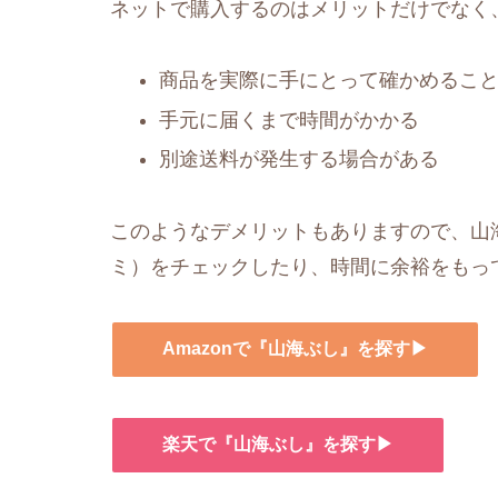
ネットで購入するのはメリットだけでなく
商品を実際に手にとって確かめるこ
手元に届くまで時間がかかる
別途送料が発生する場合がある
このようなデメリットもありますので、山海
ミ）をチェックしたり、時間に余裕をもっ
Amazonで『山海ぶし』を探す▶
楽天で『山海ぶし』を探す▶