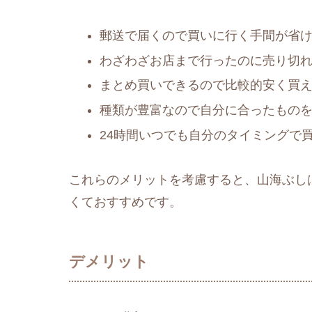
郵送で届くので買いに行く手間が省
わざわざお店まで行ったのに売り切
まとめ買いできるので比較的安く買
種類が豊富なので自分に合ったもの
24時間いつでも自分のタイミングで
これらのメリットを考慮すると、山海ぶし
くておすすめです。
デメリット