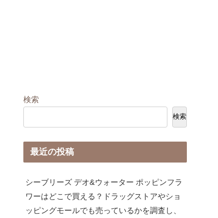
検索
検索
最近の投稿
シーブリーズ デオ&ウォーター ポッピンフラ
ワーはどこで買える？ドラッグストアやショ
ッピングモールでも売っているかを調査し、