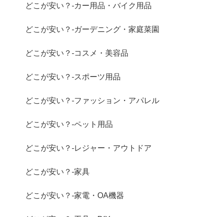
どこが安い？-カー用品・バイク用品
どこが安い？-ガーデニング・家庭菜園
どこが安い？-コスメ・美容品
どこが安い？-スポーツ用品
どこが安い？-ファッション・アパレル
どこが安い？-ペット用品
どこが安い？-レジャー・アウトドア
どこが安い？-家具
どこが安い？-家電・OA機器