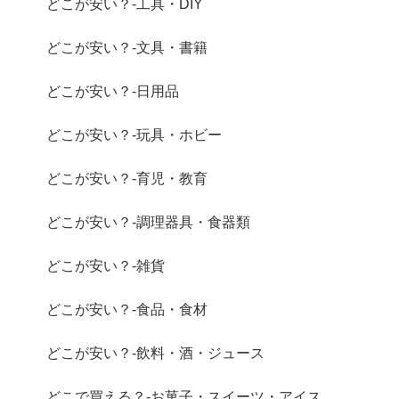
どこが安い？-工具・DIY
どこが安い？-文具・書籍
どこが安い？-日用品
どこが安い？-玩具・ホビー
どこが安い？-育児・教育
どこが安い？-調理器具・食器類
どこが安い？-雑貨
どこが安い？-食品・食材
どこが安い？-飲料・酒・ジュース
どこで買える？-お菓子・スイーツ・アイス