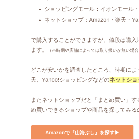
ショッピングモール：イオンモール
ネットショップ：Amazon・楽天・Y
で購入することができますが、値段は購入
ます。
（※時期や店舗によっては取り扱いが無い場合
どこが安いかを調査したところ、時期によっ
天、Yahoo!ショッピングなどの
ネットショ
またネットショップだと「まとめ買い」す
め買いできるショップや商品を探してみる
Amazonで『山海ぶし』を探す▶