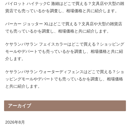
パイロット ハイテックC 激細はどこで買える？文具店や大型の雑
貨店でも売っているかを調査し、相場価格と共に紹介します。
パーカー ジョッター XLはどこで買える？文具店や大型の雑貨店
でも売っているかを調査し、相場価格と共に紹介します。
ケサランパサラン フェイスカラーはどこで買える？ショッピング
モールやデパートでも売っているかを調査し、相場価格と共に紹
介します。
ケサランパサラン ウォーターディフェンスはどこで買える？ショ
ッピングモールやデパートでも売っているかを調査し、相場価格
と共に紹介します。
アーカイブ
2026年8月