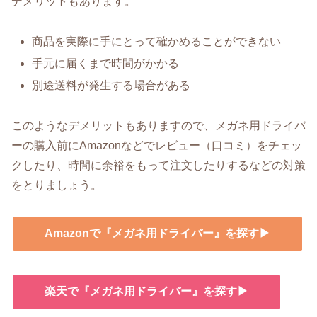
デメリットもあります。
商品を実際に手にとって確かめることができない
手元に届くまで時間がかかる
別途送料が発生する場合がある
このようなデメリットもありますので、メガネ用ドライバ
ーの購入前にAmazonなどでレビュー（口コミ）をチェッ
クしたり、時間に余裕をもって注文したりするなどの対策
をとりましょう。
Amazonで『メガネ用ドライバー』を探す▶
楽天で『メガネ用ドライバー』を探す▶