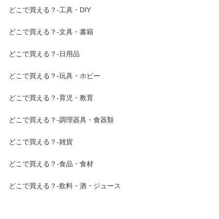
どこで買える？-工具・DIY
どこで買える？-文具・書籍
どこで買える？-日用品
どこで買える？-玩具・ホビー
どこで買える？-育児・教育
どこで買える？-調理器具・食器類
どこで買える？-雑貨
どこで買える？-食品・食材
どこで買える？-飲料・酒・ジュース