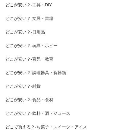
どこが安い？-工具・DIY
どこが安い？-文具・書籍
どこが安い？-日用品
どこが安い？-玩具・ホビー
どこが安い？-育児・教育
どこが安い？-調理器具・食器類
どこが安い？-雑貨
どこが安い？-食品・食材
どこが安い？-飲料・酒・ジュース
どこで買える？-お菓子・スイーツ・アイス