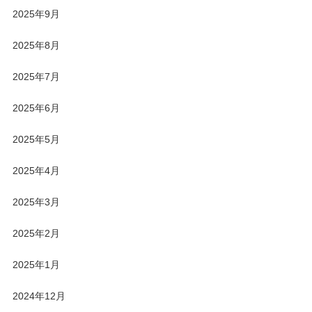
2025年9月
2025年8月
2025年7月
2025年6月
2025年5月
2025年4月
2025年3月
2025年2月
2025年1月
2024年12月