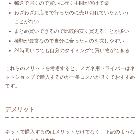
郵送で届くので買いに行く手間が省けて楽
わざわざお店まで行ったのに売り切れていたという
ことがない
まとめ買いできるので比較的安く買えることが多い
種類が豊富なので自分に合ったものを探しやすい
24時間いつでも自分のタイミングで買い物ができる
これらのメリットを考慮すると、メガネ用ドライバーはネ
ットショップで購入するのが一番コスパが良くておすすめ
です。
デメリット
ネットで購入するのはメリットだけでなく、下記のような