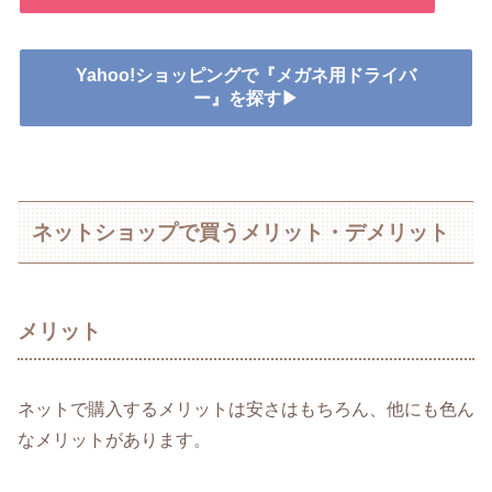
Yahoo!ショッピングで『メガネ用ドライバ
ー』を探す▶
ネットショップで買うメリット・デメリット
メリット
ネットで購入するメリットは安さはもちろん、他にも色ん
なメリットがあります。