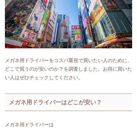
メガネ用ドライバーをコスパ重視で買いたい人のために、
どこで買うのが安いのか？を調査しました。お得に買いた
い人はぜひチェックしてください。
メガネ用ドライバーはどこが安い？
メガネ用ドライバーは