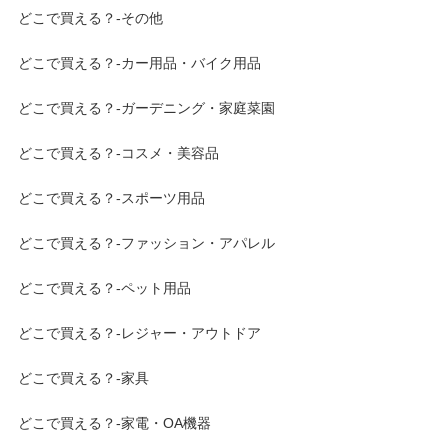
どこで買える？-その他
どこで買える？-カー用品・バイク用品
どこで買える？-ガーデニング・家庭菜園
どこで買える？-コスメ・美容品
どこで買える？-スポーツ用品
どこで買える？-ファッション・アパレル
どこで買える？-ペット用品
どこで買える？-レジャー・アウトドア
どこで買える？-家具
どこで買える？-家電・OA機器