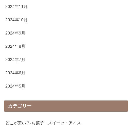
2024年11月
2024年10月
2024年9月
2024年8月
2024年7月
2024年6月
2024年5月
カテゴリー
どこが安い？-お菓子・スイーツ・アイス