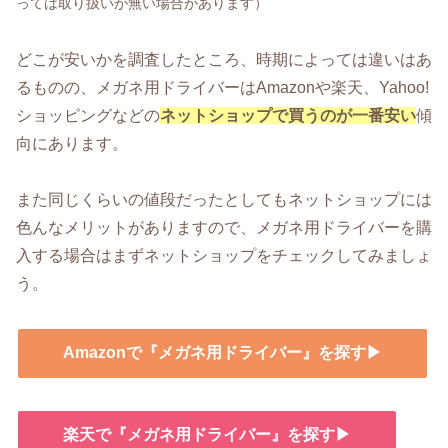
っては取り扱いが無い場合があります）
どこが安いかを調査したところ、時期によっては違いはあ
るものの、メガネ用ドライバーはAmazonや楽天、Yahoo!
ショッピングなどの
ネットショップで買うのが一番安い
傾
向にあります。
また同じくらいの値段だったとしてもネットショップには
色んなメリットがありますので、メガネ用ドライバーを購
入する場合はまずネットショップをチェックしてみましょ
う。
Amazonで『メガネ用ドライバー』を探す▶
楽天で『メガネ用ドライバー』を探す▶