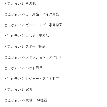
どこが安い？-その他
どこが安い？-カー用品・バイク用品
どこが安い？-ガーデニング・家庭菜園
どこが安い？-コスメ・美容品
どこが安い？-スポーツ用品
どこが安い？-ファッション・アパレル
どこが安い？-ペット用品
どこが安い？-レジャー・アウトドア
どこが安い？-家具
どこが安い？-家電・OA機器