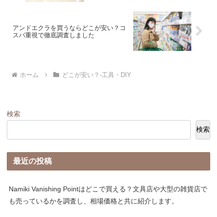
アンドエクラを買うならどこが安い？コ
スパ重視で徹底調査しました
ホーム
どこが安い？-工具・DIY
検索
検索
最近の投稿
Namiki Vanishing Pointはどこで買える？文具店や大型の雑貨店で
も売っているかを調査し、相場価格と共に紹介します。