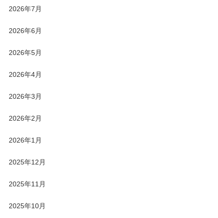
2026年7月
2026年6月
2026年5月
2026年4月
2026年3月
2026年2月
2026年1月
2025年12月
2025年11月
2025年10月