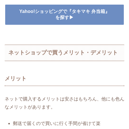
Yahoo!ショッピングで『タキマキ 弁当箱』
を探す▶
ネットショップで買うメリット・デメリット
メリット
ネットで購入するメリットは安さはもちろん、他にも色ん
なメリットがあります。
郵送で届くので買いに行く手間が省けて楽