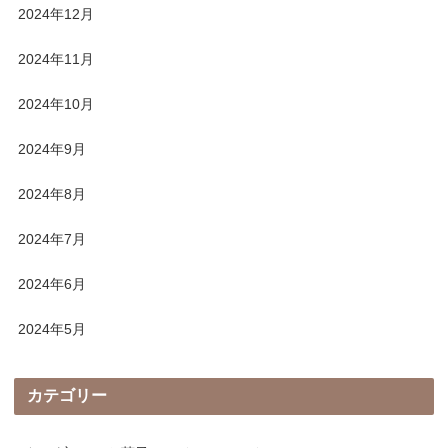
2024年12月
2024年11月
2024年10月
2024年9月
2024年8月
2024年7月
2024年6月
2024年5月
カテゴリー