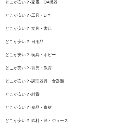
どこが安い？-家電・OA機器
どこが安い？-工具・DIY
どこが安い？-文具・書籍
どこが安い？-日用品
どこが安い？-玩具・ホビー
どこが安い？-育児・教育
どこが安い？-調理器具・食器類
どこが安い？-雑貨
どこが安い？-食品・食材
どこが安い？-飲料・酒・ジュース