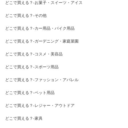
どこで買える？-お菓子・スイーツ・アイス
どこで買える？-その他
どこで買える？-カー用品・バイク用品
どこで買える？-ガーデニング・家庭菜園
どこで買える？-コスメ・美容品
どこで買える？-スポーツ用品
どこで買える？-ファッション・アパレル
どこで買える？-ペット用品
どこで買える？-レジャー・アウトドア
どこで買える？-家具