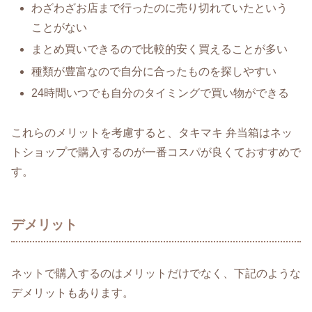
わざわざお店まで行ったのに売り切れていたという
ことがない
まとめ買いできるので比較的安く買えることが多い
種類が豊富なので自分に合ったものを探しやすい
24時間いつでも自分のタイミングで買い物ができる
これらのメリットを考慮すると、タキマキ 弁当箱はネッ
トショップで購入するのが一番コスパが良くておすすめで
す。
デメリット
ネットで購入するのはメリットだけでなく、下記のような
デメリットもあります。