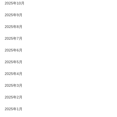
2025年10月
2025年9月
2025年8月
2025年7月
2025年6月
2025年5月
2025年4月
2025年3月
2025年2月
2025年1月