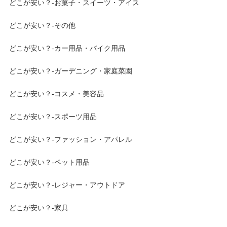
どこが安い？-お菓子・スイーツ・アイス
どこが安い？-その他
どこが安い？-カー用品・バイク用品
どこが安い？-ガーデニング・家庭菜園
どこが安い？-コスメ・美容品
どこが安い？-スポーツ用品
どこが安い？-ファッション・アパレル
どこが安い？-ペット用品
どこが安い？-レジャー・アウトドア
どこが安い？-家具