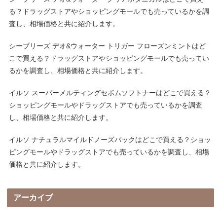
る？ドラッグストアやショッピングモールでも売っているかを調
査し、相場価格と共に紹介します。
シーブリーズ デオ&ウォーター トリガー フローズンミントはど
こで買える？ドラッグストアやショッピングモールでも売ってい
るかを調査し、相場価格と共に紹介します。
イルソ スーパーメルティングセボムソフトナーはどこで買える？
ショッピングモールやドラッグストアでも売っているかを調査
し、相場価格と共に紹介します。
イルソ ナチュラルマイルドノーズパックはどこで買える？ショッ
ピングモールやドラッグストアでも売っているかを調査し、相場
価格と共に紹介します。
アーカイブ