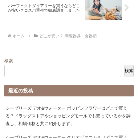
パーフェクトダイアリーを買うならどこ
が安い？コスパ重視で徹底調査しました
ホーム
どこが安い？-調理器具・食器類
検索
検索
最近の投稿
シーブリーズ デオ&ウォーター ポッピンフラワーはどこで買え
る？ドラッグストアやショッピングモールでも売っているかを調
査し、相場価格と共に紹介します。
シーブリーズ デオ&ウォーター クリアボタニカルはどこで買え