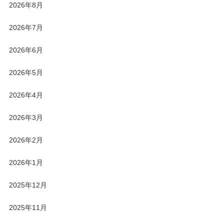
2026年8月
2026年7月
2026年6月
2026年5月
2026年4月
2026年3月
2026年2月
2026年1月
2025年12月
2025年11月