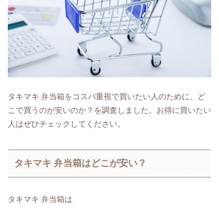
タキマキ 弁当箱をコスパ重視で買いたい人のために、ど
こで買うのが安いのか？を調査しました。お得に買いたい
人はぜひチェックしてください。
タキマキ 弁当箱はどこが安い？
タキマキ 弁当箱は