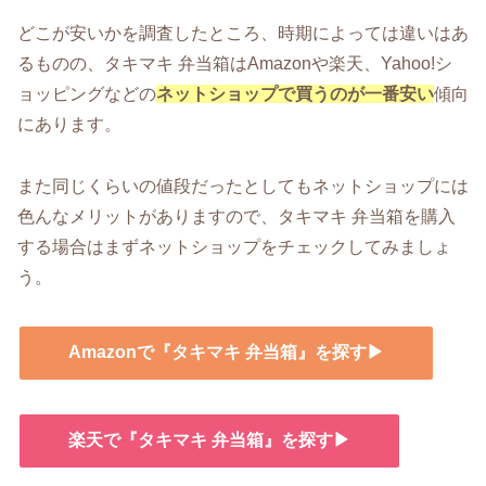
どこが安いかを調査したところ、時期によっては違いはあ
るものの、タキマキ 弁当箱はAmazonや楽天、Yahoo!シ
ョッピングなどの
ネットショップで買うのが一番安い
傾向
にあります。
また同じくらいの値段だったとしてもネットショップには
色んなメリットがありますので、タキマキ 弁当箱を購入
する場合はまずネットショップをチェックしてみましょ
う。
Amazonで『タキマキ 弁当箱』を探す▶
楽天で『タキマキ 弁当箱』を探す▶