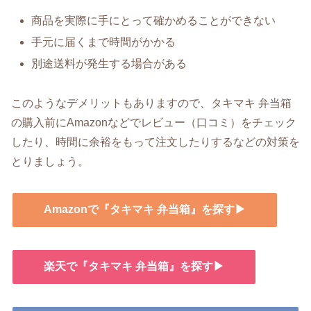
商品を実際に手にとって確かめることができない
手元に届くまで時間がかかる
別途送料が発生する場合がある
このようなデメリットもありますので、タキマキ 弁当箱
の購入前にAmazonなどでレビュー（口コミ）をチェック
したり、時間に余裕をもって注文したりするなどの対策を
とりましょう。
Amazonで『タキマキ 弁当箱』を探す▶
楽天で『タキマキ 弁当箱』を探す▶