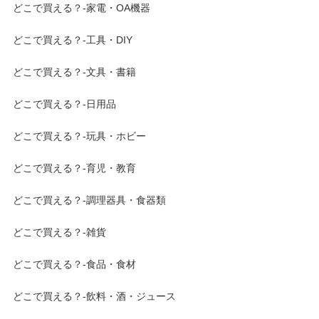
どこで買える？-家電・OA機器
どこで買える？-工具・DIY
どこで買える？-文具・書籍
どこで買える？-日用品
どこで買える？-玩具・ホビー
どこで買える？-育児・教育
どこで買える？-調理器具・食器類
どこで買える？-雑貨
どこで買える？-食品・食材
どこで買える？-飲料・酒・ジュース