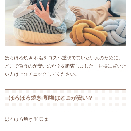
ほろほろ焼き 和塩をコスパ重視で買いたい人のために、
どこで買うのが安いのか？を調査しました。お得に買いた
い人はぜひチェックしてください。
ほろほろ焼き 和塩はどこが安い？
ほろほろ焼き 和塩は