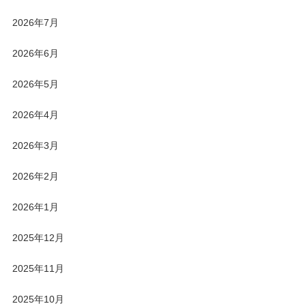
2026年7月
2026年6月
2026年5月
2026年4月
2026年3月
2026年2月
2026年1月
2025年12月
2025年11月
2025年10月