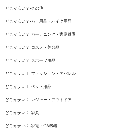
どこが安い？-その他
どこが安い？-カー用品・バイク用品
どこが安い？-ガーデニング・家庭菜園
どこが安い？-コスメ・美容品
どこが安い？-スポーツ用品
どこが安い？-ファッション・アパレル
どこが安い？-ペット用品
どこが安い？-レジャー・アウトドア
どこが安い？-家具
どこが安い？-家電・OA機器