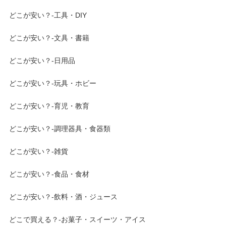
どこが安い？-工具・DIY
どこが安い？-文具・書籍
どこが安い？-日用品
どこが安い？-玩具・ホビー
どこが安い？-育児・教育
どこが安い？-調理器具・食器類
どこが安い？-雑貨
どこが安い？-食品・食材
どこが安い？-飲料・酒・ジュース
どこで買える？-お菓子・スイーツ・アイス