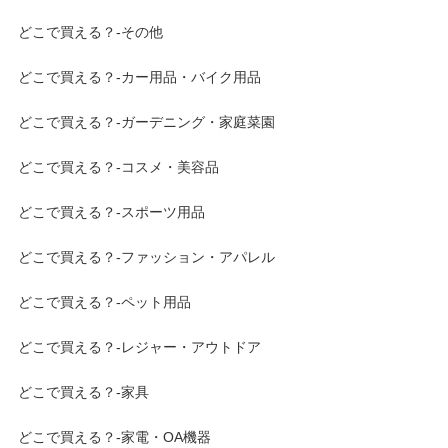
どこで買える？-その他
どこで買える？-カー用品・バイク用品
どこで買える？-ガーデニング・家庭菜園
どこで買える？-コスメ・美容品
どこで買える？-スポーツ用品
どこで買える？-ファッション・アパレル
どこで買える？-ペット用品
どこで買える？-レジャー・アウトドア
どこで買える？-家具
どこで買える？-家電・OA機器