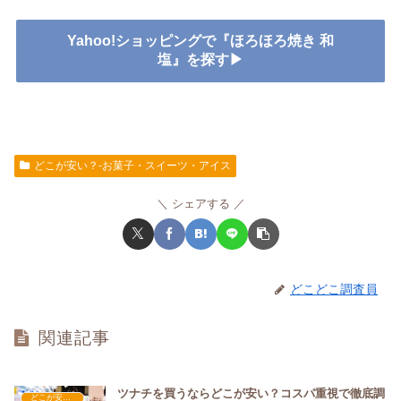
Yahoo!ショッピングで『ほろほろ焼き 和
塩』を探す▶
どこが安い？-お菓子・スイーツ・アイス
シェアする
どこどこ調査員
関連記事
ツナチを買うならどこが安い？コスパ重視で徹底調
どこが安い？-お菓子・スイーツ・アイス