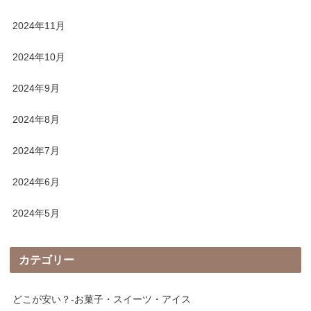
2024年11月
2024年10月
2024年9月
2024年8月
2024年7月
2024年6月
2024年5月
カテゴリー
どこが安い？-お菓子・スイーツ・アイス