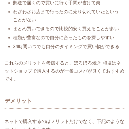
郵送で届くので買いに行く手間が省けて楽
わざわざお店まで行ったのに売り切れていたという
ことがない
まとめ買いできるので比較的安く買えることが多い
種類が豊富なので自分に合ったものを探しやすい
24時間いつでも自分のタイミングで買い物ができる
これらのメリットを考慮すると、ほろほろ焼き 和塩はネ
ットショップで購入するのが一番コスパが良くておすすめ
です。
デメリット
ネットで購入するのはメリットだけでなく、下記のような