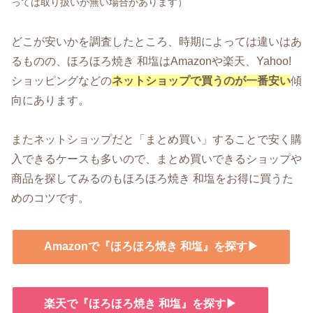
っては取り扱いが無い場合があります）
どこが安いかを調査したところ、時期によっては違いはあ
るものの、ほろほろ焼き 和塩はAmazonや楽天、Yahoo!
ショッピングなどの
ネットショップで買うのが一番安い
傾
向にあります。
またネットショップだと「まとめ買い」することで安く購
入できるケースも多いので、まとめ買いできるショップや
商品を探してみるのもほろほろ焼き 和塩をお得に買うた
めのコツです。
Amazonで『ほろほろ焼き 和塩』を探す▶
楽天で『ほろほろ焼き 和塩』を探す▶