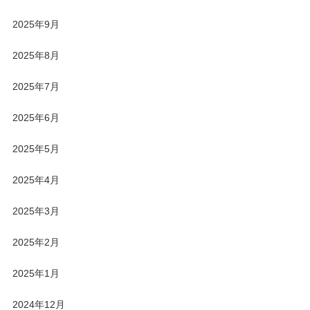
2025年9月
2025年8月
2025年7月
2025年6月
2025年5月
2025年4月
2025年3月
2025年2月
2025年1月
2024年12月