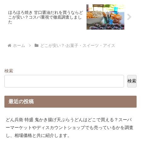
ほろほろ焼き 甘口醤油だれを買うならど
こが安い？コスパ重視で徹底調査しまし
た
ホーム
どこが安い？-お菓子・スイーツ・アイス
検索
検索
最近の投稿
どん兵衛 特盛 鬼かき揚げ天ぷらうどんはどこで買える？スーパ
ーマーケットやディスカウントショップでも売っているかを調査
し、相場価格と共に紹介します。