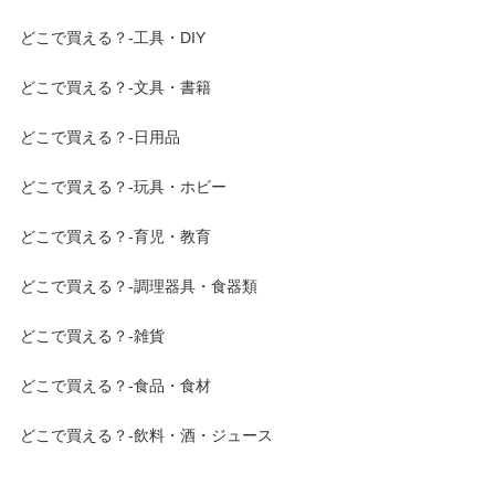
どこで買える？-工具・DIY
どこで買える？-文具・書籍
どこで買える？-日用品
どこで買える？-玩具・ホビー
どこで買える？-育児・教育
どこで買える？-調理器具・食器類
どこで買える？-雑貨
どこで買える？-食品・食材
どこで買える？-飲料・酒・ジュース