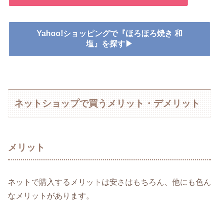
Yahoo!ショッピングで『ほろほろ焼き 和
塩』を探す▶
ネットショップで買うメリット・デメリット
メリット
ネットで購入するメリットは安さはもちろん、他にも色ん
なメリットがあります。