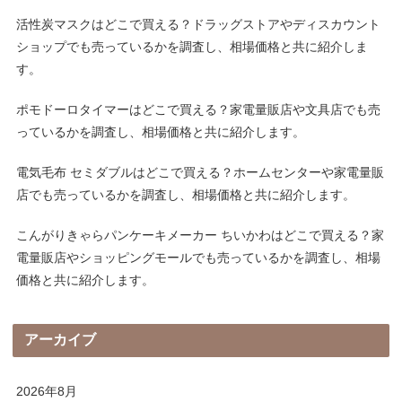
活性炭マスクはどこで買える？ドラッグストアやディスカウント
ショップでも売っているかを調査し、相場価格と共に紹介しま
す。
ポモドーロタイマーはどこで買える？家電量販店や文具店でも売
っているかを調査し、相場価格と共に紹介します。
電気毛布 セミダブルはどこで買える？ホームセンターや家電量販
店でも売っているかを調査し、相場価格と共に紹介します。
こんがりきゃらパンケーキメーカー ちいかわはどこで買える？家
電量販店やショッピングモールでも売っているかを調査し、相場
価格と共に紹介します。
アーカイブ
2026年8月