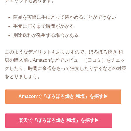
デメリットもあります。
商品を実際に手にとって確かめることができない
手元に届くまで時間がかかる
別途送料が発生する場合がある
このようなデメリットもありますので、ほろほろ焼き 和
塩の購入前にAmazonなどでレビュー（口コミ）をチェッ
クしたり、時間に余裕をもって注文したりするなどの対策
をとりましょう。
Amazonで『ほろほろ焼き 和塩』を探す▶
楽天で『ほろほろ焼き 和塩』を探す▶