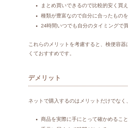
まとめ買いできるので比較的安く買
種類が豊富なので自分に合ったもの
24時間いつでも自分のタイミングで
これらのメリットを考慮すると、検便容器
くておすすめです。
デメリット
ネットで購入するのはメリットだけでなく
商品を実際に手にとって確かめるこ