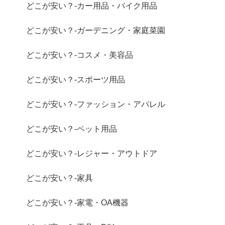
どこが安い？-カー用品・バイク用品
どこが安い？-ガーデニング・家庭菜園
どこが安い？-コスメ・美容品
どこが安い？-スポーツ用品
どこが安い？-ファッション・アパレル
どこが安い？-ペット用品
どこが安い？-レジャー・アウトドア
どこが安い？-家具
どこが安い？-家電・OA機器