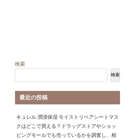
検索
検索
最近の投稿
キュレル 潤浸保湿 モイストリペアシートマス
クはどこで買える？ドラッグストアやショッ
ピングモールでも売っているかを調査し、相