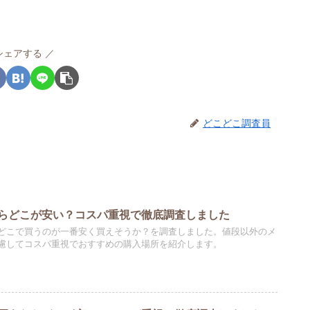
シェアする
どこどこ調査員
らどこが安い？コスパ重視で徹底調査しました
どこで買うのが一番安く買えそうか？を調査しました。値段以外のメ
慮してコスパ重視でおすすめの購入場所を紹介します。