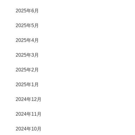
2025年6月
2025年5月
2025年4月
2025年3月
2025年2月
2025年1月
2024年12月
2024年11月
2024年10月