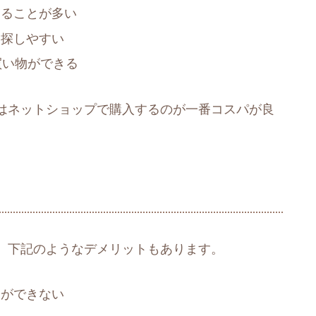
えることが多い
を探しやすい
買い物ができる
はネットショップで購入するのが一番コスパが良
、下記のようなデメリットもあります。
とができない