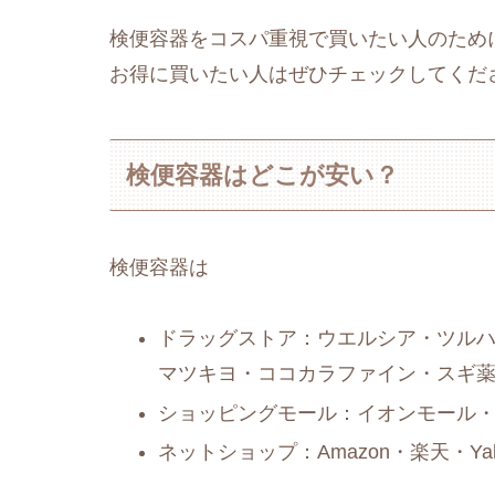
検便容器をコスパ重視で買いたい人のため
お得に買いたい人はぜひチェックしてくだ
検便容器はどこが安い？
検便容器は
ドラッグストア：ウエルシア・ツルハ
マツキヨ・ココカラファイン・スギ
ショッピングモール：イオンモール
ネットショップ：Amazon・楽天・Y