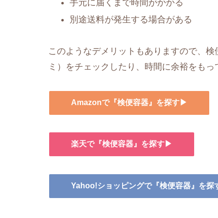
手元に届くまで時間がかかる
別途送料が発生する場合がある
このようなデメリットもありますので、検便
ミ）をチェックしたり、時間に余裕をもっ
Amazonで『検便容器』を探す▶
楽天で『検便容器』を探す▶
Yahoo!ショッピングで『検便容器』を探