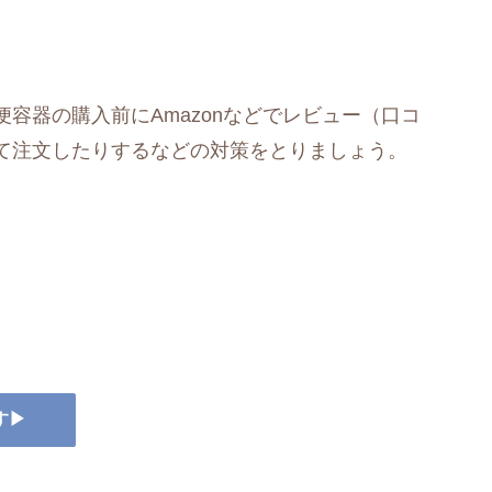
容器の購入前にAmazonなどでレビュー（口コ
て注文したりするなどの対策をとりましょう。
す▶