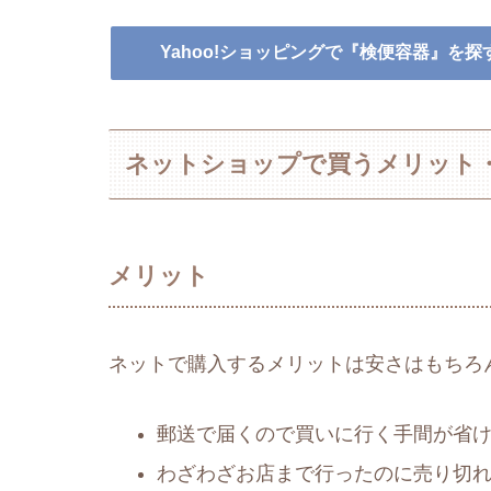
Yahoo!ショッピングで『検便容器』を探
ネットショップで買うメリット
メリット
ネットで購入するメリットは安さはもちろ
郵送で届くので買いに行く手間が省
わざわざお店まで行ったのに売り切