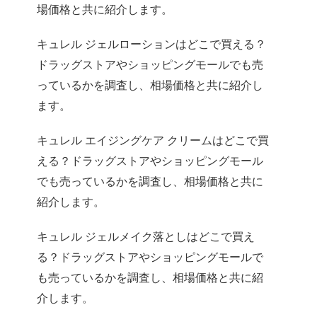
場価格と共に紹介します。
キュレル ジェルローションはどこで買える？
ドラッグストアやショッピングモールでも売
っているかを調査し、相場価格と共に紹介し
ます。
キュレル エイジングケア クリームはどこで買
える？ドラッグストアやショッピングモール
でも売っているかを調査し、相場価格と共に
紹介します。
キュレル ジェルメイク落としはどこで買え
る？ドラッグストアやショッピングモールで
も売っているかを調査し、相場価格と共に紹
介します。