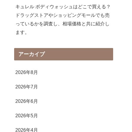
キュレル ボディウォッシュはどこで買える？
ドラッグストアやショッピングモールでも売
っているかを調査し、相場価格と共に紹介し
ます。
アーカイブ
2026年8月
2026年7月
2026年6月
2026年5月
2026年4月