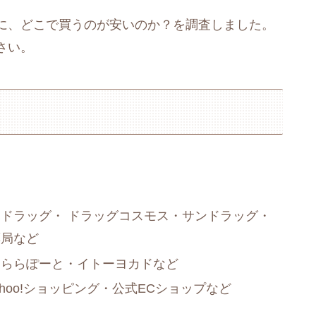
に、どこで買うのが安いのか？を調査しました。
さい。
ドラッグ・ ドラッグコスモス・サンドラッグ・
薬局など
・ららぽーと・イトーヨカドなど
ahoo!ショッピング・公式ECショップなど