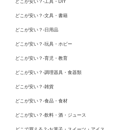
どこが安い？-工具・DIY
どこが安い？-文具・書籍
どこが安い？-日用品
どこが安い？-玩具・ホビー
どこが安い？-育児・教育
どこが安い？-調理器具・食器類
どこが安い？-雑貨
どこが安い？-食品・食材
どこが安い？-飲料・酒・ジュース
どこで買える？-お菓子・スイーツ・アイス