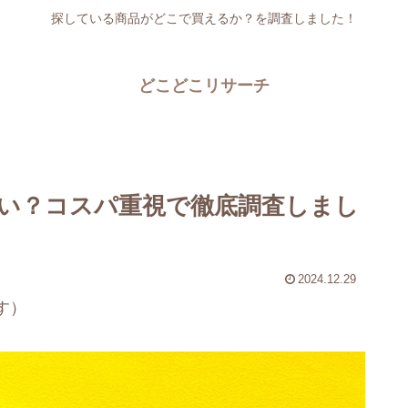
探している商品がどこで買えるか？を調査しました！
どこどこリサーチ
い？コスパ重視で徹底調査しまし
2024.12.29
す）