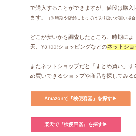
で購入することができますが、値段は購入
ます。
（※時期や店舗によっては取り扱いが無い場合
どこが安いかを調査したところ、時期によっ
天、Yahoo!ショッピングなどの
ネットショ
またネットショップだと「まとめ買い」す
め買いできるショップや商品を探してみる
Amazonで『検便容器』を探す▶
楽天で『検便容器』を探す▶