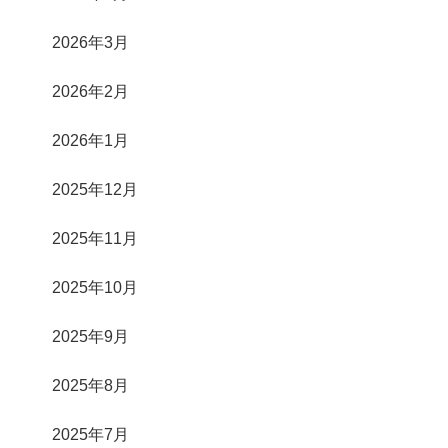
2026年3月
2026年2月
2026年1月
2025年12月
2025年11月
2025年10月
2025年9月
2025年8月
2025年7月