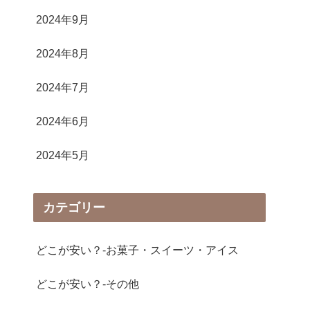
2024年9月
2024年8月
2024年7月
2024年6月
2024年5月
カテゴリー
どこが安い？-お菓子・スイーツ・アイス
どこが安い？-その他