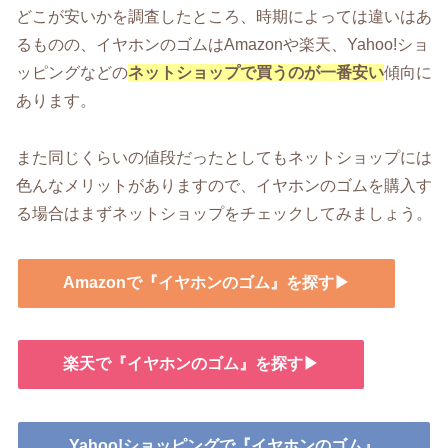
どこが安いかを調査したところ、時期によっては違いはあ
るものの、イヤホンのゴムはAmazonや楽天、Yahoo!ショ
ッピングなどの
ネットショップで買うのが一番安い
傾向に
あります。
また同じくらいの値段だったとしてもネットショップには
色んなメリットがありますので、イヤホンのゴムを購入す
る場合はまずネットショップをチェックしてみましょう。
Amazonで『イヤホンのゴム』を探す▶
楽天で『イヤホンのゴム』を探す▶
Yahoo!ショッピングで『イヤホンのゴム』