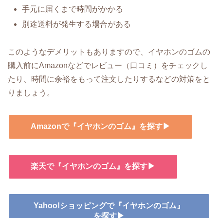
手元に届くまで時間がかかる
別途送料が発生する場合がある
このようなデメリットもありますので、イヤホンのゴムの
購入前にAmazonなどでレビュー（口コミ）をチェックし
たり、時間に余裕をもって注文したりするなどの対策をと
りましょう。
Amazonで『イヤホンのゴム』を探す▶
楽天で『イヤホンのゴム』を探す▶
Yahoo!ショッピングで『イヤホンのゴム』
を探す▶