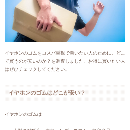
イヤホンのゴムをコスパ重視で買いたい人のために、どこ
で買うのが安いのか？を調査しました。お得に買いたい人
はぜひチェックしてください。
イヤホンのゴムはどこが安い？
イヤホンのゴムは