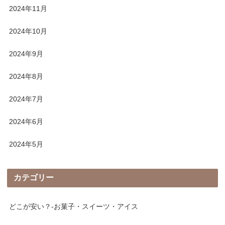
2024年11月
2024年10月
2024年9月
2024年8月
2024年7月
2024年6月
2024年5月
カテゴリー
どこが安い？-お菓子・スイーツ・アイス