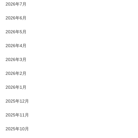
2026年7月
2026年6月
2026年5月
2026年4月
2026年3月
2026年2月
2026年1月
2025年12月
2025年11月
2025年10月