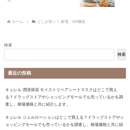
ホーム
どこが安い？-家電・OA機器
検索
検索
最近の投稿
キュレル 潤浸保湿 モイストリペアシートマスクはどこで買え
る？ドラッグストアやショッピングモールでも売っているかを調
査し、相場価格と共に紹介します。
キュレル ジェルローションはどこで買える？ドラッグストアやシ
ョッピングモールでも売っているかを調査し、相場価格と共に紹