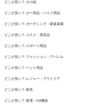
どこが安い？-その他
どこが安い？-カー用品・バイク用品
どこが安い？-ガーデニング・家庭菜園
どこが安い？-コスメ・美容品
どこが安い？-スポーツ用品
どこが安い？-ファッション・アパレル
どこが安い？-ペット用品
どこが安い？-レジャー・アウトドア
どこが安い？-家具
どこが安い？-家電・OA機器