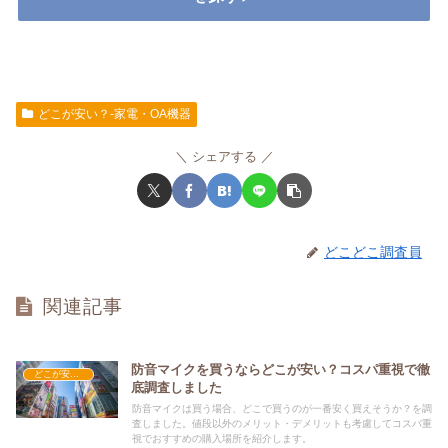
どこが安い？-家電・OA機器
シェアする
どこどこ調査員
関連記事
防音マイクを買うならどこが安い？コスパ重視で徹
どこが安い？-家電・OA機器
底調査しました
防音マイクは買う場合、どこで買うのが一番安く買えそうか？を調
査しました。値段以外のメリット・デメリットも考慮してコスパ重
視でおすすめの購入場所を紹介します。