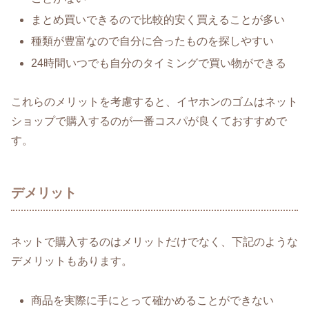
まとめ買いできるので比較的安く買えることが多い
種類が豊富なので自分に合ったものを探しやすい
24時間いつでも自分のタイミングで買い物ができる
これらのメリットを考慮すると、イヤホンのゴムはネット
ショップで購入するのが一番コスパが良くておすすめで
す。
デメリット
ネットで購入するのはメリットだけでなく、下記のような
デメリットもあります。
商品を実際に手にとって確かめることができない