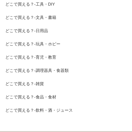
どこで買える？-工具・DIY
どこで買える？-文具・書籍
どこで買える？-日用品
どこで買える？-玩具・ホビー
どこで買える？-育児・教育
どこで買える？-調理器具・食器類
どこで買える？-雑貨
どこで買える？-食品・食材
どこで買える？-飲料・酒・ジュース