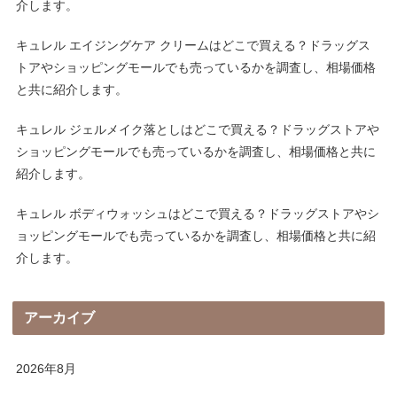
介します。
キュレル エイジングケア クリームはどこで買える？ドラッグス
トアやショッピングモールでも売っているかを調査し、相場価格
と共に紹介します。
キュレル ジェルメイク落としはどこで買える？ドラッグストアや
ショッピングモールでも売っているかを調査し、相場価格と共に
紹介します。
キュレル ボディウォッシュはどこで買える？ドラッグストアやシ
ョッピングモールでも売っているかを調査し、相場価格と共に紹
介します。
アーカイブ
2026年8月