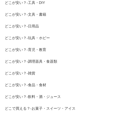
どこが安い？-工具・DIY
どこが安い？-文具・書籍
どこが安い？-日用品
どこが安い？-玩具・ホビー
どこが安い？-育児・教育
どこが安い？-調理器具・食器類
どこが安い？-雑貨
どこが安い？-食品・食材
どこが安い？-飲料・酒・ジュース
どこで買える？-お菓子・スイーツ・アイス