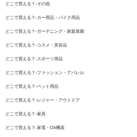
どこで買える？-その他
どこで買える？-カー用品・バイク用品
どこで買える？-ガーデニング・家庭菜園
どこで買える？-コスメ・美容品
どこで買える？-スポーツ用品
どこで買える？-ファッション・アパレル
どこで買える？-ペット用品
どこで買える？-レジャー・アウトドア
どこで買える？-家具
どこで買える？-家電・OA機器