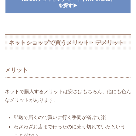
を探す▶
ネットショップで買うメリット・デメリット
メリット
ネットで購入するメリットは安さはもちろん、他にも色ん
なメリットがあります。
郵送で届くので買いに行く手間が省けて楽
わざわざお店まで行ったのに売り切れていたという
ことがない