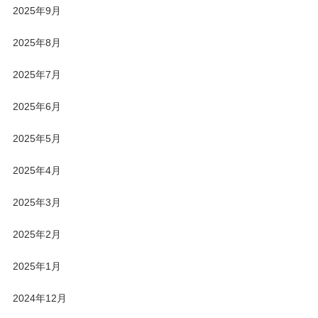
2025年9月
2025年8月
2025年7月
2025年6月
2025年5月
2025年4月
2025年3月
2025年2月
2025年1月
2024年12月