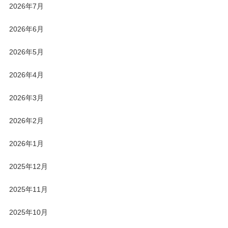
2026年7月
2026年6月
2026年5月
2026年4月
2026年3月
2026年2月
2026年1月
2025年12月
2025年11月
2025年10月