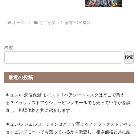
ホーム
どこが安い？-家電・OA機器
検索
検索
最近の投稿
キュレル 潤浸保湿 モイストリペアシートマスクはどこで買え
る？ドラッグストアやショッピングモールでも売っているかを調
査し、相場価格と共に紹介します。
キュレル ジェルローションはどこで買える？ドラッグストアやシ
ョッピングモールでも売っているかを調査し、相場価格と共に紹