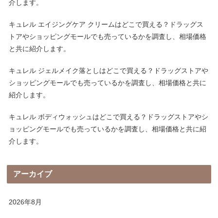
介します。
キュレル エイジングケア クリームはどこで買える？ドラッグス
トアやショッピングモールでも売っているかを調査し、相場価格
と共に紹介します。
キュレル ジェルメイク落としはどこで買える？ドラッグストアや
ショッピングモールでも売っているかを調査し、相場価格と共に
紹介します。
キュレル ボディウォッシュはどこで買える？ドラッグストアやシ
ョッピングモールでも売っているかを調査し、相場価格と共に紹
介します。
アーカイブ
2026年8月