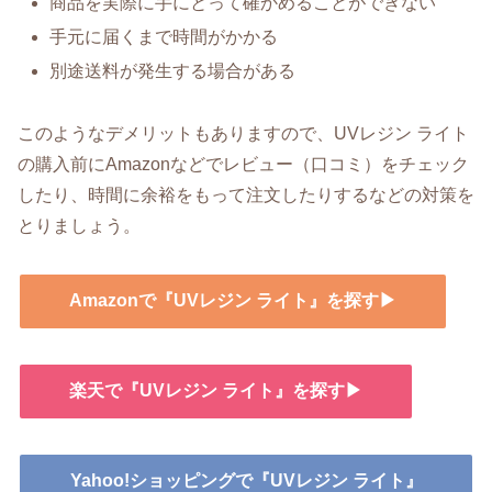
商品を実際に手にとって確かめることができない
手元に届くまで時間がかかる
別途送料が発生する場合がある
このようなデメリットもありますので、UVレジン ライト
の購入前にAmazonなどでレビュー（口コミ）をチェック
したり、時間に余裕をもって注文したりするなどの対策を
とりましょう。
Amazonで『UVレジン ライト』を探す▶
楽天で『UVレジン ライト』を探す▶
Yahoo!ショッピングで『UVレジン ライト』