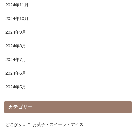
2024年11月
2024年10月
2024年9月
2024年8月
2024年7月
2024年6月
2024年5月
カテゴリー
どこが安い？-お菓子・スイーツ・アイス