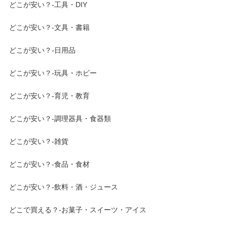
どこが安い？-工具・DIY
どこが安い？-文具・書籍
どこが安い？-日用品
どこが安い？-玩具・ホビー
どこが安い？-育児・教育
どこが安い？-調理器具・食器類
どこが安い？-雑貨
どこが安い？-食品・食材
どこが安い？-飲料・酒・ジュース
どこで買える？-お菓子・スイーツ・アイス