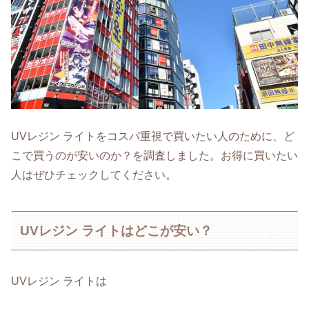
UVレジン ライトをコスパ重視で買いたい人のために、ど
こで買うのが安いのか？を調査しました。お得に買いたい
人はぜひチェックしてください。
UVレジン ライトはどこが安い？
UVレジン ライトは