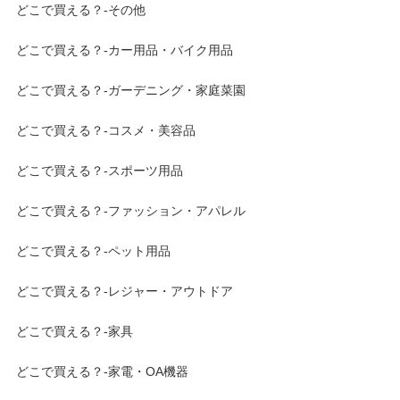
どこで買える？-その他
どこで買える？-カー用品・バイク用品
どこで買える？-ガーデニング・家庭菜園
どこで買える？-コスメ・美容品
どこで買える？-スポーツ用品
どこで買える？-ファッション・アパレル
どこで買える？-ペット用品
どこで買える？-レジャー・アウトドア
どこで買える？-家具
どこで買える？-家電・OA機器