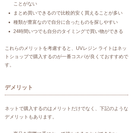
ことがない
まとめ買いできるので比較的安く買えることが多い
種類が豊富なので自分に合ったものを探しやすい
24時間いつでも自分のタイミングで買い物ができる
これらのメリットを考慮すると、UVレジン ライトはネッ
トショップで購入するのが一番コスパが良くておすすめで
す。
デメリット
ネットで購入するのはメリットだけでなく、下記のような
デメリットもあります。