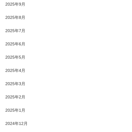
2025年9月
2025年8月
2025年7月
2025年6月
2025年5月
2025年4月
2025年3月
2025年2月
2025年1月
2024年12月