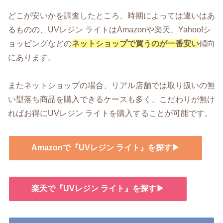
どこが安いかを調査したところ、時期によっては違いはあ
るものの、UVレジン ライトはAmazonや楽天、Yahoo!シ
ョッピングなどの
ネットショップで買うのが一番安い
傾向
にあります。
またネットショップの場合、リアル店舗では取り扱いの無
い型落ち商品を購入できるケースも多く、こだわりが無け
ればお得にUVレジン ライトを購入することが可能です。
Amazonで『UVレジン ライト』を探す▶
楽天で『UVレジン ライト』を探す▶