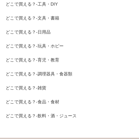
どこで買える？-工具・DIY
どこで買える？-文具・書籍
どこで買える？-日用品
どこで買える？-玩具・ホビー
どこで買える？-育児・教育
どこで買える？-調理器具・食器類
どこで買える？-雑貨
どこで買える？-食品・食材
どこで買える？-飲料・酒・ジュース