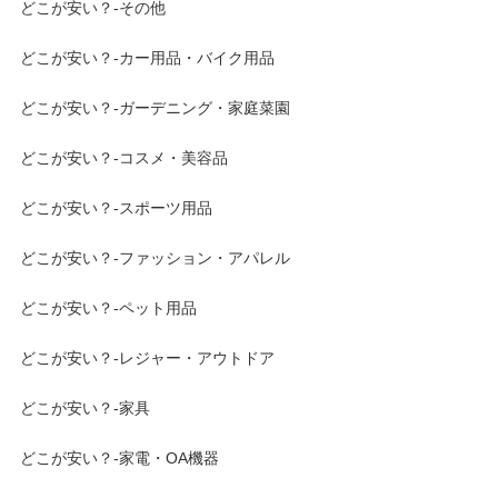
どこが安い？-その他
どこが安い？-カー用品・バイク用品
どこが安い？-ガーデニング・家庭菜園
どこが安い？-コスメ・美容品
どこが安い？-スポーツ用品
どこが安い？-ファッション・アパレル
どこが安い？-ペット用品
どこが安い？-レジャー・アウトドア
どこが安い？-家具
どこが安い？-家電・OA機器