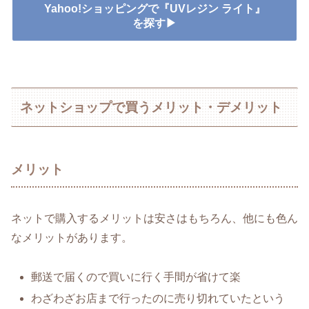
Yahoo!ショッピングで『UVレジン ライト』
を探す▶
ネットショップで買うメリット・デメリット
メリット
ネットで購入するメリットは安さはもちろん、他にも色ん
なメリットがあります。
郵送で届くので買いに行く手間が省けて楽
わざわざお店まで行ったのに売り切れていたという