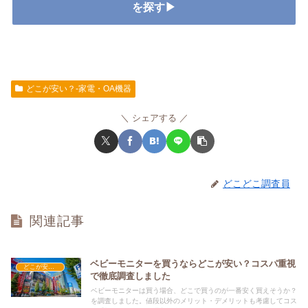
を探す▶
どこが安い？-家電・OA機器
シェアする
どこどこ調査員
関連記事
ベビーモニターを買うならどこが安い？コスパ重視
どこが安い？-家電・OA機器
で徹底調査しました
ベビーモニターは買う場合、どこで買うのが一番安く買えそうか？
を調査しました。値段以外のメリット・デメリットも考慮してコス