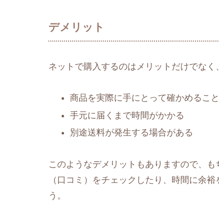
デメリット
ネットで購入するのはメリットだけでなく
商品を実際に手にとって確かめるこ
手元に届くまで時間がかかる
別途送料が発生する場合がある
このようなデメリットもありますので、もち
（口コミ）をチェックしたり、時間に余裕
う。