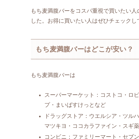
もち麦満腹バーをコスパ重視で買いたい人
した。お得に買いたい人はぜひチェックし
もち麦満腹バーはどこが安い？
もち麦満腹バーは
スーパーマーケット：コストコ・ロ
プ・まいばすけっとなど
ドラッグストア：ウエルシア・ツルハ
マツキヨ・ココカラファイン・スギ
コンビニ：ファミリーマート・セブ