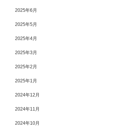
2025年6月
2025年5月
2025年4月
2025年3月
2025年2月
2025年1月
2024年12月
2024年11月
2024年10月