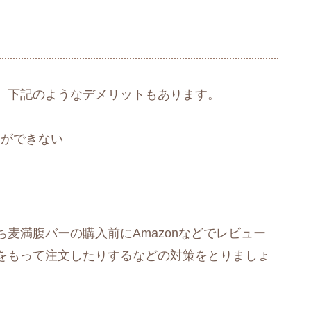
、下記のようなデメリットもあります。
とができない
麦満腹バーの購入前にAmazonなどでレビュー
をもって注文したりするなどの対策をとりましょ