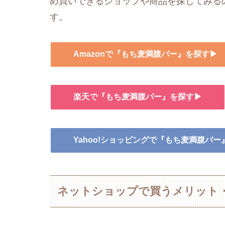
め買いできるショップや商品を探してみる
す。
Amazonで『もち麦満腹バー』を探す▶
楽天で『もち麦満腹バー』を探す▶
Yahoo!ショッピングで『もち麦満腹バ
ネットショップで買うメリット