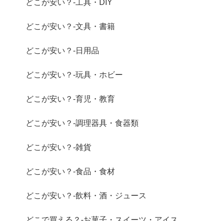
どこが安い？-工具・DIY
どこが安い？-文具・書籍
どこが安い？-日用品
どこが安い？-玩具・ホビー
どこが安い？-育児・教育
どこが安い？-調理器具・食器類
どこが安い？-雑貨
どこが安い？-食品・食材
どこが安い？-飲料・酒・ジュース
どこで買える？-お菓子・スイーツ・アイス