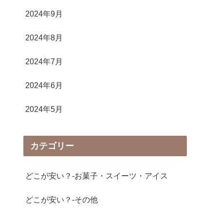
2024年9月
2024年8月
2024年7月
2024年6月
2024年5月
カテゴリー
どこが安い？-お菓子・スイーツ・アイス
どこが安い？-その他