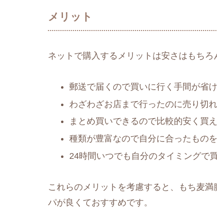
メリット
ネットで購入するメリットは安さはもちろ
郵送で届くので買いに行く手間が省
わざわざお店まで行ったのに売り切
まとめ買いできるので比較的安く買
種類が豊富なので自分に合ったもの
24時間いつでも自分のタイミングで
これらのメリットを考慮すると、もち麦満
パが良くておすすめです。