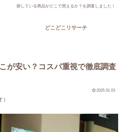
探している商品がどこで買えるか？を調査しました！
どこどこリサーチ
こが安い？コスパ重視で徹底調査
2025.01.03
す）