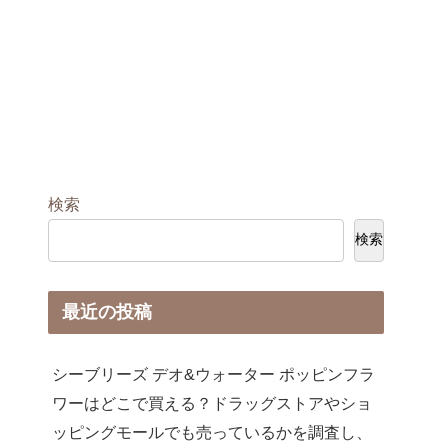
検索
検索
最近の投稿
シーブリーズ デオ&ウォーター ポッピンフラ
ワーはどこで買える？ドラッグストアやショ
ッピングモールでも売っているかを調査し、