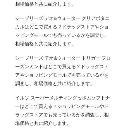
相場価格と共に紹介します。
シーブリーズ デオ&ウォーター クリアボタニ
カルはどこで買える？ドラッグストアやショ
ッピングモールでも売っているかを調査し、
相場価格と共に紹介します。
シーブリーズ デオ&ウォーター トリガー フロ
ーズンミントはどこで買える？ドラッグスト
アやショッピングモールでも売っているかを
調査し、相場価格と共に紹介します。
イルソ スーパーメルティングセボムソフトナ
ーはどこで買える？ショッピングモールやド
ラッグストアでも売っているかを調査し、相
場価格と共に紹介します。