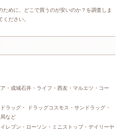
のために、どこで買うのが安いのか？を調査しま
てください。
ピア・成城石井・ライフ・西友・マルエツ・コー
ドラッグ・ ドラッグコスモス・サンドラッグ・
薬局など
ンイレブン・ローソン・ミニストップ・デイリーヤ