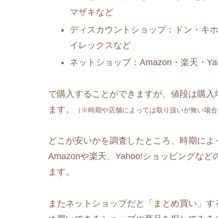
マザキなど
ディスカウントショップ：ドン・キ
イレックスなど
ネットショップ：Amazon・楽天・Y
で購入することができますが、値段は購入
ます。
（※時期や店舗によっては取り扱いが無い場合
どこが安いかを調査したところ、時期によ
Amazonや楽天、Yahoo!ショッピングなど
ます。
またネットショップだと「まとめ買い」す