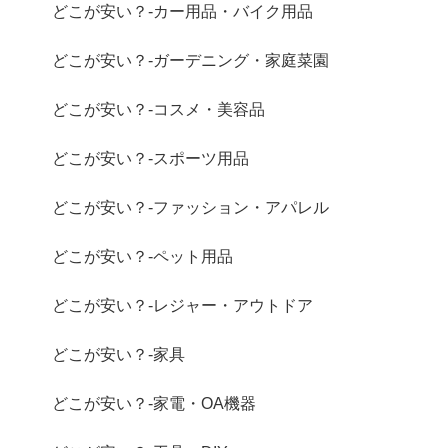
どこが安い？-カー用品・バイク用品
どこが安い？-ガーデニング・家庭菜園
どこが安い？-コスメ・美容品
どこが安い？-スポーツ用品
どこが安い？-ファッション・アパレル
どこが安い？-ペット用品
どこが安い？-レジャー・アウトドア
どこが安い？-家具
どこが安い？-家電・OA機器