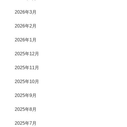
2026年3月
2026年2月
2026年1月
2025年12月
2025年11月
2025年10月
2025年9月
2025年8月
2025年7月