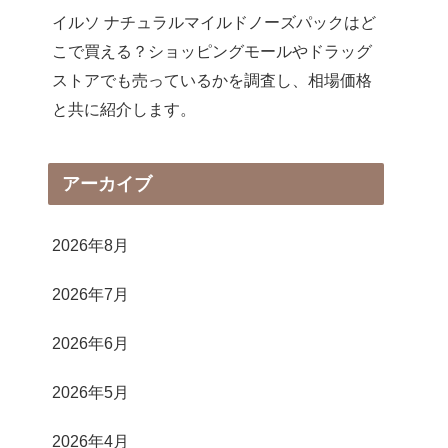
イルソ ナチュラルマイルドノーズパックはど
こで買える？ショッピングモールやドラッグ
ストアでも売っているかを調査し、相場価格
と共に紹介します。
アーカイブ
2026年8月
2026年7月
2026年6月
2026年5月
2026年4月