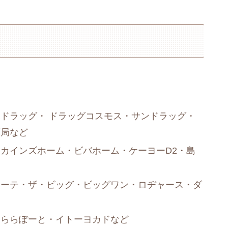
ドラッグ・ ドラッグコスモス・サンドラッグ・
薬局など
カインズホーム・ビバホーム・ケーヨーD2・島
ホーテ・ザ・ビッグ・ビッグワン・ロヂャース・ダ
・ららぽーと・イトーヨカドなど