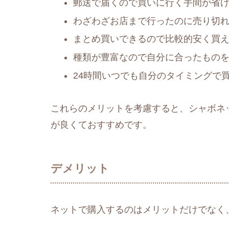
郵送で届くので買いに行く手間が省
わざわざお店まで行ったのに売り切
まとめ買いできるので比較的安く買
種類が豊富なので自分に合ったもの
24時間いつでも自分のタイミングで
これらのメリットを考慮すると、シャボネ
が良くておすすめです。
デメリット
ネットで購入するのはメリットだけでなく