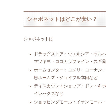
シャボネットはどこが安い？
シャボネットは
ドラッグストア：ウエルシア・ツルハ
マツキヨ・ココカラファイン・スギ
ホームセンター：コメリ・コーナン・
忠ホームズ・ジョイフル本田など
ディスカウントショップ：ドン・キ
イレックスなど
ショッピングモール：イオンモール