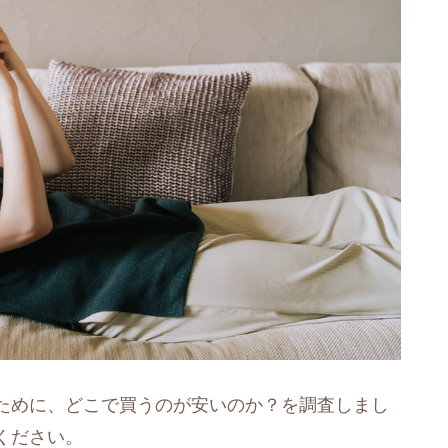
ために、どこで買うのが安いのか？を調査しまし
ください。