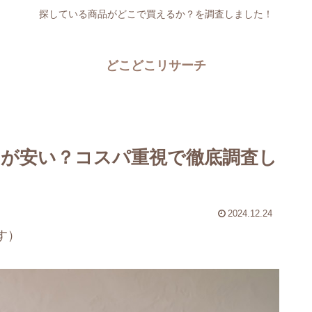
探している商品がどこで買えるか？を調査しました！
どこどこリサーチ
が安い？コスパ重視で徹底調査し
2024.12.24
す）