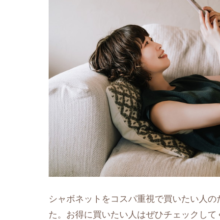
シャボネットをコスパ重視で買いたい人の
た。お得に買いたい人はぜひチェックして