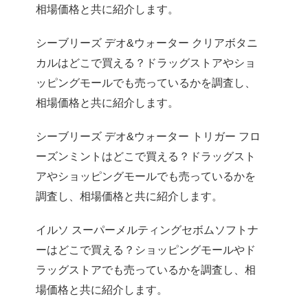
相場価格と共に紹介します。
シーブリーズ デオ&ウォーター クリアボタニ
カルはどこで買える？ドラッグストアやショ
ッピングモールでも売っているかを調査し、
相場価格と共に紹介します。
シーブリーズ デオ&ウォーター トリガー フロ
ーズンミントはどこで買える？ドラッグスト
アやショッピングモールでも売っているかを
調査し、相場価格と共に紹介します。
イルソ スーパーメルティングセボムソフトナ
ーはどこで買える？ショッピングモールやド
ラッグストアでも売っているかを調査し、相
場価格と共に紹介します。