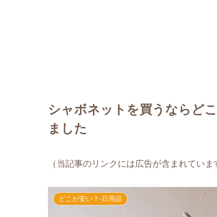
シャボネットを買うならどこ
ました
（当記事のリンクには広告が含まれていま
どこが安い？-日用品