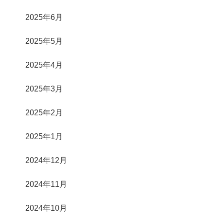
2025年6月
2025年5月
2025年4月
2025年3月
2025年2月
2025年1月
2024年12月
2024年11月
2024年10月