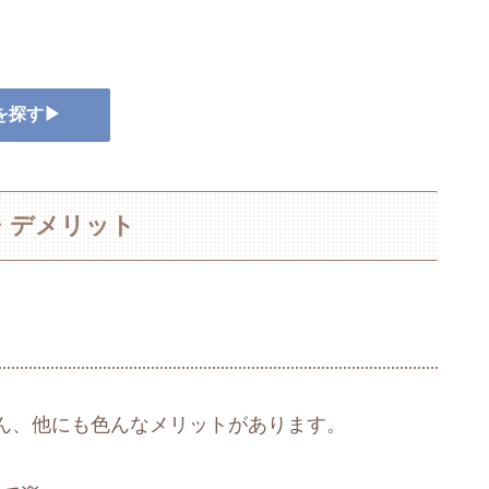
を探す▶
・デメリット
ん、他にも色んなメリットがあります。