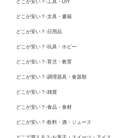
どこが安い？-工具・DIY
どこが安い？-文具・書籍
どこが安い？-日用品
どこが安い？-玩具・ホビー
どこが安い？-育児・教育
どこが安い？-調理器具・食器類
どこが安い？-雑貨
どこが安い？-食品・食材
どこが安い？-飲料・酒・ジュース
どこで買える？-お菓子・スイーツ・アイス