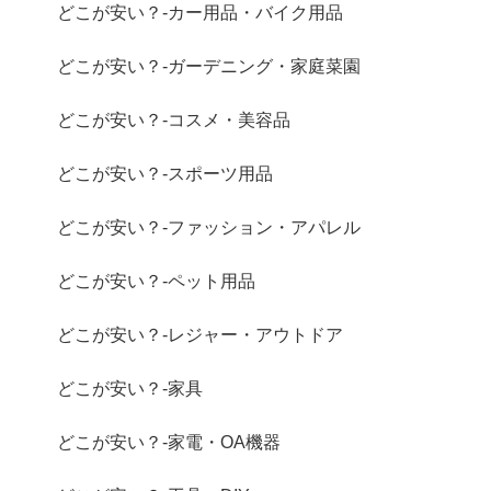
どこが安い？-カー用品・バイク用品
どこが安い？-ガーデニング・家庭菜園
どこが安い？-コスメ・美容品
どこが安い？-スポーツ用品
どこが安い？-ファッション・アパレル
どこが安い？-ペット用品
どこが安い？-レジャー・アウトドア
どこが安い？-家具
どこが安い？-家電・OA機器