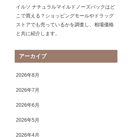
イルソ ナチュラルマイルドノーズパックはど
こで買える？ショッピングモールやドラッグ
ストアでも売っているかを調査し、相場価格
と共に紹介します。
アーカイブ
2026年8月
2026年7月
2026年6月
2026年5月
2026年4月