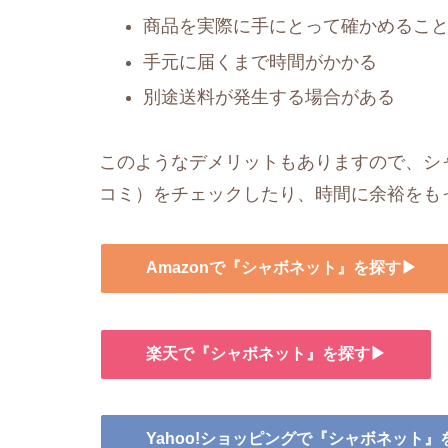
商品を実際に手にとって確かめるこ
手元に届くまで時間がかかる
別途送料が発生する場合がある
このようなデメリットもありますので、シャ
コミ）をチェックしたり、時間に余裕をも
Amazonで『シャボネット』を探す▶
楽天で『シャボネット』を探す▶
Yahoo!ショッピングで『シャボネット』