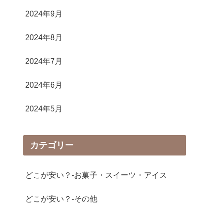
2024年9月
2024年8月
2024年7月
2024年6月
2024年5月
カテゴリー
どこが安い？-お菓子・スイーツ・アイス
どこが安い？-その他