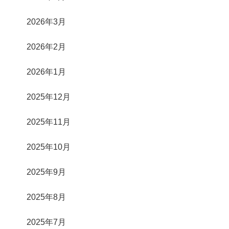
2026年3月
2026年2月
2026年1月
2025年12月
2025年11月
2025年10月
2025年9月
2025年8月
2025年7月