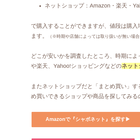
ネットショップ：Amazon・楽天・Y
で購入することができますが、値段は購入
ます。
（※時期や店舗によっては取り扱いが無い場合
どこが安いかを調査したところ、時期によっ
や楽天、Yahoo!ショッピングなどの
ネット
またネットショップだと「まとめ買い」す
め買いできるショップや商品を探してみる
Amazonで『シャボネット』を探す▶