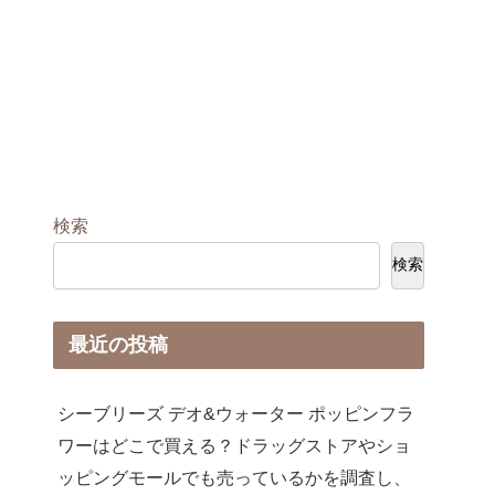
検索
検索
最近の投稿
シーブリーズ デオ&ウォーター ポッピンフラ
ワーはどこで買える？ドラッグストアやショ
ッピングモールでも売っているかを調査し、