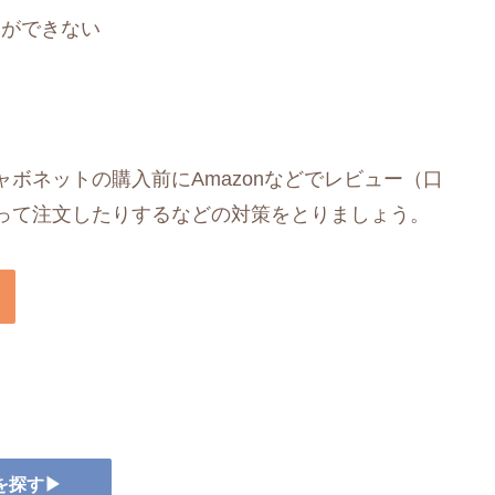
とができない
ボネットの購入前にAmazonなどでレビュー（口
って注文したりするなどの対策をとりましょう。
を探す▶