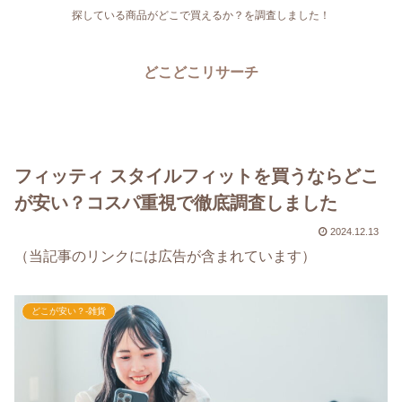
探している商品がどこで買えるか？を調査しました！
どこどこリサーチ
フィッティ スタイルフィットを買うならどこ
が安い？コスパ重視で徹底調査しました
2024.12.13
（当記事のリンクには広告が含まれています）
どこが安い？-雑貨