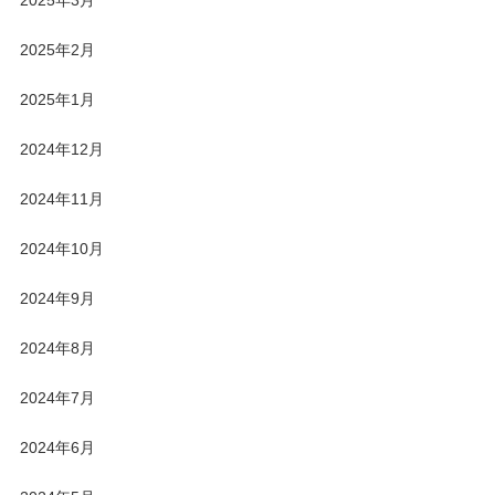
2025年3月
2025年2月
2025年1月
2024年12月
2024年11月
2024年10月
2024年9月
2024年8月
2024年7月
2024年6月