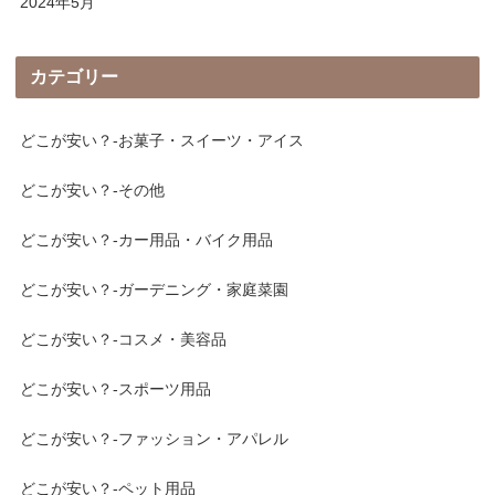
2024年5月
カテゴリー
どこが安い？-お菓子・スイーツ・アイス
どこが安い？-その他
どこが安い？-カー用品・バイク用品
どこが安い？-ガーデニング・家庭菜園
どこが安い？-コスメ・美容品
どこが安い？-スポーツ用品
どこが安い？-ファッション・アパレル
どこが安い？-ペット用品