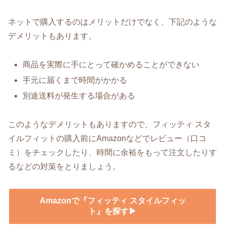
ネットで購入するのはメリットだけでなく、下記のような
デメリットもあります。
商品を実際に手にとって確かめることができない
手元に届くまで時間がかかる
別途送料が発生する場合がある
このようなデメリットもありますので、フィッティ スタ
イルフィットの購入前にAmazonなどでレビュー（口コ
ミ）をチェックしたり、時間に余裕をもって注文したりす
るなどの対策をとりましょう。
Amazonで『フィッティ スタイルフィッ
ト』を探す▶