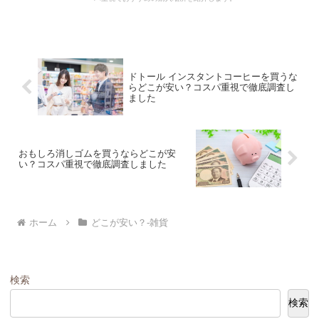
ドトール インスタントコーヒーを買うな
らどこが安い？コスパ重視で徹底調査し
ました
おもしろ消しゴムを買うならどこが安
い？コスパ重視で徹底調査しました
ホーム
どこが安い？-雑貨
検索
検索