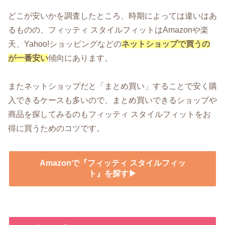
どこが安いかを調査したところ、時期によっては違いはあ
るものの、フィッティ スタイルフィットはAmazonや楽
天、Yahoo!ショッピングなどの
ネットショップで買うの
が一番安い
傾向にあります。
またネットショップだと「まとめ買い」することで安く購
入できるケースも多いので、まとめ買いできるショップや
商品を探してみるのもフィッティ スタイルフィットをお
得に買うためのコツです。
Amazonで『フィッティ スタイルフィッ
ト』を探す▶