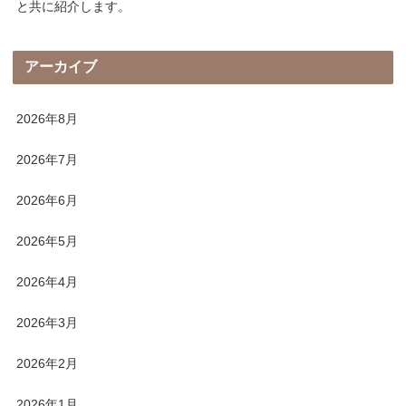
と共に紹介します。
アーカイブ
2026年8月
2026年7月
2026年6月
2026年5月
2026年4月
2026年3月
2026年2月
2026年1月