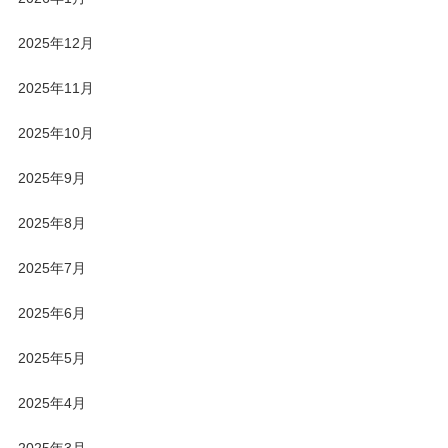
2025年12月
2025年11月
2025年10月
2025年9月
2025年8月
2025年7月
2025年6月
2025年5月
2025年4月