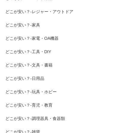
どこが安い？-レジャー・アウトドア
どこが安い？-家具
どこが安い？-家電・OA機器
どこが安い？-工具・DIY
どこが安い？-文具・書籍
どこが安い？-日用品
どこが安い？-玩具・ホビー
どこが安い？-育児・教育
どこが安い？-調理器具・食器類
どこが安い？-雑貨