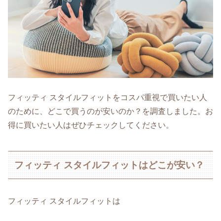
フィッティ スタイルフィットをコスパ重視で買いたい人
のために、どこで買うのが安いのか？を調査しました。お
得に買いたい人はぜひチェックしてください。
フィッティ スタイルフィットはどこが安い？
フィッティ スタイルフィットは