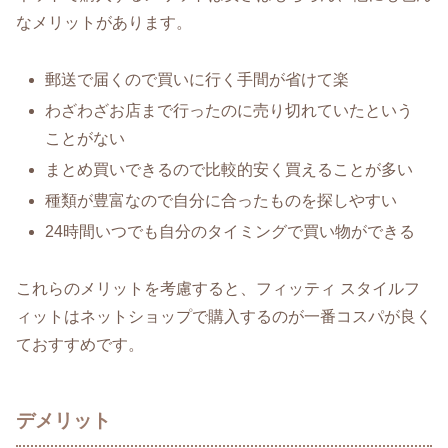
なメリットがあります。
郵送で届くので買いに行く手間が省けて楽
わざわざお店まで行ったのに売り切れていたという
ことがない
まとめ買いできるので比較的安く買えることが多い
種類が豊富なので自分に合ったものを探しやすい
24時間いつでも自分のタイミングで買い物ができる
これらのメリットを考慮すると、フィッティ スタイルフ
ィットはネットショップで購入するのが一番コスパが良く
ておすすめです。
デメリット