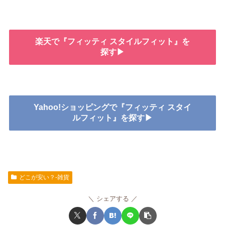
楽天で『フィッティ スタイルフィット』を
探す▶
Yahoo!ショッピングで『フィッティ スタイ
ルフィット』を探す▶
どこが安い？-雑貨
シェアする