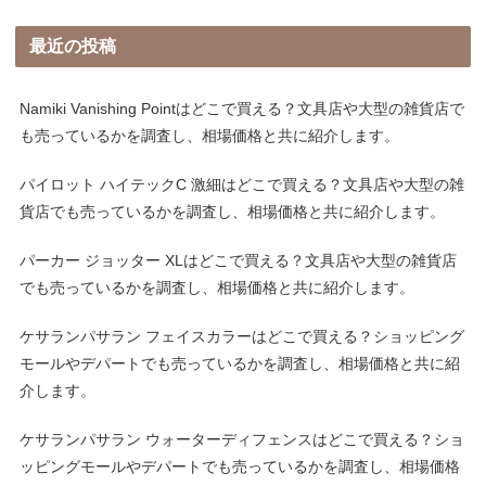
最近の投稿
Namiki Vanishing Pointはどこで買える？文具店や大型の雑貨店で
も売っているかを調査し、相場価格と共に紹介します。
パイロット ハイテックC 激細はどこで買える？文具店や大型の雑
貨店でも売っているかを調査し、相場価格と共に紹介します。
パーカー ジョッター XLはどこで買える？文具店や大型の雑貨店
でも売っているかを調査し、相場価格と共に紹介します。
ケサランパサラン フェイスカラーはどこで買える？ショッピング
モールやデパートでも売っているかを調査し、相場価格と共に紹
介します。
ケサランパサラン ウォーターディフェンスはどこで買える？ショ
ッピングモールやデパートでも売っているかを調査し、相場価格