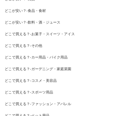
どこが安い？-食品・食材
どこが安い？-飲料・酒・ジュース
どこで買える？-お菓子・スイーツ・アイス
どこで買える？-その他
どこで買える？-カー用品・バイク用品
どこで買える？-ガーデニング・家庭菜園
どこで買える？-コスメ・美容品
どこで買える？-スポーツ用品
どこで買える？-ファッション・アパレル
どこで買える？-ペット用品