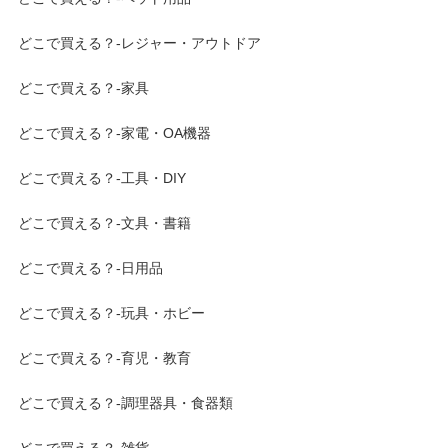
どこで買える？-レジャー・アウトドア
どこで買える？-家具
どこで買える？-家電・OA機器
どこで買える？-工具・DIY
どこで買える？-文具・書籍
どこで買える？-日用品
どこで買える？-玩具・ホビー
どこで買える？-育児・教育
どこで買える？-調理器具・食器類
どこで買える？-雑貨