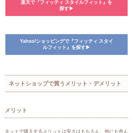
楽天で『フィッティ スタイルフィット』を
探す▶
Yahoo!ショッピングで『フィッティ スタイ
ルフィット』を探す▶
ネットショップで買うメリット・デメリット
メリット
ネットで購入するメリットは安さはもちろん、他にも色ん