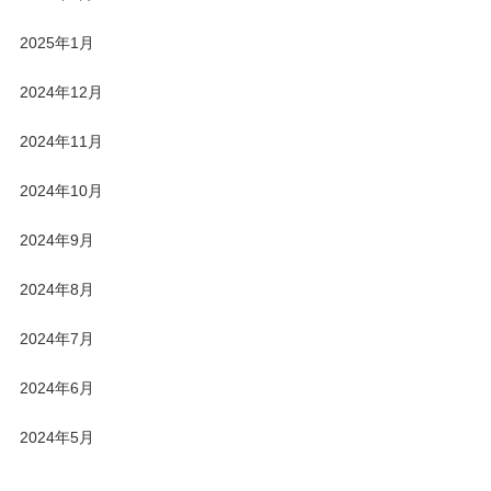
2025年1月
2024年12月
2024年11月
2024年10月
2024年9月
2024年8月
2024年7月
2024年6月
2024年5月