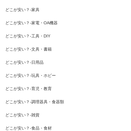
どこが安い？-家具
どこが安い？-家電・OA機器
どこが安い？-工具・DIY
どこが安い？-文具・書籍
どこが安い？-日用品
どこが安い？-玩具・ホビー
どこが安い？-育児・教育
どこが安い？-調理器具・食器類
どこが安い？-雑貨
どこが安い？-食品・食材