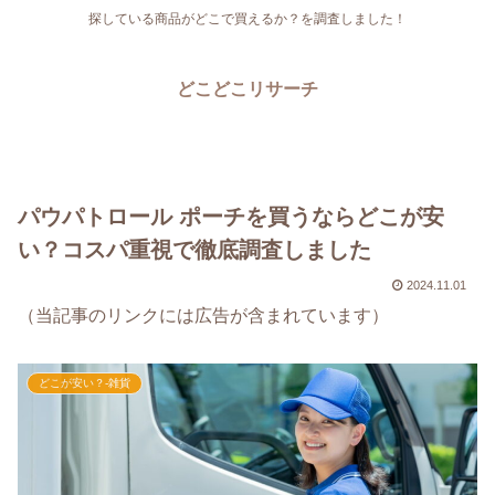
探している商品がどこで買えるか？を調査しました！
どこどこリサーチ
パウパトロール ポーチを買うならどこが安
い？コスパ重視で徹底調査しました
2024.11.01
（当記事のリンクには広告が含まれています）
どこが安い？-雑貨