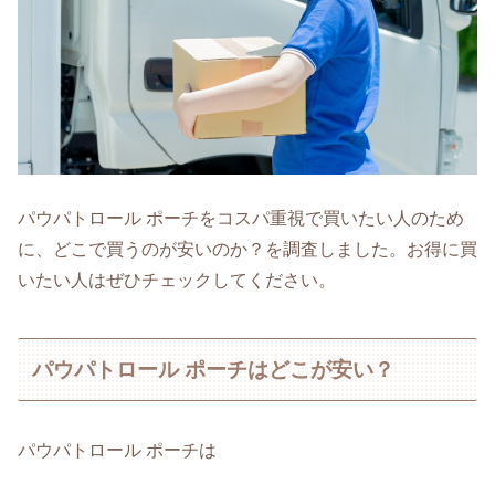
パウパトロール ポーチをコスパ重視で買いたい人のため
に、どこで買うのが安いのか？を調査しました。お得に買
いたい人はぜひチェックしてください。
パウパトロール ポーチはどこが安い？
パウパトロール ポーチは