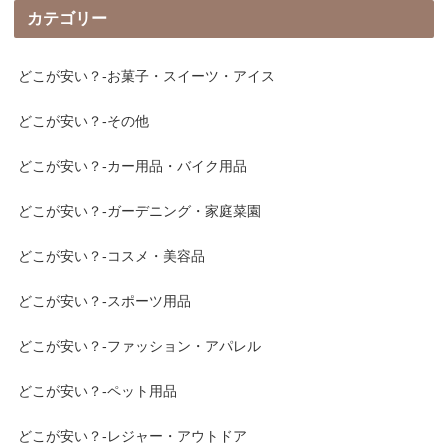
カテゴリー
どこが安い？-お菓子・スイーツ・アイス
どこが安い？-その他
どこが安い？-カー用品・バイク用品
どこが安い？-ガーデニング・家庭菜園
どこが安い？-コスメ・美容品
どこが安い？-スポーツ用品
どこが安い？-ファッション・アパレル
どこが安い？-ペット用品
どこが安い？-レジャー・アウトドア