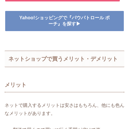
Yahoo!ショッピングで『パウパトロール ポ
ーチ』を探す▶
ネットショップで買うメリット・デメリット
メリット
ネットで購入するメリットは安さはもちろん、他にも色ん
なメリットがあります。