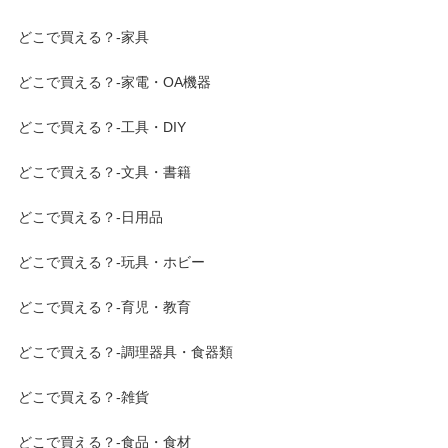
どこで買える？-家具
どこで買える？-家電・OA機器
どこで買える？-工具・DIY
どこで買える？-文具・書籍
どこで買える？-日用品
どこで買える？-玩具・ホビー
どこで買える？-育児・教育
どこで買える？-調理器具・食器類
どこで買える？-雑貨
どこで買える？-食品・食材