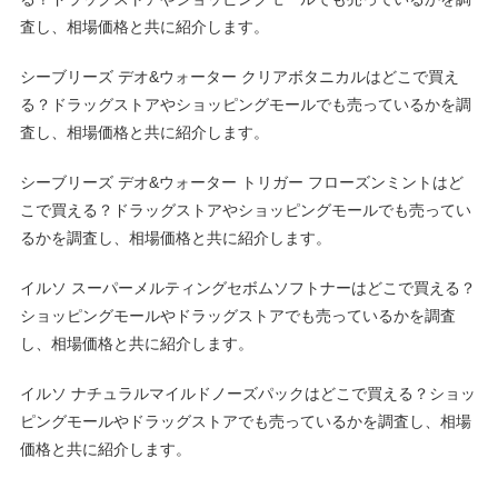
査し、相場価格と共に紹介します。
シーブリーズ デオ&ウォーター クリアボタニカルはどこで買え
る？ドラッグストアやショッピングモールでも売っているかを調
査し、相場価格と共に紹介します。
シーブリーズ デオ&ウォーター トリガー フローズンミントはど
こで買える？ドラッグストアやショッピングモールでも売ってい
るかを調査し、相場価格と共に紹介します。
イルソ スーパーメルティングセボムソフトナーはどこで買える？
ショッピングモールやドラッグストアでも売っているかを調査
し、相場価格と共に紹介します。
イルソ ナチュラルマイルドノーズパックはどこで買える？ショッ
ピングモールやドラッグストアでも売っているかを調査し、相場
価格と共に紹介します。