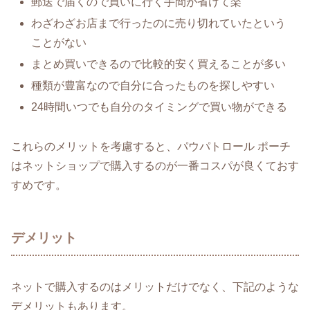
郵送で届くので買いに行く手間が省けて楽
わざわざお店まで行ったのに売り切れていたという
ことがない
まとめ買いできるので比較的安く買えることが多い
種類が豊富なので自分に合ったものを探しやすい
24時間いつでも自分のタイミングで買い物ができる
これらのメリットを考慮すると、パウパトロール ポーチ
はネットショップで購入するのが一番コスパが良くておす
すめです。
デメリット
ネットで購入するのはメリットだけでなく、下記のような
デメリットもあります。