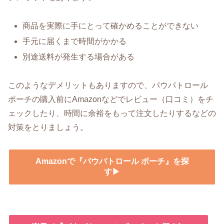
商品を実際に手にとって確かめることができない
手元に届くまで時間がかかる
別途送料が発生する場合がある
このようなデメリットもありますので、パウパトロール
ポーチの購入前にAmazonなどでレビュー（口コミ）をチ
ェックしたり、時間に余裕をもって注文したりするなどの
対策をとりましょう。
Amazonで『パウパトロール ポーチ』を探
す▶