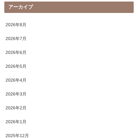
アーカイブ
2026年8月
2026年7月
2026年6月
2026年5月
2026年4月
2026年3月
2026年2月
2026年1月
2025年12月