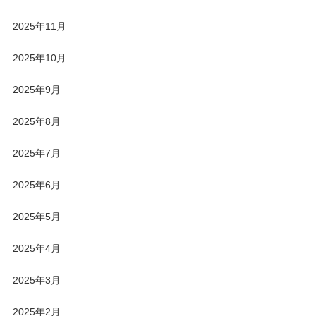
2025年11月
2025年10月
2025年9月
2025年8月
2025年7月
2025年6月
2025年5月
2025年4月
2025年3月
2025年2月