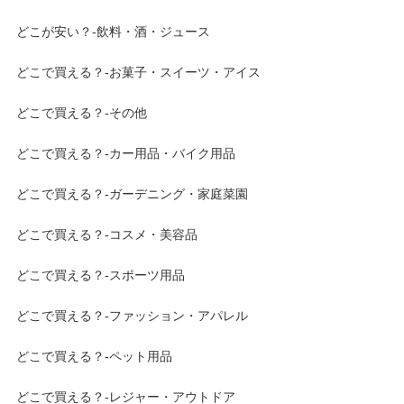
どこが安い？-飲料・酒・ジュース
どこで買える？-お菓子・スイーツ・アイス
どこで買える？-その他
どこで買える？-カー用品・バイク用品
どこで買える？-ガーデニング・家庭菜園
どこで買える？-コスメ・美容品
どこで買える？-スポーツ用品
どこで買える？-ファッション・アパレル
どこで買える？-ペット用品
どこで買える？-レジャー・アウトドア