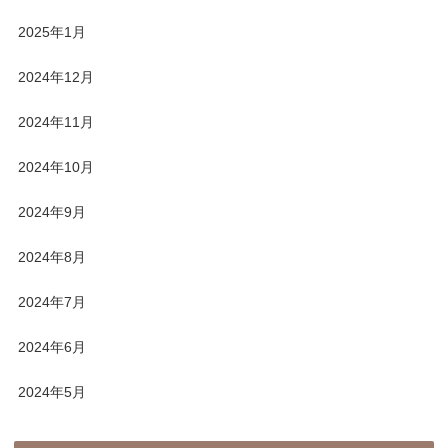
2025年1月
2024年12月
2024年11月
2024年10月
2024年9月
2024年8月
2024年7月
2024年6月
2024年5月