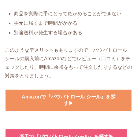
商品を実際に手にとって確かめることができない
手元に届くまで時間がかかる
別途送料が発生する場合がある
このようなデメリットもありますので、パウパトロール
シールの購入前にAmazonなどでレビュー（口コミ）をチ
ェックしたり、時間に余裕をもって注文したりするなどの
対策をとりましょう。
Amazonで『パウパトロール シール』を探
す▶
楽天で『パウパトロール シール』を探す▶