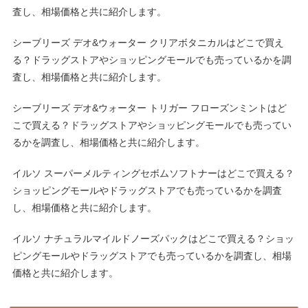
査し、相場価格と共に紹介します。
シーブリーズ デオ&ウォーター クリアボタニカルはどこで買え
る？ドラッグストアやショッピングモールでも売っているかを調
査し、相場価格と共に紹介します。
シーブリーズ デオ&ウォーター トリガー フローズンミントはど
こで買える？ドラッグストアやショッピングモールでも売ってい
るかを調査し、相場価格と共に紹介します。
イルソ スーパーメルティングセボムソフトナーはどこで買える？
ショッピングモールやドラッグストアでも売っているかを調査
し、相場価格と共に紹介します。
イルソ ナチュラルマイルドノーズパックはどこで買える？ショッ
ピングモールやドラッグストアでも売っているかを調査し、相場
価格と共に紹介します。