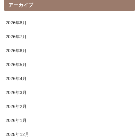
アーカイブ
2026年8月
2026年7月
2026年6月
2026年5月
2026年4月
2026年3月
2026年2月
2026年1月
2025年12月