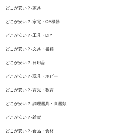
どこが安い？-家具
どこが安い？-家電・OA機器
どこが安い？-工具・DIY
どこが安い？-文具・書籍
どこが安い？-日用品
どこが安い？-玩具・ホビー
どこが安い？-育児・教育
どこが安い？-調理器具・食器類
どこが安い？-雑貨
どこが安い？-食品・食材