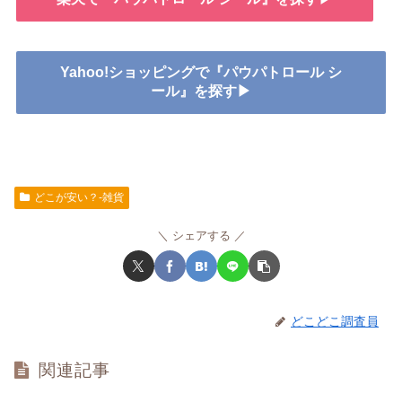
Yahoo!ショッピングで『パウパトロール シ
ール』を探す▶
どこが安い？-雑貨
シェアする
どこどこ調査員
関連記事