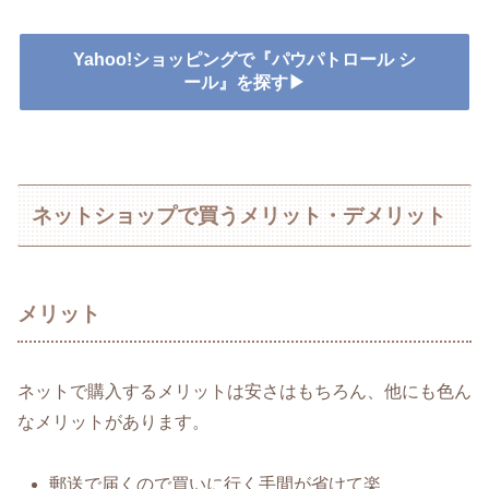
Yahoo!ショッピングで『パウパトロール シ
ール』を探す▶
ネットショップで買うメリット・デメリット
メリット
ネットで購入するメリットは安さはもちろん、他にも色ん
なメリットがあります。
郵送で届くので買いに行く手間が省けて楽