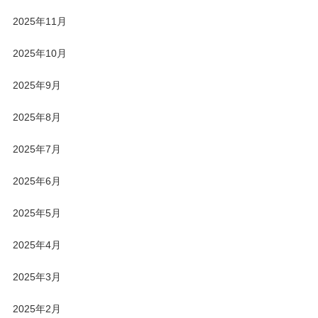
2025年11月
2025年10月
2025年9月
2025年8月
2025年7月
2025年6月
2025年5月
2025年4月
2025年3月
2025年2月