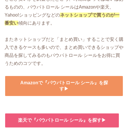
るものの、パウパトロール シールはAmazonや楽天、
Yahoo!ショッピングなどの
ネットショップで買うのが一
番安い
傾向にあります。
またネットショップだと「まとめ買い」することで安く購
入できるケースも多いので、まとめ買いできるショップや
商品を探してみるのもパウパトロール シールをお得に買
うためのコツです。
Amazonで『パウパトロール シール』を探
す▶
楽天で『パウパトロール シール』を探す▶