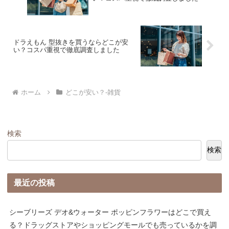
ドラえもん 型抜きを買うならどこが安
い？コスパ重視で徹底調査しました
ホーム
どこが安い？-雑貨
検索
検索
最近の投稿
シーブリーズ デオ&ウォーター ポッピンフラワーはどこで買え
る？ドラッグストアやショッピングモールでも売っているかを調