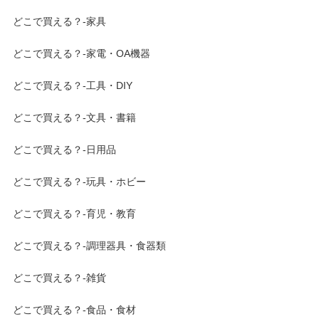
どこで買える？-家具
どこで買える？-家電・OA機器
どこで買える？-工具・DIY
どこで買える？-文具・書籍
どこで買える？-日用品
どこで買える？-玩具・ホビー
どこで買える？-育児・教育
どこで買える？-調理器具・食器類
どこで買える？-雑貨
どこで買える？-食品・食材