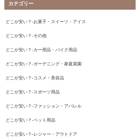
カテゴリー
どこが安い？-お菓子・スイーツ・アイス
どこが安い？-その他
どこが安い？-カー用品・バイク用品
どこが安い？-ガーデニング・家庭菜園
どこが安い？-コスメ・美容品
どこが安い？-スポーツ用品
どこが安い？-ファッション・アパレル
どこが安い？-ペット用品
どこが安い？-レジャー・アウトドア