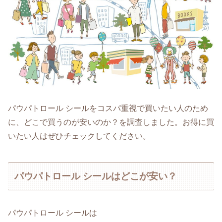
パウパトロール シールをコスパ重視で買いたい人のため
に、どこで買うのが安いのか？を調査しました。お得に買
いたい人はぜひチェックしてください。
パウパトロール シールはどこが安い？
パウパトロール シールは