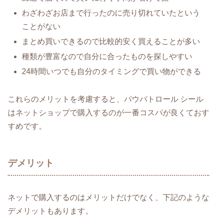
わざわざお店まで行ったのに売り切れていたという
ことがない
まとめ買いできるので比較的安く買えることが多い
種類が豊富なので自分に合ったものを探しやすい
24時間いつでも自分のタイミングで買い物ができる
これらのメリットを考慮すると、パウパトロール シール
はネットショップで購入するのが一番コスパが良くておす
すめです。
デメリット
ネットで購入するのはメリットだけでなく、下記のような
デメリットもあります。