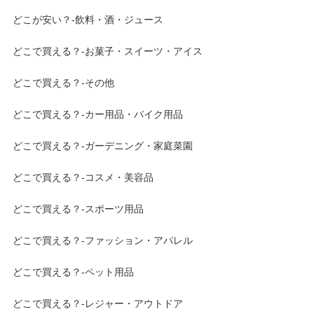
どこが安い？-飲料・酒・ジュース
どこで買える？-お菓子・スイーツ・アイス
どこで買える？-その他
どこで買える？-カー用品・バイク用品
どこで買える？-ガーデニング・家庭菜園
どこで買える？-コスメ・美容品
どこで買える？-スポーツ用品
どこで買える？-ファッション・アパレル
どこで買える？-ペット用品
どこで買える？-レジャー・アウトドア