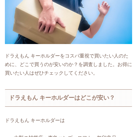
ドラえもん キーホルダーをコスパ重視で買いたい人のた
めに、どこで買うのが安いのか？を調査しました。お得に
買いたい人はぜひチェックしてください。
ドラえもん キーホルダーはどこが安い？
ドラえもん キーホルダーは