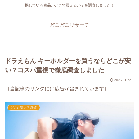
探している商品がどこで買えるか？を調査しました！
どこどこリサーチ
ドラえもん キーホルダーを買うならどこが安
い？コスパ重視で徹底調査しました
2025.01.22
（当記事のリンクには広告が含まれています）
どこが安い？-雑貨