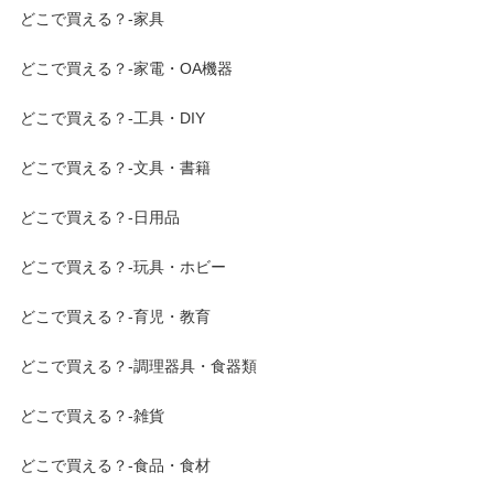
どこで買える？-家具
どこで買える？-家電・OA機器
どこで買える？-工具・DIY
どこで買える？-文具・書籍
どこで買える？-日用品
どこで買える？-玩具・ホビー
どこで買える？-育児・教育
どこで買える？-調理器具・食器類
どこで買える？-雑貨
どこで買える？-食品・食材