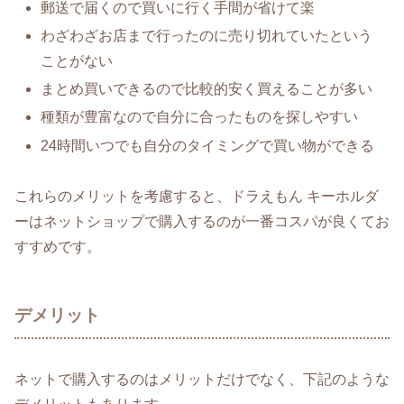
郵送で届くので買いに行く手間が省けて楽
わざわざお店まで行ったのに売り切れていたという
ことがない
まとめ買いできるので比較的安く買えることが多い
種類が豊富なので自分に合ったものを探しやすい
24時間いつでも自分のタイミングで買い物ができる
これらのメリットを考慮すると、ドラえもん キーホルダ
ーはネットショップで購入するのが一番コスパが良くてお
すすめです。
デメリット
ネットで購入するのはメリットだけでなく、下記のような