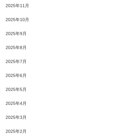
2025年11月
2025年10月
2025年9月
2025年8月
2025年7月
2025年6月
2025年5月
2025年4月
2025年3月
2025年2月