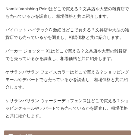
Namiki Vanishing Pointはどこで買える？文具店や大型の雑貨店で
も売っているかを調査し、相場価格と共に紹介します。
パイロット ハイテックC 激細はどこで買える？文具店や大型の雑
貨店でも売っているかを調査し、相場価格と共に紹介します。
パーカー ジョッター XLはどこで買える？文具店や大型の雑貨店
でも売っているかを調査し、相場価格と共に紹介します。
ケサランパサラン フェイスカラーはどこで買える？ショッピング
モールやデパートでも売っているかを調査し、相場価格と共に紹
介します。
ケサランパサラン ウォーターディフェンスはどこで買える？ショ
ッピングモールやデパートでも売っているかを調査し、相場価格
と共に紹介します。