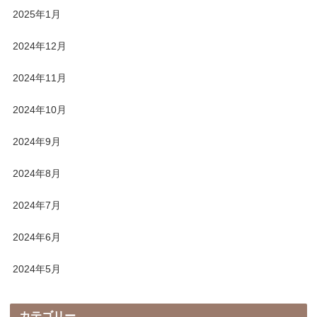
2025年1月
2024年12月
2024年11月
2024年10月
2024年9月
2024年8月
2024年7月
2024年6月
2024年5月
カテゴリー