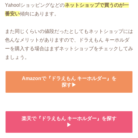
Yahoo!ショッピングなどの
ネットショップで買うのが一
番安い
傾向にあります。
また同じくらいの値段だったとしてもネットショップには
色んなメリットがありますので、ドラえもん キーホルダ
ーを購入する場合はまずネットショップをチェックしてみ
ましょう。
Amazonで『ドラえもん キーホルダー』を
探す▶
楽天で『ドラえもん キーホルダー』を探す
▶