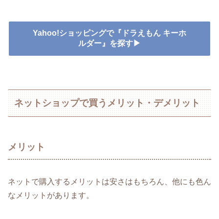
Yahoo!ショッピングで『ドラえもん キーホ
ルダー』を探す▶
ネットショップで買うメリット・デメリット
メリット
ネットで購入するメリットは安さはもちろん、他にも色ん
なメリットがあります。