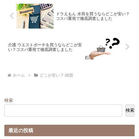
ドラえもん 水筒を買うならどこが安い？
コスパ重視で徹底調査しました
介護 ウエストポーチを買うならどこが安
い？コスパ重視で徹底調査しました
ホーム
どこが安い？-雑貨
検索
検索
最近の投稿