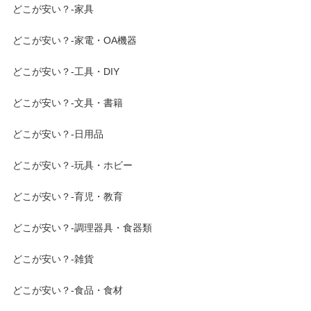
どこが安い？-家具
どこが安い？-家電・OA機器
どこが安い？-工具・DIY
どこが安い？-文具・書籍
どこが安い？-日用品
どこが安い？-玩具・ホビー
どこが安い？-育児・教育
どこが安い？-調理器具・食器類
どこが安い？-雑貨
どこが安い？-食品・食材