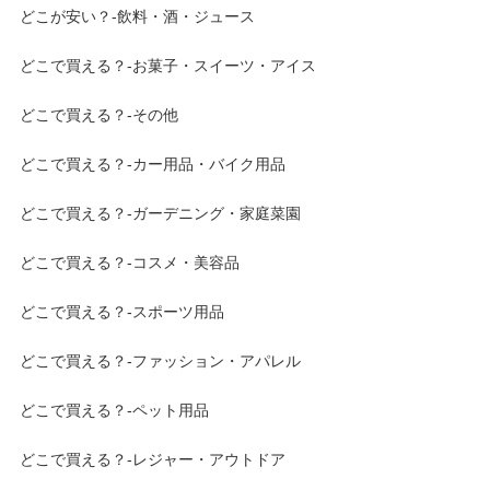
どこが安い？-飲料・酒・ジュース
どこで買える？-お菓子・スイーツ・アイス
どこで買える？-その他
どこで買える？-カー用品・バイク用品
どこで買える？-ガーデニング・家庭菜園
どこで買える？-コスメ・美容品
どこで買える？-スポーツ用品
どこで買える？-ファッション・アパレル
どこで買える？-ペット用品
どこで買える？-レジャー・アウトドア