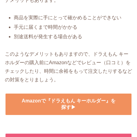
デメリットもあります。
商品を実際に手にとって確かめることができない
手元に届くまで時間がかかる
別途送料が発生する場合がある
このようなデメリットもありますので、ドラえもん キー
ホルダーの購入前にAmazonなどでレビュー（口コミ）を
チェックしたり、時間に余裕をもって注文したりするなど
の対策をとりましょう。
Amazonで『ドラえもん キーホルダー』を
探す▶