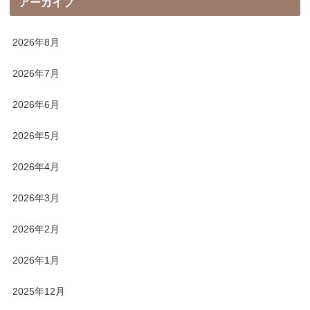
アーカイブ
2026年8月
2026年7月
2026年6月
2026年5月
2026年4月
2026年3月
2026年2月
2026年1月
2025年12月