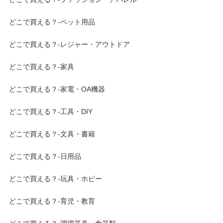
どこで買える？-ペット用品
どこで買える？-レジャー・アウトドア
どこで買える？-家具
どこで買える？-家電・OA機器
どこで買える？-工具・DIY
どこで買える？-文具・書籍
どこで買える？-日用品
どこで買える？-玩具・ホビー
どこで買える？-育児・教育