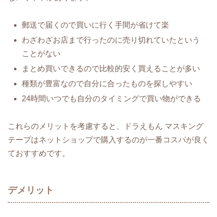
郵送で届くので買いに行く手間が省けて楽
わざわざお店まで行ったのに売り切れていたという
ことがない
まとめ買いできるので比較的安く買えることが多い
種類が豊富なので自分に合ったものを探しやすい
24時間いつでも自分のタイミングで買い物ができる
これらのメリットを考慮すると、ドラえもん マスキング
テープはネットショップで購入するのが一番コスパが良く
ておすすめです。
デメリット