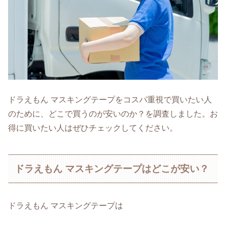
ドラえもん マスキングテープをコスパ重視で買いたい人
のために、どこで買うのが安いのか？を調査しました。お
得に買いたい人はぜひチェックしてください。
ドラえもん マスキングテープはどこが安い？
ドラえもん マスキングテープは