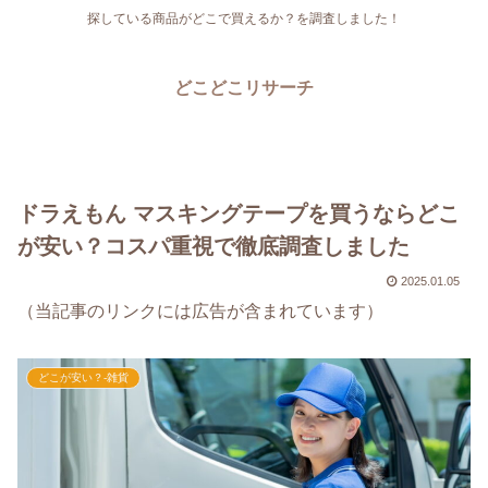
探している商品がどこで買えるか？を調査しました！
どこどこリサーチ
ドラえもん マスキングテープを買うならどこ
が安い？コスパ重視で徹底調査しました
2025.01.05
（当記事のリンクには広告が含まれています）
どこが安い？-雑貨