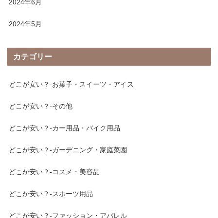
2024年6月
2024年5月
カテゴリー
どこが安い？-お菓子・スイーツ・アイス
どこが安い？-その他
どこが安い？-カー用品・バイク用品
どこが安い？-ガーデニング・家庭菜園
どこが安い？-コスメ・美容品
どこが安い？-スポーツ用品
どこが安い？-ファッション・アパレル