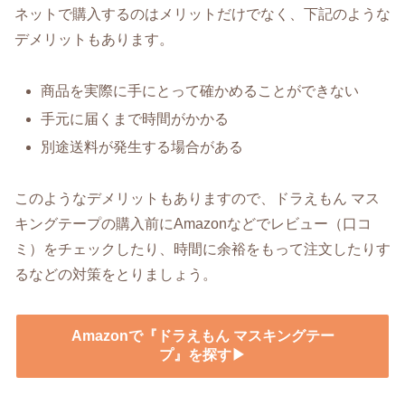
ネットで購入するのはメリットだけでなく、下記のような
デメリットもあります。
商品を実際に手にとって確かめることができない
手元に届くまで時間がかかる
別途送料が発生する場合がある
このようなデメリットもありますので、ドラえもん マス
キングテープの購入前にAmazonなどでレビュー（口コ
ミ）をチェックしたり、時間に余裕をもって注文したりす
るなどの対策をとりましょう。
Amazonで『ドラえもん マスキングテー
プ』を探す▶