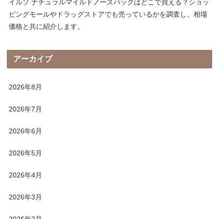
イルソ ナチュラルマイルドノーズパックはどこで買える？ショッ
ピングモールやドラッグストアでも売っているかを調査し、相場
価格と共に紹介します。
アーカイブ
2026年8月
2026年7月
2026年6月
2026年5月
2026年4月
2026年3月
2026年2月