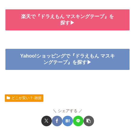
楽天で『ドラえもん マスキングテープ』を
探す▶
Yahoo!ショッピングで『ドラえもん マスキ
ングテープ』を探す▶
どこが安い？-雑貨
シェアする