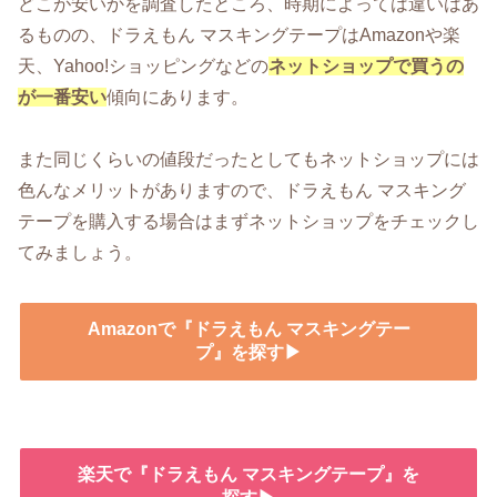
どこが安いかを調査したところ、時期によっては違いはあ
るものの、ドラえもん マスキングテープはAmazonや楽
天、Yahoo!ショッピングなどの
ネットショップで買うの
が一番安い
傾向にあります。
また同じくらいの値段だったとしてもネットショップには
色んなメリットがありますので、ドラえもん マスキング
テープを購入する場合はまずネットショップをチェックし
てみましょう。
Amazonで『ドラえもん マスキングテー
プ』を探す▶
楽天で『ドラえもん マスキングテープ』を