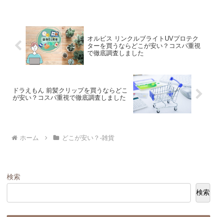
オルビス リンクルブライトUVプロテク
ターを買うならどこが安い？コスパ重視
で徹底調査しました
ドラえもん 前髪クリップを買うならどこ
が安い？コスパ重視で徹底調査しました
ホーム
どこが安い？-雑貨
検索
検索