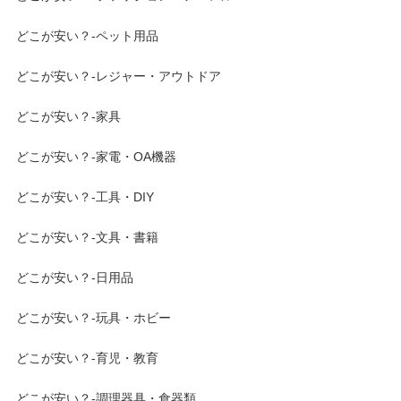
どこが安い？-ペット用品
どこが安い？-レジャー・アウトドア
どこが安い？-家具
どこが安い？-家電・OA機器
どこが安い？-工具・DIY
どこが安い？-文具・書籍
どこが安い？-日用品
どこが安い？-玩具・ホビー
どこが安い？-育児・教育
どこが安い？-調理器具・食器類