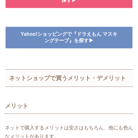
探す▶
Yahoo!ショッピングで『ドラえもん マスキ
ングテープ』を探す▶
ネットショップで買うメリット・デメリット
メリット
ネットで購入するメリットは安さはもちろん、他にも色ん
なメリットがあります。