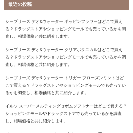
最近の投稿
シーブリーズ デオ&ウォーター ポッピンフラワーはどこで買え
る？ドラッグストアやショッピングモールでも売っているかを調
査し、相場価格と共に紹介します。
シーブリーズ デオ&ウォーター クリアボタニカルはどこで買え
る？ドラッグストアやショッピングモールでも売っているかを調
査し、相場価格と共に紹介します。
シーブリーズ デオ&ウォーター トリガー フローズンミントはど
こで買える？ドラッグストアやショッピングモールでも売ってい
るかを調査し、相場価格と共に紹介します。
イルソ スーパーメルティングセボムソフトナーはどこで買える？
ショッピングモールやドラッグストアでも売っているかを調査
し、相場価格と共に紹介します。