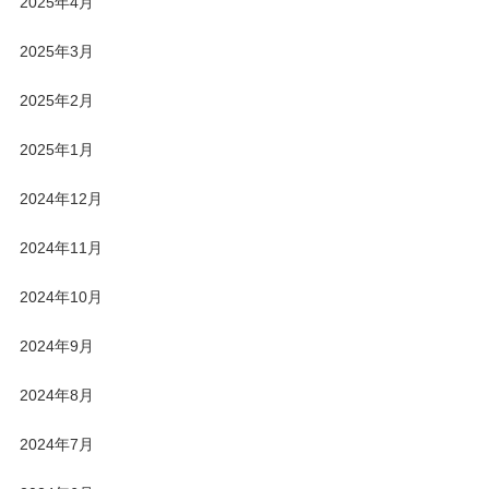
2025年4月
2025年3月
2025年2月
2025年1月
2024年12月
2024年11月
2024年10月
2024年9月
2024年8月
2024年7月