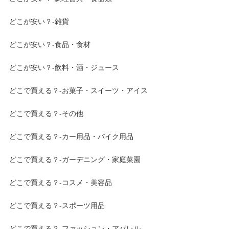
どこが安い？-雑貨
どこが安い？-食品・食材
どこが安い？-飲料・酒・ジュース
どこで買える？-お菓子・スイーツ・アイス
どこで買える？-その他
どこで買える？-カー用品・バイク用品
どこで買える？-ガーデニング・家庭菜園
どこで買える？-コスメ・美容品
どこで買える？-スポーツ用品
どこで買える？-ファッション・アパレル