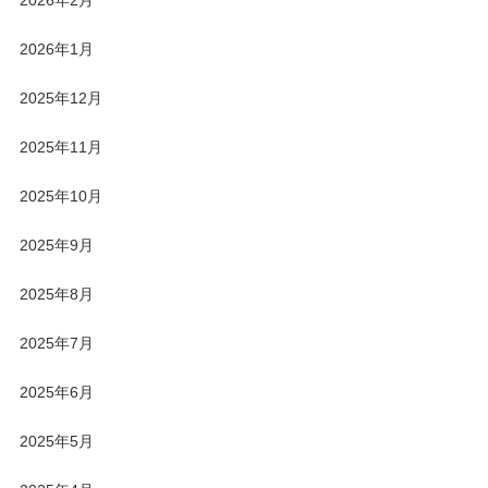
2026年1月
2025年12月
2025年11月
2025年10月
2025年9月
2025年8月
2025年7月
2025年6月
2025年5月