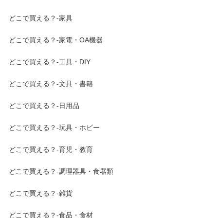
どこで買える？-家具
どこで買える？-家電・OA機器
どこで買える？-工具・DIY
どこで買える？-文具・書籍
どこで買える？-日用品
どこで買える？-玩具・ホビー
どこで買える？-育児・教育
どこで買える？-調理器具・食器類
どこで買える？-雑貨
どこで買える？-食品・食材