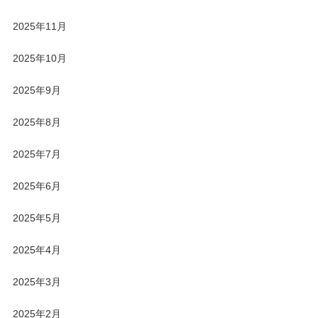
2025年11月
2025年10月
2025年9月
2025年8月
2025年7月
2025年6月
2025年5月
2025年4月
2025年3月
2025年2月