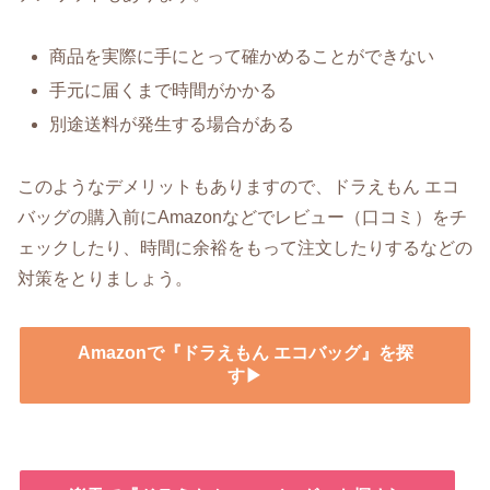
商品を実際に手にとって確かめることができない
手元に届くまで時間がかかる
別途送料が発生する場合がある
このようなデメリットもありますので、ドラえもん エコ
バッグの購入前にAmazonなどでレビュー（口コミ）をチ
ェックしたり、時間に余裕をもって注文したりするなどの
対策をとりましょう。
Amazonで『ドラえもん エコバッグ』を探
す▶