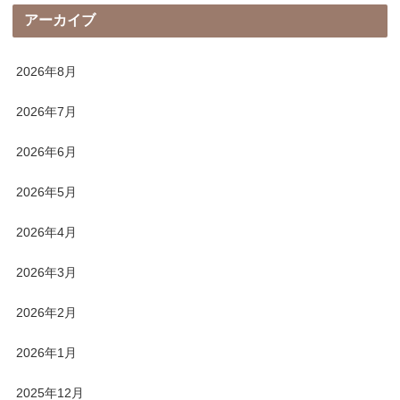
アーカイブ
2026年8月
2026年7月
2026年6月
2026年5月
2026年4月
2026年3月
2026年2月
2026年1月
2025年12月