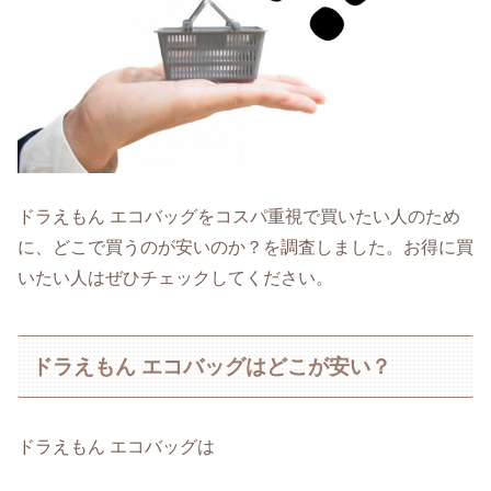
ドラえもん エコバッグをコスパ重視で買いたい人のため
に、どこで買うのが安いのか？を調査しました。お得に買
いたい人はぜひチェックしてください。
ドラえもん エコバッグはどこが安い？
ドラえもん エコバッグは