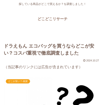
探している商品がどこで買えるか？を調査しました！
どこどこリサーチ
ドラえもん エコバッグを買うならどこが安
い？コスパ重視で徹底調査しました
2024.10.27
（当記事のリンクには広告が含まれています）
どこが安い？-雑貨