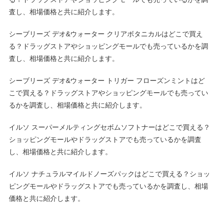
査し、相場価格と共に紹介します。
シーブリーズ デオ&ウォーター クリアボタニカルはどこで買え
る？ドラッグストアやショッピングモールでも売っているかを調
査し、相場価格と共に紹介します。
シーブリーズ デオ&ウォーター トリガー フローズンミントはど
こで買える？ドラッグストアやショッピングモールでも売ってい
るかを調査し、相場価格と共に紹介します。
イルソ スーパーメルティングセボムソフトナーはどこで買える？
ショッピングモールやドラッグストアでも売っているかを調査
し、相場価格と共に紹介します。
イルソ ナチュラルマイルドノーズパックはどこで買える？ショッ
ピングモールやドラッグストアでも売っているかを調査し、相場
価格と共に紹介します。