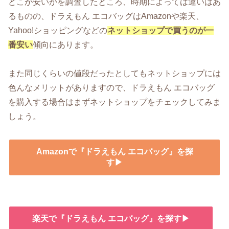
どこが安いかを調査したところ、時期によっては違いはあ
るものの、ドラえもん エコバッグはAmazonや楽天、
Yahoo!ショッピングなどの
ネットショップで買うのが一
番安い
傾向にあります。
また同じくらいの値段だったとしてもネットショップには
色んなメリットがありますので、ドラえもん エコバッグ
を購入する場合はまずネットショップをチェックしてみま
しょう。
Amazonで『ドラえもん エコバッグ』を探
す▶
楽天で『ドラえもん エコバッグ』を探す▶