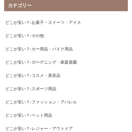
カテゴリー
どこが安い？-お菓子・スイーツ・アイス
どこが安い？-その他
どこが安い？-カー用品・バイク用品
どこが安い？-ガーデニング・家庭菜園
どこが安い？-コスメ・美容品
どこが安い？-スポーツ用品
どこが安い？-ファッション・アパレル
どこが安い？-ペット用品
どこが安い？-レジャー・アウトドア