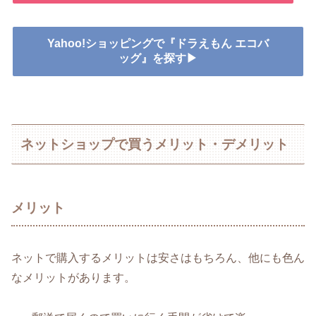
Yahoo!ショッピングで『ドラえもん エコバ
ッグ』を探す▶
ネットショップで買うメリット・デメリット
メリット
ネットで購入するメリットは安さはもちろん、他にも色ん
なメリットがあります。