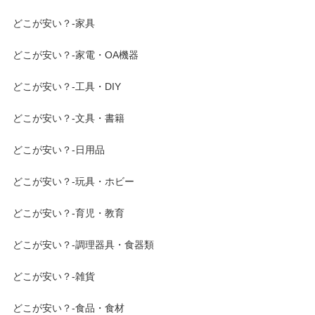
どこが安い？-家具
どこが安い？-家電・OA機器
どこが安い？-工具・DIY
どこが安い？-文具・書籍
どこが安い？-日用品
どこが安い？-玩具・ホビー
どこが安い？-育児・教育
どこが安い？-調理器具・食器類
どこが安い？-雑貨
どこが安い？-食品・食材