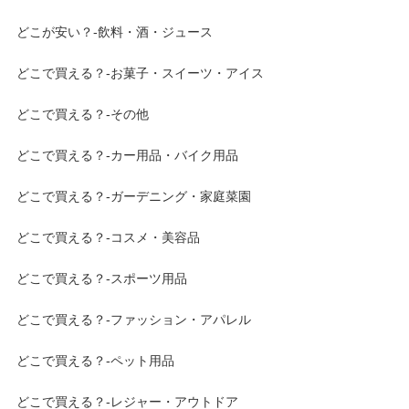
どこが安い？-飲料・酒・ジュース
どこで買える？-お菓子・スイーツ・アイス
どこで買える？-その他
どこで買える？-カー用品・バイク用品
どこで買える？-ガーデニング・家庭菜園
どこで買える？-コスメ・美容品
どこで買える？-スポーツ用品
どこで買える？-ファッション・アパレル
どこで買える？-ペット用品
どこで買える？-レジャー・アウトドア