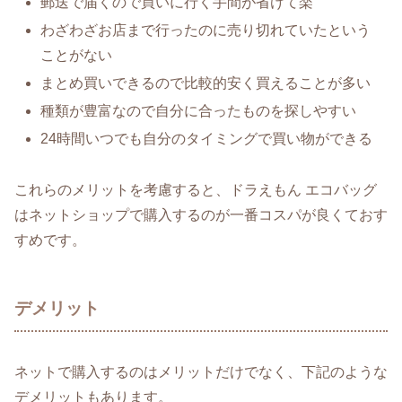
郵送で届くので買いに行く手間が省けて楽
わざわざお店まで行ったのに売り切れていたという
ことがない
まとめ買いできるので比較的安く買えることが多い
種類が豊富なので自分に合ったものを探しやすい
24時間いつでも自分のタイミングで買い物ができる
これらのメリットを考慮すると、ドラえもん エコバッグ
はネットショップで購入するのが一番コスパが良くておす
すめです。
デメリット
ネットで購入するのはメリットだけでなく、下記のような
デメリットもあります。