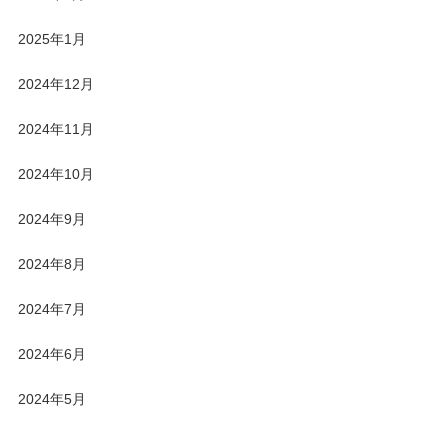
2025年1月
2024年12月
2024年11月
2024年10月
2024年9月
2024年8月
2024年7月
2024年6月
2024年5月