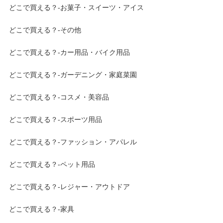
どこで買える？-お菓子・スイーツ・アイス
どこで買える？-その他
どこで買える？-カー用品・バイク用品
どこで買える？-ガーデニング・家庭菜園
どこで買える？-コスメ・美容品
どこで買える？-スポーツ用品
どこで買える？-ファッション・アパレル
どこで買える？-ペット用品
どこで買える？-レジャー・アウトドア
どこで買える？-家具