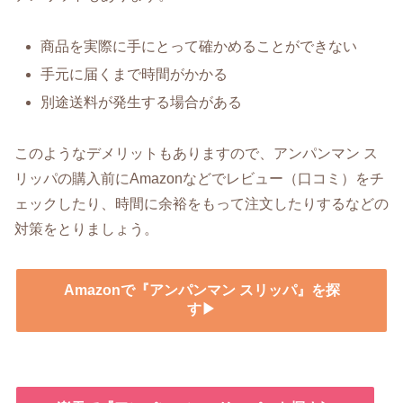
商品を実際に手にとって確かめることができない
手元に届くまで時間がかかる
別途送料が発生する場合がある
このようなデメリットもありますので、アンパンマン ス
リッパの購入前にAmazonなどでレビュー（口コミ）をチ
ェックしたり、時間に余裕をもって注文したりするなどの
対策をとりましょう。
Amazonで『アンパンマン スリッパ』を探
す▶