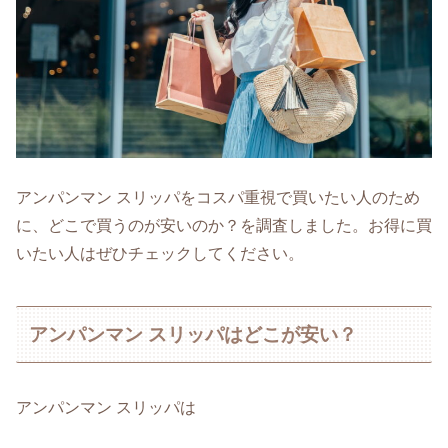
アンパンマン スリッパをコスパ重視で買いたい人のため
に、どこで買うのが安いのか？を調査しました。お得に買
いたい人はぜひチェックしてください。
アンパンマン スリッパはどこが安い？
アンパンマン スリッパは