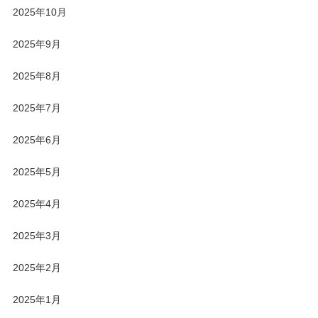
2025年10月
2025年9月
2025年8月
2025年7月
2025年6月
2025年5月
2025年4月
2025年3月
2025年2月
2025年1月