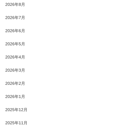
2026年8月
2026年7月
2026年6月
2026年5月
2026年4月
2026年3月
2026年2月
2026年1月
2025年12月
2025年11月