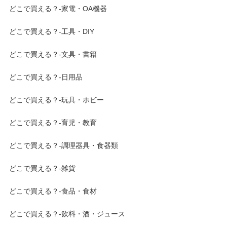
どこで買える？-家電・OA機器
どこで買える？-工具・DIY
どこで買える？-文具・書籍
どこで買える？-日用品
どこで買える？-玩具・ホビー
どこで買える？-育児・教育
どこで買える？-調理器具・食器類
どこで買える？-雑貨
どこで買える？-食品・食材
どこで買える？-飲料・酒・ジュース