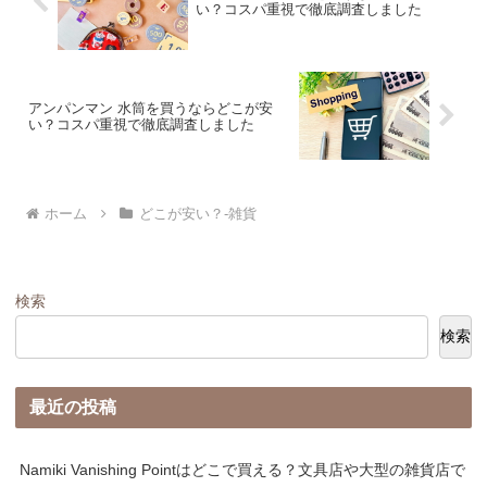
い？コスパ重視で徹底調査しました
アンパンマン 水筒を買うならどこが安
い？コスパ重視で徹底調査しました
ホーム
どこが安い？-雑貨
検索
検索
最近の投稿
Namiki Vanishing Pointはどこで買える？文具店や大型の雑貨店で