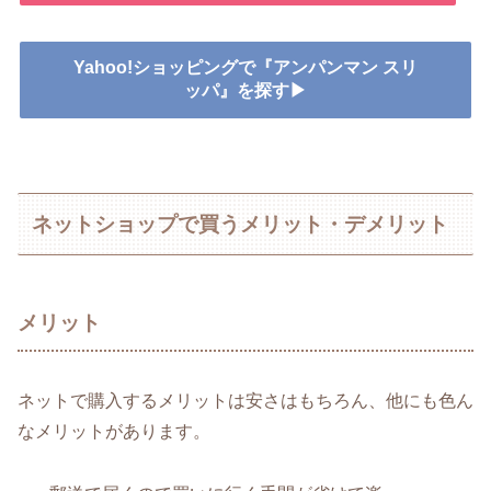
Yahoo!ショッピングで『アンパンマン スリ
ッパ』を探す▶
ネットショップで買うメリット・デメリット
メリット
ネットで購入するメリットは安さはもちろん、他にも色ん
なメリットがあります。