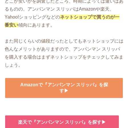
どこが安いかを調査したところ、時期によっては違いはあ
るものの、アンパンマン スリッパはAmazonや楽天、
Yahoo!ショッピングなどの
ネットショップで買うのが一
番安い
傾向にあります。
また同じくらいの値段だったとしてもネットショップには
色んなメリットがありますので、アンパンマン スリッパ
を購入する場合はまずネットショップをチェックしてみま
しょう。
Amazonで『アンパンマン スリッパ』を探
す▶
楽天で『アンパンマン スリッパ』を探す▶