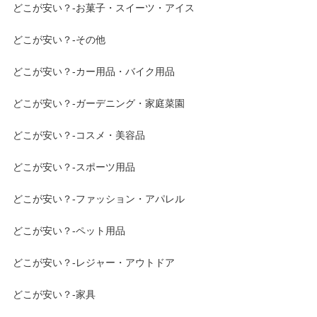
どこが安い？-お菓子・スイーツ・アイス
どこが安い？-その他
どこが安い？-カー用品・バイク用品
どこが安い？-ガーデニング・家庭菜園
どこが安い？-コスメ・美容品
どこが安い？-スポーツ用品
どこが安い？-ファッション・アパレル
どこが安い？-ペット用品
どこが安い？-レジャー・アウトドア
どこが安い？-家具