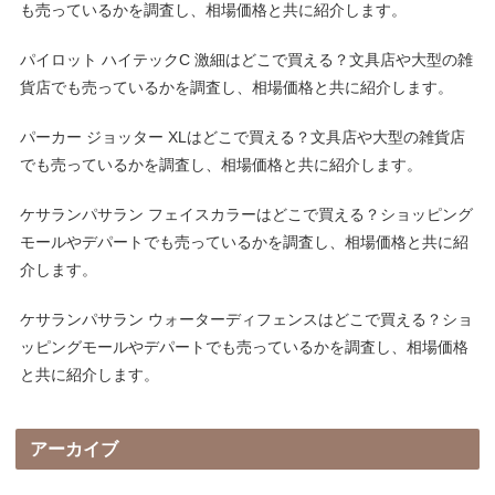
も売っているかを調査し、相場価格と共に紹介します。
パイロット ハイテックC 激細はどこで買える？文具店や大型の雑
貨店でも売っているかを調査し、相場価格と共に紹介します。
パーカー ジョッター XLはどこで買える？文具店や大型の雑貨店
でも売っているかを調査し、相場価格と共に紹介します。
ケサランパサラン フェイスカラーはどこで買える？ショッピング
モールやデパートでも売っているかを調査し、相場価格と共に紹
介します。
ケサランパサラン ウォーターディフェンスはどこで買える？ショ
ッピングモールやデパートでも売っているかを調査し、相場価格
と共に紹介します。
アーカイブ