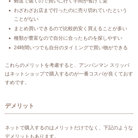
郵送で届くので買いに行く手間が省けて楽
わざわざお店まで行ったのに売り切れていたという
ことがない
まとめ買いできるので比較的安く買えることが多い
種類が豊富なので自分に合ったものを探しやすい
24時間いつでも自分のタイミングで買い物ができる
これらのメリットを考慮すると、アンパンマン スリッパ
はネットショップで購入するのが一番コスパが良くておす
すめです。
デメリット
ネットで購入するのはメリットだけでなく、下記のような
デメリットもあります。