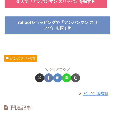
楽天で『アンパンマン スリッパ』を探す▶
Yahoo!ショッピングで『アンパンマン スリ
ッパ』を探す▶
どこが安い？-雑貨
シェアする
どこどこ調査員
関連記事