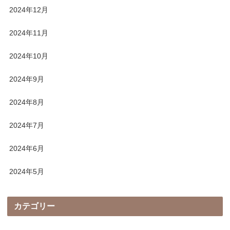
2024年12月
2024年11月
2024年10月
2024年9月
2024年8月
2024年7月
2024年6月
2024年5月
カテゴリー