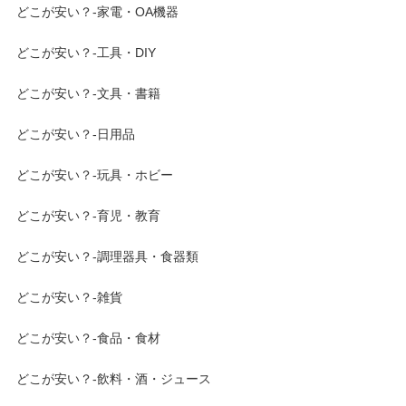
どこが安い？-家電・OA機器
どこが安い？-工具・DIY
どこが安い？-文具・書籍
どこが安い？-日用品
どこが安い？-玩具・ホビー
どこが安い？-育児・教育
どこが安い？-調理器具・食器類
どこが安い？-雑貨
どこが安い？-食品・食材
どこが安い？-飲料・酒・ジュース