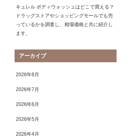
キュレル ボディウォッシュはどこで買える？
ドラッグストアやショッピングモールでも売
っているかを調査し、相場価格と共に紹介し
ます。
アーカイブ
2026年8月
2026年7月
2026年6月
2026年5月
2026年4月