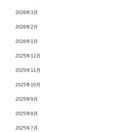
2026年3月
2026年2月
2026年1月
2025年12月
2025年11月
2025年10月
2025年9月
2025年8月
2025年7月