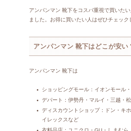
アンパンマン 靴下をコスパ重視で買いた
ました。お得に買いたい人はぜひチェック
アンパンマン 靴下はどこが安い
アンパンマン 靴下は
ショッピングモール：イオンモール
デパート：伊勢丹・マルイ・三越・
ディスカウントショップ：ドン・キ
イレックスなど
衣料品店：ユニクロ・GU・しまむら