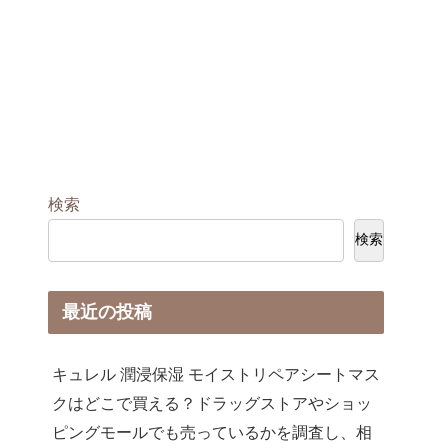
検索
検索
最近の投稿
キュレル 潤浸保湿 モイストリペアシートマス
クはどこで買える？ドラッグストアやショッ
ピングモールでも売っているかを調査し、相