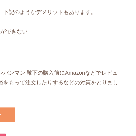
、下記のようなデメリットもあります。
とができない
パンマン 靴下の購入前にAmazonなどでレビュ
裕をもって注文したりするなどの対策をとりまし
▶