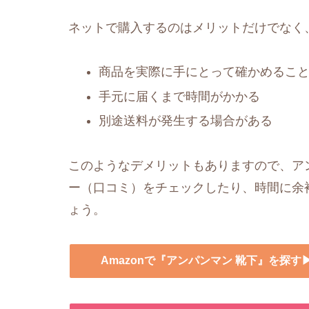
ネットで購入するのはメリットだけでなく
商品を実際に手にとって確かめるこ
手元に届くまで時間がかかる
別途送料が発生する場合がある
このようなデメリットもありますので、アン
ー（口コミ）をチェックしたり、時間に余
ょう。
Amazonで『アンパンマン 靴下』を探す