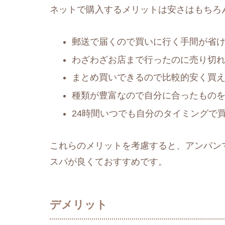
ネットで購入するメリットは安さはもちろ
郵送で届くので買いに行く手間が省
わざわざお店まで行ったのに売り切
まとめ買いできるので比較的安く買
種類が豊富なので自分に合ったもの
24時間いつでも自分のタイミングで
これらのメリットを考慮すると、アンパン
スパが良くておすすめです。
デメリット