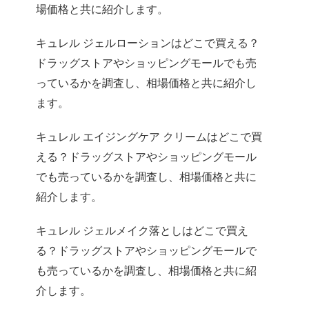
場価格と共に紹介します。
キュレル ジェルローションはどこで買える？
ドラッグストアやショッピングモールでも売
っているかを調査し、相場価格と共に紹介し
ます。
キュレル エイジングケア クリームはどこで買
える？ドラッグストアやショッピングモール
でも売っているかを調査し、相場価格と共に
紹介します。
キュレル ジェルメイク落としはどこで買え
る？ドラッグストアやショッピングモールで
も売っているかを調査し、相場価格と共に紹
介します。