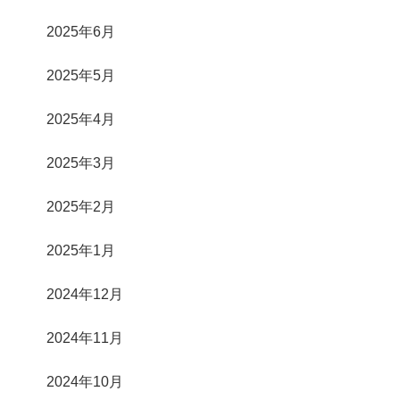
2025年6月
2025年5月
2025年4月
2025年3月
2025年2月
2025年1月
2024年12月
2024年11月
2024年10月