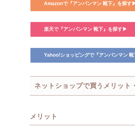
Amazonで『アンパンマン 靴下』を探す
楽天で『アンパンマン 靴下』を探す▶
Yahoo!ショッピングで『アンパンマン 
ネットショップで買うメリット
メリット