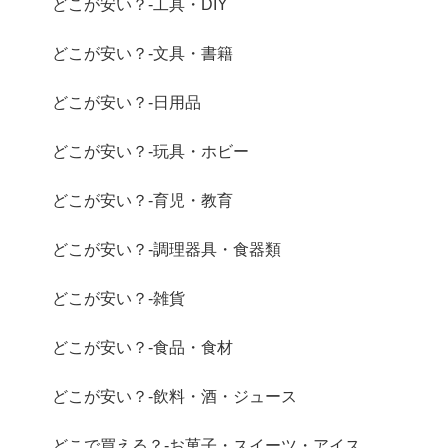
どこが安い？-工具・DIY
どこが安い？-文具・書籍
どこが安い？-日用品
どこが安い？-玩具・ホビー
どこが安い？-育児・教育
どこが安い？-調理器具・食器類
どこが安い？-雑貨
どこが安い？-食品・食材
どこが安い？-飲料・酒・ジュース
どこで買える？-お菓子・スイーツ・アイス