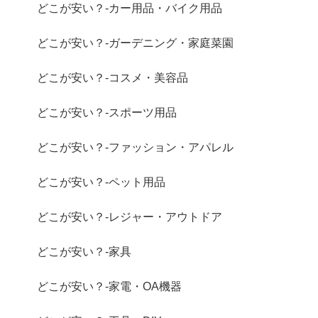
どこが安い？-カー用品・バイク用品
どこが安い？-ガーデニング・家庭菜園
どこが安い？-コスメ・美容品
どこが安い？-スポーツ用品
どこが安い？-ファッション・アパレル
どこが安い？-ペット用品
どこが安い？-レジャー・アウトドア
どこが安い？-家具
どこが安い？-家電・OA機器