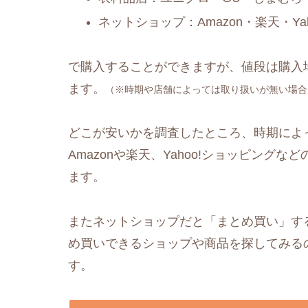
ネットショップ：Amazon・楽天・Y
で購入することができますが、値段は購入
ます。
（※時期や店舗によっては取り扱いが無い場合
どこが安いかを調査したところ、時期によ
Amazonや楽天、Yahoo!ショッピングなど
ます。
またネットショップだと「まとめ買い」す
め買いできるショップや商品を探してみる
す。