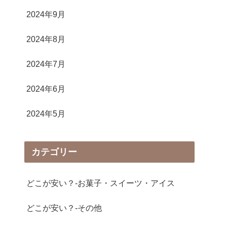
2024年9月
2024年8月
2024年7月
2024年6月
2024年5月
カテゴリー
どこが安い？-お菓子・スイーツ・アイス
どこが安い？-その他