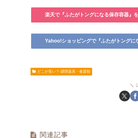
楽天で『ふたがトングになる保存容器』
Yahoo!ショッピングで『ふたがトング
どこが安い？-調理器具・食器類
関連記事