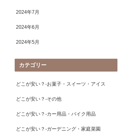
2024年7月
2024年6月
2024年5月
カテゴリー
どこが安い？-お菓子・スイーツ・アイス
どこが安い？-その他
どこが安い？-カー用品・バイク用品
どこが安い？-ガーデニング・家庭菜園