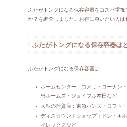
ふたがトングになる保存容器をコスパ重視
か？を調査しました。お得に買いたい人は
ふたがトングになる保存容器は
ふたがトングになる保存容器は
ホームセンター：コメリ・コーナン・
忠ホームズ・ジョイフル本田など
大型の雑貨店：東急ハンズ・ロフト・無
ディスカウントショップ：ドン・キ
イレックスなど