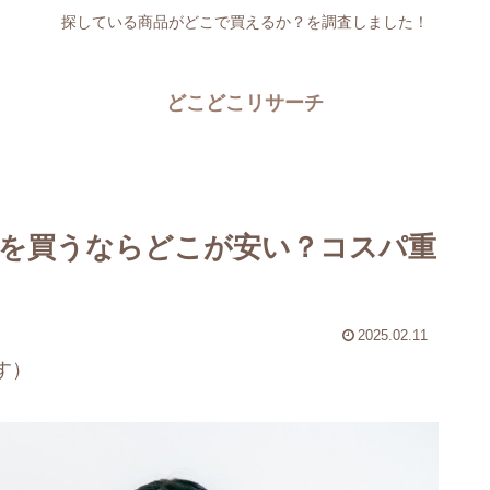
探している商品がどこで買えるか？を調査しました！
どこどこリサーチ
を買うならどこが安い？コスパ重
2025.02.11
す）