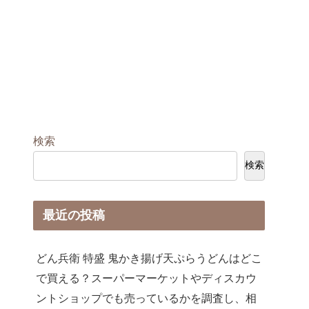
検索
検索
最近の投稿
どん兵衛 特盛 鬼かき揚げ天ぷらうどんはどこ
で買える？スーパーマーケットやディスカウ
ントショップでも売っているかを調査し、相