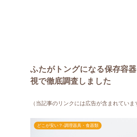
ふたがトングになる保存容器
視で徹底調査しました
（当記事のリンクには広告が含まれていま
どこが安い？-調理器具・食器類