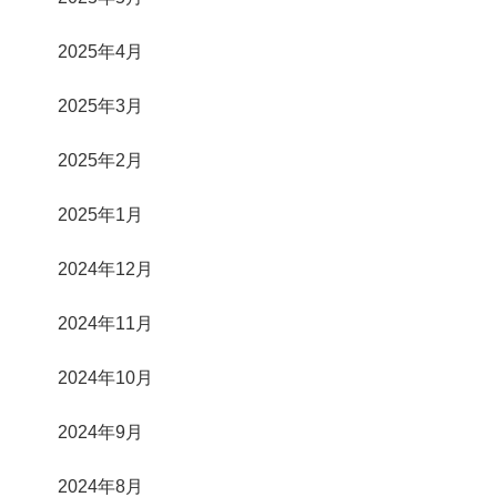
2025年4月
2025年3月
2025年2月
2025年1月
2024年12月
2024年11月
2024年10月
2024年9月
2024年8月