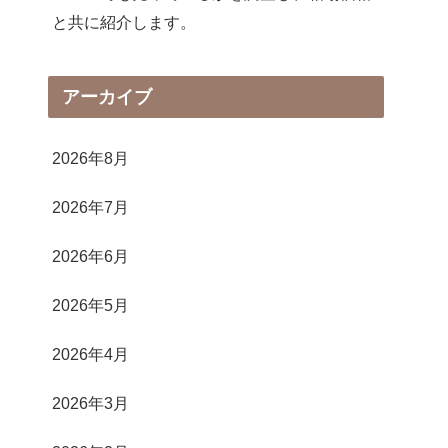
と共に紹介します。
アーカイブ
2026年8月
2026年7月
2026年6月
2026年5月
2026年4月
2026年3月