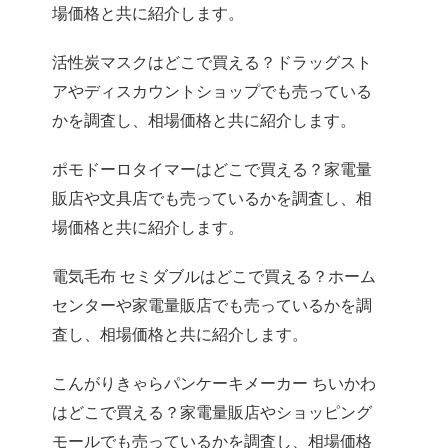
場価格と共に紹介します。
活性炭マスクはどこで買える？ドラッグスト
アやディスカウントショップでも売っている
かを調査し、相場価格と共に紹介します。
ポモドーロタイマーはどこで買える？家電量
販店や文具店でも売っているかを調査し、相
場価格と共に紹介します。
電気毛布 セミダブルはどこで買える？ホーム
センターや家電量販店でも売っているかを調
査し、相場価格と共に紹介します。
こんがりきゃらパンケーキメーカー ちいかわ
はどこで買える？家電量販店やショッピング
モールでも売っているかを調査し、相場価格