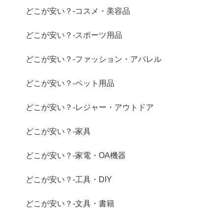
どこが安い？-コスメ・美容品
どこが安い？-スポーツ用品
どこが安い？-ファッション・アパレル
どこが安い？-ペット用品
どこが安い？-レジャー・アウトドア
どこが安い？-家具
どこが安い？-家電・OA機器
どこが安い？-工具・DIY
どこが安い？-文具・書籍