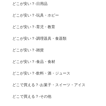
どこが安い？-日用品
どこが安い？-玩具・ホビー
どこが安い？-育児・教育
どこが安い？-調理器具・食器類
どこが安い？-雑貨
どこが安い？-食品・食材
どこが安い？-飲料・酒・ジュース
どこで買える？-お菓子・スイーツ・アイス
どこで買える？-その他