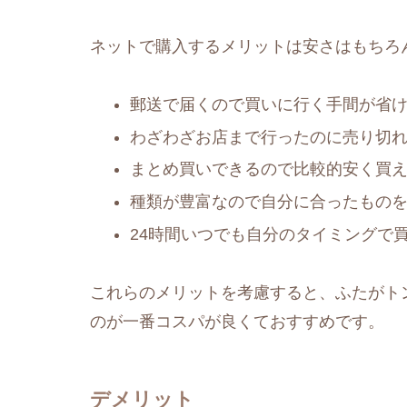
ネットで購入するメリットは安さはもちろ
郵送で届くので買いに行く手間が省
わざわざお店まで行ったのに売り切
まとめ買いできるので比較的安く買
種類が豊富なので自分に合ったもの
24時間いつでも自分のタイミングで
これらのメリットを考慮すると、ふたがト
のが一番コスパが良くておすすめです。
デメリット