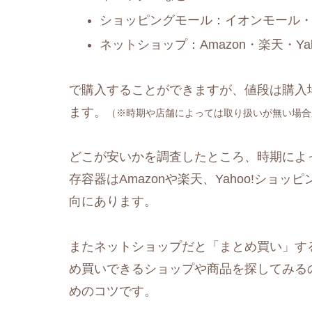
ショッピングモール：イオンモール
ネットショップ：Amazon・楽天・Y
で購入することができますが、値段は購入
ます。
（※時期や店舗によっては取り扱いが無い場合
どこが安いかを調査したところ、時期によ
存容器はAmazonや楽天、Yahoo!ショッ
向にあります。
またネットショップだと「まとめ買い」す
め買いできるショップや商品を探してみる
めのコツです。