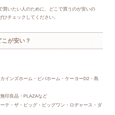
で買いたい人のために、どこで買うのが安いの
ぜひチェックしてください。
どこが安い？
カインズホーム・ビバホーム・ケーヨーD2・島
印良品・PLAZAなど
ホーテ・ザ・ビッグ・ビッグワン・ロヂャース・ダ