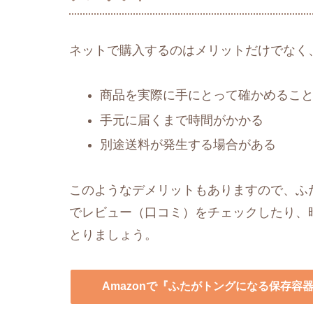
ネットで購入するのはメリットだけでなく
商品を実際に手にとって確かめるこ
手元に届くまで時間がかかる
別途送料が発生する場合がある
このようなデメリットもありますので、ふた
でレビュー（口コミ）をチェックしたり、
とりましょう。
Amazonで『ふたがトングになる保存容