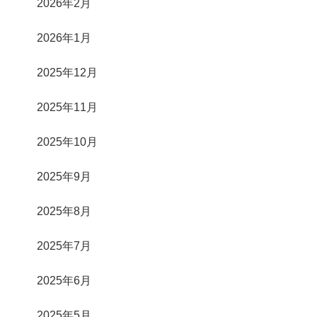
2026年2月
2026年1月
2025年12月
2025年11月
2025年10月
2025年9月
2025年8月
2025年7月
2025年6月
2025年5月