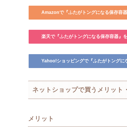
Amazonで『ふたがトングになる保存容
楽天で『ふたがトングになる保存容器』
Yahoo!ショッピングで『ふたがトング
ネットショップで買うメリット
メリット