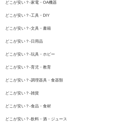
どこが安い？-家電・OA機器
どこが安い？-工具・DIY
どこが安い？-文具・書籍
どこが安い？-日用品
どこが安い？-玩具・ホビー
どこが安い？-育児・教育
どこが安い？-調理器具・食器類
どこが安い？-雑貨
どこが安い？-食品・食材
どこが安い？-飲料・酒・ジュース