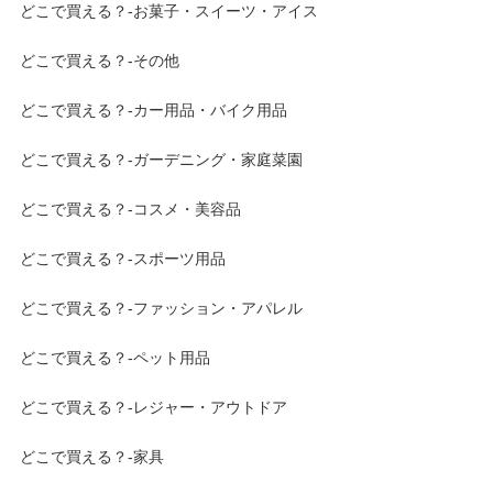
どこで買える？-お菓子・スイーツ・アイス
どこで買える？-その他
どこで買える？-カー用品・バイク用品
どこで買える？-ガーデニング・家庭菜園
どこで買える？-コスメ・美容品
どこで買える？-スポーツ用品
どこで買える？-ファッション・アパレル
どこで買える？-ペット用品
どこで買える？-レジャー・アウトドア
どこで買える？-家具