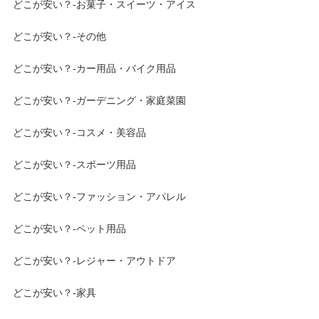
どこが安い？-お菓子・スイーツ・アイス
どこが安い？-その他
どこが安い？-カー用品・バイク用品
どこが安い？-ガーデニング・家庭菜園
どこが安い？-コスメ・美容品
どこが安い？-スポーツ用品
どこが安い？-ファッション・アパレル
どこが安い？-ペット用品
どこが安い？-レジャー・アウトドア
どこが安い？-家具