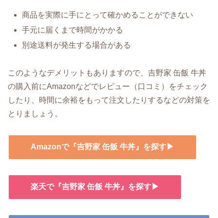
商品を実際に手にとって確かめることができない
手元に届くまで時間がかかる
別途送料が発生する場合がある
このようなデメリットもありますので、吉野家 缶飯 牛丼
の購入前にAmazonなどでレビュー（口コミ）をチェック
したり、時間に余裕をもって注文したりするなどの対策を
とりましょう。
Amazonで『吉野家 缶飯 牛丼』を探す▶
楽天で『吉野家 缶飯 牛丼』を探す▶