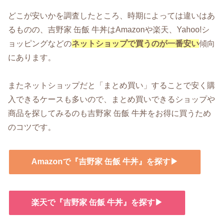
どこが安いかを調査したところ、時期によっては違いはあ
るものの、吉野家 缶飯 牛丼はAmazonや楽天、Yahoo!シ
ョッピングなどの
ネットショップで買うのが一番安い
傾向
にあります。
またネットショップだと「まとめ買い」することで安く購
入できるケースも多いので、まとめ買いできるショップや
商品を探してみるのも吉野家 缶飯 牛丼をお得に買うため
のコツです。
Amazonで『吉野家 缶飯 牛丼』を探す▶
楽天で『吉野家 缶飯 牛丼』を探す▶