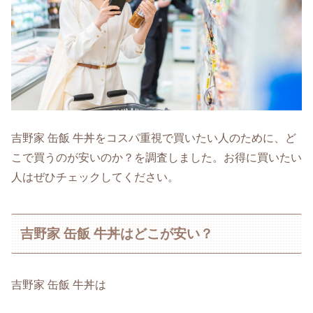
吉野家 缶飯 牛丼をコスパ重視で買いたい人のために、ど
こで買うのが安いのか？を調査しました。お得に買いたい
人はぜひチェックしてください。
吉野家 缶飯 牛丼はどこが安い？
吉野家 缶飯 牛丼は