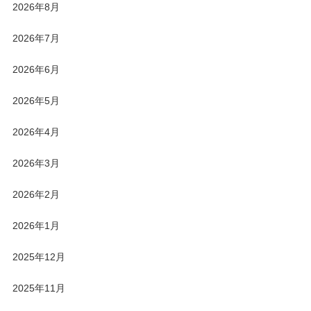
2026年8月
2026年7月
2026年6月
2026年5月
2026年4月
2026年3月
2026年2月
2026年1月
2025年12月
2025年11月