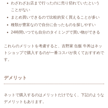
わざわざお店まで行ったのに売り切れていたという
ことがない
まとめ買いできるので比較的安く買えることが多い
種類が豊富なので自分に合ったものを探しやすい
24時間いつでも自分のタイミングで買い物ができる
これらのメリットを考慮すると、吉野家 缶飯 牛丼はネッ
トショップで購入するのが一番コスパが良くておすすめで
す。
デメリット
ネットで購入するのはメリットだけでなく、下記のような
デメリットもあります。