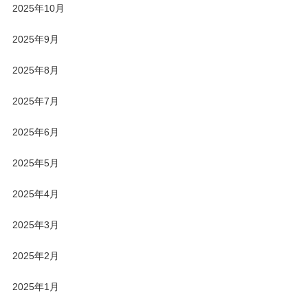
2025年10月
2025年9月
2025年8月
2025年7月
2025年6月
2025年5月
2025年4月
2025年3月
2025年2月
2025年1月