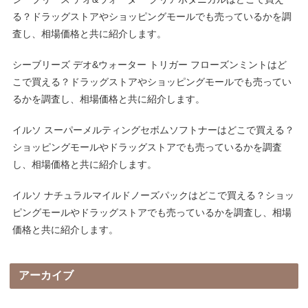
る？ドラッグストアやショッピングモールでも売っているかを調
査し、相場価格と共に紹介します。
シーブリーズ デオ&ウォーター トリガー フローズンミントはど
こで買える？ドラッグストアやショッピングモールでも売ってい
るかを調査し、相場価格と共に紹介します。
イルソ スーパーメルティングセボムソフトナーはどこで買える？
ショッピングモールやドラッグストアでも売っているかを調査
し、相場価格と共に紹介します。
イルソ ナチュラルマイルドノーズパックはどこで買える？ショッ
ピングモールやドラッグストアでも売っているかを調査し、相場
価格と共に紹介します。
アーカイブ