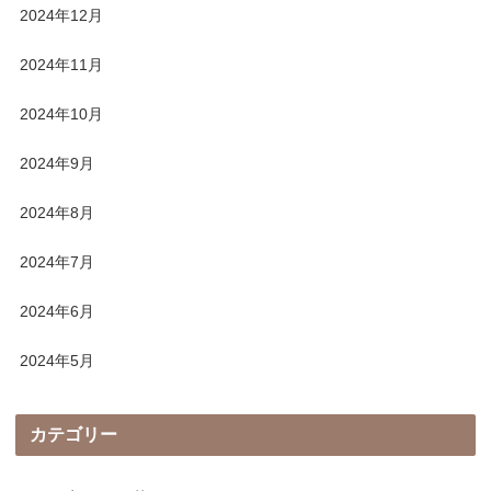
2024年12月
2024年11月
2024年10月
2024年9月
2024年8月
2024年7月
2024年6月
2024年5月
カテゴリー