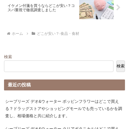
イケメン付箋を買うならどこが安い？コ
スパ重視で徹底調査しました
ホーム
どこが安い？-食品・食材
検索
検索
最近の投稿
シーブリーズ デオ&ウォーター ポッピンフラワーはどこで買え
る？ドラッグストアやショッピングモールでも売っているかを調
査し、相場価格と共に紹介します。
シーブリーズ デオ&ウォーター クリアボタニカルはどこで買え