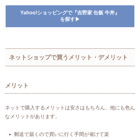
Yahoo!ショッピングで『吉野家 缶飯 牛丼』
を探す▶
ネットショップで買うメリット・デメリット
メリット
ネットで購入するメリットは安さはもちろん、他にも色ん
なメリットがあります。
郵送で届くので買いに行く手間が省けて楽