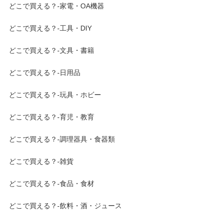
どこで買える？-家電・OA機器
どこで買える？-工具・DIY
どこで買える？-文具・書籍
どこで買える？-日用品
どこで買える？-玩具・ホビー
どこで買える？-育児・教育
どこで買える？-調理器具・食器類
どこで買える？-雑貨
どこで買える？-食品・食材
どこで買える？-飲料・酒・ジュース