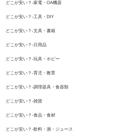
どこが安い？-家電・OA機器
どこが安い？-工具・DIY
どこが安い？-文具・書籍
どこが安い？-日用品
どこが安い？-玩具・ホビー
どこが安い？-育児・教育
どこが安い？-調理器具・食器類
どこが安い？-雑貨
どこが安い？-食品・食材
どこが安い？-飲料・酒・ジュース