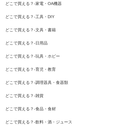
どこで買える？-家電・OA機器
どこで買える？-工具・DIY
どこで買える？-文具・書籍
どこで買える？-日用品
どこで買える？-玩具・ホビー
どこで買える？-育児・教育
どこで買える？-調理器具・食器類
どこで買える？-雑貨
どこで買える？-食品・食材
どこで買える？-飲料・酒・ジュース