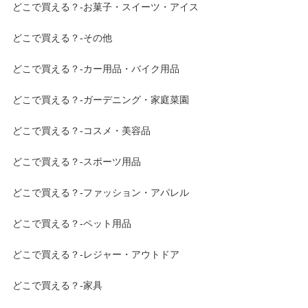
どこで買える？-お菓子・スイーツ・アイス
どこで買える？-その他
どこで買える？-カー用品・バイク用品
どこで買える？-ガーデニング・家庭菜園
どこで買える？-コスメ・美容品
どこで買える？-スポーツ用品
どこで買える？-ファッション・アパレル
どこで買える？-ペット用品
どこで買える？-レジャー・アウトドア
どこで買える？-家具