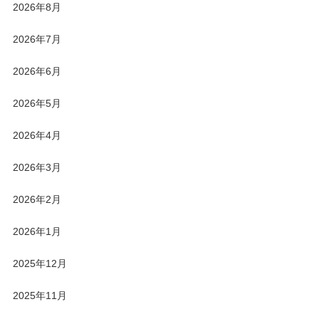
2026年8月
2026年7月
2026年6月
2026年5月
2026年4月
2026年3月
2026年2月
2026年1月
2025年12月
2025年11月