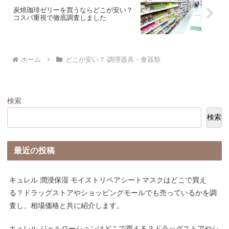
炭焼珈琲ゼリーを買うならどこが安い？
コスパ重視で徹底調査しました
ホーム
どこが安い？-調理器具・食器類
検索
検索
最近の投稿
キュレル 潤浸保湿 モイストリペアシートマスクはどこで買え
る？ドラッグストアやショッピングモールでも売っているかを調
査し、相場価格と共に紹介します。
キュレル ジェルローションはどこで買える？ドラッグストアやシ