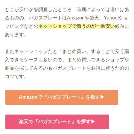
どこが安いかを調査したところ、時期によっては違いはあ
るものの、バガスプレートはAmazonや楽天、Yahoo!ショ
ッピングなどの
ネットショップで買うのが一番安い
傾向に
あります。
またネットショップだと「まとめ買い」することで安く購
入できるケースも多いので、まとめ買いできるショップや
商品を探してみるのもバガスプレートをお得に買うための
コツです。
Amazonで『バガスプレート』を探す▶
楽天で『バガスプレート』を探す▶