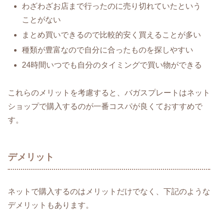
わざわざお店まで行ったのに売り切れていたという
ことがない
まとめ買いできるので比較的安く買えることが多い
種類が豊富なので自分に合ったものを探しやすい
24時間いつでも自分のタイミングで買い物ができる
これらのメリットを考慮すると、バガスプレートはネット
ショップで購入するのが一番コスパが良くておすすめで
す。
デメリット
ネットで購入するのはメリットだけでなく、下記のような
デメリットもあります。