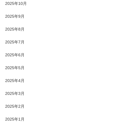
2025年10月
2025年9月
2025年8月
2025年7月
2025年6月
2025年5月
2025年4月
2025年3月
2025年2月
2025年1月