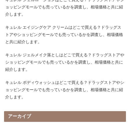
ョッピングモールでも売っているかを調査し、相場価格と共に紹
介します。
キュレル エイジングケア クリームはどこで買える？ドラッグス
トアやショッピングモールでも売っているかを調査し、相場価格
と共に紹介します。
キュレル ジェルメイク落としはどこで買える？ドラッグストアや
ショッピングモールでも売っているかを調査し、相場価格と共に
紹介します。
キュレル ボディウォッシュはどこで買える？ドラッグストアやシ
ョッピングモールでも売っているかを調査し、相場価格と共に紹
介します。
アーカイブ