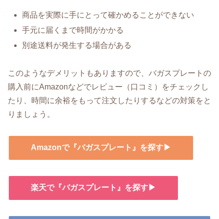
商品を実際に手にとって確かめることができない
手元に届くまで時間がかかる
別途送料が発生する場合がある
このようなデメリットもありますので、バガスプレートの
購入前にAmazonなどでレビュー（口コミ）をチェックし
たり、時間に余裕をもって注文したりするなどの対策をと
りましょう。
Amazonで『バガスプレート』を探す▶
楽天で『バガスプレート』を探す▶