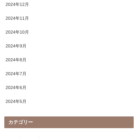
2024年12月
2024年11月
2024年10月
2024年9月
2024年8月
2024年7月
2024年6月
2024年5月
カテゴリー