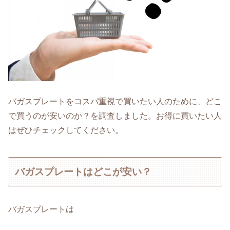
バガスプレートをコスパ重視で買いたい人のために、どこ
で買うのが安いのか？を調査しました。お得に買いたい人
はぜひチェックしてください。
バガスプレートはどこが安い？
バガスプレートは