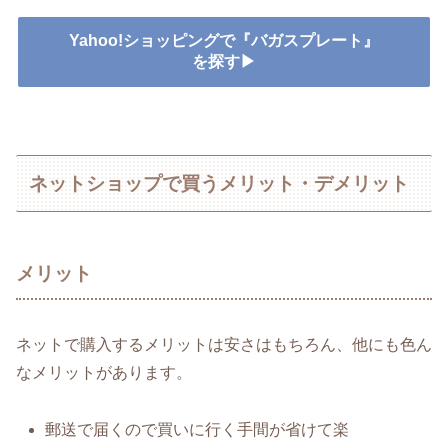
Yahoo!ショッピングで『バガスプレート』
を探す▶
ネットショップで買うメリット・デメリット
メリット
ネットで購入するメリットは安さはもちろん、他にも色ん
なメリットがあります。
郵送で届くので買いに行く手間が省けて楽