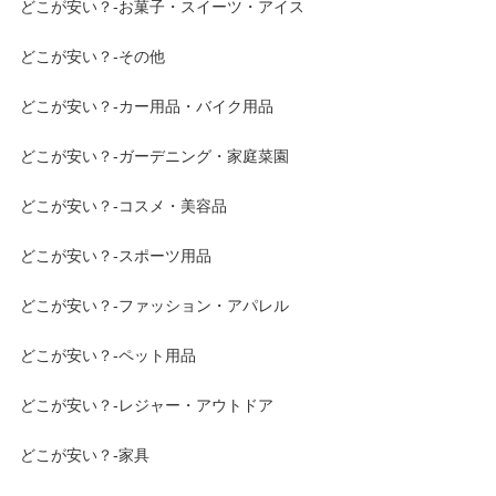
どこが安い？-お菓子・スイーツ・アイス
どこが安い？-その他
どこが安い？-カー用品・バイク用品
どこが安い？-ガーデニング・家庭菜園
どこが安い？-コスメ・美容品
どこが安い？-スポーツ用品
どこが安い？-ファッション・アパレル
どこが安い？-ペット用品
どこが安い？-レジャー・アウトドア
どこが安い？-家具