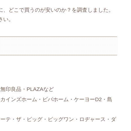
に、どこで買うのが安いのか？を調査しました。
さい。
印良品・PLAZAなど
カインズホーム・ビバホーム・ケーヨーD2・島
ホーテ・ザ・ビッグ・ビッグワン・ロヂャース・ダ