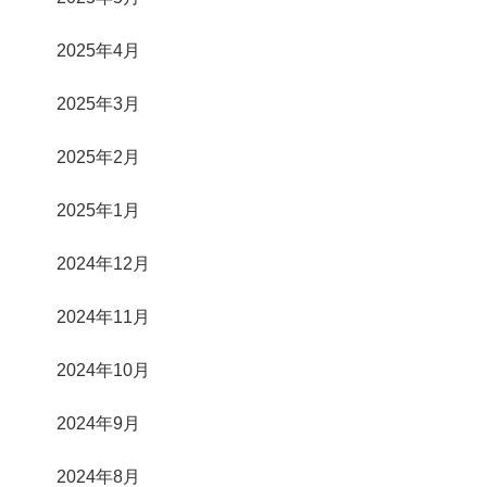
2025年4月
2025年3月
2025年2月
2025年1月
2024年12月
2024年11月
2024年10月
2024年9月
2024年8月