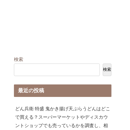
検索
検索
最近の投稿
どん兵衛 特盛 鬼かき揚げ天ぷらうどんはどこ
で買える？スーパーマーケットやディスカウ
ントショップでも売っているかを調査し、相