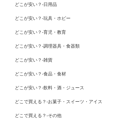
どこが安い？-日用品
どこが安い？-玩具・ホビー
どこが安い？-育児・教育
どこが安い？-調理器具・食器類
どこが安い？-雑貨
どこが安い？-食品・食材
どこが安い？-飲料・酒・ジュース
どこで買える？-お菓子・スイーツ・アイス
どこで買える？-その他