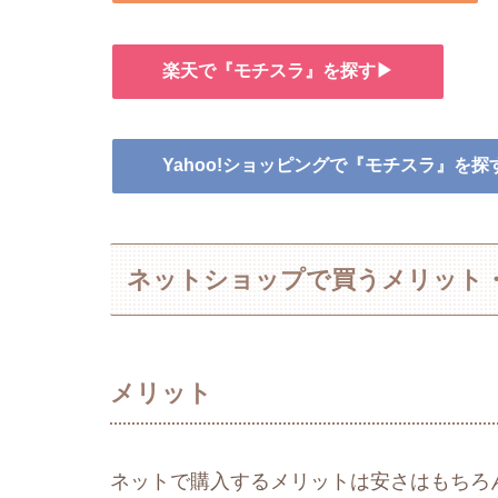
楽天で『モチスラ』を探す▶
Yahoo!ショッピングで『モチスラ』を探
ネットショップで買うメリット
メリット
ネットで購入するメリットは安さはもちろ