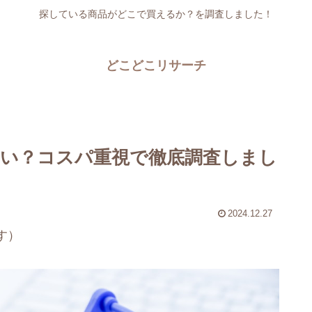
探している商品がどこで買えるか？を調査しました！
どこどこリサーチ
い？コスパ重視で徹底調査しまし
2024.12.27
す）