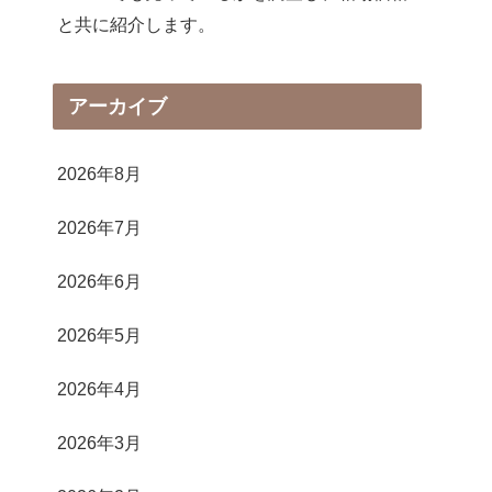
と共に紹介します。
アーカイブ
2026年8月
2026年7月
2026年6月
2026年5月
2026年4月
2026年3月