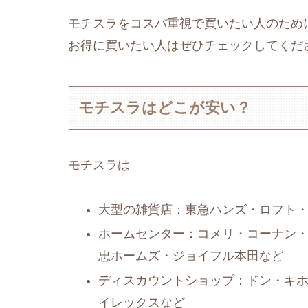
モチスラをコスパ重視で買いたい人のため
お得に買いたい人はぜひチェックしてくだ
モチスラはどこが安い？
モチスラは
大型の雑貨店：東急ハンズ・ロフト・無
ホームセンター：コメリ・コーナン・
忠ホームズ・ジョイフル本田など
ディスカウントショップ：ドン・キ
イレックスなど