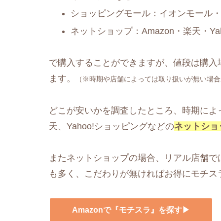
ショッピングモール：イオンモール
ネットショップ：Amazon・楽天・Y
で購入することができますが、値段は購入
ます。
（※時期や店舗によっては取り扱いが無い場合
どこが安いかを調査したところ、時期によっ
天、Yahoo!ショッピングなどの
ネットショ
またネットショップの場合、リアル店舗で
も多く、こだわりが無ければお得にモチス
Amazonで『モチスラ』を探す▶