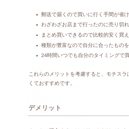
郵送で届くので買いに行く手間が省
わざわざお店まで行ったのに売り切
まとめ買いできるので比較的安く買
種類が豊富なので自分に合ったもの
24時間いつでも自分のタイミングで
これらのメリットを考慮すると、モチスラ
くておすすめです。
デメリット