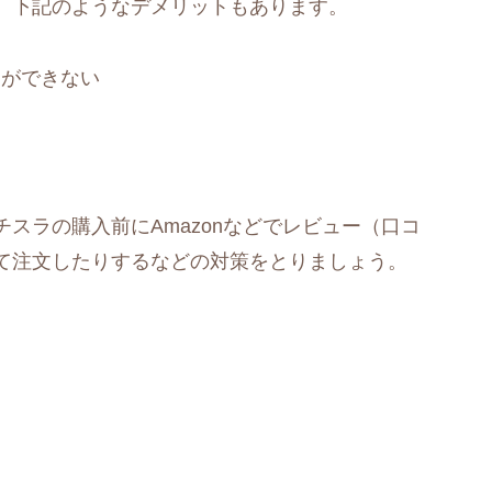
、下記のようなデメリットもあります。
とができない
スラの購入前にAmazonなどでレビュー（口コ
て注文したりするなどの対策をとりましょう。