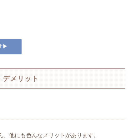
す▶
・デメリット
ん、他にも色んなメリットがあります。