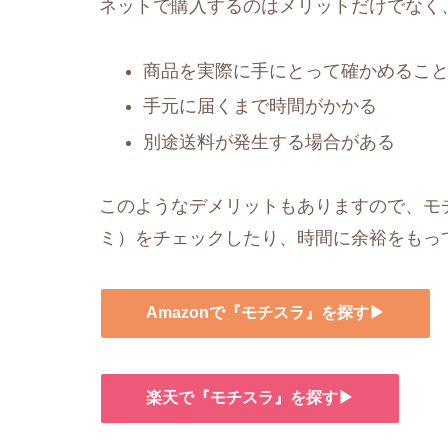
ネットで購入するのはメリットだけでなく
商品を実際に手にとって確かめるこ
手元に届くまで時間がかかる
別途送料が発生する場合がある
このようなデメリットもありますので、モチ
ミ）をチェックしたり、時間に余裕をもっ
Amazonで『モチスラ』を探す▶
楽天で『モチスラ』を探す▶