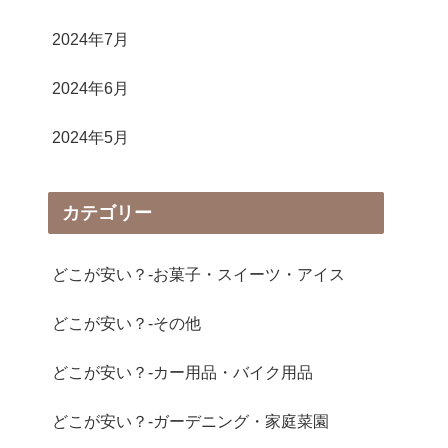
2024年7月
2024年6月
2024年5月
カテゴリー
どこが安い？-お菓子・スイーツ・アイス
どこが安い？-その他
どこが安い？-カー用品・バイク用品
どこが安い？-ガーデニング・家庭菜園