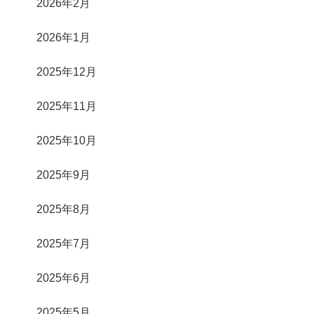
2026年2月
2026年1月
2025年12月
2025年11月
2025年10月
2025年9月
2025年8月
2025年7月
2025年6月
2025年5月