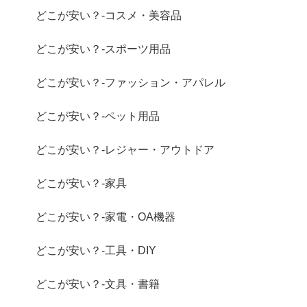
どこが安い？-コスメ・美容品
どこが安い？-スポーツ用品
どこが安い？-ファッション・アパレル
どこが安い？-ペット用品
どこが安い？-レジャー・アウトドア
どこが安い？-家具
どこが安い？-家電・OA機器
どこが安い？-工具・DIY
どこが安い？-文具・書籍