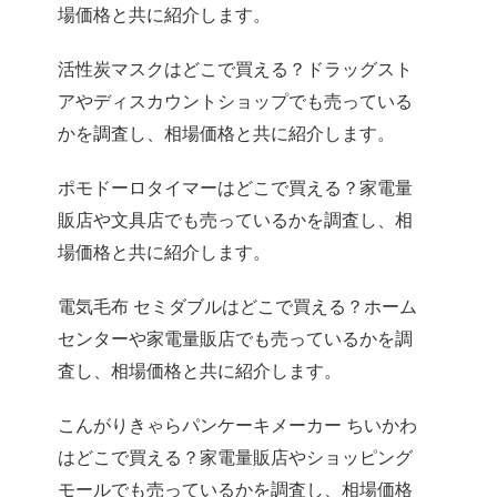
場価格と共に紹介します。
活性炭マスクはどこで買える？ドラッグスト
アやディスカウントショップでも売っている
かを調査し、相場価格と共に紹介します。
ポモドーロタイマーはどこで買える？家電量
販店や文具店でも売っているかを調査し、相
場価格と共に紹介します。
電気毛布 セミダブルはどこで買える？ホーム
センターや家電量販店でも売っているかを調
査し、相場価格と共に紹介します。
こんがりきゃらパンケーキメーカー ちいかわ
はどこで買える？家電量販店やショッピング
モールでも売っているかを調査し、相場価格