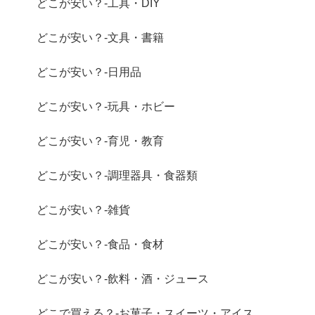
どこが安い？-工具・DIY
どこが安い？-文具・書籍
どこが安い？-日用品
どこが安い？-玩具・ホビー
どこが安い？-育児・教育
どこが安い？-調理器具・食器類
どこが安い？-雑貨
どこが安い？-食品・食材
どこが安い？-飲料・酒・ジュース
どこで買える？-お菓子・スイーツ・アイス