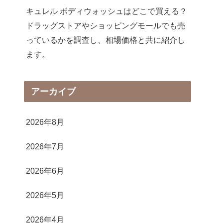
キュレル ボディウォッシュはどこで買える？
ドラッグストアやショッピングモールでも売
っているかを調査し、相場価格と共に紹介し
ます。
アーカイブ
2026年8月
2026年7月
2026年6月
2026年5月
2026年4月