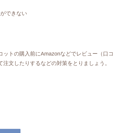
とができない
ットの購入前にAmazonなどでレビュー（口コ
て注文したりするなどの対策をとりましょう。