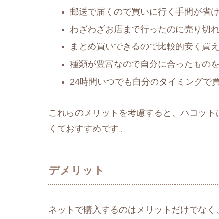
郵送で届くので買いに行く手間が省
わざわざお店まで行ったのに売り切
まとめ買いできるので比較的安く買
種類が豊富なので自分に合ったもの
24時間いつでも自分のタイミングで
これらのメリットを考慮すると、ハコット
くておすすめです。
デメリット
ネットで購入するのはメリットだけでなく