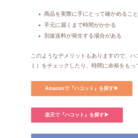
商品を実際に手にとって確かめるこ
手元に届くまで時間がかかる
別途送料が発生する場合がある
このようなデメリットもありますので、ハコ
ミ）をチェックしたり、時間に余裕をもっ
Amazonで『ハコット』を探す▶
楽天で『ハコット』を探す▶