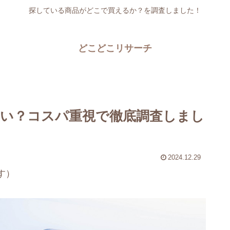
探している商品がどこで買えるか？を調査しました！
どこどこリサーチ
い？コスパ重視で徹底調査しまし
2024.12.29
す）