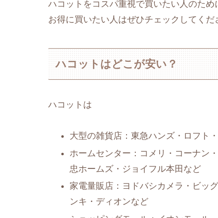
ハコットをコスパ重視で買いたい人のため
お得に買いたい人はぜひチェックしてくだ
ハコットはどこが安い？
ハコットは
大型の雑貨店：東急ハンズ・ロフト・無
ホームセンター：コメリ・コーナン・
忠ホームズ・ジョイフル本田など
家電量販店：ヨドバシカメラ・ビッ
ンキ・ディオンなど