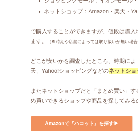
ショッピングモール：イオンモール
ネットショップ：Amazon・楽天・Y
で購入することができますが、値段は購入
ます。
（※時期や店舗によっては取り扱いが無い場合
どこが安いかを調査したところ、時期によっ
天、Yahoo!ショッピングなどの
ネットショ
またネットショップだと「まとめ買い」す
め買いできるショップや商品を探してみる
Amazonで『ハコット』を探す▶