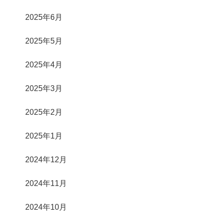
2025年6月
2025年5月
2025年4月
2025年3月
2025年2月
2025年1月
2024年12月
2024年11月
2024年10月