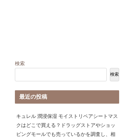
検索
検索
最近の投稿
キュレル 潤浸保湿 モイストリペアシートマス
クはどこで買える？ドラッグストアやショッ
ピングモールでも売っているかを調査し、相