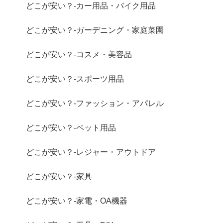
どこが安い？-カー用品・バイク用品
どこが安い？-ガーデニング・家庭菜園
どこが安い？-コスメ・美容品
どこが安い？-スポーツ用品
どこが安い？-ファッション・アパレル
どこが安い？-ペット用品
どこが安い？-レジャー・アウトドア
どこが安い？-家具
どこが安い？-家電・OA機器