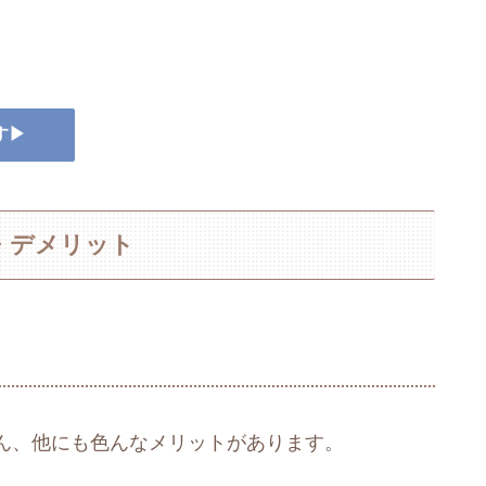
す▶
・デメリット
ん、他にも色んなメリットがあります。