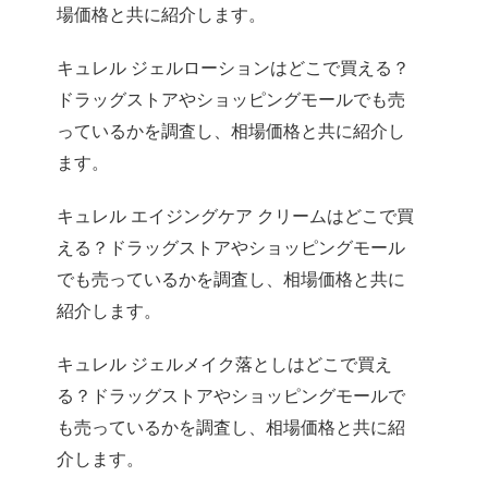
場価格と共に紹介します。
キュレル ジェルローションはどこで買える？
ドラッグストアやショッピングモールでも売
っているかを調査し、相場価格と共に紹介し
ます。
キュレル エイジングケア クリームはどこで買
える？ドラッグストアやショッピングモール
でも売っているかを調査し、相場価格と共に
紹介します。
キュレル ジェルメイク落としはどこで買え
る？ドラッグストアやショッピングモールで
も売っているかを調査し、相場価格と共に紹
介します。