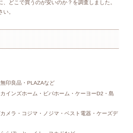
に、どこで買うのが安いのか？を調査しました。
さい。
印良品・PLAZAなど
カインズホーム・ビバホーム・ケーヨーD2・島
グカメラ・コジマ・ノジマ・ベスト電器・ケーズデ