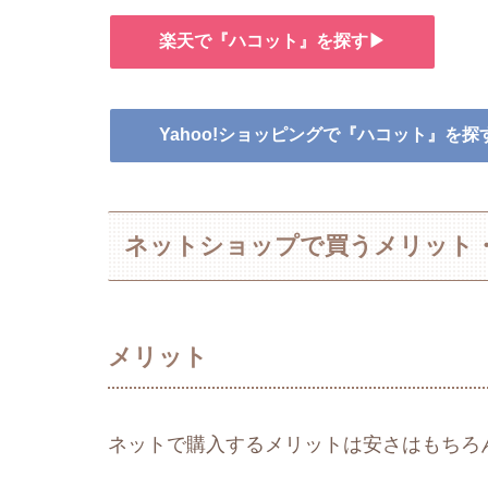
楽天で『ハコット』を探す▶
Yahoo!ショッピングで『ハコット』を探
ネットショップで買うメリット
メリット
ネットで購入するメリットは安さはもちろ