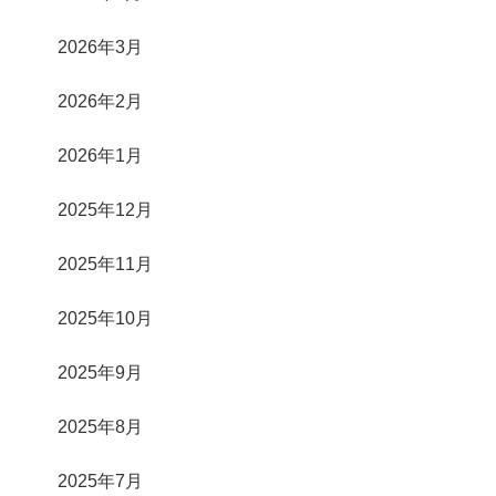
2026年3月
2026年2月
2026年1月
2025年12月
2025年11月
2025年10月
2025年9月
2025年8月
2025年7月