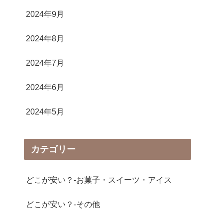
2024年9月
2024年8月
2024年7月
2024年6月
2024年5月
カテゴリー
どこが安い？-お菓子・スイーツ・アイス
どこが安い？-その他