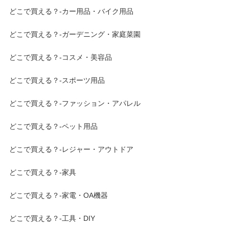
どこで買える？-カー用品・バイク用品
どこで買える？-ガーデニング・家庭菜園
どこで買える？-コスメ・美容品
どこで買える？-スポーツ用品
どこで買える？-ファッション・アパレル
どこで買える？-ペット用品
どこで買える？-レジャー・アウトドア
どこで買える？-家具
どこで買える？-家電・OA機器
どこで買える？-工具・DIY