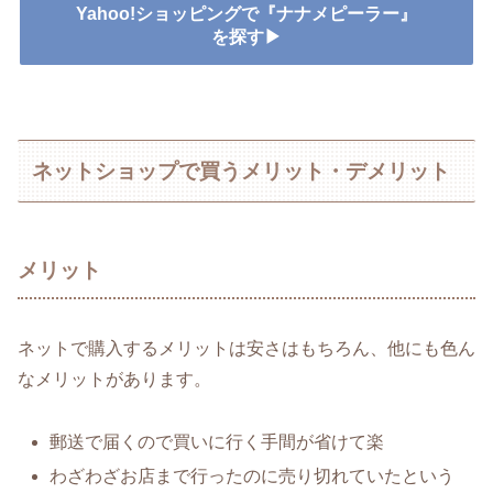
Yahoo!ショッピングで『ナナメピーラー』
を探す▶
ネットショップで買うメリット・デメリット
メリット
ネットで購入するメリットは安さはもちろん、他にも色ん
なメリットがあります。
郵送で届くので買いに行く手間が省けて楽
わざわざお店まで行ったのに売り切れていたという