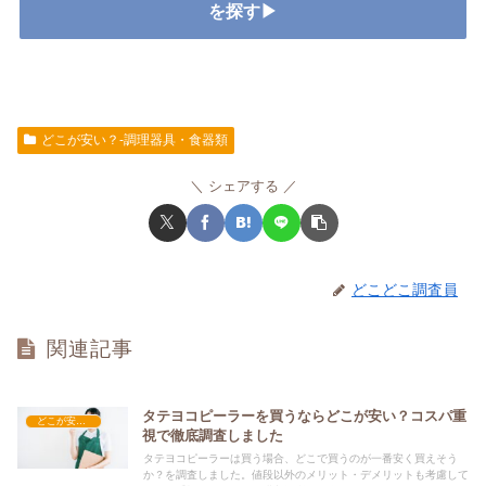
を探す▶
どこが安い？-調理器具・食器類
シェアする
どこどこ調査員
関連記事
タテヨコピーラーを買うならどこが安い？コスパ重
どこが安い？-調理器具・食器類
視で徹底調査しました
タテヨコピーラーは買う場合、どこで買うのが一番安く買えそう
か？を調査しました。値段以外のメリット・デメリットも考慮して