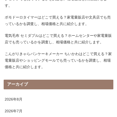
す。
ポモドーロタイマーはどこで買える？家電量販店や文具店でも売
っているかを調査し、相場価格と共に紹介します。
電気毛布 セミダブルはどこで買える？ホームセンターや家電量販
店でも売っているかを調査し、相場価格と共に紹介します。
こんがりきゃらパンケーキメーカー ちいかわはどこで買える？家
電量販店やショッピングモールでも売っているかを調査し、相場
価格と共に紹介します。
アーカイブ
2026年8月
2026年7月