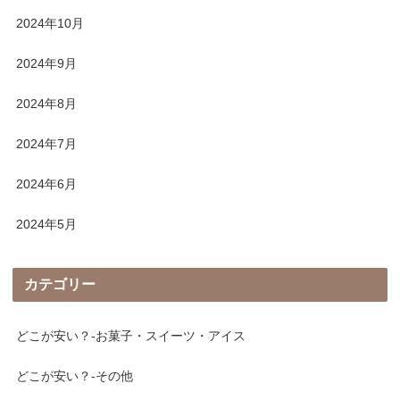
2024年10月
2024年9月
2024年8月
2024年7月
2024年6月
2024年5月
カテゴリー
どこが安い？-お菓子・スイーツ・アイス
どこが安い？-その他