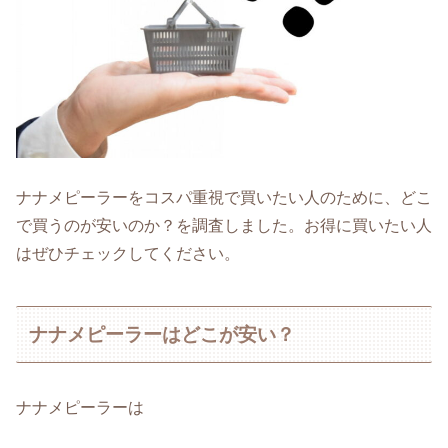
ナナメピーラーをコスパ重視で買いたい人のために、どこ
で買うのが安いのか？を調査しました。お得に買いたい人
はぜひチェックしてください。
ナナメピーラーはどこが安い？
ナナメピーラーは