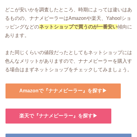
どこが安いかを調査したところ、時期によっては違いはあ
るものの、ナナメピーラーはAmazonや楽天、Yahoo!ショ
ッピングなどの
ネットショップで買うのが一番安い
傾向に
あります。
また同じくらいの値段だったとしてもネットショップには
色んなメリットがありますので、ナナメピーラーを購入す
る場合はまずネットショップをチェックしてみましょう。
Amazonで『ナナメピーラー』を探す▶
楽天で『ナナメピーラー』を探す▶