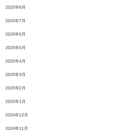
2025年8月
2025年7月
2025年6月
2025年5月
2025年4月
2025年3月
2025年2月
2025年1月
2024年12月
2024年11月