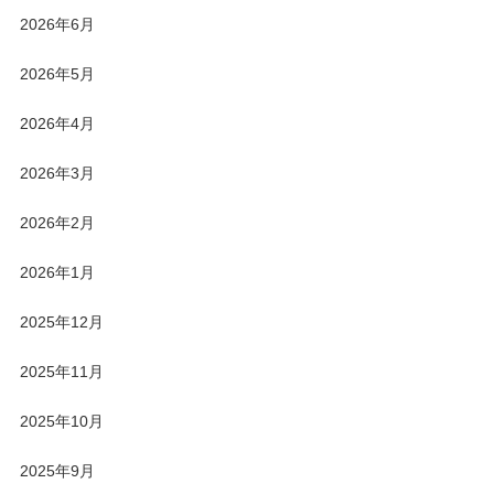
2026年6月
2026年5月
2026年4月
2026年3月
2026年2月
2026年1月
2025年12月
2025年11月
2025年10月
2025年9月