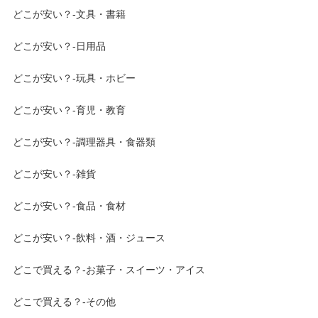
どこが安い？-文具・書籍
どこが安い？-日用品
どこが安い？-玩具・ホビー
どこが安い？-育児・教育
どこが安い？-調理器具・食器類
どこが安い？-雑貨
どこが安い？-食品・食材
どこが安い？-飲料・酒・ジュース
どこで買える？-お菓子・スイーツ・アイス
どこで買える？-その他