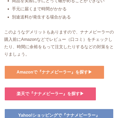
商品を実際に手にとって確かめることができない
手元に届くまで時間がかかる
別途送料が発生する場合がある
このようなデメリットもありますので、ナナメピーラーの
購入前にAmazonなどでレビュー（口コミ）をチェックし
たり、時間に余裕をもって注文したりするなどの対策をと
りましょう。
Amazonで『ナナメピーラー』を探す▶
楽天で『ナナメピーラー』を探す▶
Yahoo!ショッピングで『ナナメピーラー』