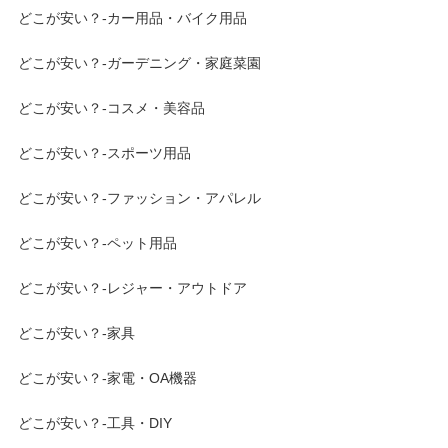
どこが安い？-カー用品・バイク用品
どこが安い？-ガーデニング・家庭菜園
どこが安い？-コスメ・美容品
どこが安い？-スポーツ用品
どこが安い？-ファッション・アパレル
どこが安い？-ペット用品
どこが安い？-レジャー・アウトドア
どこが安い？-家具
どこが安い？-家電・OA機器
どこが安い？-工具・DIY