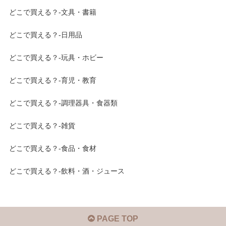
どこで買える？-文具・書籍
どこで買える？-日用品
どこで買える？-玩具・ホビー
どこで買える？-育児・教育
どこで買える？-調理器具・食器類
どこで買える？-雑貨
どこで買える？-食品・食材
どこで買える？-飲料・酒・ジュース
PAGE TOP