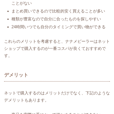
ことがない
まとめ買いできるので比較的安く買えることが多い
種類が豊富なので自分に合ったものを探しやすい
24時間いつでも自分のタイミングで買い物ができる
これらのメリットを考慮すると、ナナメピーラーはネット
ショップで購入するのが一番コスパが良くておすすめで
す。
デメリット
ネットで購入するのはメリットだけでなく、下記のような
デメリットもあります。