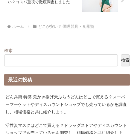
い？コスパ重視で徹底調査しました
ホーム
どこが安い？-調理器具・食器類
検索
検索
最近の投稿
どん兵衛 特盛 鬼かき揚げ天ぷらうどんはどこで買える？スーパ
ーマーケットやディスカウントショップでも売っているかを調査
し、相場価格と共に紹介します。
活性炭マスクはどこで買える？ドラッグストアやディスカウント
ショップでも売っているかを調査し、相場価格と共に紹介しま