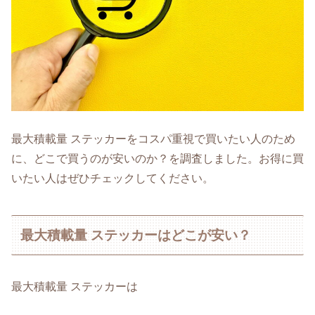
最大積載量 ステッカーをコスパ重視で買いたい人のため
に、どこで買うのが安いのか？を調査しました。お得に買
いたい人はぜひチェックしてください。
最大積載量 ステッカーはどこが安い？
最大積載量 ステッカーは