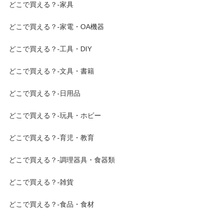
どこで買える？-家具
どこで買える？-家電・OA機器
どこで買える？-工具・DIY
どこで買える？-文具・書籍
どこで買える？-日用品
どこで買える？-玩具・ホビー
どこで買える？-育児・教育
どこで買える？-調理器具・食器類
どこで買える？-雑貨
どこで買える？-食品・食材