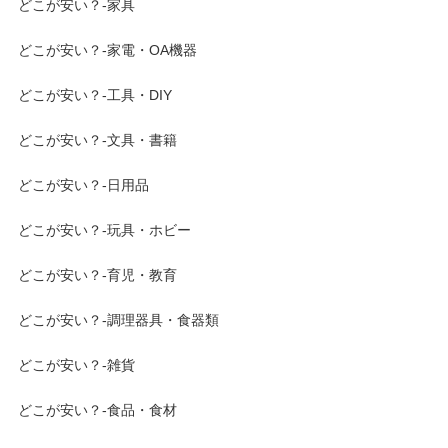
どこが安い？-家具
どこが安い？-家電・OA機器
どこが安い？-工具・DIY
どこが安い？-文具・書籍
どこが安い？-日用品
どこが安い？-玩具・ホビー
どこが安い？-育児・教育
どこが安い？-調理器具・食器類
どこが安い？-雑貨
どこが安い？-食品・食材