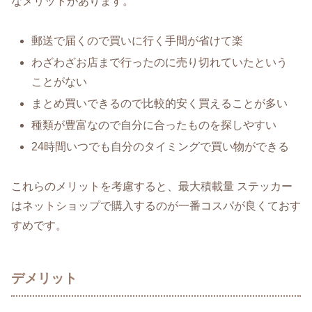
なメリットがあります。
郵送で届くので買いに行く手間が省けて楽
わざわざお店まで行ったのに売り切れていたという
ことがない
まとめ買いできるので比較的安く買えることが多い
種類が豊富なので自分に合ったものを探しやすい
24時間いつでも自分のタイミングで買い物ができる
これらのメリットを考慮すると、最大積載量 ステッカー
はネットショップで購入するのが一番コスパが良くておす
すめです。
デメリット