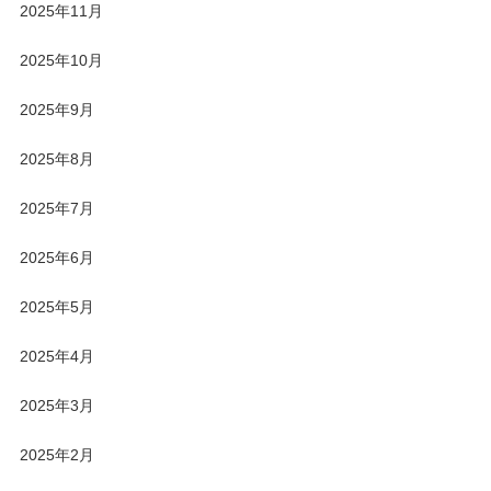
2025年11月
2025年10月
2025年9月
2025年8月
2025年7月
2025年6月
2025年5月
2025年4月
2025年3月
2025年2月