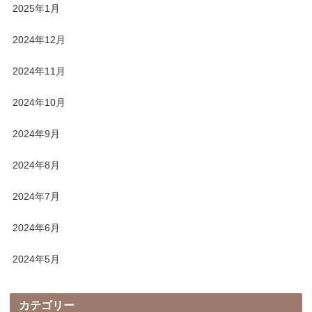
2025年1月
2024年12月
2024年11月
2024年10月
2024年9月
2024年8月
2024年7月
2024年6月
2024年5月
カテゴリー