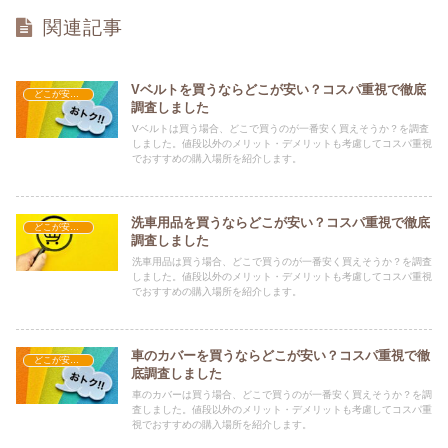
関連記事
Vベルトを買うならどこが安い？コスパ重視で徹底
どこが安い？-カー用品・バイク用品
調査しました
Vベルトは買う場合、どこで買うのが一番安く買えそうか？を調査
しました。値段以外のメリット・デメリットも考慮してコスパ重視
でおすすめの購入場所を紹介します。
洗車用品を買うならどこが安い？コスパ重視で徹底
どこが安い？-カー用品・バイク用品
調査しました
洗車用品は買う場合、どこで買うのが一番安く買えそうか？を調査
しました。値段以外のメリット・デメリットも考慮してコスパ重視
でおすすめの購入場所を紹介します。
車のカバーを買うならどこが安い？コスパ重視で徹
どこが安い？-カー用品・バイク用品
底調査しました
車のカバーは買う場合、どこで買うのが一番安く買えそうか？を調
査しました。値段以外のメリット・デメリットも考慮してコスパ重
視でおすすめの購入場所を紹介します。