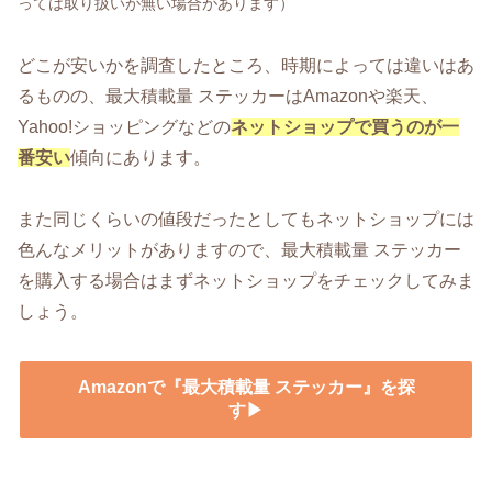
っては取り扱いが無い場合があります）
どこが安いかを調査したところ、時期によっては違いはあ
るものの、最大積載量 ステッカーはAmazonや楽天、
Yahoo!ショッピングなどの
ネットショップで買うのが一
番安い
傾向にあります。
また同じくらいの値段だったとしてもネットショップには
色んなメリットがありますので、最大積載量 ステッカー
を購入する場合はまずネットショップをチェックしてみま
しょう。
Amazonで『最大積載量 ステッカー』を探
す▶