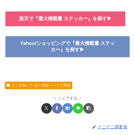
楽天で『最大積載量 ステッカー』を探す▶
Yahoo!ショッピングで『最大積載量 ステッ
カー』を探す▶
どこが安い？-カー用品・バイク用品
シェアする
どこどこ調査員