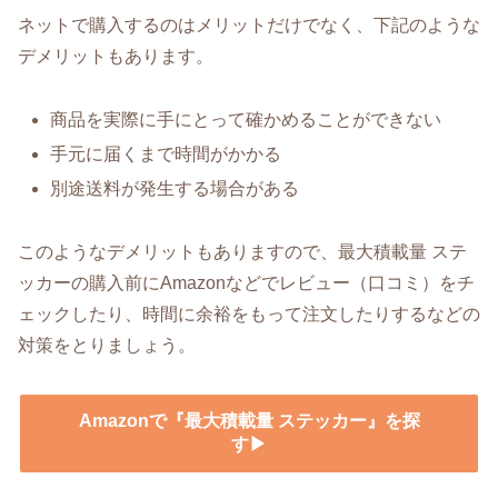
ネットで購入するのはメリットだけでなく、下記のような
デメリットもあります。
商品を実際に手にとって確かめることができない
手元に届くまで時間がかかる
別途送料が発生する場合がある
このようなデメリットもありますので、最大積載量 ステ
ッカーの購入前にAmazonなどでレビュー（口コミ）をチ
ェックしたり、時間に余裕をもって注文したりするなどの
対策をとりましょう。
Amazonで『最大積載量 ステッカー』を探
す▶