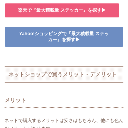
楽天で『最大積載量 ステッカー』を探す▶
Yahoo!ショッピングで『最大積載量 ステッ
カー』を探す▶
ネットショップで買うメリット・デメリット
メリット
ネットで購入するメリットは安さはもちろん、他にも色ん