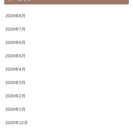
2026年8月
2026年7月
2026年6月
2026年5月
2026年4月
2026年3月
2026年2月
2026年1月
2025年12月