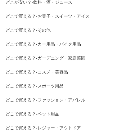
どこが安い？-飲料・酒・ジュース
どこで買える？-お菓子・スイーツ・アイス
どこで買える？-その他
どこで買える？-カー用品・バイク用品
どこで買える？-ガーデニング・家庭菜園
どこで買える？-コスメ・美容品
どこで買える？-スポーツ用品
どこで買える？-ファッション・アパレル
どこで買える？-ペット用品
どこで買える？-レジャー・アウトドア