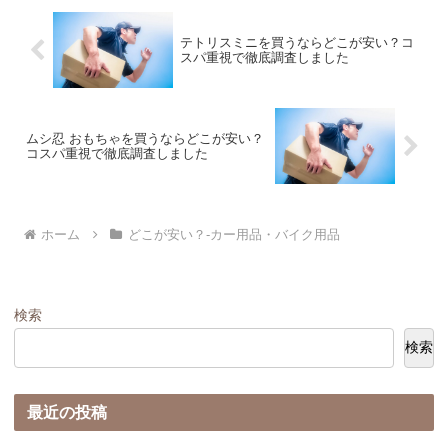
テトリスミニを買うならどこが安い？コ
スパ重視で徹底調査しました
ムシ忍 おもちゃを買うならどこが安い？
コスパ重視で徹底調査しました
ホーム
どこが安い？-カー用品・バイク用品
検索
検索
最近の投稿