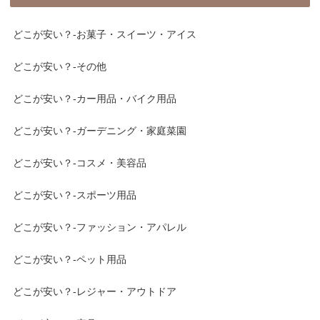
どこが安い？-お菓子・スイーツ・アイス
どこが安い？-その他
どこが安い？-カー用品・バイク用品
どこが安い？-ガーデニング・家庭菜園
どこが安い？-コスメ・美容品
どこが安い？-スポーツ用品
どこが安い？-ファッション・アパレル
どこが安い？-ペット用品
どこが安い？-レジャー・アウトドア