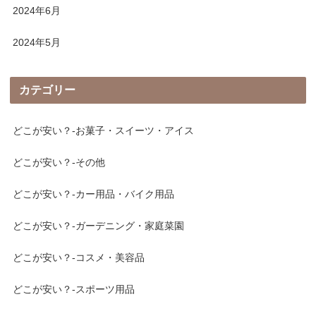
2024年6月
2024年5月
カテゴリー
どこが安い？-お菓子・スイーツ・アイス
どこが安い？-その他
どこが安い？-カー用品・バイク用品
どこが安い？-ガーデニング・家庭菜園
どこが安い？-コスメ・美容品
どこが安い？-スポーツ用品