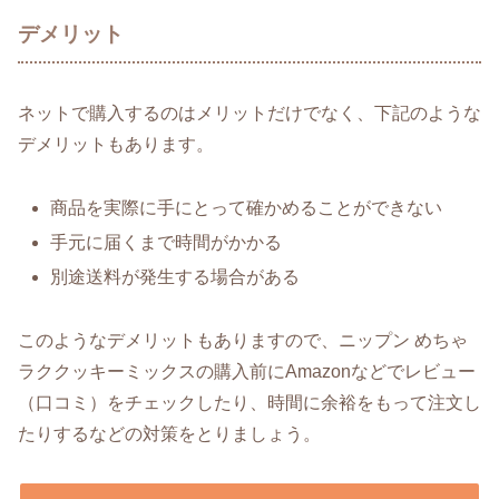
デメリット
ネットで購入するのはメリットだけでなく、下記のような
デメリットもあります。
商品を実際に手にとって確かめることができない
手元に届くまで時間がかかる
別途送料が発生する場合がある
このようなデメリットもありますので、ニップン めちゃ
ラククッキーミックスの購入前にAmazonなどでレビュー
（口コミ）をチェックしたり、時間に余裕をもって注文し
たりするなどの対策をとりましょう。