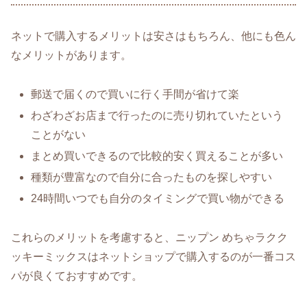
ネットで購入するメリットは安さはもちろん、他にも色ん
なメリットがあります。
郵送で届くので買いに行く手間が省けて楽
わざわざお店まで行ったのに売り切れていたという
ことがない
まとめ買いできるので比較的安く買えることが多い
種類が豊富なので自分に合ったものを探しやすい
24時間いつでも自分のタイミングで買い物ができる
これらのメリットを考慮すると、ニップン めちゃラクク
ッキーミックスはネットショップで購入するのが一番コス
パが良くておすすめです。