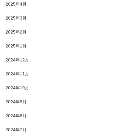
2025年4月
2025年3月
2025年2月
2025年1月
2024年12月
2024年11月
2024年10月
2024年9月
2024年8月
2024年7月