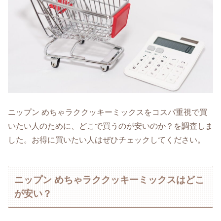
ニップン めちゃラククッキーミックスをコスパ重視で買
いたい人のために、どこで買うのが安いのか？を調査しま
した。お得に買いたい人はぜひチェックしてください。
ニップン めちゃラククッキーミックスはどこ
が安い？