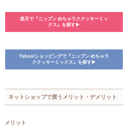
楽天で『ニップン めちゃラククッキーミッ
クス』を探す▶
Yahoo!ショッピングで『ニップン めちゃラ
ククッキーミックス』を探す▶
ネットショップで買うメリット・デメリット
メリット