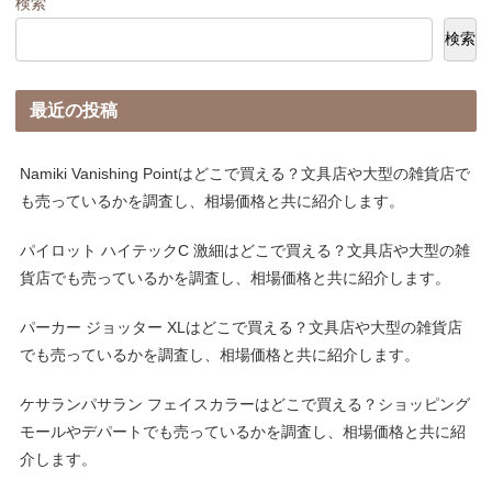
検索
検索
最近の投稿
Namiki Vanishing Pointはどこで買える？文具店や大型の雑貨店で
も売っているかを調査し、相場価格と共に紹介します。
パイロット ハイテックC 激細はどこで買える？文具店や大型の雑
貨店でも売っているかを調査し、相場価格と共に紹介します。
パーカー ジョッター XLはどこで買える？文具店や大型の雑貨店
でも売っているかを調査し、相場価格と共に紹介します。
ケサランパサラン フェイスカラーはどこで買える？ショッピング
モールやデパートでも売っているかを調査し、相場価格と共に紹
介します。