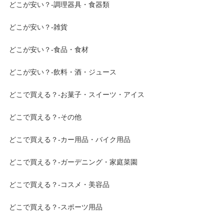
どこが安い？-調理器具・食器類
どこが安い？-雑貨
どこが安い？-食品・食材
どこが安い？-飲料・酒・ジュース
どこで買える？-お菓子・スイーツ・アイス
どこで買える？-その他
どこで買える？-カー用品・バイク用品
どこで買える？-ガーデニング・家庭菜園
どこで買える？-コスメ・美容品
どこで買える？-スポーツ用品