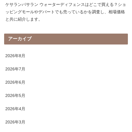
ケサランパサラン ウォーターディフェンスはどこで買える？ショ
ッピングモールやデパートでも売っているかを調査し、相場価格
と共に紹介します。
アーカイブ
2026年8月
2026年7月
2026年6月
2026年5月
2026年4月
2026年3月