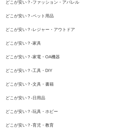
どこが安い？-ファッション・アパレル
どこが安い？-ペット用品
どこが安い？-レジャー・アウトドア
どこが安い？-家具
どこが安い？-家電・OA機器
どこが安い？-工具・DIY
どこが安い？-文具・書籍
どこが安い？-日用品
どこが安い？-玩具・ホビー
どこが安い？-育児・教育