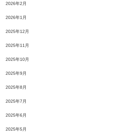
2026年2月
2026年1月
2025年12月
2025年11月
2025年10月
2025年9月
2025年8月
2025年7月
2025年6月
2025年5月