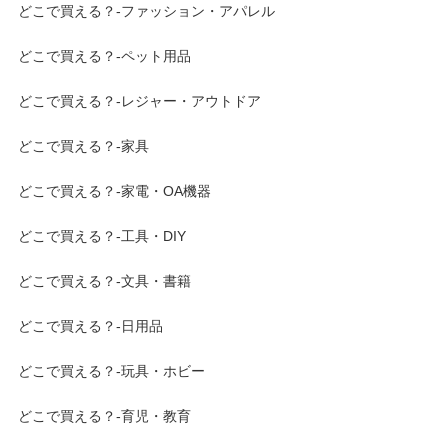
どこで買える？-ファッション・アパレル
どこで買える？-ペット用品
どこで買える？-レジャー・アウトドア
どこで買える？-家具
どこで買える？-家電・OA機器
どこで買える？-工具・DIY
どこで買える？-文具・書籍
どこで買える？-日用品
どこで買える？-玩具・ホビー
どこで買える？-育児・教育