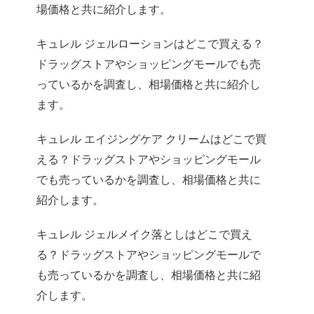
場価格と共に紹介します。
キュレル ジェルローションはどこで買える？
ドラッグストアやショッピングモールでも売
っているかを調査し、相場価格と共に紹介し
ます。
キュレル エイジングケア クリームはどこで買
える？ドラッグストアやショッピングモール
でも売っているかを調査し、相場価格と共に
紹介します。
キュレル ジェルメイク落としはどこで買え
る？ドラッグストアやショッピングモールで
も売っているかを調査し、相場価格と共に紹
介します。