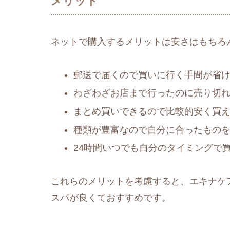
メリット
ネットで購入するメリットは安さはもちろ
郵送で届くので買いに行く手間が省
わざわざお店まで行ったのに売り切
まとめ買いできるので比較的安く買
種類が豊富なので自分に合ったもの
24時間いつでも自分のタイミングで
これらのメリットを考慮すると、エキナケ
スパが良くておすすめです。