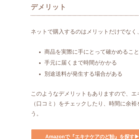
デメリット
ネットで購入するのはメリットだけでなく
商品を実際に手にとって確かめるこ
手元に届くまで時間がかかる
別途送料が発生する場合がある
このようなデメリットもありますので、エキ
（口コミ）をチェックしたり、時間に余裕
う。
Amazonで『エキナケアのど飴』を探す