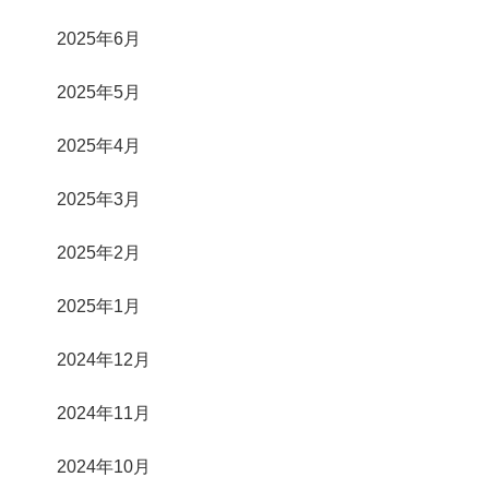
2025年6月
2025年5月
2025年4月
2025年3月
2025年2月
2025年1月
2024年12月
2024年11月
2024年10月