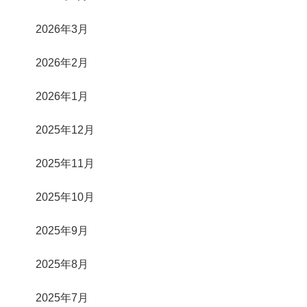
2026年3月
2026年2月
2026年1月
2025年12月
2025年11月
2025年10月
2025年9月
2025年8月
2025年7月