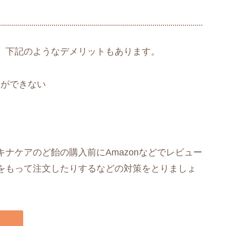
、下記のようなデメリットもあります。
とができない
ナケアのど飴の購入前にAmazonなどでレビュー
をもって注文したりするなどの対策をとりましょ
▶