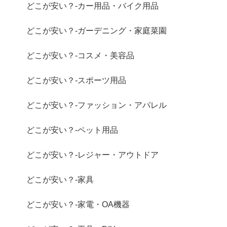
どこが安い？-カー用品・バイク用品
どこが安い？-ガーデニング・家庭菜園
どこが安い？-コスメ・美容品
どこが安い？-スポーツ用品
どこが安い？-ファッション・アパレル
どこが安い？-ペット用品
どこが安い？-レジャー・アウトドア
どこが安い？-家具
どこが安い？-家電・OA機器