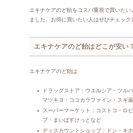
エキナケアのど飴をコスパ重視で買いたい
ました。お得に買いたい人はぜひチェック
エキナケアのど飴はどこが安い
エキナケアのど飴は
ドラッグストア：ウエルシア・ツルハ
マツキヨ・ココカラファイン・スギ
スーパーマーケット：コストコ・ロ
プ・まいばすけっとなど
ディスカウントショップ：ドン・キ