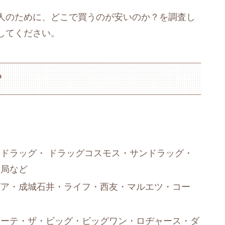
人のために、どこで買うのが安いのか？を調査し
してください。
？
ドラッグ・ ドラッグコスモス・サンドラッグ・
薬局など
ピア・成城石井・ライフ・西友・マルエツ・コー
ホーテ・ザ・ビッグ・ビッグワン・ロヂャース・ダ