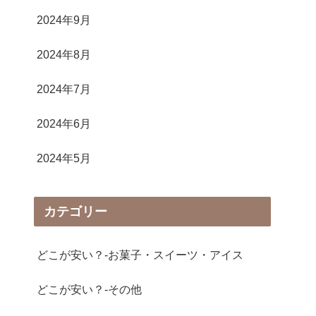
2024年9月
2024年8月
2024年7月
2024年6月
2024年5月
カテゴリー
どこが安い？-お菓子・スイーツ・アイス
どこが安い？-その他