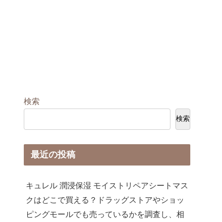
検索
検索
最近の投稿
キュレル 潤浸保湿 モイストリペアシートマス
クはどこで買える？ドラッグストアやショッ
ピングモールでも売っているかを調査し、相