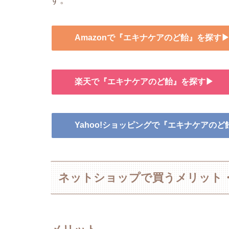
す。
Amazonで『エキナケアのど飴』を探す
楽天で『エキナケアのど飴』を探す▶
Yahoo!ショッピングで『エキナケアの
ネットショップで買うメリット