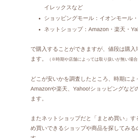
イレックスなど
ショッピングモール：イオンモール
ネットショップ：Amazon・楽天・Y
で購入することができますが、値段は購入
ます。
（※時期や店舗によっては取り扱いが無い場合
どこが安いかを調査したところ、時期によ
Amazonや楽天、Yahoo!ショッピングなど
ます。
またネットショップだと「まとめ買い」す
め買いできるショップや商品を探してみる