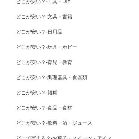
どこが安い？-工具・DIY
どこが安い？-文具・書籍
どこが安い？-日用品
どこが安い？-玩具・ホビー
どこが安い？-育児・教育
どこが安い？-調理器具・食器類
どこが安い？-雑貨
どこが安い？-食品・食材
どこが安い？-飲料・酒・ジュース
どこで買える？-お菓子・スイーツ・アイス