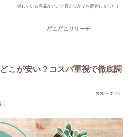
探している商品がどこで買えるか？を調査しました！
どこどこリサーチ
どこが安い？コスパ重視で徹底調
2025.01.20
す）