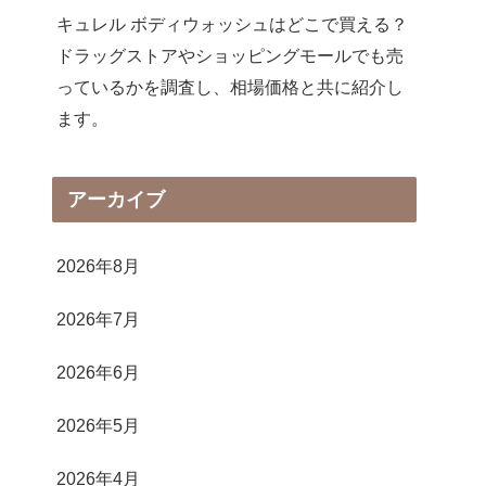
キュレル ボディウォッシュはどこで買える？
ドラッグストアやショッピングモールでも売
っているかを調査し、相場価格と共に紹介し
ます。
アーカイブ
2026年8月
2026年7月
2026年6月
2026年5月
2026年4月