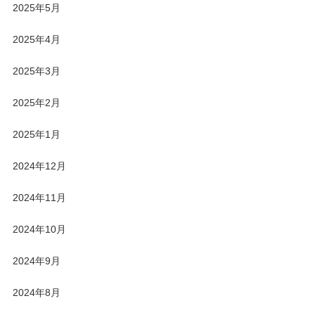
2025年5月
2025年4月
2025年3月
2025年2月
2025年1月
2024年12月
2024年11月
2024年10月
2024年9月
2024年8月