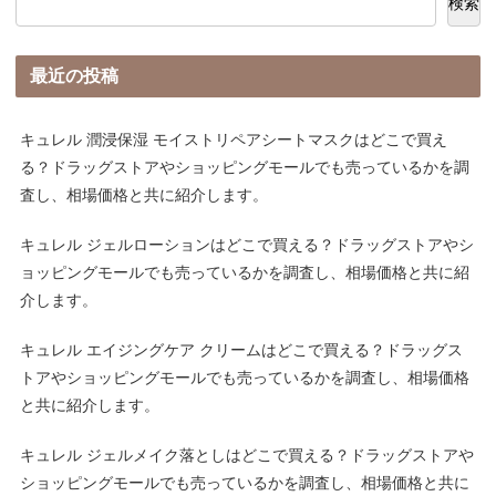
検索
最近の投稿
キュレル 潤浸保湿 モイストリペアシートマスクはどこで買え
る？ドラッグストアやショッピングモールでも売っているかを調
査し、相場価格と共に紹介します。
キュレル ジェルローションはどこで買える？ドラッグストアやシ
ョッピングモールでも売っているかを調査し、相場価格と共に紹
介します。
キュレル エイジングケア クリームはどこで買える？ドラッグス
トアやショッピングモールでも売っているかを調査し、相場価格
と共に紹介します。
キュレル ジェルメイク落としはどこで買える？ドラッグストアや
ショッピングモールでも売っているかを調査し、相場価格と共に