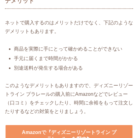
デメリット
ネットで購入するのはメリットだけでなく、下記のような
デメリットもあります。
商品を実際に手にとって確かめることができない
手元に届くまで時間がかかる
別途送料が発生する場合がある
このようなデメリットもありますので、ディズニーリゾー
トライン プラレールの購入前にAmazonなどでレビュー
（口コミ）をチェックしたり、時間に余裕をもって注文し
たりするなどの対策をとりましょう。
Amazonで『ディズニーリゾートライン プ