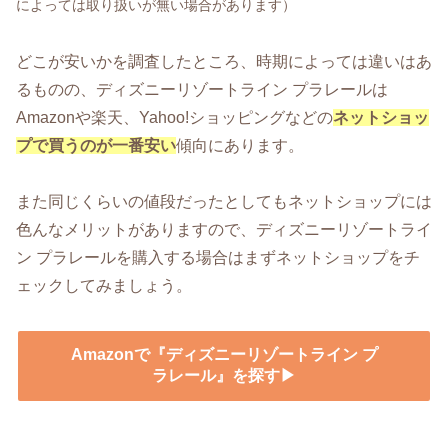
によっては取り扱いが無い場合があります）
どこが安いかを調査したところ、時期によっては違いはあ
るものの、ディズニーリゾートライン プラレールは
Amazonや楽天、Yahoo!ショッピングなどの
ネットショッ
プで買うのが一番安い
傾向にあります。
また同じくらいの値段だったとしてもネットショップには
色んなメリットがありますので、ディズニーリゾートライ
ン プラレールを購入する場合はまずネットショップをチ
ェックしてみましょう。
Amazonで『ディズニーリゾートライン プ
ラレール』を探す▶