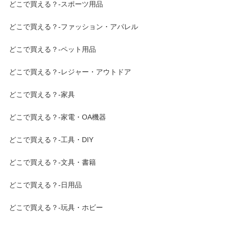
どこで買える？-スポーツ用品
どこで買える？-ファッション・アパレル
どこで買える？-ペット用品
どこで買える？-レジャー・アウトドア
どこで買える？-家具
どこで買える？-家電・OA機器
どこで買える？-工具・DIY
どこで買える？-文具・書籍
どこで買える？-日用品
どこで買える？-玩具・ホビー