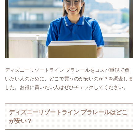
ディズニーリゾートライン プラレールをコスパ重視で買
いたい人のために、どこで買うのが安いのか？を調査しま
した。お得に買いたい人はぜひチェックしてください。
ディズニーリゾートライン プラレールはどこ
が安い？