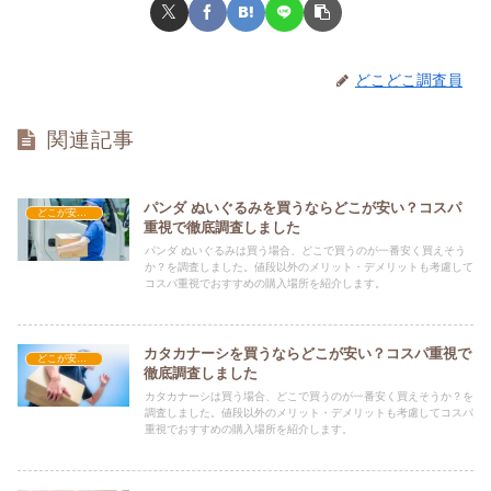
どこどこ調査員
関連記事
パンダ ぬいぐるみを買うならどこが安い？コスパ
どこが安い？-玩具・ホビー
重視で徹底調査しました
パンダ ぬいぐるみは買う場合、どこで買うのが一番安く買えそう
か？を調査しました。値段以外のメリット・デメリットも考慮して
コスパ重視でおすすめの購入場所を紹介します。
カタカナーシを買うならどこが安い？コスパ重視で
どこが安い？-玩具・ホビー
徹底調査しました
カタカナーシは買う場合、どこで買うのが一番安く買えそうか？を
調査しました。値段以外のメリット・デメリットも考慮してコスパ
重視でおすすめの購入場所を紹介します。