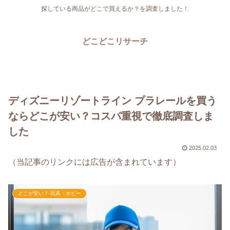
探している商品がどこで買えるか？を調査しました！
どこどこリサーチ
ディズニーリゾートライン プラレールを買う
ならどこが安い？コスパ重視で徹底調査しま
した
2025.02.03
（当記事のリンクには広告が含まれています）
どこが安い？-玩具・ホビー