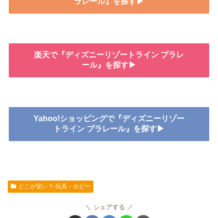
ラレール』を探す▶
楽天で『ディズニーリゾートライン プラレ
ール』を探す▶
Yahoo!ショッピングで『ディズニーリゾー
トライン プラレール』を探す▶
どこが安い？-玩具・ホビー
シェアする