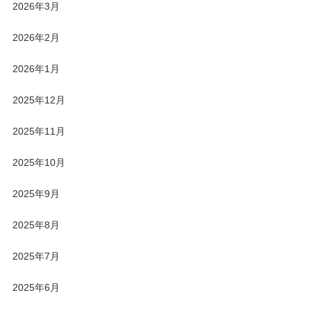
2026年3月
2026年2月
2026年1月
2025年12月
2025年11月
2025年10月
2025年9月
2025年8月
2025年7月
2025年6月