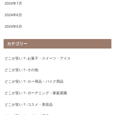
2024年7月
2024年6月
2024年5月
カテゴリー
どこが安い？-お菓子・スイーツ・アイス
どこが安い？-その他
どこが安い？-カー用品・バイク用品
どこが安い？-ガーデニング・家庭菜園
どこが安い？-コスメ・美容品