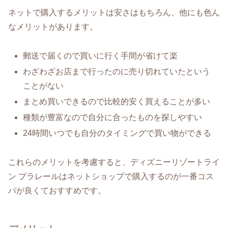
ネットで購入するメリットは安さはもちろん、他にも色ん
なメリットがあります。
郵送で届くので買いに行く手間が省けて楽
わざわざお店まで行ったのに売り切れていたという
ことがない
まとめ買いできるので比較的安く買えることが多い
種類が豊富なので自分に合ったものを探しやすい
24時間いつでも自分のタイミングで買い物ができる
これらのメリットを考慮すると、ディズニーリゾートライ
ン プラレールはネットショップで購入するのが一番コス
パが良くておすすめです。