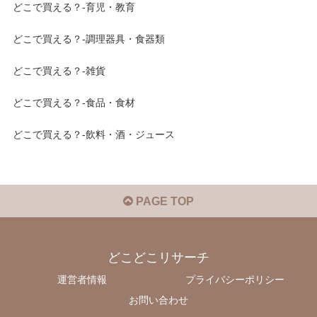
どこで買える？-育児・教育
どこで買える？-調理器具・食器類
どこで買える？-雑貨
どこで買える？-食品・食材
どこで買える？-飲料・酒・ジュース
PAGE TOP
どこどこリサーチ
運営者情報
プライバシーポリシー
お問い合わせ