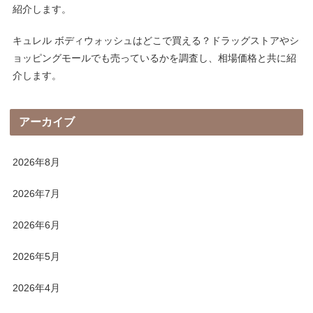
紹介します。
キュレル ボディウォッシュはどこで買える？ドラッグストアやシ
ョッピングモールでも売っているかを調査し、相場価格と共に紹
介します。
アーカイブ
2026年8月
2026年7月
2026年6月
2026年5月
2026年4月