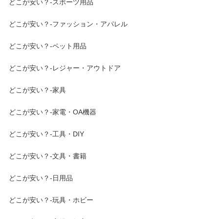
どこが安い？-スポーツ用品
どこが安い？-ファッション・アパレル
どこが安い？-ペット用品
どこが安い？-レジャー・アウトドア
どこが安い？-家具
どこが安い？-家電・OA機器
どこが安い？-工具・DIY
どこが安い？-文具・書籍
どこが安い？-日用品
どこが安い？-玩具・ホビー