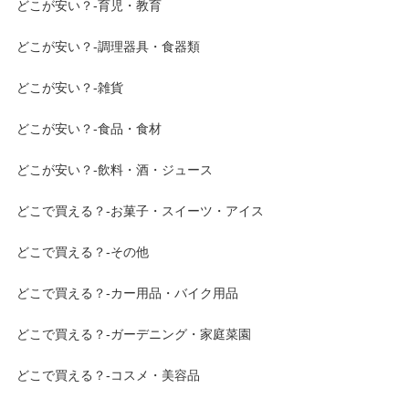
どこが安い？-育児・教育
どこが安い？-調理器具・食器類
どこが安い？-雑貨
どこが安い？-食品・食材
どこが安い？-飲料・酒・ジュース
どこで買える？-お菓子・スイーツ・アイス
どこで買える？-その他
どこで買える？-カー用品・バイク用品
どこで買える？-ガーデニング・家庭菜園
どこで買える？-コスメ・美容品