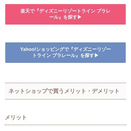
楽天で『ディズニーリゾートライン プラレ
ール』を探す▶
Yahoo!ショッピングで『ディズニーリゾー
トライン プラレール』を探す▶
ネットショップで買うメリット・デメリット
メリット