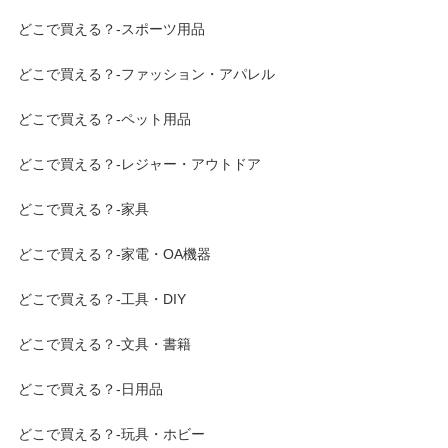
どこで買える？-スポーツ用品
どこで買える？-ファッション・アパレル
どこで買える？-ペット用品
どこで買える？-レジャー・アウトドア
どこで買える？-家具
どこで買える？-家電・OA機器
どこで買える？-工具・DIY
どこで買える？-文具・書籍
どこで買える？-日用品
どこで買える？-玩具・ホビー