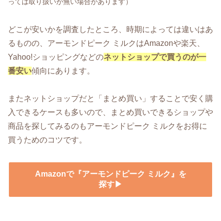
っては取り扱いが無い場合があります）
どこが安いかを調査したところ、時期によっては違いはあ
るものの、アーモンドピーク ミルクはAmazonや楽天、
Yahoo!ショッピングなどの
ネットショップで買うのが一
番安い
傾向にあります。
またネットショップだと「まとめ買い」することで安く購
入できるケースも多いので、まとめ買いできるショップや
商品を探してみるのもアーモンドピーク ミルクをお得に
買うためのコツです。
Amazonで『アーモンドピーク ミルク』を
探す▶