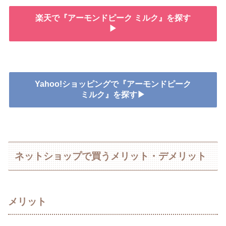
楽天で『アーモンドピーク ミルク』を探す
▶
Yahoo!ショッピングで『アーモンドピーク
ミルク』を探す▶
ネットショップで買うメリット・デメリット
メリット