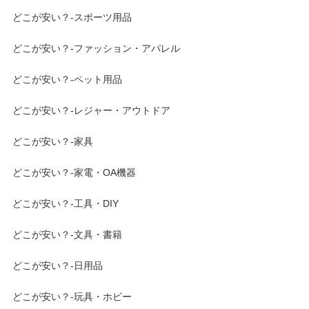
どこが安い？-スポーツ用品
どこが安い？-ファッション・アパレル
どこが安い？-ペット用品
どこが安い？-レジャー・アウトドア
どこが安い？-家具
どこが安い？-家電・OA機器
どこが安い？-工具・DIY
どこが安い？-文具・書籍
どこが安い？-日用品
どこが安い？-玩具・ホビー