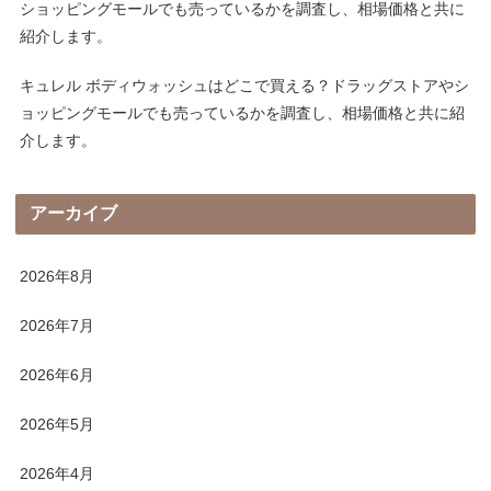
ショッピングモールでも売っているかを調査し、相場価格と共に
紹介します。
キュレル ボディウォッシュはどこで買える？ドラッグストアやシ
ョッピングモールでも売っているかを調査し、相場価格と共に紹
介します。
アーカイブ
2026年8月
2026年7月
2026年6月
2026年5月
2026年4月