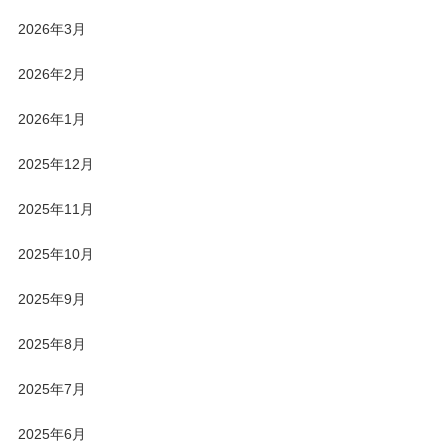
2026年3月
2026年2月
2026年1月
2025年12月
2025年11月
2025年10月
2025年9月
2025年8月
2025年7月
2025年6月