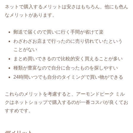
ネットで購入するメリットは安さはもちろん、他にも色ん
なメリットがあります。
郵送で届くので買いに行く手間が省けて楽
わざわざお店まで行ったのに売り切れていたという
ことがない
まとめ買いできるので比較的安く買えることが多い
種類が豊富なので自分に合ったものを探しやすい
24時間いつでも自分のタイミングで買い物ができる
これらのメリットを考慮すると、アーモンドピーク ミル
クはネットショップで購入するのが一番コスパが良くてお
すすめです。