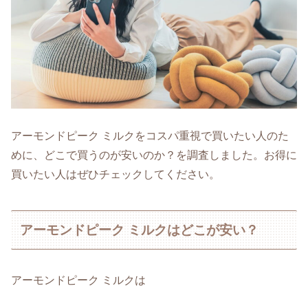
アーモンドピーク ミルクをコスパ重視で買いたい人のた
めに、どこで買うのが安いのか？を調査しました。お得に
買いたい人はぜひチェックしてください。
アーモンドピーク ミルクはどこが安い？
アーモンドピーク ミルクは