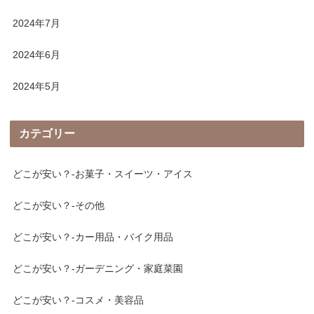
2024年7月
2024年6月
2024年5月
カテゴリー
どこが安い？-お菓子・スイーツ・アイス
どこが安い？-その他
どこが安い？-カー用品・バイク用品
どこが安い？-ガーデニング・家庭菜園
どこが安い？-コスメ・美容品