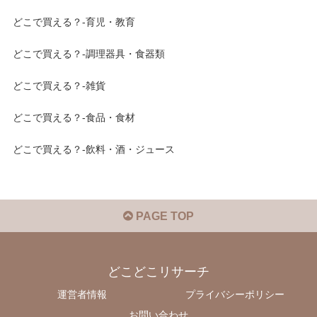
どこで買える？-育児・教育
どこで買える？-調理器具・食器類
どこで買える？-雑貨
どこで買える？-食品・食材
どこで買える？-飲料・酒・ジュース
PAGE TOP
どこどこリサーチ
運営者情報
プライバシーポリシー
お問い合わせ