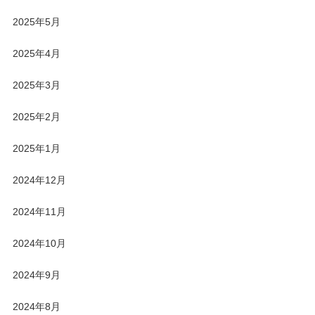
2025年5月
2025年4月
2025年3月
2025年2月
2025年1月
2024年12月
2024年11月
2024年10月
2024年9月
2024年8月