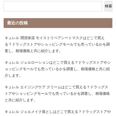
検索
最近の投稿
キュレル 潤浸保湿 モイストリペアシートマスクはどこで買え
る？ドラッグストアやショッピングモールでも売っているかを調
査し、相場価格と共に紹介します。
キュレル ジェルローションはどこで買える？ドラッグストアやシ
ョッピングモールでも売っているかを調査し、相場価格と共に紹
介します。
キュレル エイジングケア クリームはどこで買える？ドラッグス
トアやショッピングモールでも売っているかを調査し、相場価格
と共に紹介します。
キュレル ジェルメイク落としはどこで買える？ドラッグストアや