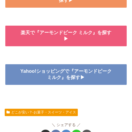
探す▶
楽天で『アーモンドピーク ミルク』を探す
▶
Yahoo!ショッピングで『アーモンドピーク
ミルク』を探す▶
どこが安い？-お菓子・スイーツ・アイス
シェアする