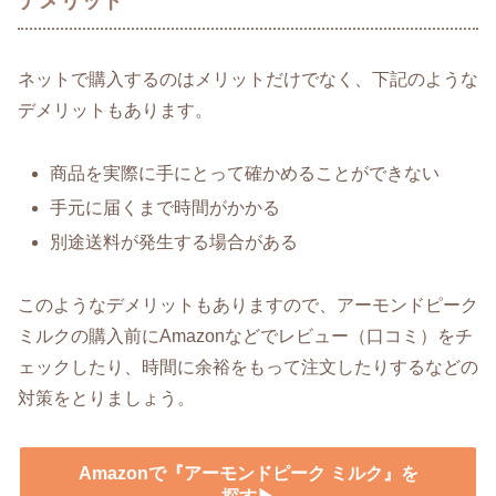
デメリット
ネットで購入するのはメリットだけでなく、下記のような
デメリットもあります。
商品を実際に手にとって確かめることができない
手元に届くまで時間がかかる
別途送料が発生する場合がある
このようなデメリットもありますので、アーモンドピーク
ミルクの購入前にAmazonなどでレビュー（口コミ）をチ
ェックしたり、時間に余裕をもって注文したりするなどの
対策をとりましょう。
Amazonで『アーモンドピーク ミルク』を