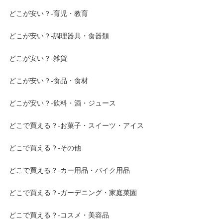
どこが安い？-育児・教育
どこが安い？-調理器具・食器類
どこが安い？-雑貨
どこが安い？-食品・食材
どこが安い？-飲料・酒・ジュース
どこで買える？-お菓子・スイーツ・アイス
どこで買える？-その他
どこで買える？-カー用品・バイク用品
どこで買える？-ガーデニング・家庭菜園
どこで買える？-コスメ・美容品