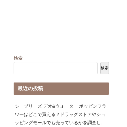
検索
検索
最近の投稿
シーブリーズ デオ&ウォーター ポッピンフラ
ワーはどこで買える？ドラッグストアやショ
ッピングモールでも売っているかを調査し、