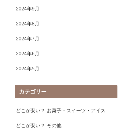
2024年9月
2024年8月
2024年7月
2024年6月
2024年5月
カテゴリー
どこが安い？-お菓子・スイーツ・アイス
どこが安い？-その他