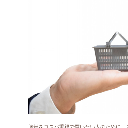
胸帯をコスパ重視で買いたい人のために、