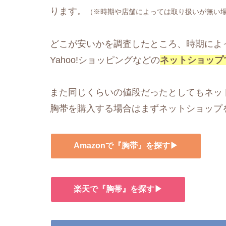
ります。
（※時期や店舗によっては取り扱いが無い
どこが安いかを調査したところ、時期によっ
Yahoo!ショッピングなどの
ネットショップ
また同じくらいの値段だったとしてもネッ
胸帯を購入する場合はまずネットショップ
Amazonで『胸帯』を探す▶
楽天で『胸帯』を探す▶