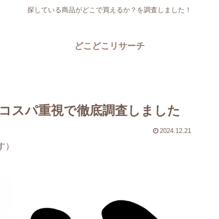
探している商品がどこで買えるか？を調査しました！
どこどこリサーチ
コスパ重視で徹底調査しました
2024.12.21
す）