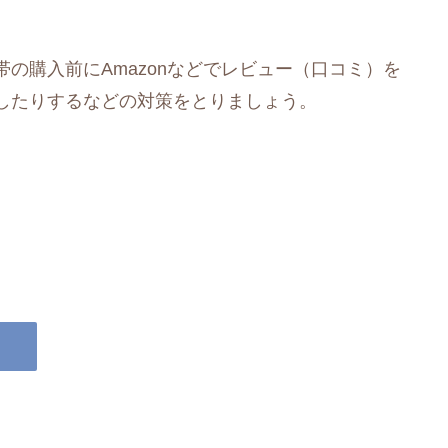
の購入前にAmazonなどでレビュー（口コミ）を
したりするなどの対策をとりましょう。