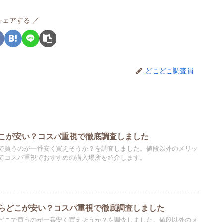
シェアする
どこどこ調査員
こが安い？コスパ重視で徹底調査しました
で買うのが一番安く買えそうか？を調査しました。値段以外のメリッ
てコスパ重視でおすすめの購入場所を紹介します。
らどこが安い？コスパ重視で徹底調査しました
どこで買うのが一番安く買えそうか？を調査しました。値段以外のメ