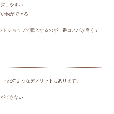
を探しやすい
買い物ができる
ットショップで購入するのが一番コスパが良くて
、下記のようなデメリットもあります。
とができない