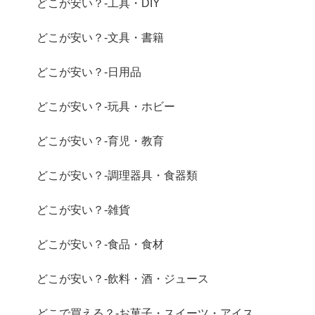
どこが安い？-工具・DIY
どこが安い？-文具・書籍
どこが安い？-日用品
どこが安い？-玩具・ホビー
どこが安い？-育児・教育
どこが安い？-調理器具・食器類
どこが安い？-雑貨
どこが安い？-食品・食材
どこが安い？-飲料・酒・ジュース
どこで買える？-お菓子・スイーツ・アイス