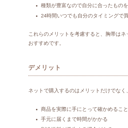
種類が豊富なので自分に合ったもの
24時間いつでも自分のタイミングで
これらのメリットを考慮すると、胸帯はネ
おすすめです。
デメリット
ネットで購入するのはメリットだけでなく
商品を実際に手にとって確かめるこ
手元に届くまで時間がかかる