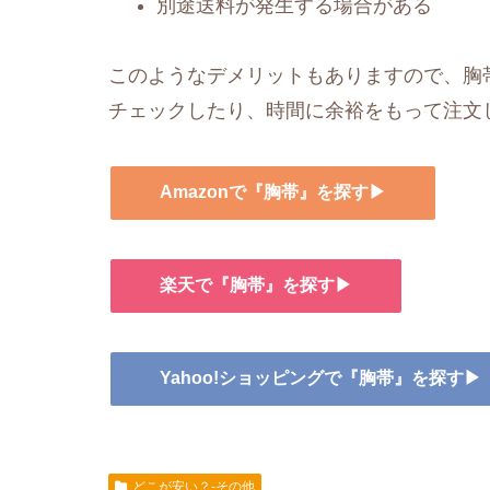
別途送料が発生する場合がある
このようなデメリットもありますので、胸帯
チェックしたり、時間に余裕をもって注文
Amazonで『胸帯』を探す▶
楽天で『胸帯』を探す▶
Yahoo!ショッピングで『胸帯』を探す▶
どこが安い？-その他