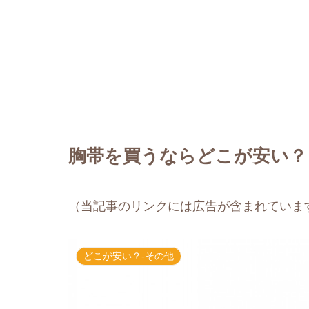
胸帯を買うならどこが安い？
（当記事のリンクには広告が含まれていま
どこが安い？-その他