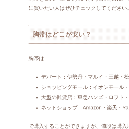
に買いたい人はぜひチェックしてください
胸帯はどこが安い？
胸帯は
デパート：伊勢丹・マルイ・三越・
ショッピングモール：イオンモール
大型の雑貨店：東急ハンズ・ロフト・無
ネットショップ：Amazon・楽天・Y
で購入することができますが、値段は購入