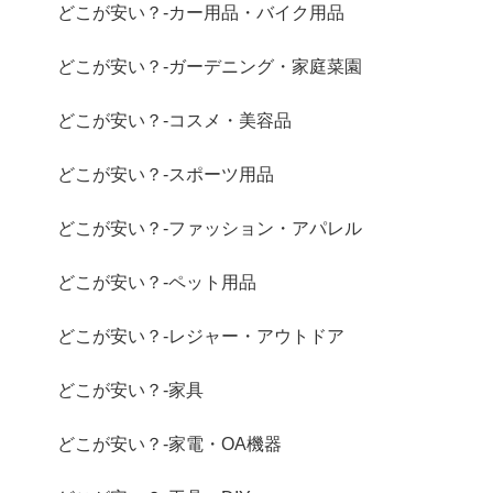
どこが安い？-カー用品・バイク用品
どこが安い？-ガーデニング・家庭菜園
どこが安い？-コスメ・美容品
どこが安い？-スポーツ用品
どこが安い？-ファッション・アパレル
どこが安い？-ペット用品
どこが安い？-レジャー・アウトドア
どこが安い？-家具
どこが安い？-家電・OA機器