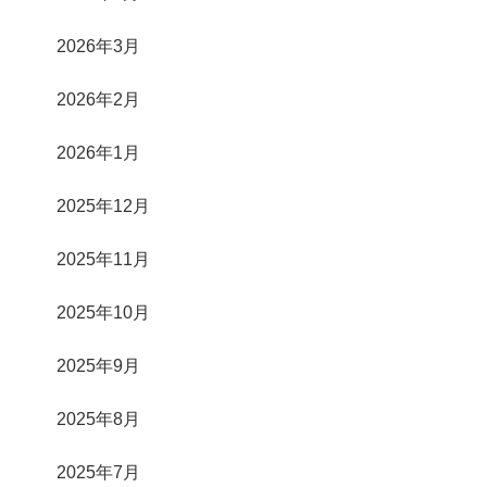
2026年3月
2026年2月
2026年1月
2025年12月
2025年11月
2025年10月
2025年9月
2025年8月
2025年7月