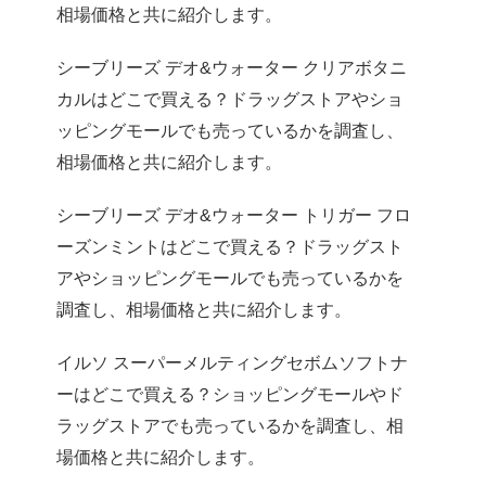
相場価格と共に紹介します。
シーブリーズ デオ&ウォーター クリアボタニ
カルはどこで買える？ドラッグストアやショ
ッピングモールでも売っているかを調査し、
相場価格と共に紹介します。
シーブリーズ デオ&ウォーター トリガー フロ
ーズンミントはどこで買える？ドラッグスト
アやショッピングモールでも売っているかを
調査し、相場価格と共に紹介します。
イルソ スーパーメルティングセボムソフトナ
ーはどこで買える？ショッピングモールやド
ラッグストアでも売っているかを調査し、相
場価格と共に紹介します。