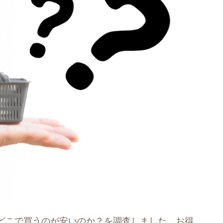
どこで買うのが安いのか？を調査しました。お得