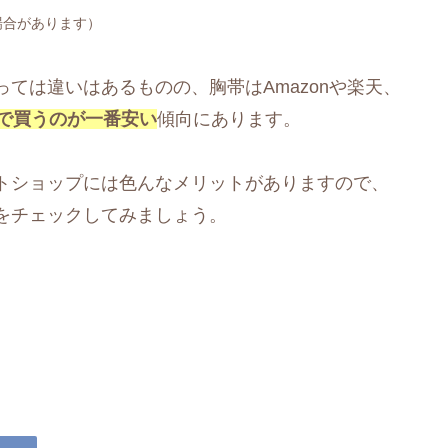
場合があります）
ては違いはあるものの、胸帯はAmazonや楽天、
で買うのが一番安い
傾向にあります。
トショップには色んなメリットがありますので、
をチェックしてみましょう。