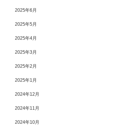
2025年6月
2025年5月
2025年4月
2025年3月
2025年2月
2025年1月
2024年12月
2024年11月
2024年10月