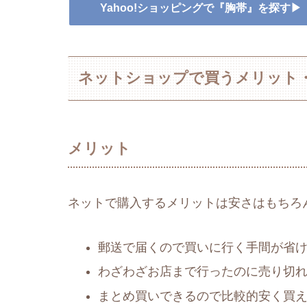
Yahoo!ショッピングで『胸帯』を探す▶
ネットショップで買うメリット
メリット
ネットで購入するメリットは安さはもちろ
郵送で届くので買いに行く手間が省
わざわざお店まで行ったのに売り切
まとめ買いできるので比較的安く買