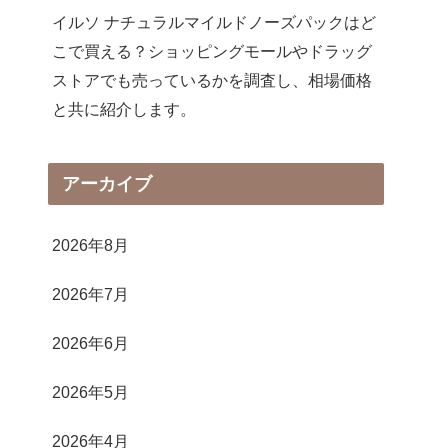
イルソ ナチュラルマイルドノーズパックはど
こで買える？ショッピングモールやドラッグ
ストアでも売っているかを調査し、相場価格
と共に紹介します。
アーカイブ
2026年8月
2026年7月
2026年6月
2026年5月
2026年4月