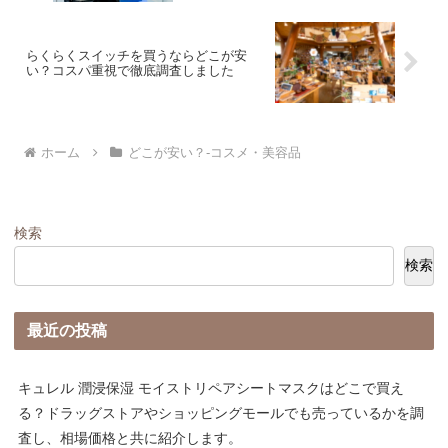
らくらくスイッチを買うならどこが安
い？コスパ重視で徹底調査しました
ホーム
どこが安い？-コスメ・美容品
検索
検索
最近の投稿
キュレル 潤浸保湿 モイストリペアシートマスクはどこで買え
る？ドラッグストアやショッピングモールでも売っているかを調
査し、相場価格と共に紹介します。