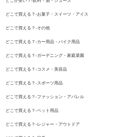
どこが安い？-飲料・酒・ジュース
どこで買える？-お菓子・スイーツ・アイス
どこで買える？-その他
どこで買える？-カー用品・バイク用品
どこで買える？-ガーデニング・家庭菜園
どこで買える？-コスメ・美容品
どこで買える？-スポーツ用品
どこで買える？-ファッション・アパレル
どこで買える？-ペット用品
どこで買える？-レジャー・アウトドア