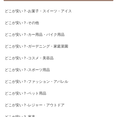
どこが安い？-お菓子・スイーツ・アイス
どこが安い？-その他
どこが安い？-カー用品・バイク用品
どこが安い？-ガーデニング・家庭菜園
どこが安い？-コスメ・美容品
どこが安い？-スポーツ用品
どこが安い？-ファッション・アパレル
どこが安い？-ペット用品
どこが安い？-レジャー・アウトドア
どこが安い？-家具