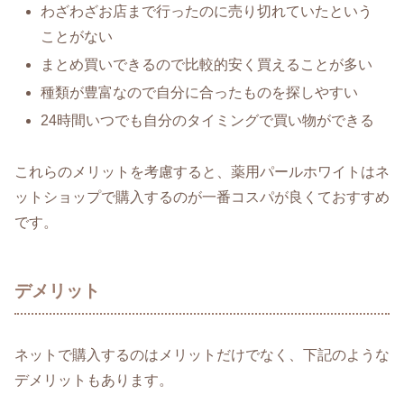
わざわざお店まで行ったのに売り切れていたという
ことがない
まとめ買いできるので比較的安く買えることが多い
種類が豊富なので自分に合ったものを探しやすい
24時間いつでも自分のタイミングで買い物ができる
これらのメリットを考慮すると、薬用パールホワイトはネ
ットショップで購入するのが一番コスパが良くておすすめ
です。
デメリット
ネットで購入するのはメリットだけでなく、下記のような
デメリットもあります。