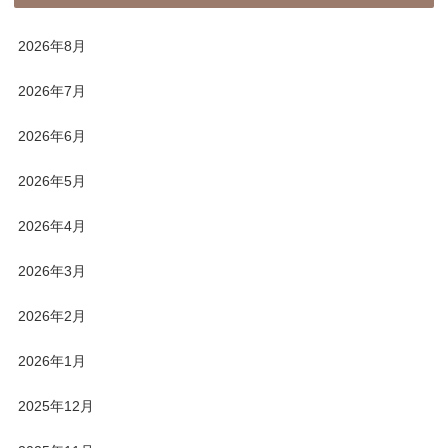
2026年8月
2026年7月
2026年6月
2026年5月
2026年4月
2026年3月
2026年2月
2026年1月
2025年12月