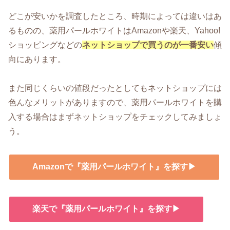
どこが安いかを調査したところ、時期によっては違いはあ
るものの、薬用パールホワイトはAmazonや楽天、Yahoo!
ショッピングなどの
ネットショップで買うのが一番安い
傾
向にあります。
また同じくらいの値段だったとしてもネットショップには
色んなメリットがありますので、薬用パールホワイトを購
入する場合はまずネットショップをチェックしてみましょ
う。
Amazonで『薬用パールホワイト』を探す▶
楽天で『薬用パールホワイト』を探す▶