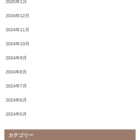
2025年1月
2024年12月
2024年11月
2024年10月
2024年9月
2024年8月
2024年7月
2024年6月
2024年5月
カテゴリー