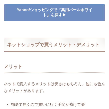
Yahoo!ショッピングで『薬用パールホワイ
ト』を探す▶
ネットショップで買うメリット・デメリット
メリット
ネットで購入するメリットは安さはもちろん、他にも色ん
なメリットがあります。
郵送で届くので買いに行く手間が省けて楽