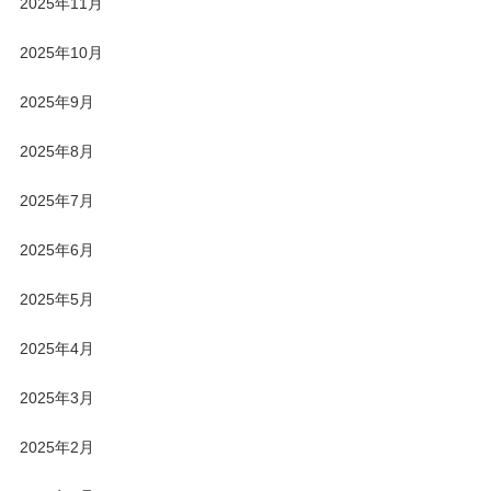
2025年11月
2025年10月
2025年9月
2025年8月
2025年7月
2025年6月
2025年5月
2025年4月
2025年3月
2025年2月