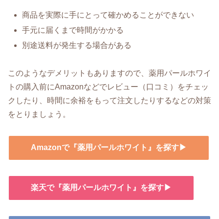
商品を実際に手にとって確かめることができない
手元に届くまで時間がかかる
別途送料が発生する場合がある
このようなデメリットもありますので、薬用パールホワイ
トの購入前にAmazonなどでレビュー（口コミ）をチェッ
クしたり、時間に余裕をもって注文したりするなどの対策
をとりましょう。
Amazonで『薬用パールホワイト』を探す▶
楽天で『薬用パールホワイト』を探す▶