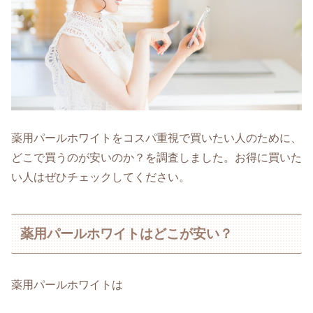
薬用パールホワイトをコスパ重視で買いたい人のために、
どこで買うのが安いのか？を調査しました。お得に買いた
い人はぜひチェックしてください。
薬用パールホワイトはどこが安い？
薬用パールホワイトは