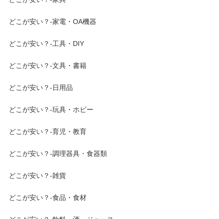
どこが安い？-家電・OA機器
どこが安い？-工具・DIY
どこが安い？-文具・書籍
どこが安い？-日用品
どこが安い？-玩具・ホビー
どこが安い？-育児・教育
どこが安い？-調理器具・食器類
どこが安い？-雑貨
どこが安い？-食品・食材