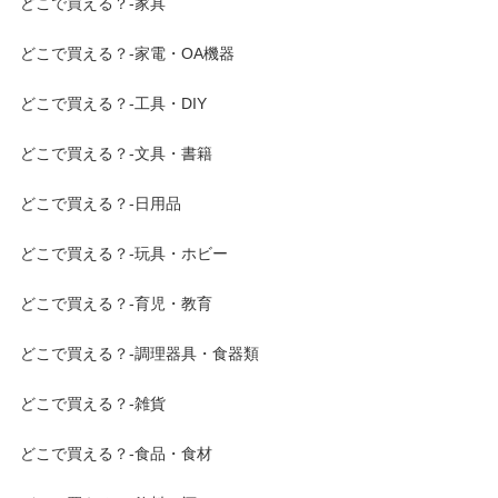
どこで買える？-家具
どこで買える？-家電・OA機器
どこで買える？-工具・DIY
どこで買える？-文具・書籍
どこで買える？-日用品
どこで買える？-玩具・ホビー
どこで買える？-育児・教育
どこで買える？-調理器具・食器類
どこで買える？-雑貨
どこで買える？-食品・食材