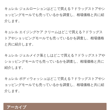
キュレル ジェルローションはどこで買える？ドラッグストアやシ
ョッピングモールでも売っているかを調査し、相場価格と共に紹
介します。
キュレル エイジングケア クリームはどこで買える？ドラッグス
トアやショッピングモールでも売っているかを調査し、相場価格
と共に紹介します。
キュレル ジェルメイク落としはどこで買える？ドラッグストアや
ショッピングモールでも売っているかを調査し、相場価格と共に
紹介します。
キュレル ボディウォッシュはどこで買える？ドラッグストアやシ
ョッピングモールでも売っているかを調査し、相場価格と共に紹
介します。
アーカイブ