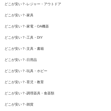
どこが安い？-レジャー・アウトドア
どこが安い？-家具
どこが安い？-家電・OA機器
どこが安い？-工具・DIY
どこが安い？-文具・書籍
どこが安い？-日用品
どこが安い？-玩具・ホビー
どこが安い？-育児・教育
どこが安い？-調理器具・食器類
どこが安い？-雑貨