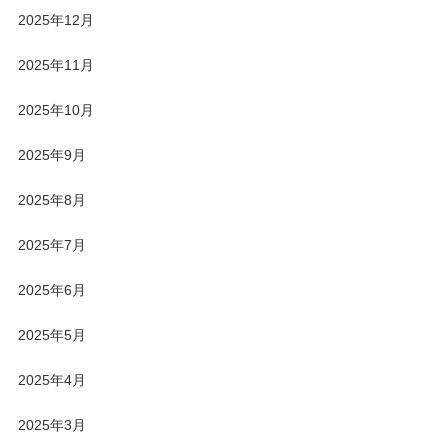
2025年12月
2025年11月
2025年10月
2025年9月
2025年8月
2025年7月
2025年6月
2025年5月
2025年4月
2025年3月