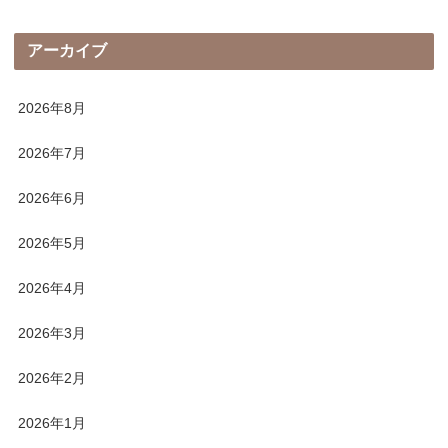
アーカイブ
2026年8月
2026年7月
2026年6月
2026年5月
2026年4月
2026年3月
2026年2月
2026年1月