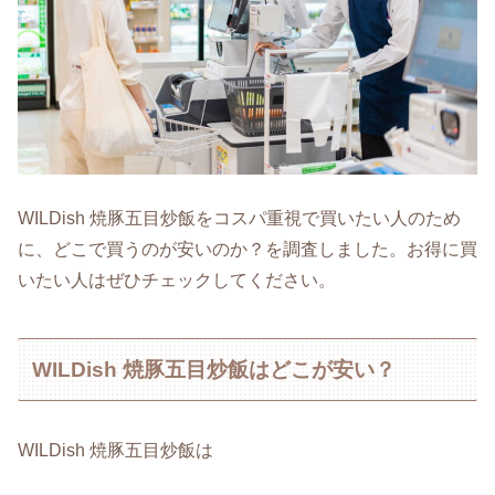
WILDish 焼豚五目炒飯をコスパ重視で買いたい人のため
に、どこで買うのが安いのか？を調査しました。お得に買
いたい人はぜひチェックしてください。
WILDish 焼豚五目炒飯はどこが安い？
WILDish 焼豚五目炒飯は