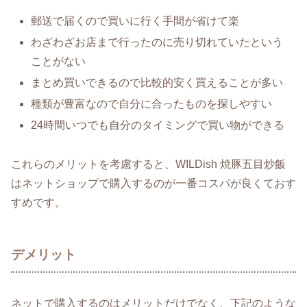
郵送で届くので買いに行く手間が省けて楽
わざわざお店まで行ったのに売り切れていたという
ことがない
まとめ買いできるので比較的安く買えることが多い
種類が豊富なので自分に合ったものを探しやすい
24時間いつでも自分のタイミングで買い物ができる
これらのメリットを考慮すると、WILDish 焼豚五目炒飯
はネットショップで購入するのが一番コスパが良くておす
すめです。
デメリット
ネットで購入するのはメリットだけでなく、下記のような