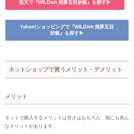
楽天で『WILDish 焼豚五目炒飯』を探す▶
Yahoo!ショッピングで『WILDish 焼豚五目
炒飯』を探す▶
ネットショップで買うメリット・デメリット
メリット
ネットで購入するメリットは安さはもちろん、他にも色ん
なメリットがあります。