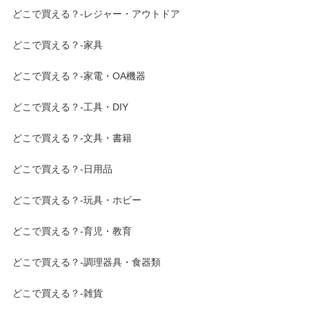
どこで買える？-レジャー・アウトドア
どこで買える？-家具
どこで買える？-家電・OA機器
どこで買える？-工具・DIY
どこで買える？-文具・書籍
どこで買える？-日用品
どこで買える？-玩具・ホビー
どこで買える？-育児・教育
どこで買える？-調理器具・食器類
どこで買える？-雑貨