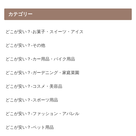
カテゴリー
どこが安い？-お菓子・スイーツ・アイス
どこが安い？-その他
どこが安い？-カー用品・バイク用品
どこが安い？-ガーデニング・家庭菜園
どこが安い？-コスメ・美容品
どこが安い？-スポーツ用品
どこが安い？-ファッション・アパレル
どこが安い？-ペット用品