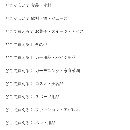
どこが安い？-食品・食材
どこが安い？-飲料・酒・ジュース
どこで買える？-お菓子・スイーツ・アイス
どこで買える？-その他
どこで買える？-カー用品・バイク用品
どこで買える？-ガーデニング・家庭菜園
どこで買える？-コスメ・美容品
どこで買える？-スポーツ用品
どこで買える？-ファッション・アパレル
どこで買える？-ペット用品