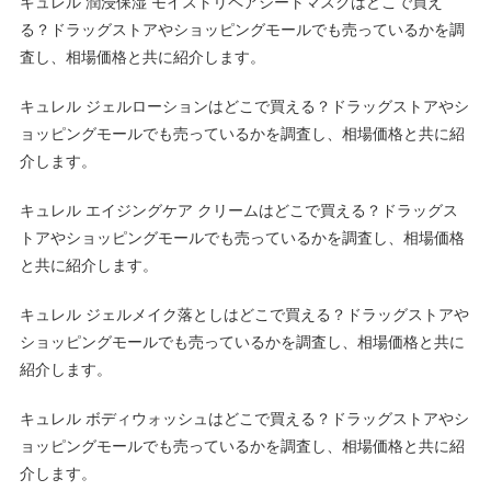
キュレル 潤浸保湿 モイストリペアシートマスクはどこで買え
る？ドラッグストアやショッピングモールでも売っているかを調
査し、相場価格と共に紹介します。
キュレル ジェルローションはどこで買える？ドラッグストアやシ
ョッピングモールでも売っているかを調査し、相場価格と共に紹
介します。
キュレル エイジングケア クリームはどこで買える？ドラッグス
トアやショッピングモールでも売っているかを調査し、相場価格
と共に紹介します。
キュレル ジェルメイク落としはどこで買える？ドラッグストアや
ショッピングモールでも売っているかを調査し、相場価格と共に
紹介します。
キュレル ボディウォッシュはどこで買える？ドラッグストアやシ
ョッピングモールでも売っているかを調査し、相場価格と共に紹
介します。