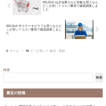
WILDish ねぎ塩豚カルビ炒飯を買うなら
どこが安い？コスパ重視で徹底調査しま
した
WILDish 牛ステーキピラフを買うならど
こが安い？コスパ重視で徹底調査しまし
た
ホーム
どこが安い？-食品・食材
検索
検索
最近の投稿