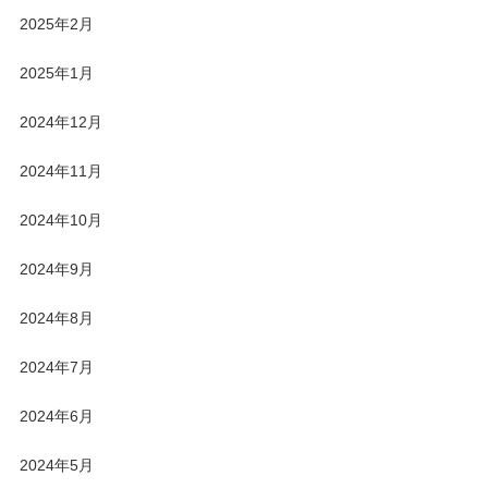
2025年2月
2025年1月
2024年12月
2024年11月
2024年10月
2024年9月
2024年8月
2024年7月
2024年6月
2024年5月