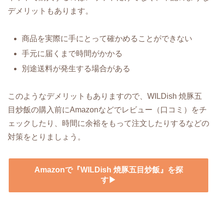
デメリットもあります。
商品を実際に手にとって確かめることができない
手元に届くまで時間がかかる
別途送料が発生する場合がある
このようなデメリットもありますので、WILDish 焼豚五
目炒飯の購入前にAmazonなどでレビュー（口コミ）をチ
ェックしたり、時間に余裕をもって注文したりするなどの
対策をとりましょう。
Amazonで『WILDish 焼豚五目炒飯』を探
す▶