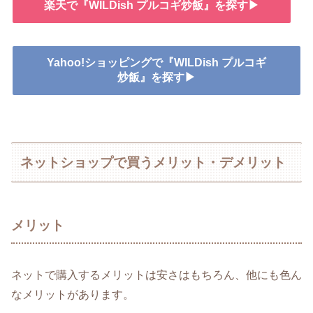
楽天で『WILDish プルコギ炒飯』を探す▶
Yahoo!ショッピングで『WILDish プルコギ
炒飯』を探す▶
ネットショップで買うメリット・デメリット
メリット
ネットで購入するメリットは安さはもちろん、他にも色ん
なメリットがあります。