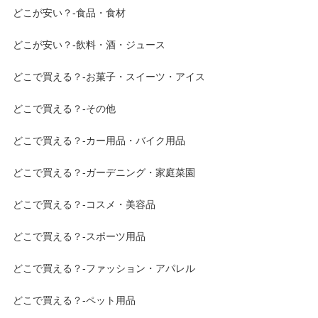
どこが安い？-食品・食材
どこが安い？-飲料・酒・ジュース
どこで買える？-お菓子・スイーツ・アイス
どこで買える？-その他
どこで買える？-カー用品・バイク用品
どこで買える？-ガーデニング・家庭菜園
どこで買える？-コスメ・美容品
どこで買える？-スポーツ用品
どこで買える？-ファッション・アパレル
どこで買える？-ペット用品