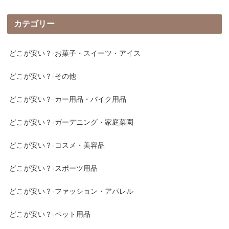
カテゴリー
どこが安い？-お菓子・スイーツ・アイス
どこが安い？-その他
どこが安い？-カー用品・バイク用品
どこが安い？-ガーデニング・家庭菜園
どこが安い？-コスメ・美容品
どこが安い？-スポーツ用品
どこが安い？-ファッション・アパレル
どこが安い？-ペット用品