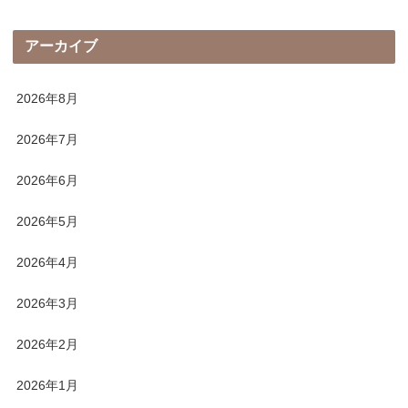
アーカイブ
2026年8月
2026年7月
2026年6月
2026年5月
2026年4月
2026年3月
2026年2月
2026年1月