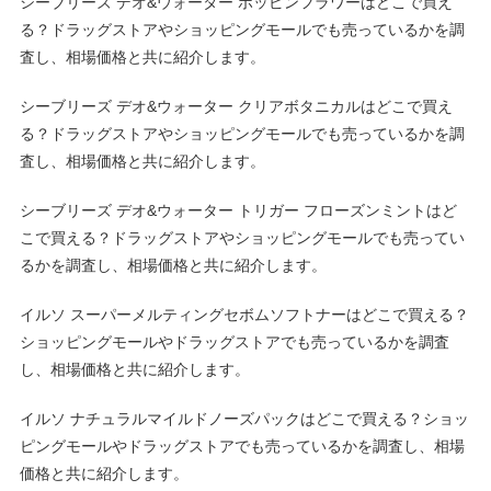
シーブリーズ デオ&ウォーター ポッピンフラワーはどこで買え
る？ドラッグストアやショッピングモールでも売っているかを調
査し、相場価格と共に紹介します。
シーブリーズ デオ&ウォーター クリアボタニカルはどこで買え
る？ドラッグストアやショッピングモールでも売っているかを調
査し、相場価格と共に紹介します。
シーブリーズ デオ&ウォーター トリガー フローズンミントはど
こで買える？ドラッグストアやショッピングモールでも売ってい
るかを調査し、相場価格と共に紹介します。
イルソ スーパーメルティングセボムソフトナーはどこで買える？
ショッピングモールやドラッグストアでも売っているかを調査
し、相場価格と共に紹介します。
イルソ ナチュラルマイルドノーズパックはどこで買える？ショッ
ピングモールやドラッグストアでも売っているかを調査し、相場
価格と共に紹介します。