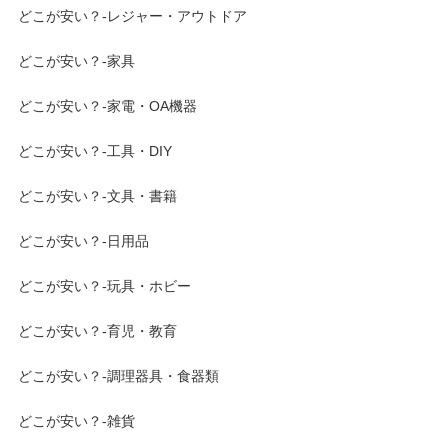
どこが安い？-レジャー・アウトドア
どこが安い？-家具
どこが安い？-家電・OA機器
どこが安い？-工具・DIY
どこが安い？-文具・書籍
どこが安い？-日用品
どこが安い？-玩具・ホビー
どこが安い？-育児・教育
どこが安い？-調理器具・食器類
どこが安い？-雑貨