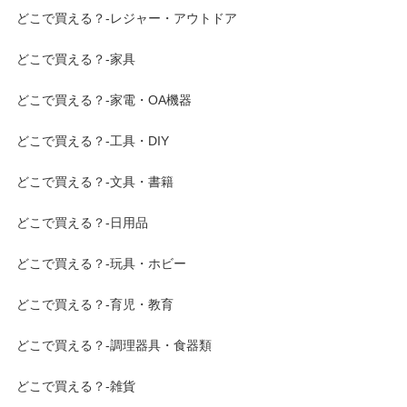
どこで買える？-レジャー・アウトドア
どこで買える？-家具
どこで買える？-家電・OA機器
どこで買える？-工具・DIY
どこで買える？-文具・書籍
どこで買える？-日用品
どこで買える？-玩具・ホビー
どこで買える？-育児・教育
どこで買える？-調理器具・食器類
どこで買える？-雑貨