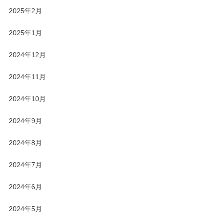
2025年2月
2025年1月
2024年12月
2024年11月
2024年10月
2024年9月
2024年8月
2024年7月
2024年6月
2024年5月