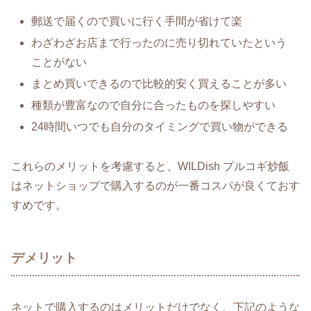
郵送で届くので買いに行く手間が省けて楽
わざわざお店まで行ったのに売り切れていたという
ことがない
まとめ買いできるので比較的安く買えることが多い
種類が豊富なので自分に合ったものを探しやすい
24時間いつでも自分のタイミングで買い物ができる
これらのメリットを考慮すると、WILDish プルコギ炒飯
はネットショップで購入するのが一番コスパが良くておす
すめです。
デメリット
ネットで購入するのはメリットだけでなく、下記のような