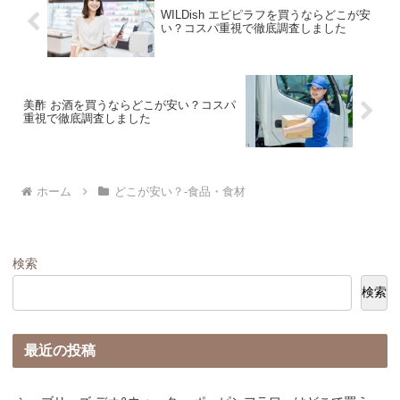
WILDish エビピラフを買うならどこが安
い？コスパ重視で徹底調査しました
美酢 お酒を買うならどこが安い？コスパ
重視で徹底調査しました
ホーム
どこが安い？-食品・食材
検索
検索
最近の投稿