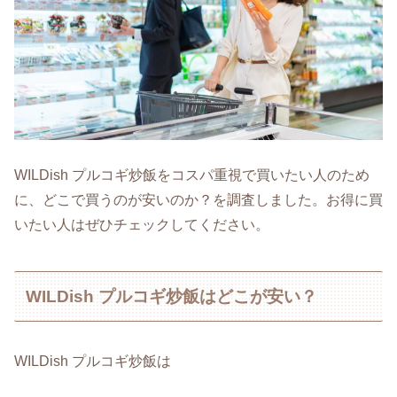
WILDish プルコギ炒飯をコスパ重視で買いたい人のため
に、どこで買うのが安いのか？を調査しました。お得に買
いたい人はぜひチェックしてください。
WILDish プルコギ炒飯はどこが安い？
WILDish プルコギ炒飯は