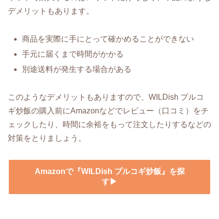
デメリットもあります。
商品を実際に手にとって確かめることができない
手元に届くまで時間がかかる
別途送料が発生する場合がある
このようなデメリットもありますので、WILDish プルコ
ギ炒飯の購入前にAmazonなどでレビュー（口コミ）をチ
ェックしたり、時間に余裕をもって注文したりするなどの
対策をとりましょう。
Amazonで『WILDish プルコギ炒飯』を探
す▶