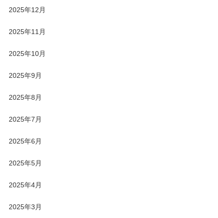
2025年12月
2025年11月
2025年10月
2025年9月
2025年8月
2025年7月
2025年6月
2025年5月
2025年4月
2025年3月