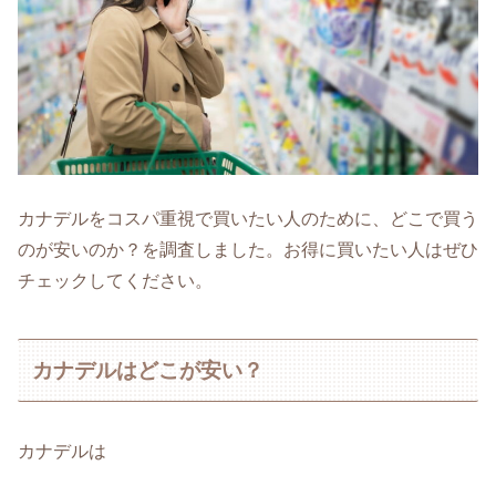
カナデルをコスパ重視で買いたい人のために、どこで買う
のが安いのか？を調査しました。お得に買いたい人はぜひ
チェックしてください。
カナデルはどこが安い？
カナデルは