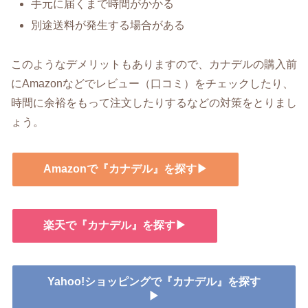
手元に届くまで時間がかかる
別途送料が発生する場合がある
このようなデメリットもありますので、カナデルの購入前
にAmazonなどでレビュー（口コミ）をチェックしたり、
時間に余裕をもって注文したりするなどの対策をとりまし
ょう。
Amazonで『カナデル』を探す▶
楽天で『カナデル』を探す▶
Yahoo!ショッピングで『カナデル』を探す
▶