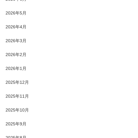
2026年5月
2026年4月
2026年3月
2026年2月
2026年1月
2025年12月
2025年11月
2025年10月
2025年9月
2025年8月