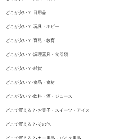
どこが安い？-日用品
どこが安い？-玩具・ホビー
どこが安い？-育児・教育
どこが安い？-調理器具・食器類
どこが安い？-雑貨
どこが安い？-食品・食材
どこが安い？-飲料・酒・ジュース
どこで買える？-お菓子・スイーツ・アイス
どこで買える？-その他
どこで買える？-カー用品・バイク用品