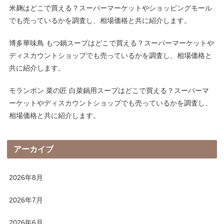
米麹はどこで買える？スーパーマーケットやショッピングモール
でも売っているかを調査し、相場価格と共に紹介します。
博多華味鳥 もつ鍋スープはどこで買える？スーパーマーケットや
ディスカウントショップでも売っているかを調査し、相場価格と
共に紹介します。
モランボン 菜の匠 白菜鍋用スープはどこで買える？スーパーマ
ーケットやディスカウントショップでも売っているかを調査し、
相場価格と共に紹介します。
アーカイブ
2026年8月
2026年7月
2026年6月