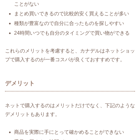
ことがない
まとめ買いできるので比較的安く買えることが多い
種類が豊富なので自分に合ったものを探しやすい
24時間いつでも自分のタイミングで買い物ができる
これらのメリットを考慮すると、カナデルはネットショッ
プで購入するのが一番コスパが良くておすすめです。
デメリット
ネットで購入するのはメリットだけでなく、下記のような
デメリットもあります。
商品を実際に手にとって確かめることができない