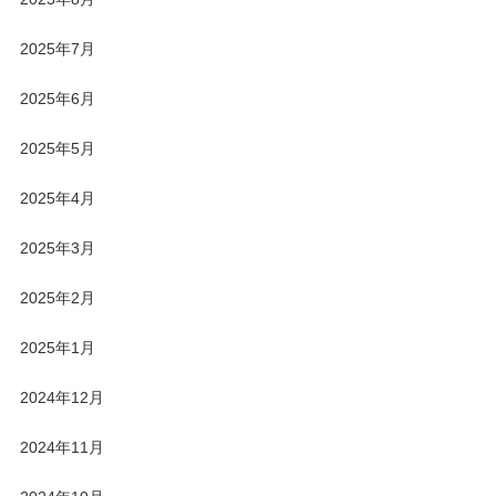
2025年7月
2025年6月
2025年5月
2025年4月
2025年3月
2025年2月
2025年1月
2024年12月
2024年11月