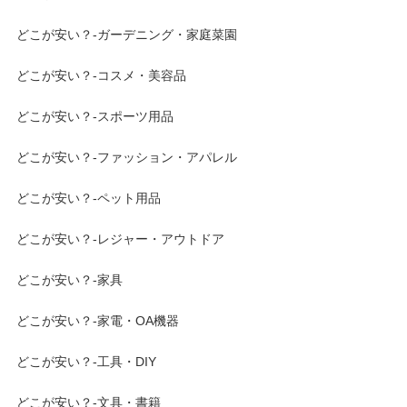
どこが安い？-ガーデニング・家庭菜園
どこが安い？-コスメ・美容品
どこが安い？-スポーツ用品
どこが安い？-ファッション・アパレル
どこが安い？-ペット用品
どこが安い？-レジャー・アウトドア
どこが安い？-家具
どこが安い？-家電・OA機器
どこが安い？-工具・DIY
どこが安い？-文具・書籍