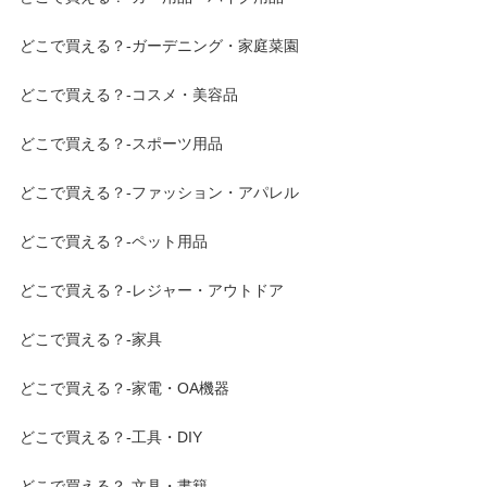
どこで買える？-ガーデニング・家庭菜園
どこで買える？-コスメ・美容品
どこで買える？-スポーツ用品
どこで買える？-ファッション・アパレル
どこで買える？-ペット用品
どこで買える？-レジャー・アウトドア
どこで買える？-家具
どこで買える？-家電・OA機器
どこで買える？-工具・DIY
どこで買える？-文具・書籍