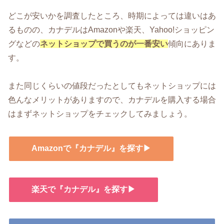
どこが安いかを調査したところ、時期によっては違いはあ
るものの、カナデルはAmazonや楽天、Yahoo!ショッピン
グなどの
ネットショップで買うのが一番安い
傾向にありま
す。
また同じくらいの値段だったとしてもネットショップには
色んなメリットがありますので、カナデルを購入する場合
はまずネットショップをチェックしてみましょう。
Amazonで『カナデル』を探す▶
楽天で『カナデル』を探す▶