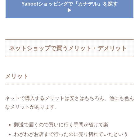
Yahoo!ショッピングで『カナデル』を探す
▶
ネットショップで買うメリット・デメリット
メリット
ネットで購入するメリットは安さはもちろん、他にも色ん
なメリットがあります。
郵送で届くので買いに行く手間が省けて楽
わざわざお店まで行ったのに売り切れていたという