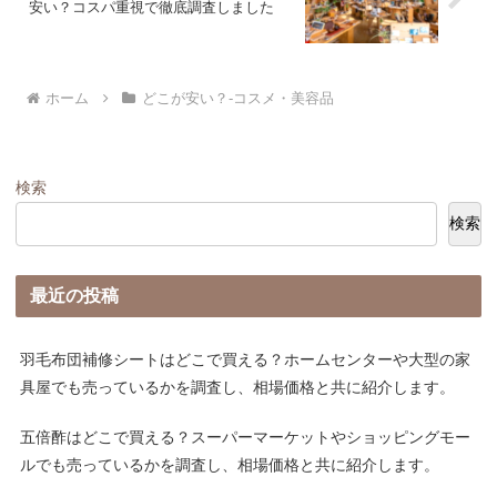
安い？コスパ重視で徹底調査しました
ホーム
どこが安い？-コスメ・美容品
検索
検索
最近の投稿
羽毛布団補修シートはどこで買える？ホームセンターや大型の家
具屋でも売っているかを調査し、相場価格と共に紹介します。
五倍酢はどこで買える？スーパーマーケットやショッピングモー
ルでも売っているかを調査し、相場価格と共に紹介します。