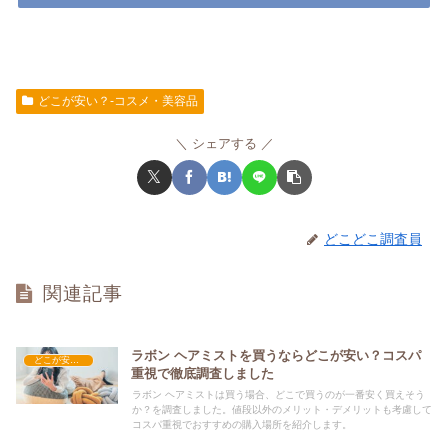
どこが安い？-コスメ・美容品
シェアする
どこどこ調査員
関連記事
ラボン ヘアミストを買うならどこが安い？コスパ
どこが安い？-コスメ・美容品
重視で徹底調査しました
ラボン ヘアミストは買う場合、どこで買うのが一番安く買えそう
か？を調査しました。値段以外のメリット・デメリットも考慮して
コスパ重視でおすすめの購入場所を紹介します。