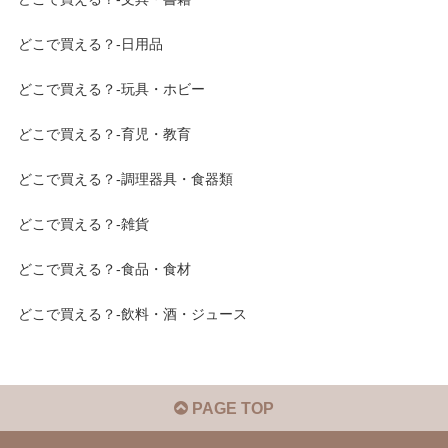
どこで買える？-日用品
どこで買える？-玩具・ホビー
どこで買える？-育児・教育
どこで買える？-調理器具・食器類
どこで買える？-雑貨
どこで買える？-食品・食材
どこで買える？-飲料・酒・ジュース
PAGE TOP