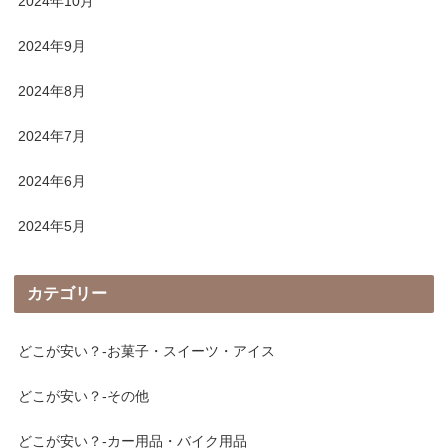
2024年10月
2024年9月
2024年8月
2024年7月
2024年6月
2024年5月
カテゴリー
どこが安い？-お菓子・スイーツ・アイス
どこが安い？-その他
どこが安い？-カー用品・バイク用品