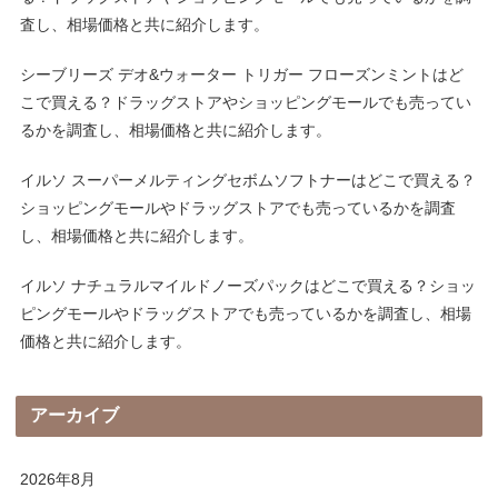
査し、相場価格と共に紹介します。
シーブリーズ デオ&ウォーター トリガー フローズンミントはど
こで買える？ドラッグストアやショッピングモールでも売ってい
るかを調査し、相場価格と共に紹介します。
イルソ スーパーメルティングセボムソフトナーはどこで買える？
ショッピングモールやドラッグストアでも売っているかを調査
し、相場価格と共に紹介します。
イルソ ナチュラルマイルドノーズパックはどこで買える？ショッ
ピングモールやドラッグストアでも売っているかを調査し、相場
価格と共に紹介します。
アーカイブ
2026年8月