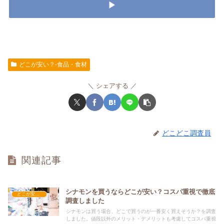
▶
どこが安い？-食品・食材
シェアする
どこどこ調査員
関連記事
シナモンを買うならどこが安い？コスパ重視で徹底
どこが安い？-食品・食材
調査しました
シナモンは買う場合、どこで買うのが一番安く買えそうか？を調査
しました。値段以外のメリット・デメリットも考慮してコスパ重視