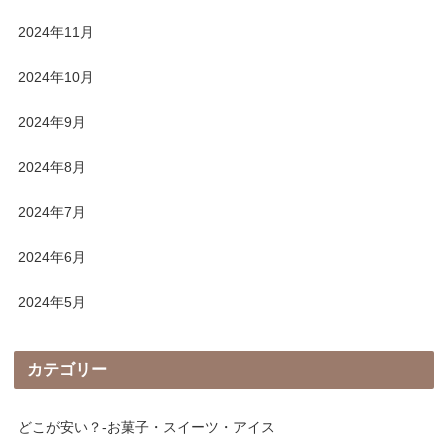
2024年11月
2024年10月
2024年9月
2024年8月
2024年7月
2024年6月
2024年5月
カテゴリー
どこが安い？-お菓子・スイーツ・アイス