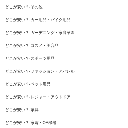
どこが安い？-その他
どこが安い？-カー用品・バイク用品
どこが安い？-ガーデニング・家庭菜園
どこが安い？-コスメ・美容品
どこが安い？-スポーツ用品
どこが安い？-ファッション・アパレル
どこが安い？-ペット用品
どこが安い？-レジャー・アウトドア
どこが安い？-家具
どこが安い？-家電・OA機器