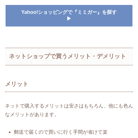
Yahoo!ショッピングで『ミミガー』を探す
▶
ネットショップで買うメリット・デメリット
メリット
ネットで購入するメリットは安さはもちろん、他にも色ん
なメリットがあります。
郵送で届くので買いに行く手間が省けて楽