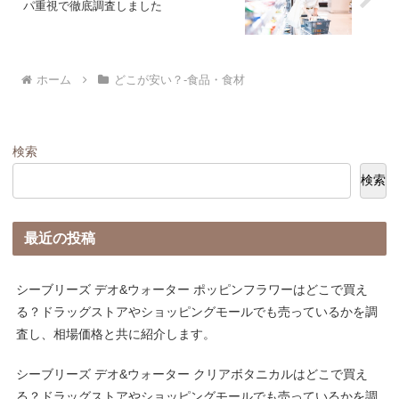
パ重視で徹底調査しました
ホーム
どこが安い？-食品・食材
検索
検索
最近の投稿
シーブリーズ デオ&ウォーター ポッピンフラワーはどこで買え
る？ドラッグストアやショッピングモールでも売っているかを調
査し、相場価格と共に紹介します。
シーブリーズ デオ&ウォーター クリアボタニカルはどこで買え
る？ドラッグストアやショッピングモールでも売っているかを調