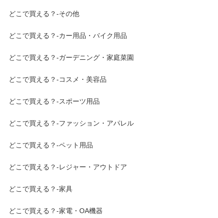
どこで買える？-その他
どこで買える？-カー用品・バイク用品
どこで買える？-ガーデニング・家庭菜園
どこで買える？-コスメ・美容品
どこで買える？-スポーツ用品
どこで買える？-ファッション・アパレル
どこで買える？-ペット用品
どこで買える？-レジャー・アウトドア
どこで買える？-家具
どこで買える？-家電・OA機器