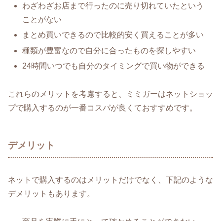
わざわざお店まで行ったのに売り切れていたという
ことがない
まとめ買いできるので比較的安く買えることが多い
種類が豊富なので自分に合ったものを探しやすい
24時間いつでも自分のタイミングで買い物ができる
これらのメリットを考慮すると、ミミガーはネットショッ
プで購入するのが一番コスパが良くておすすめです。
デメリット
ネットで購入するのはメリットだけでなく、下記のような
デメリットもあります。