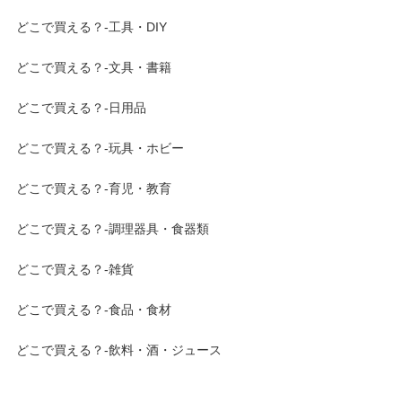
どこで買える？-工具・DIY
どこで買える？-文具・書籍
どこで買える？-日用品
どこで買える？-玩具・ホビー
どこで買える？-育児・教育
どこで買える？-調理器具・食器類
どこで買える？-雑貨
どこで買える？-食品・食材
どこで買える？-飲料・酒・ジュース