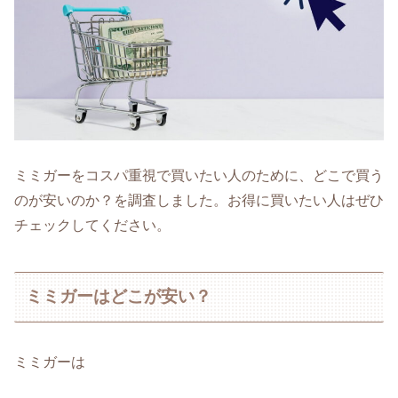
ミミガーをコスパ重視で買いたい人のために、どこで買う
のが安いのか？を調査しました。お得に買いたい人はぜひ
チェックしてください。
ミミガーはどこが安い？
ミミガーは