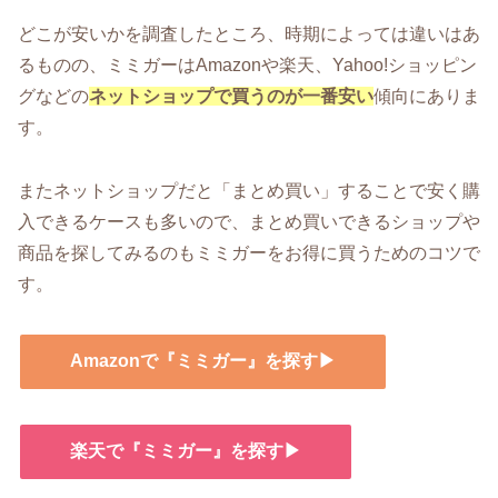
どこが安いかを調査したところ、時期によっては違いはあ
るものの、ミミガーはAmazonや楽天、Yahoo!ショッピン
グなどの
ネットショップで買うのが一番安い
傾向にありま
す。
またネットショップだと「まとめ買い」することで安く購
入できるケースも多いので、まとめ買いできるショップや
商品を探してみるのもミミガーをお得に買うためのコツで
す。
Amazonで『ミミガー』を探す▶
楽天で『ミミガー』を探す▶