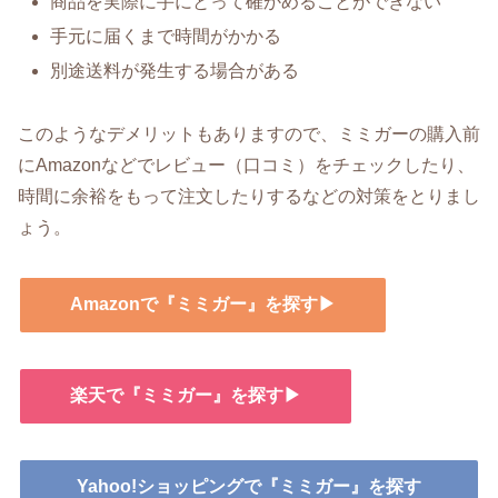
商品を実際に手にとって確かめることができない
手元に届くまで時間がかかる
別途送料が発生する場合がある
このようなデメリットもありますので、ミミガーの購入前
にAmazonなどでレビュー（口コミ）をチェックしたり、
時間に余裕をもって注文したりするなどの対策をとりまし
ょう。
Amazonで『ミミガー』を探す▶
楽天で『ミミガー』を探す▶
Yahoo!ショッピングで『ミミガー』を探す