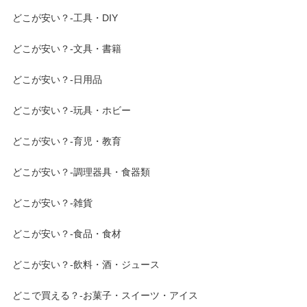
どこが安い？-工具・DIY
どこが安い？-文具・書籍
どこが安い？-日用品
どこが安い？-玩具・ホビー
どこが安い？-育児・教育
どこが安い？-調理器具・食器類
どこが安い？-雑貨
どこが安い？-食品・食材
どこが安い？-飲料・酒・ジュース
どこで買える？-お菓子・スイーツ・アイス