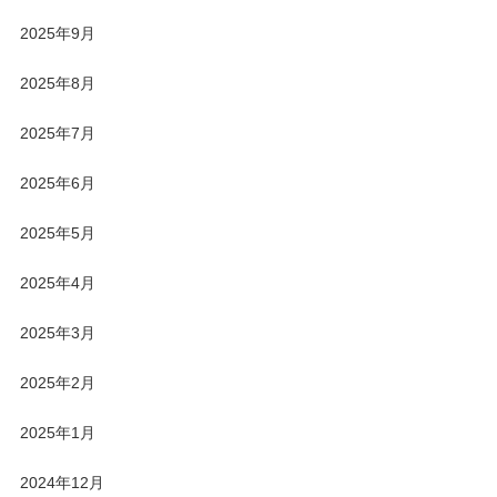
2025年9月
2025年8月
2025年7月
2025年6月
2025年5月
2025年4月
2025年3月
2025年2月
2025年1月
2024年12月