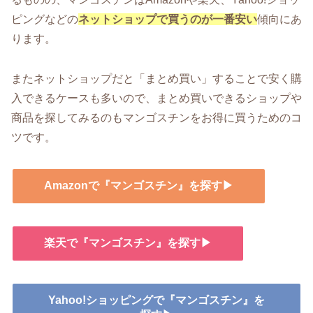
ピングなどの
ネットショップで買うのが一番安い
傾向にあ
ります。
またネットショップだと「まとめ買い」することで安く購
入できるケースも多いので、まとめ買いできるショップや
商品を探してみるのもマンゴスチンをお得に買うためのコ
ツです。
Amazonで『マンゴスチン』を探す▶
楽天で『マンゴスチン』を探す▶
Yahoo!ショッピングで『マンゴスチン』を