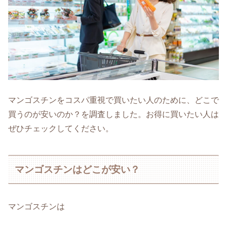
マンゴスチンをコスパ重視で買いたい人のために、どこで
買うのが安いのか？を調査しました。お得に買いたい人は
ぜひチェックしてください。
マンゴスチンはどこが安い？
マンゴスチンは