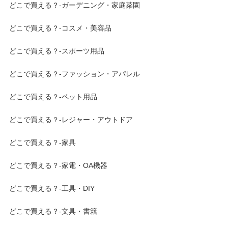
どこで買える？-ガーデニング・家庭菜園
どこで買える？-コスメ・美容品
どこで買える？-スポーツ用品
どこで買える？-ファッション・アパレル
どこで買える？-ペット用品
どこで買える？-レジャー・アウトドア
どこで買える？-家具
どこで買える？-家電・OA機器
どこで買える？-工具・DIY
どこで買える？-文具・書籍