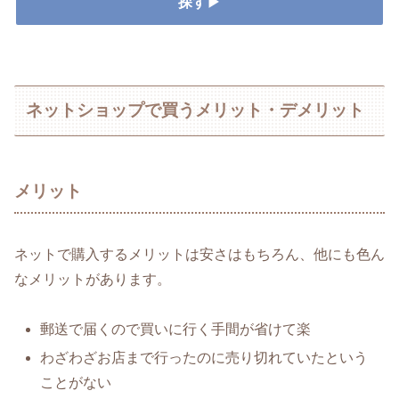
探す▶
ネットショップで買うメリット・デメリット
メリット
ネットで購入するメリットは安さはもちろん、他にも色ん
なメリットがあります。
郵送で届くので買いに行く手間が省けて楽
わざわざお店まで行ったのに売り切れていたという
ことがない