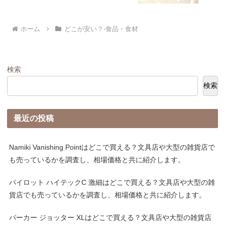
ホーム
どこが安い？-食品・食材
検索
検索
最近の投稿
Namiki Vanishing Pointはどこで買える？文具店や大型の雑貨店で
も売っているかを調査し、相場価格と共に紹介します。
パイロット ハイテックC 激細はどこで買える？文具店や大型の雑
貨店でも売っているかを調査し、相場価格と共に紹介します。
パーカー ジョッター XLはどこで買える？文具店や大型の雑貨店