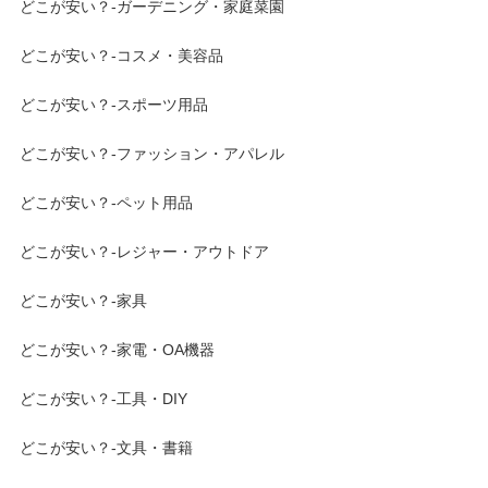
どこが安い？-ガーデニング・家庭菜園
どこが安い？-コスメ・美容品
どこが安い？-スポーツ用品
どこが安い？-ファッション・アパレル
どこが安い？-ペット用品
どこが安い？-レジャー・アウトドア
どこが安い？-家具
どこが安い？-家電・OA機器
どこが安い？-工具・DIY
どこが安い？-文具・書籍