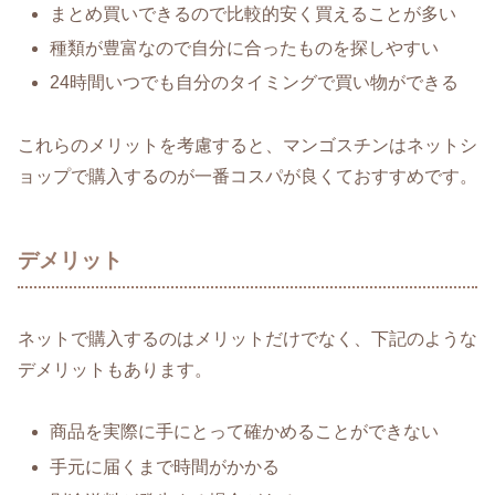
まとめ買いできるので比較的安く買えることが多い
種類が豊富なので自分に合ったものを探しやすい
24時間いつでも自分のタイミングで買い物ができる
これらのメリットを考慮すると、マンゴスチンはネットシ
ョップで購入するのが一番コスパが良くておすすめです。
デメリット
ネットで購入するのはメリットだけでなく、下記のような
デメリットもあります。
商品を実際に手にとって確かめることができない
手元に届くまで時間がかかる