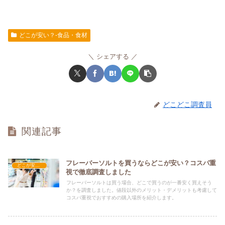
どこが安い？-食品・食材
シェアする
どこどこ調査員
関連記事
フレーバーソルトを買うならどこが安い？コスパ重
どこが安い？-食品・食材
視で徹底調査しました
フレーバーソルトは買う場合、どこで買うのが一番安く買えそう
か？を調査しました。値段以外のメリット・デメリットも考慮して
コスパ重視でおすすめの購入場所を紹介します。