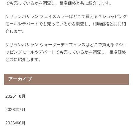
でも売っているかを調査し、相場価格と共に紹介します。
ケサランパサラン フェイスカラーはどこで買える？ショッピング
モールやデパートでも売っているかを調査し、相場価格と共に紹
介します。
ケサランパサラン ウォーターディフェンスはどこで買える？ショ
ッピングモールやデパートでも売っているかを調査し、相場価格
と共に紹介します。
アーカイブ
2026年8月
2026年7月
2026年6月