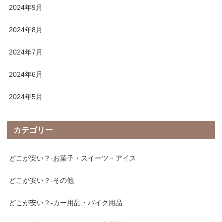
2024年9月
2024年8月
2024年7月
2024年6月
2024年5月
カテゴリー
どこが安い？-お菓子・スイーツ・アイス
どこが安い？-その他
どこが安い？-カー用品・バイク用品