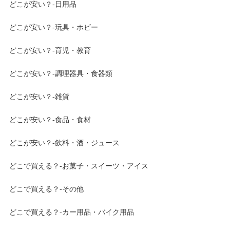
どこが安い？-日用品
どこが安い？-玩具・ホビー
どこが安い？-育児・教育
どこが安い？-調理器具・食器類
どこが安い？-雑貨
どこが安い？-食品・食材
どこが安い？-飲料・酒・ジュース
どこで買える？-お菓子・スイーツ・アイス
どこで買える？-その他
どこで買える？-カー用品・バイク用品