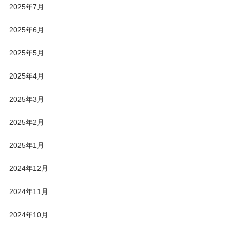
2025年7月
2025年6月
2025年5月
2025年4月
2025年3月
2025年2月
2025年1月
2024年12月
2024年11月
2024年10月