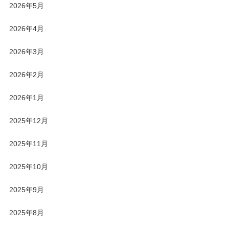
2026年5月
2026年4月
2026年3月
2026年2月
2026年1月
2025年12月
2025年11月
2025年10月
2025年9月
2025年8月