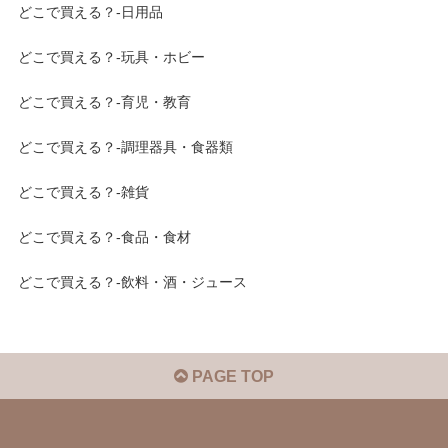
どこで買える？-日用品
どこで買える？-玩具・ホビー
どこで買える？-育児・教育
どこで買える？-調理器具・食器類
どこで買える？-雑貨
どこで買える？-食品・食材
どこで買える？-飲料・酒・ジュース
PAGE TOP