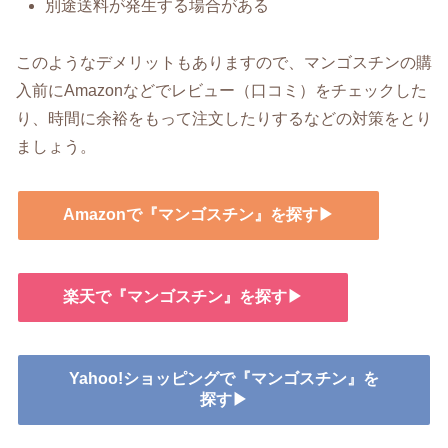
別途送料が発生する場合がある
このようなデメリットもありますので、マンゴスチンの購
入前にAmazonなどでレビュー（口コミ）をチェックした
り、時間に余裕をもって注文したりするなどの対策をとり
ましょう。
Amazonで『マンゴスチン』を探す▶
楽天で『マンゴスチン』を探す▶
Yahoo!ショッピングで『マンゴスチン』を
探す▶