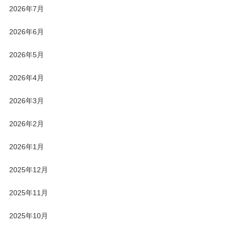
2026年7月
2026年6月
2026年5月
2026年4月
2026年3月
2026年2月
2026年1月
2025年12月
2025年11月
2025年10月