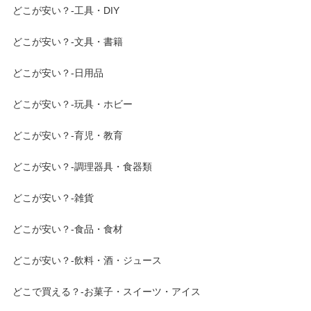
どこが安い？-工具・DIY
どこが安い？-文具・書籍
どこが安い？-日用品
どこが安い？-玩具・ホビー
どこが安い？-育児・教育
どこが安い？-調理器具・食器類
どこが安い？-雑貨
どこが安い？-食品・食材
どこが安い？-飲料・酒・ジュース
どこで買える？-お菓子・スイーツ・アイス