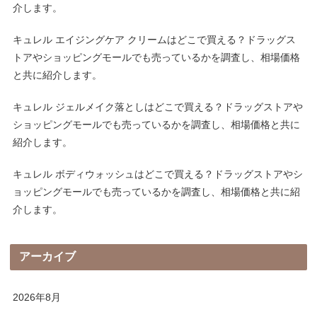
介します。
キュレル エイジングケア クリームはどこで買える？ドラッグス
トアやショッピングモールでも売っているかを調査し、相場価格
と共に紹介します。
キュレル ジェルメイク落としはどこで買える？ドラッグストアや
ショッピングモールでも売っているかを調査し、相場価格と共に
紹介します。
キュレル ボディウォッシュはどこで買える？ドラッグストアやシ
ョッピングモールでも売っているかを調査し、相場価格と共に紹
介します。
アーカイブ
2026年8月