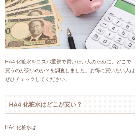
HA4 化粧水をコスパ重視で買いたい人のために、どこで
買うのが安いのか？を調査しました。お得に買いたい人は
ぜひチェックしてください。
HA4 化粧水はどこが安い？
HA4 化粧水は