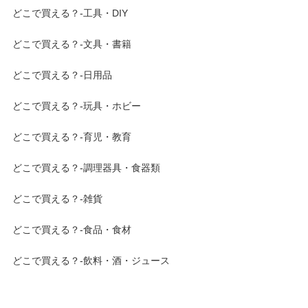
どこで買える？-工具・DIY
どこで買える？-文具・書籍
どこで買える？-日用品
どこで買える？-玩具・ホビー
どこで買える？-育児・教育
どこで買える？-調理器具・食器類
どこで買える？-雑貨
どこで買える？-食品・食材
どこで買える？-飲料・酒・ジュース