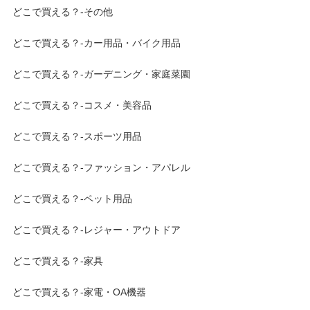
どこで買える？-その他
どこで買える？-カー用品・バイク用品
どこで買える？-ガーデニング・家庭菜園
どこで買える？-コスメ・美容品
どこで買える？-スポーツ用品
どこで買える？-ファッション・アパレル
どこで買える？-ペット用品
どこで買える？-レジャー・アウトドア
どこで買える？-家具
どこで買える？-家電・OA機器