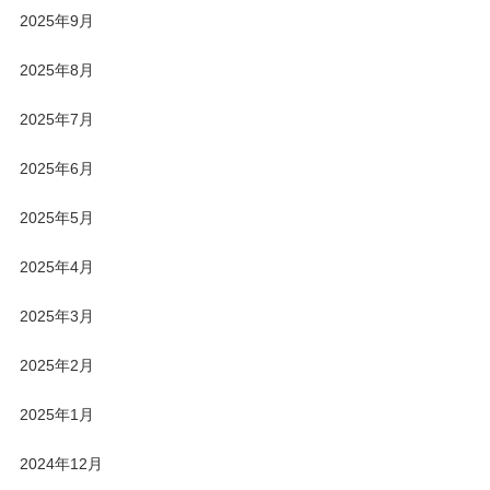
2025年9月
2025年8月
2025年7月
2025年6月
2025年5月
2025年4月
2025年3月
2025年2月
2025年1月
2024年12月