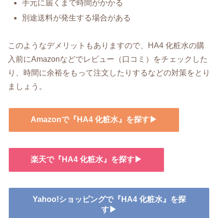
手元に届くまで時間がかかる
別途送料が発生する場合がある
このようなデメリットもありますので、HA4 化粧水の購
入前にAmazonなどでレビュー（口コミ）をチェックした
り、時間に余裕をもって注文したりするなどの対策をとり
ましょう。
Amazonで『HA4 化粧水』を探す▶
楽天で『HA4 化粧水』を探す▶
Yahoo!ショッピングで『HA4 化粧水』を探
す▶