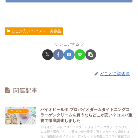
どこが安い？-コスメ・美容品
シェアする
どこどこ調査員
関連記事
バイオヒールボ プロバイオダームタイトニングコ
どこが安い？-コスメ・美容品
ラーゲンクリームを買うならどこが安い？コスパ重
視で徹底調査しました
バイオヒールボ プロバイオダームタイトニングコラーゲンクリー
ムは買う場合、どこで買うのが一番安く買えそうか？を調査しまし
た。値段以外のメリット・デメリットも考慮してコスパ重視でおす