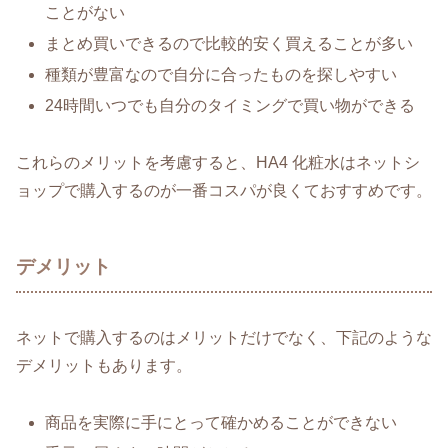
ことがない
まとめ買いできるので比較的安く買えることが多い
種類が豊富なので自分に合ったものを探しやすい
24時間いつでも自分のタイミングで買い物ができる
これらのメリットを考慮すると、HA4 化粧水はネットシ
ョップで購入するのが一番コスパが良くておすすめです。
デメリット
ネットで購入するのはメリットだけでなく、下記のような
デメリットもあります。
商品を実際に手にとって確かめることができない