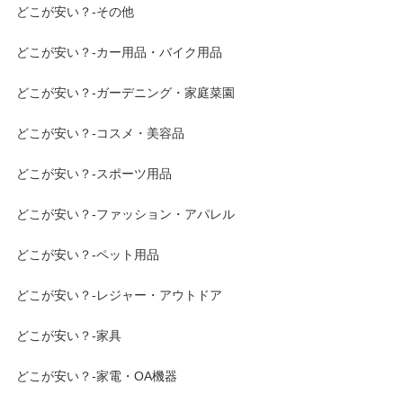
どこが安い？-その他
どこが安い？-カー用品・バイク用品
どこが安い？-ガーデニング・家庭菜園
どこが安い？-コスメ・美容品
どこが安い？-スポーツ用品
どこが安い？-ファッション・アパレル
どこが安い？-ペット用品
どこが安い？-レジャー・アウトドア
どこが安い？-家具
どこが安い？-家電・OA機器