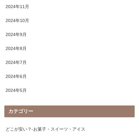
2024年11月
2024年10月
2024年9月
2024年8月
2024年7月
2024年6月
2024年5月
カテゴリー
どこが安い？-お菓子・スイーツ・アイス