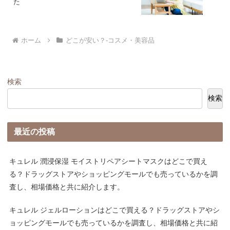
た
ホーム
どこが安い？-コスメ・美容品
検索
検索
最近の投稿
キュレル 潤浸保湿 モイストリペアシートマスクはどこで買え
る？ドラッグストアやショッピングモールでも売っているかを調
査し、相場価格と共に紹介します。
キュレル ジェルローションはどこで買える？ドラッグストアやシ
ョッピングモールでも売っているかを調査し、相場価格と共に紹