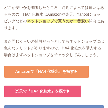
どこが安いかを調査したところ、時期によっては違いはあ
るものの、HA4 化粧水はAmazonや楽天、Yahoo!ショッ
ピングなどの
ネットショップで買うのが一番安い
傾向にあ
ります。
また同じくらいの値段だったとしてもネットショップには
色んなメリットがありますので、HA4 化粧水を購入する
場合はまずネットショップをチェックしてみましょう。
Amazonで『HA4 化粧水』を探す▶
楽天で『HA4 化粧水』を探す▶