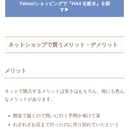
Yahoo!ショッピングで『HA4 化粧水』を探
す▶
ネットショップで買うメリット・デメリット
メリット
ネットで購入するメリットは安さはもちろん、他にも色ん
なメリットがあります。
郵送で届くので買いに行く手間が省けて楽
わざわざお店まで行ったのに売り切れていたという