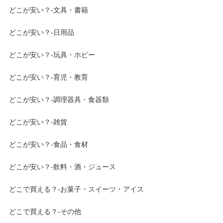
どこが安い？-文具・書籍
どこが安い？-日用品
どこが安い？-玩具・ホビー
どこが安い？-育児・教育
どこが安い？-調理器具・食器類
どこが安い？-雑貨
どこが安い？-食品・食材
どこが安い？-飲料・酒・ジュース
どこで買える？-お菓子・スイーツ・アイス
どこで買える？-その他