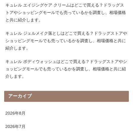
キュレル エイジングケア クリームはどこで買える？ドラッグス
トアやショッピングモールでも売っているかを調査し、相場価格
と共に紹介します。
キュレル ジェルメイク落としはどこで買える？ドラッグストアや
ショッピングモールでも売っているかを調査し、相場価格と共に
紹介します。
キュレル ボディウォッシュはどこで買える？ドラッグストアやシ
ョッピングモールでも売っているかを調査し、相場価格と共に紹
介します。
アーカイブ
2026年8月
2026年7月