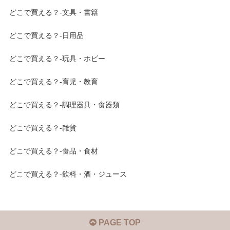
どこで買える？-文具・書籍
どこで買える？-日用品
どこで買える？-玩具・ホビー
どこで買える？-育児・教育
どこで買える？-調理器具・食器類
どこで買える？-雑貨
どこで買える？-食品・食材
どこで買える？-飲料・酒・ジュース
PAGE TOP