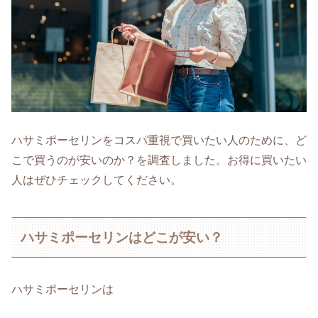
ハサミポーセリンをコスパ重視で買いたい人のために、ど
こで買うのが安いのか？を調査しました。お得に買いたい
人はぜひチェックしてください。
ハサミポーセリンはどこが安い？
ハサミポーセリンは