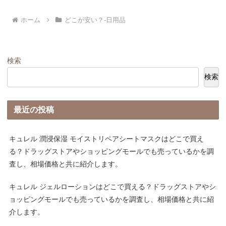
ホーム
どこが安い？-日用品
検索
検索
最近の投稿
キュレル 潤浸保湿 モイストリペアシートマスクはどこで買え
る？ドラッグストアやショッピングモールでも売っているかを調
査し、相場価格と共に紹介します。
キュレル ジェルローションはどこで買える？ドラッグストアやシ
ョッピングモールでも売っているかを調査し、相場価格と共に紹
介します。