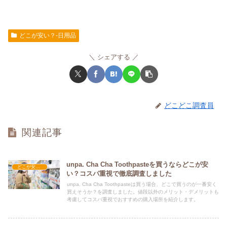
どこが安い？-日用品
シェアする
どこどこ調査員
関連記事
unpa. Cha Cha Toothpasteを買うならどこが安
どこが安い？-日用品
い？コスパ重視で徹底調査しました
unpa. Cha Cha Toothpasteは買う場合、どこで買うのが一番安く
買えそうか？を調査しました。値段以外のメリット・デメリットも
考慮してコスパ重視でおすすめの購入場所を紹介します。