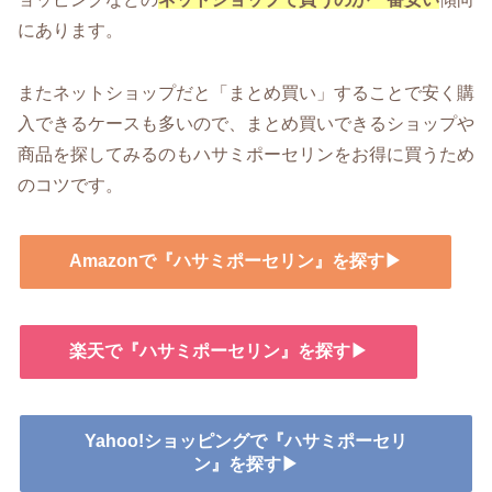
にあります。
またネットショップだと「まとめ買い」することで安く購
入できるケースも多いので、まとめ買いできるショップや
商品を探してみるのもハサミポーセリンをお得に買うため
のコツです。
Amazonで『ハサミポーセリン』を探す▶
楽天で『ハサミポーセリン』を探す▶
Yahoo!ショッピングで『ハサミポーセリ
ン』を探す▶