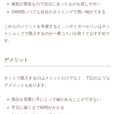
種類が豊富なので自分に合ったものを探しやすい
24時間いつでも自分のタイミングで買い物ができる
これらのメリットを考慮すると、ハサミポーセリンはネッ
トショップで購入するのが一番コスパが良くておすすめで
す。
デメリット
ネットで購入するのはメリットだけでなく、下記のような
デメリットもあります。
商品を実際に手にとって確かめることができない
手元に届くまで時間がかかる