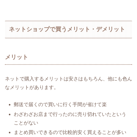
ネットショップで買うメリット・デメリット
メリット
ネットで購入するメリットは安さはもちろん、他にも色ん
なメリットがあります。
郵送で届くので買いに行く手間が省けて楽
わざわざお店まで行ったのに売り切れていたという
ことがない
まとめ買いできるので比較的安く買えることが多い