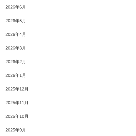
2026年6月
2026年5月
2026年4月
2026年3月
2026年2月
2026年1月
2025年12月
2025年11月
2025年10月
2025年9月