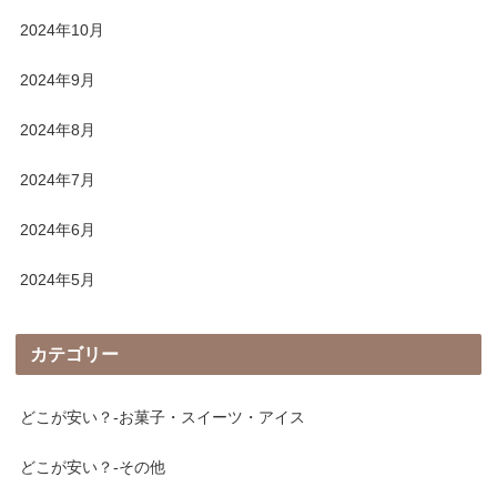
2024年10月
2024年9月
2024年8月
2024年7月
2024年6月
2024年5月
カテゴリー
どこが安い？-お菓子・スイーツ・アイス
どこが安い？-その他