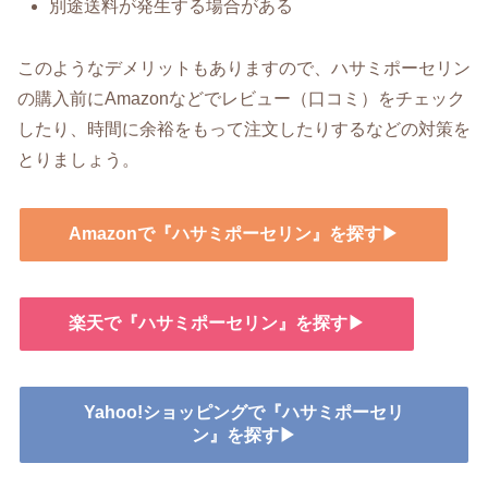
別途送料が発生する場合がある
このようなデメリットもありますので、ハサミポーセリン
の購入前にAmazonなどでレビュー（口コミ）をチェック
したり、時間に余裕をもって注文したりするなどの対策を
とりましょう。
Amazonで『ハサミポーセリン』を探す▶
楽天で『ハサミポーセリン』を探す▶
Yahoo!ショッピングで『ハサミポーセリ
ン』を探す▶