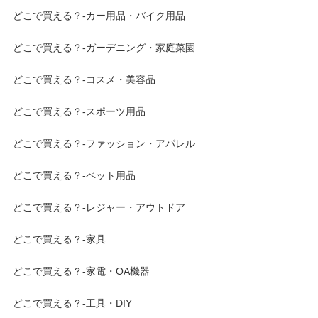
どこで買える？-カー用品・バイク用品
どこで買える？-ガーデニング・家庭菜園
どこで買える？-コスメ・美容品
どこで買える？-スポーツ用品
どこで買える？-ファッション・アパレル
どこで買える？-ペット用品
どこで買える？-レジャー・アウトドア
どこで買える？-家具
どこで買える？-家電・OA機器
どこで買える？-工具・DIY