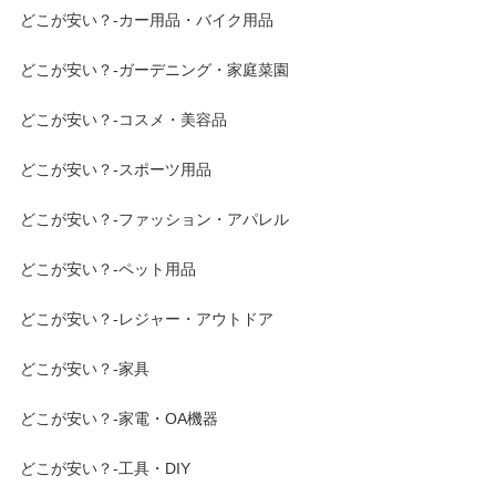
どこが安い？-カー用品・バイク用品
どこが安い？-ガーデニング・家庭菜園
どこが安い？-コスメ・美容品
どこが安い？-スポーツ用品
どこが安い？-ファッション・アパレル
どこが安い？-ペット用品
どこが安い？-レジャー・アウトドア
どこが安い？-家具
どこが安い？-家電・OA機器
どこが安い？-工具・DIY