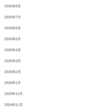
2025年8月
2025年7月
2025年6月
2025年5月
2025年4月
2025年3月
2025年2月
2025年1月
2024年12月
2024年11月