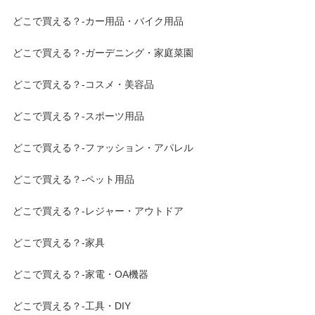
どこで買える？-カー用品・バイク用品
どこで買える？-ガーデニング・家庭菜園
どこで買える？-コスメ・美容品
どこで買える？-スポーツ用品
どこで買える？-ファッション・アパレル
どこで買える？-ペット用品
どこで買える？-レジャー・アウトドア
どこで買える？-家具
どこで買える？-家電・OA機器
どこで買える？-工具・DIY