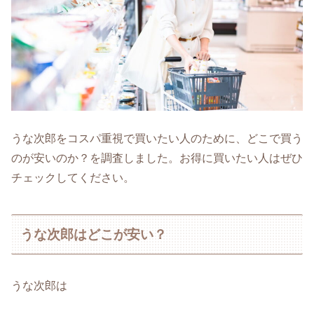
うな次郎をコスパ重視で買いたい人のために、どこで買う
のが安いのか？を調査しました。お得に買いたい人はぜひ
チェックしてください。
うな次郎はどこが安い？
うな次郎は