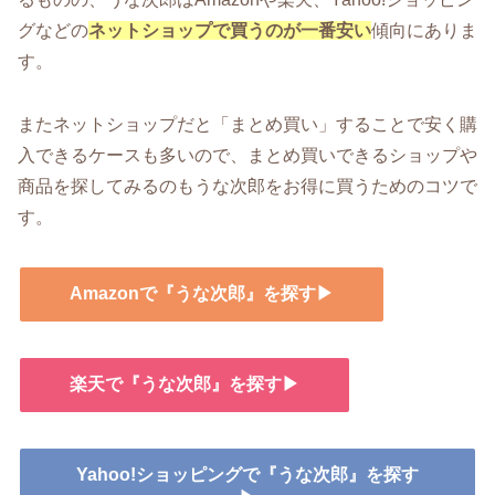
グなどの
ネットショップで買うのが一番安い
傾向にありま
す。
またネットショップだと「まとめ買い」することで安く購
入できるケースも多いので、まとめ買いできるショップや
商品を探してみるのもうな次郎をお得に買うためのコツで
す。
Amazonで『うな次郎』を探す▶
楽天で『うな次郎』を探す▶
Yahoo!ショッピングで『うな次郎』を探す