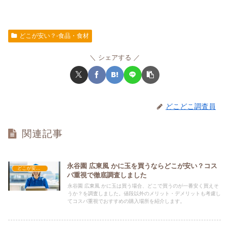
どこが安い？-食品・食材
シェアする
どこどこ調査員
関連記事
永谷園 広東風 かに玉を買うならどこが安い？コス
どこが安い？-食品・食材
パ重視で徹底調査しました
永谷園 広東風 かに玉は買う場合、どこで買うのが一番安く買えそ
うか？を調査しました。値段以外のメリット・デメリットも考慮し
てコスパ重視でおすすめの購入場所を紹介します。