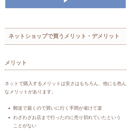
▶
ネットショップで買うメリット・デメリット
メリット
ネットで購入するメリットは安さはもちろん、他にも色ん
なメリットがあります。
郵送で届くので買いに行く手間が省けて楽
わざわざお店まで行ったのに売り切れていたという
ことがない