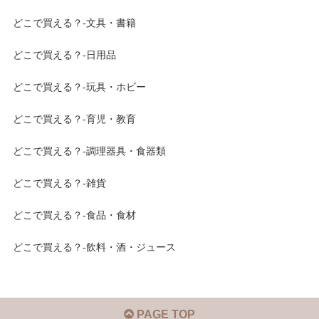
どこで買える？-文具・書籍
どこで買える？-日用品
どこで買える？-玩具・ホビー
どこで買える？-育児・教育
どこで買える？-調理器具・食器類
どこで買える？-雑貨
どこで買える？-食品・食材
どこで買える？-飲料・酒・ジュース
PAGE TOP