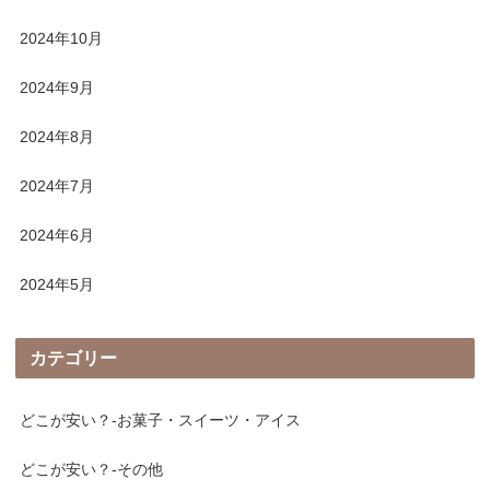
2024年10月
2024年9月
2024年8月
2024年7月
2024年6月
2024年5月
カテゴリー
どこが安い？-お菓子・スイーツ・アイス
どこが安い？-その他