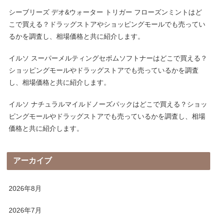
シーブリーズ デオ&ウォーター トリガー フローズンミントはど
こで買える？ドラッグストアやショッピングモールでも売ってい
るかを調査し、相場価格と共に紹介します。
イルソ スーパーメルティングセボムソフトナーはどこで買える？
ショッピングモールやドラッグストアでも売っているかを調査
し、相場価格と共に紹介します。
イルソ ナチュラルマイルドノーズパックはどこで買える？ショッ
ピングモールやドラッグストアでも売っているかを調査し、相場
価格と共に紹介します。
アーカイブ
2026年8月
2026年7月