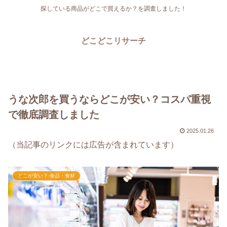
探している商品がどこで買えるか？を調査しました！
どこどこリサーチ
うな次郎を買うならどこが安い？コスパ重視
で徹底調査しました
2025.01.26
（当記事のリンクには広告が含まれています）
どこが安い？-食品・食材