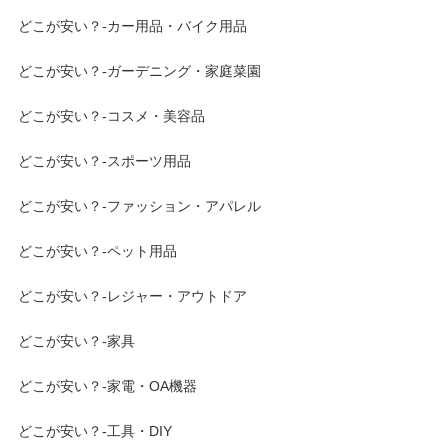
どこが安い？-カー用品・バイク用品
どこが安い？-ガーデニング・家庭菜園
どこが安い？-コスメ・美容品
どこが安い？-スポーツ用品
どこが安い？-ファッション・アパレル
どこが安い？-ペット用品
どこが安い？-レジャー・アウトドア
どこが安い？-家具
どこが安い？-家電・OA機器
どこが安い？-工具・DIY