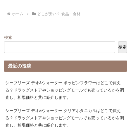
ホーム
どこが安い？-食品・食材
検索
検索
最近の投稿
シーブリーズ デオ&ウォーター ポッピンフラワーはどこで買え
る？ドラッグストアやショッピングモールでも売っているかを調
査し、相場価格と共に紹介します。
シーブリーズ デオ&ウォーター クリアボタニカルはどこで買え
る？ドラッグストアやショッピングモールでも売っているかを調
査し、相場価格と共に紹介します。