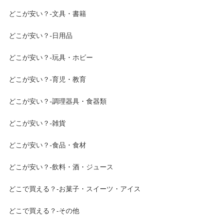
どこが安い？-文具・書籍
どこが安い？-日用品
どこが安い？-玩具・ホビー
どこが安い？-育児・教育
どこが安い？-調理器具・食器類
どこが安い？-雑貨
どこが安い？-食品・食材
どこが安い？-飲料・酒・ジュース
どこで買える？-お菓子・スイーツ・アイス
どこで買える？-その他