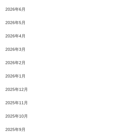
2026年6月
2026年5月
2026年4月
2026年3月
2026年2月
2026年1月
2025年12月
2025年11月
2025年10月
2025年9月