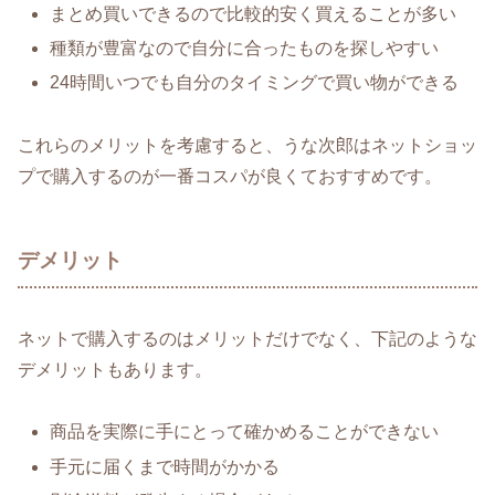
まとめ買いできるので比較的安く買えることが多い
種類が豊富なので自分に合ったものを探しやすい
24時間いつでも自分のタイミングで買い物ができる
これらのメリットを考慮すると、うな次郎はネットショッ
プで購入するのが一番コスパが良くておすすめです。
デメリット
ネットで購入するのはメリットだけでなく、下記のような
デメリットもあります。
商品を実際に手にとって確かめることができない
手元に届くまで時間がかかる