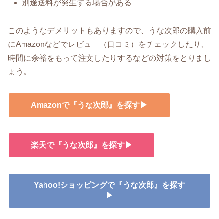
別途送料が発生する場合がある
このようなデメリットもありますので、うな次郎の購入前
にAmazonなどでレビュー（口コミ）をチェックしたり、
時間に余裕をもって注文したりするなどの対策をとりまし
ょう。
Amazonで『うな次郎』を探す▶
楽天で『うな次郎』を探す▶
Yahoo!ショッピングで『うな次郎』を探す
▶