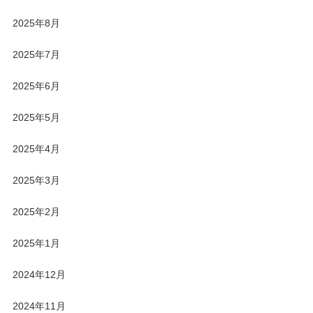
2025年8月
2025年7月
2025年6月
2025年5月
2025年4月
2025年3月
2025年2月
2025年1月
2024年12月
2024年11月