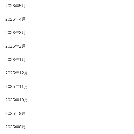
2026年5月
2026年4月
2026年3月
2026年2月
2026年1月
2025年12月
2025年11月
2025年10月
2025年9月
2025年8月