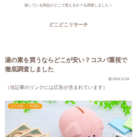
探している商品がどこで買えるか？を調査しました！
どこどこリサーチ
湯の素を買うならどこが安い？コスパ重視で
徹底調査しました
2024.12.04
（当記事のリンクには広告が含まれています）
どこが安い？-日用品