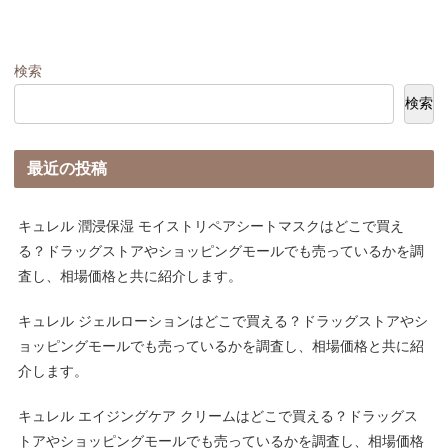
検索
検索
最近の投稿
キュレル 潤浸保湿 モイストリペアシートマスクはどこで買え
る？ドラッグストアやショッピングモールでも売っているかを調
査し、相場価格と共に紹介します。
キュレル ジェルローションはどこで買える？ドラッグストアやシ
ョッピングモールでも売っているかを調査し、相場価格と共に紹
介します。
キュレル エイジングケア クリームはどこで買える？ドラッグス
トアやショッピングモールでも売っているかを調査し、相場価格