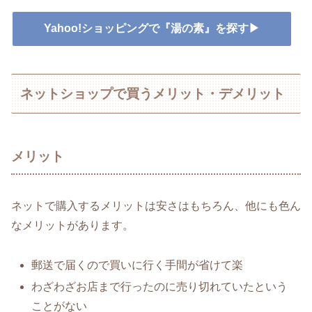
Yahoo!ショッピングで『湯の素』を探す▶
ネットショップで買うメリット・デメリット
メリット
ネットで購入するメリットは安さはもちろん、他にも色ん
なメリットがあります。
郵送で届くので買いに行く手間が省けて楽
わざわざお店まで行ったのに売り切れていたという
ことがない