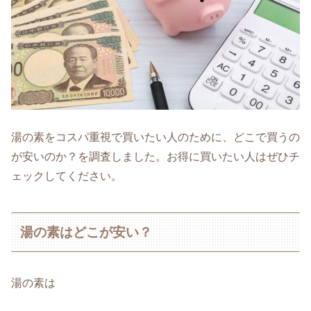
湯の素をコスパ重視で買いたい人のために、どこで買うの
が安いのか？を調査しました。お得に買いたい人はぜひチ
ェックしてください。
湯の素はどこが安い？
湯の素は