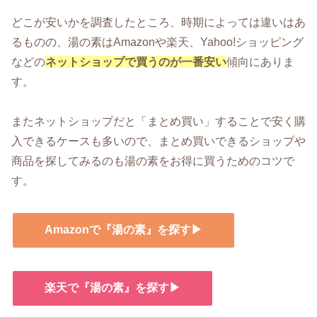
どこが安いかを調査したところ、時期によっては違いはあ
るものの、湯の素はAmazonや楽天、Yahoo!ショッピング
などの
ネットショップで買うのが一番安い
傾向にありま
す。
またネットショップだと「まとめ買い」することで安く購
入できるケースも多いので、まとめ買いできるショップや
商品を探してみるのも湯の素をお得に買うためのコツで
す。
Amazonで『湯の素』を探す▶
楽天で『湯の素』を探す▶