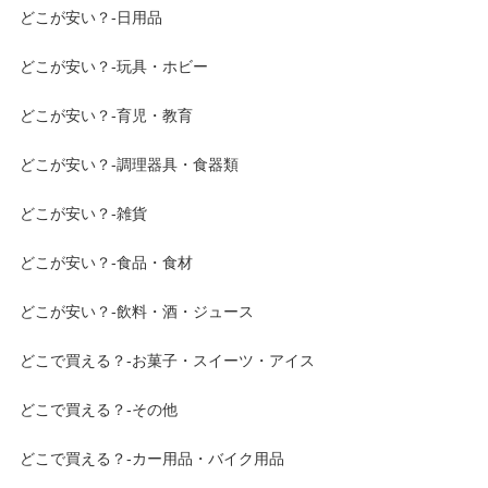
どこが安い？-日用品
どこが安い？-玩具・ホビー
どこが安い？-育児・教育
どこが安い？-調理器具・食器類
どこが安い？-雑貨
どこが安い？-食品・食材
どこが安い？-飲料・酒・ジュース
どこで買える？-お菓子・スイーツ・アイス
どこで買える？-その他
どこで買える？-カー用品・バイク用品