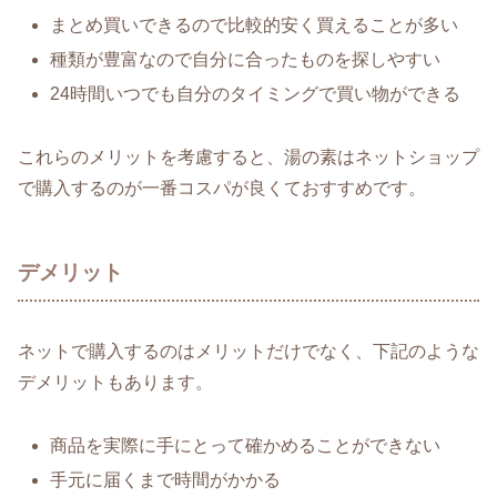
まとめ買いできるので比較的安く買えることが多い
種類が豊富なので自分に合ったものを探しやすい
24時間いつでも自分のタイミングで買い物ができる
これらのメリットを考慮すると、湯の素はネットショップ
で購入するのが一番コスパが良くておすすめです。
デメリット
ネットで購入するのはメリットだけでなく、下記のような
デメリットもあります。
商品を実際に手にとって確かめることができない
手元に届くまで時間がかかる