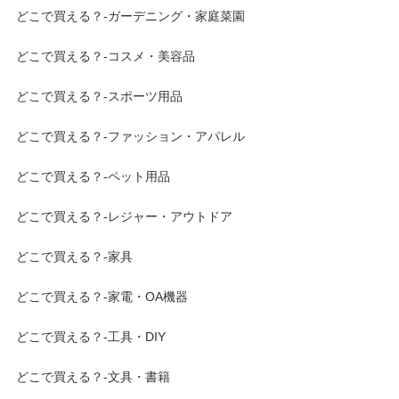
どこで買える？-ガーデニング・家庭菜園
どこで買える？-コスメ・美容品
どこで買える？-スポーツ用品
どこで買える？-ファッション・アパレル
どこで買える？-ペット用品
どこで買える？-レジャー・アウトドア
どこで買える？-家具
どこで買える？-家電・OA機器
どこで買える？-工具・DIY
どこで買える？-文具・書籍