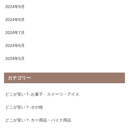
2024年9月
2024年8月
2024年7月
2024年6月
2024年5月
カテゴリー
どこが安い？-お菓子・スイーツ・アイス
どこが安い？-その他
どこが安い？-カー用品・バイク用品