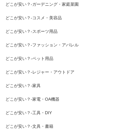
どこが安い？-ガーデニング・家庭菜園
どこが安い？-コスメ・美容品
どこが安い？-スポーツ用品
どこが安い？-ファッション・アパレル
どこが安い？-ペット用品
どこが安い？-レジャー・アウトドア
どこが安い？-家具
どこが安い？-家電・OA機器
どこが安い？-工具・DIY
どこが安い？-文具・書籍