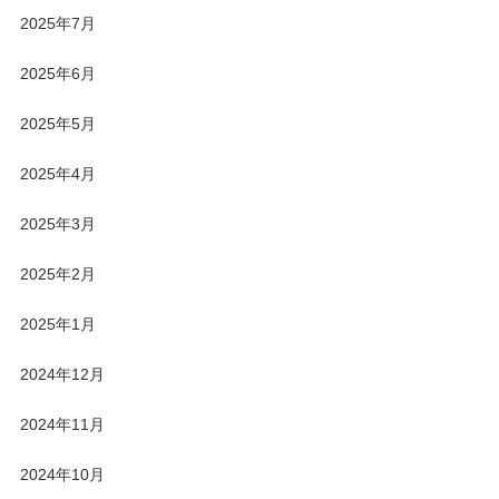
2025年7月
2025年6月
2025年5月
2025年4月
2025年3月
2025年2月
2025年1月
2024年12月
2024年11月
2024年10月