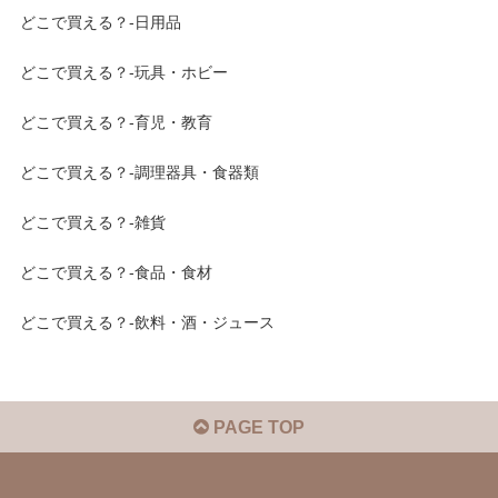
どこで買える？-日用品
どこで買える？-玩具・ホビー
どこで買える？-育児・教育
どこで買える？-調理器具・食器類
どこで買える？-雑貨
どこで買える？-食品・食材
どこで買える？-飲料・酒・ジュース
PAGE TOP