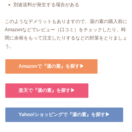
別途送料が発生する場合がある
このようなデメリットもありますので、湯の素の購入前に
Amazonなどでレビュー（口コミ）をチェックしたり、時
間に余裕をもって注文したりするなどの対策をとりましょ
う。
Amazonで『湯の素』を探す▶
楽天で『湯の素』を探す▶
Yahoo!ショッピングで『湯の素』を探す▶