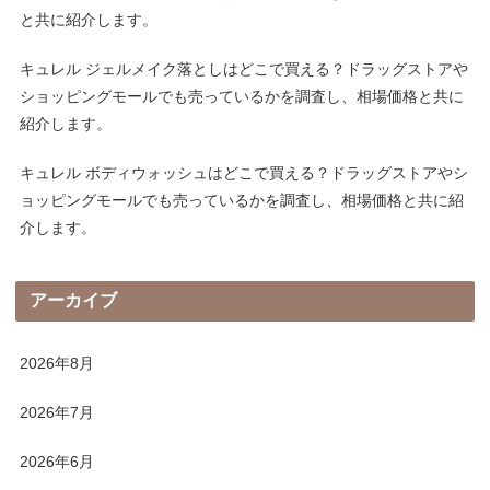
と共に紹介します。
キュレル ジェルメイク落としはどこで買える？ドラッグストアや
ショッピングモールでも売っているかを調査し、相場価格と共に
紹介します。
キュレル ボディウォッシュはどこで買える？ドラッグストアやシ
ョッピングモールでも売っているかを調査し、相場価格と共に紹
介します。
アーカイブ
2026年8月
2026年7月
2026年6月