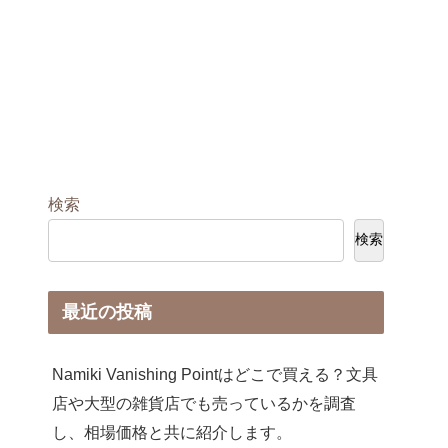
検索
検索
最近の投稿
Namiki Vanishing Pointはどこで買える？文具
店や大型の雑貨店でも売っているかを調査
し、相場価格と共に紹介します。