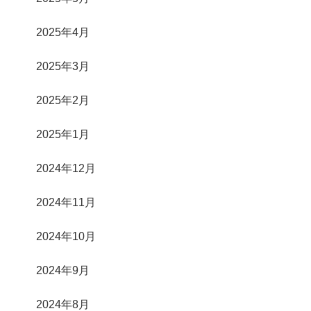
2025年4月
2025年3月
2025年2月
2025年1月
2024年12月
2024年11月
2024年10月
2024年9月
2024年8月