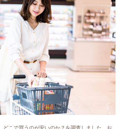
、どこで買うのが安いのか？を調査しました。お