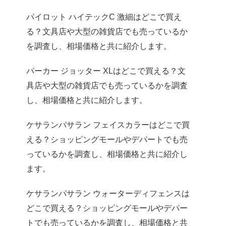
パイロット ハイテックC 激細はどこで買え
る？文具店や大型の雑貨店でも売っているか
を調査し、相場価格と共に紹介します。
パーカー ジョッター XLはどこで買える？文
具店や大型の雑貨店でも売っているかを調査
し、相場価格と共に紹介します。
ケサランパサラン フェイスカラーはどこで買
える？ショッピングモールやデパートでも売
っているかを調査し、相場価格と共に紹介し
ます。
ケサランパサラン ウォーターディフェンスは
どこで買える？ショッピングモールやデパー
トでも売っているかを調査し、相場価格と共