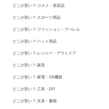
どこが安い？-コスメ・美容品
どこが安い？-スポーツ用品
どこが安い？-ファッション・アパレル
どこが安い？-ペット用品
どこが安い？-レジャー・アウトドア
どこが安い？-家具
どこが安い？-家電・OA機器
どこが安い？-工具・DIY
どこが安い？-文具・書籍