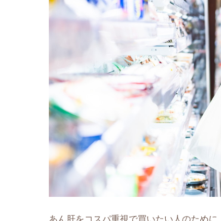
あん肝をコスパ重視で買いたい人のために