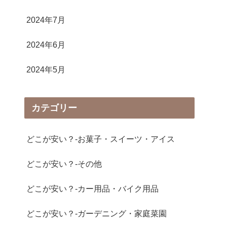
2024年7月
2024年6月
2024年5月
カテゴリー
どこが安い？-お菓子・スイーツ・アイス
どこが安い？-その他
どこが安い？-カー用品・バイク用品
どこが安い？-ガーデニング・家庭菜園