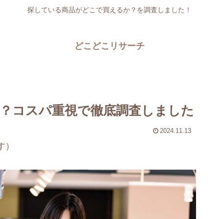
探している商品がどこで買えるか？を調査しました！
どこどこリサーチ
？コスパ重視で徹底調査しました
2024.11.13
す）