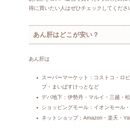
得に買いたい人はぜひチェックしてくださ
あん肝はどこが安い？
あん肝は
スーパーマーケット：コストコ・ロ
プ・まいばすけっとなど
デパ地下：伊勢丹・マルイ・三越・
ショッピングモール：イオンモール
ネットショップ：Amazon・楽天・Y