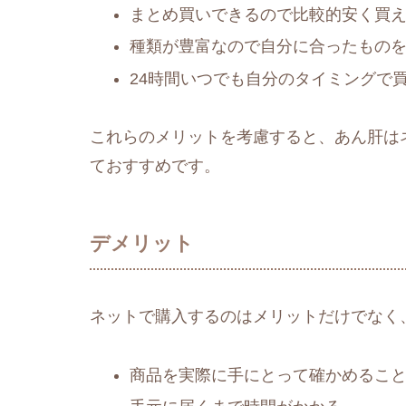
まとめ買いできるので比較的安く買
種類が豊富なので自分に合ったもの
24時間いつでも自分のタイミングで
これらのメリットを考慮すると、あん肝は
ておすすめです。
デメリット
ネットで購入するのはメリットだけでなく
商品を実際に手にとって確かめるこ