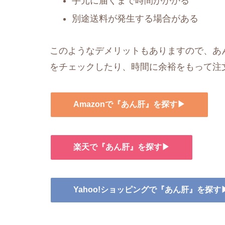
手元に届くまで時間がかかる
別途送料が発生する場合がある
このようなデメリットもありますので、あん
をチェックしたり、時間に余裕をもって注
Amazonで『あん肝』を探す▶
楽天で『あん肝』を探す▶
Yahoo!ショッピングで『あん肝』を探す