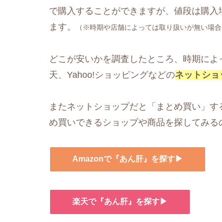
で購入することができますが、値段は購入
ます。
（※時期や店舗によっては取り扱いが無い場合
どこが安いかを調査したところ、時期によっ
天、Yahoo!ショッピングなどの
ネットショ
またネットショップだと「まとめ買い」す
め買いできるショップや商品を探してみる
Amazonで『あん肝』を探す▶
楽天で『あん肝』を探す▶