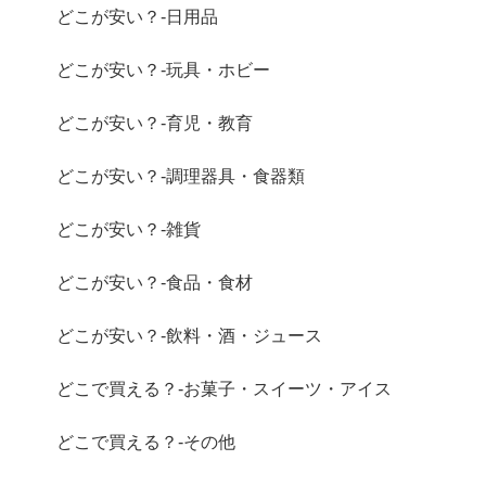
どこが安い？-日用品
どこが安い？-玩具・ホビー
どこが安い？-育児・教育
どこが安い？-調理器具・食器類
どこが安い？-雑貨
どこが安い？-食品・食材
どこが安い？-飲料・酒・ジュース
どこで買える？-お菓子・スイーツ・アイス
どこで買える？-その他