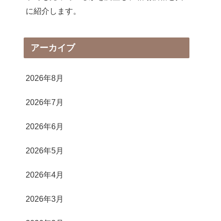
に紹介します。
アーカイブ
2026年8月
2026年7月
2026年6月
2026年5月
2026年4月
2026年3月