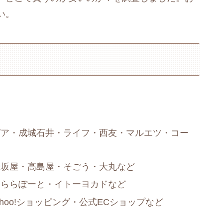
い。
ピア・成城石井・ライフ・西友・マルエツ・コー
松坂屋・高島屋・そごう・大丸など
・ららぽーと・イトーヨカドなど
ahoo!ショッピング・公式ECショップなど