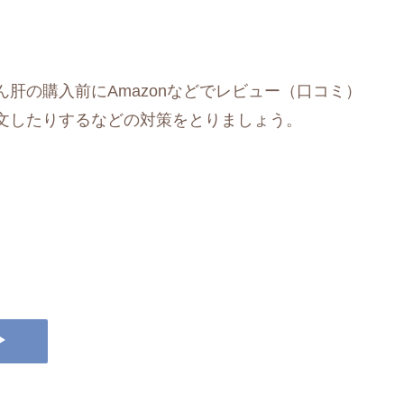
肝の購入前にAmazonなどでレビュー（口コミ）
文したりするなどの対策をとりましょう。
▶