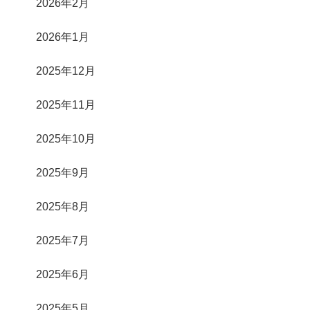
2026年2月
2026年1月
2025年12月
2025年11月
2025年10月
2025年9月
2025年8月
2025年7月
2025年6月
2025年5月