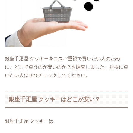
銀座千疋屋 クッキーをコスパ重視で買いたい人のため
に、どこで買うのが安いのか？を調査しました。お得に買
いたい人はぜひチェックしてください。
銀座千疋屋 クッキーはどこが安い？
銀座千疋屋 クッキーは