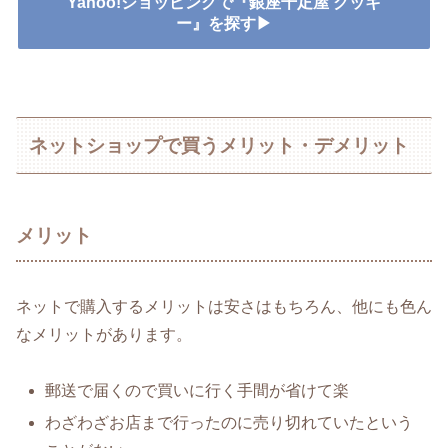
Yahoo!ショッピングで『銀座千疋屋 クッキ
ー』を探す▶
ネットショップで買うメリット・デメリット
メリット
ネットで購入するメリットは安さはもちろん、他にも色ん
なメリットがあります。
郵送で届くので買いに行く手間が省けて楽
わざわざお店まで行ったのに売り切れていたという