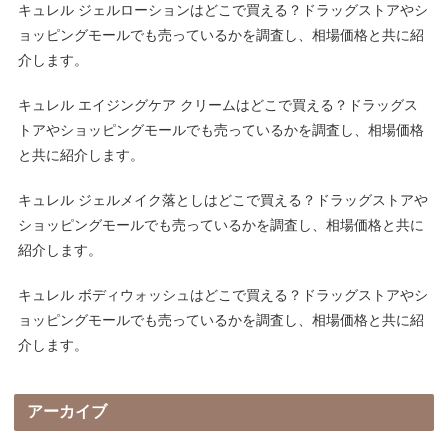
キュレル ジェルローションはどこで買える？ドラッグストアやシ
ョッピングモールでも売っているかを調査し、相場価格と共に紹
介します。
キュレル エイジングケア クリームはどこで買える？ドラッグス
トアやショッピングモールでも売っているかを調査し、相場価格
と共に紹介します。
キュレル ジェルメイク落としはどこで買える？ドラッグストアや
ショッピングモールでも売っているかを調査し、相場価格と共に
紹介します。
キュレル ボディウォッシュはどこで買える？ドラッグストアやシ
ョッピングモールでも売っているかを調査し、相場価格と共に紹
介します。
アーカイブ