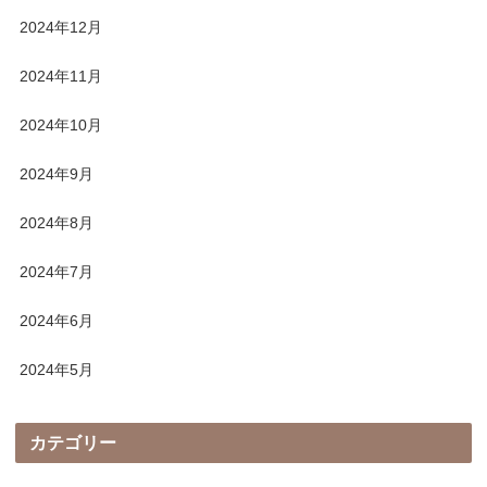
2024年12月
2024年11月
2024年10月
2024年9月
2024年8月
2024年7月
2024年6月
2024年5月
カテゴリー