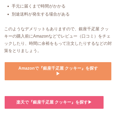
手元に届くまで時間がかかる
別途送料が発生する場合がある
このようなデメリットもありますので、銀座千疋屋 クッ
キーの購入前にAmazonなどでレビュー（口コミ）をチェ
ックしたり、時間に余裕をもって注文したりするなどの対
策をとりましょう。
Amazonで『銀座千疋屋 クッキー』を探す
▶
楽天で『銀座千疋屋 クッキー』を探す▶