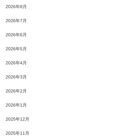
2026年8月
2026年7月
2026年6月
2026年5月
2026年4月
2026年3月
2026年2月
2026年1月
2025年12月
2025年11月