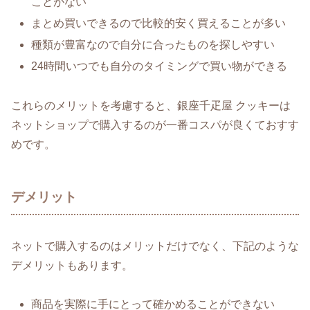
ことがない
まとめ買いできるので比較的安く買えることが多い
種類が豊富なので自分に合ったものを探しやすい
24時間いつでも自分のタイミングで買い物ができる
これらのメリットを考慮すると、銀座千疋屋 クッキーは
ネットショップで購入するのが一番コスパが良くておすす
めです。
デメリット
ネットで購入するのはメリットだけでなく、下記のような
デメリットもあります。
商品を実際に手にとって確かめることができない