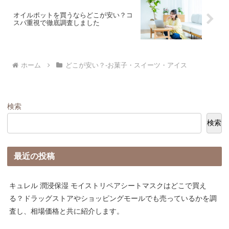
オイルポットを買うならどこが安い？コ
スパ重視で徹底調査しました
ホーム
どこが安い？-お菓子・スイーツ・アイス
検索
検索
最近の投稿
キュレル 潤浸保湿 モイストリペアシートマスクはどこで買え
る？ドラッグストアやショッピングモールでも売っているかを調
査し、相場価格と共に紹介します。