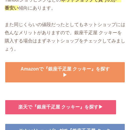
番安い
傾向にあります。
また同じくらいの値段だったとしてもネットショップには
色んなメリットがありますので、銀座千疋屋 クッキーを
購入する場合はまずネットショップをチェックしてみまし
ょう。
Amazonで『銀座千疋屋 クッキー』を探す
▶
楽天で『銀座千疋屋 クッキー』を探す▶