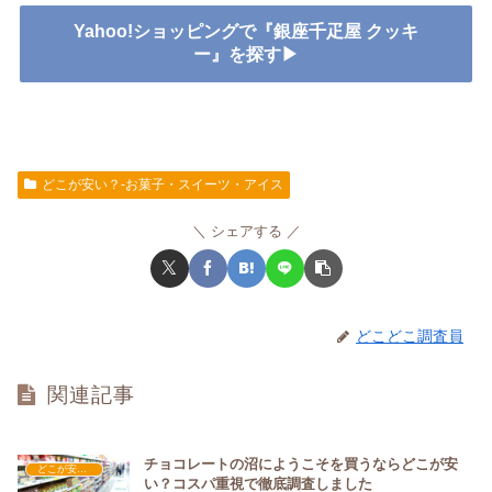
Yahoo!ショッピングで『銀座千疋屋 クッキ
ー』を探す▶
どこが安い？-お菓子・スイーツ・アイス
シェアする
どこどこ調査員
関連記事
チョコレートの沼にようこそを買うならどこが安
どこが安い？-お菓子・スイーツ・アイス
い？コスパ重視で徹底調査しました