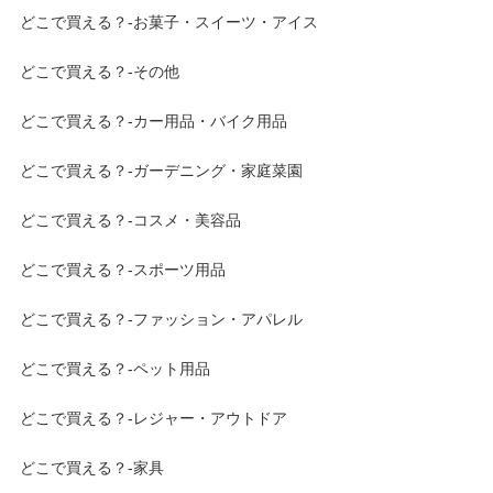
どこで買える？-お菓子・スイーツ・アイス
どこで買える？-その他
どこで買える？-カー用品・バイク用品
どこで買える？-ガーデニング・家庭菜園
どこで買える？-コスメ・美容品
どこで買える？-スポーツ用品
どこで買える？-ファッション・アパレル
どこで買える？-ペット用品
どこで買える？-レジャー・アウトドア
どこで買える？-家具