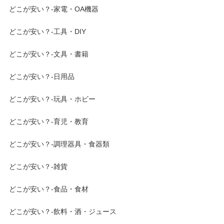
どこが安い？-家電・OA機器
どこが安い？-工具・DIY
どこが安い？-文具・書籍
どこが安い？-日用品
どこが安い？-玩具・ホビー
どこが安い？-育児・教育
どこが安い？-調理器具・食器類
どこが安い？-雑貨
どこが安い？-食品・食材
どこが安い？-飲料・酒・ジュース