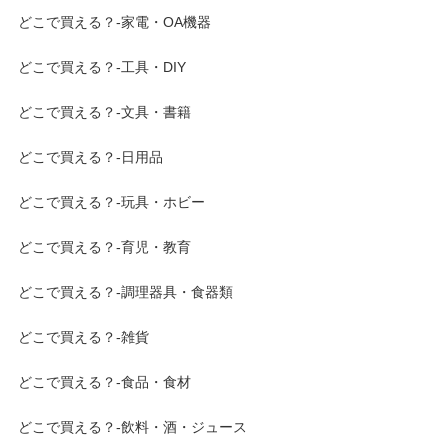
どこで買える？-家電・OA機器
どこで買える？-工具・DIY
どこで買える？-文具・書籍
どこで買える？-日用品
どこで買える？-玩具・ホビー
どこで買える？-育児・教育
どこで買える？-調理器具・食器類
どこで買える？-雑貨
どこで買える？-食品・食材
どこで買える？-飲料・酒・ジュース