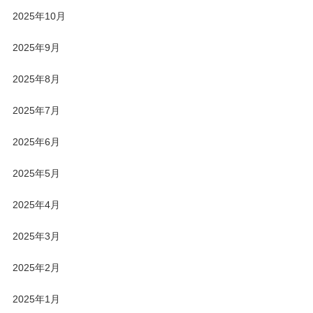
2025年10月
2025年9月
2025年8月
2025年7月
2025年6月
2025年5月
2025年4月
2025年3月
2025年2月
2025年1月