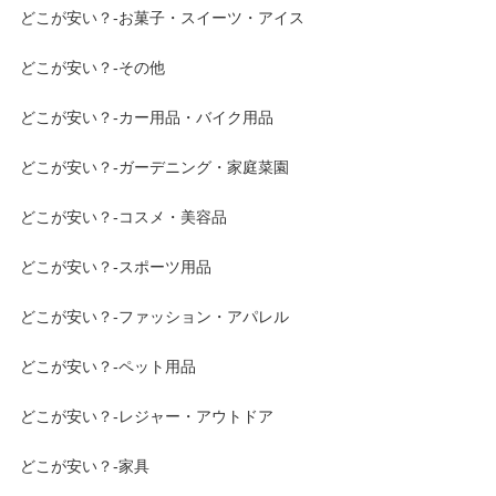
どこが安い？-お菓子・スイーツ・アイス
どこが安い？-その他
どこが安い？-カー用品・バイク用品
どこが安い？-ガーデニング・家庭菜園
どこが安い？-コスメ・美容品
どこが安い？-スポーツ用品
どこが安い？-ファッション・アパレル
どこが安い？-ペット用品
どこが安い？-レジャー・アウトドア
どこが安い？-家具