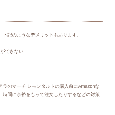
、下記のようなデメリットもあります。
とができない
ラのマーチ レモンタルトの購入前にAmazonな
、時間に余裕をもって注文したりするなどの対策