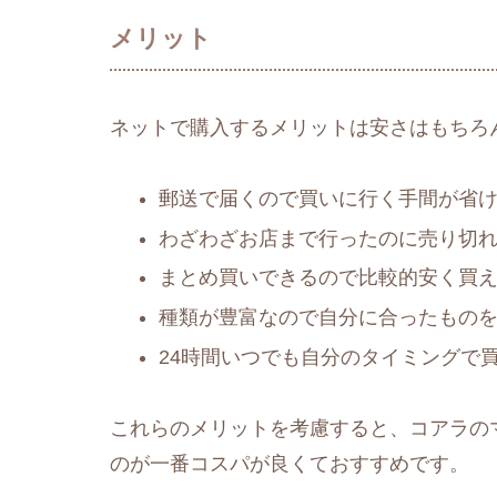
メリット
ネットで購入するメリットは安さはもちろ
郵送で届くので買いに行く手間が省
わざわざお店まで行ったのに売り切
まとめ買いできるので比較的安く買
種類が豊富なので自分に合ったもの
24時間いつでも自分のタイミングで
これらのメリットを考慮すると、コアラの
のが一番コスパが良くておすすめです。