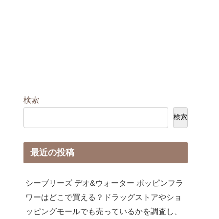
検索
検索
最近の投稿
シーブリーズ デオ&ウォーター ポッピンフラ
ワーはどこで買える？ドラッグストアやショ
ッピングモールでも売っているかを調査し、