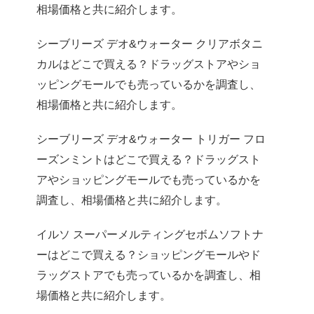
相場価格と共に紹介します。
シーブリーズ デオ&ウォーター クリアボタニ
カルはどこで買える？ドラッグストアやショ
ッピングモールでも売っているかを調査し、
相場価格と共に紹介します。
シーブリーズ デオ&ウォーター トリガー フロ
ーズンミントはどこで買える？ドラッグスト
アやショッピングモールでも売っているかを
調査し、相場価格と共に紹介します。
イルソ スーパーメルティングセボムソフトナ
ーはどこで買える？ショッピングモールやド
ラッグストアでも売っているかを調査し、相
場価格と共に紹介します。