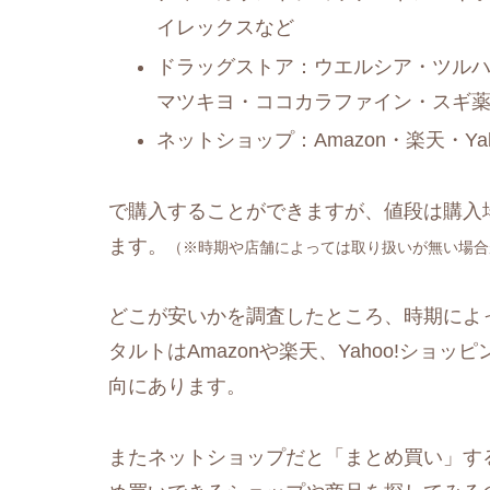
イレックスなど
ドラッグストア：ウエルシア・ツルハ
マツキヨ・ココカラファイン・スギ
ネットショップ：Amazon・楽天・Y
で購入することができますが、値段は購入
ます。
（※時期や店舗によっては取り扱いが無い場合
どこが安いかを調査したところ、時期によ
タルトはAmazonや楽天、Yahoo!ショッ
向にあります。
またネットショップだと「まとめ買い」す