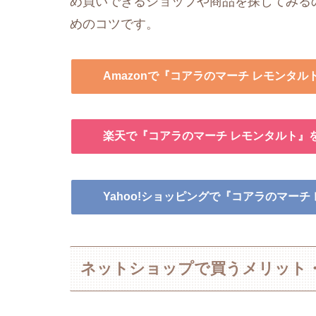
め買いできるショップや商品を探してみる
めのコツです。
Amazonで『コアラのマーチ レモンタル
楽天で『コアラのマーチ レモンタルト』
Yahoo!ショッピングで『コアラのマーチ
ネットショップで買うメリット