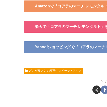
Amazonで『コアラのマーチ レモンタル
楽天で『コアラのマーチ レモンタルト』
Yahoo!ショッピングで『コアラのマーチ
どこが安い？-お菓子・スイーツ・アイス