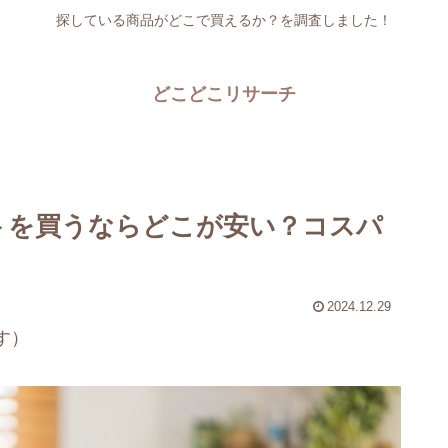
探している商品がどこで買えるか？を調査しました！
どこどこリサーチ
トを買うならどこが安い？コスパ
2024.12.29
す）