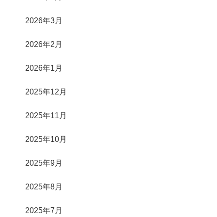
2026年3月
2026年2月
2026年1月
2025年12月
2025年11月
2025年10月
2025年9月
2025年8月
2025年7月