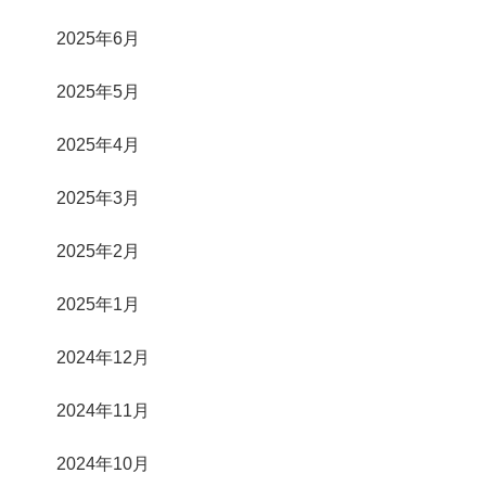
2025年6月
2025年5月
2025年4月
2025年3月
2025年2月
2025年1月
2024年12月
2024年11月
2024年10月