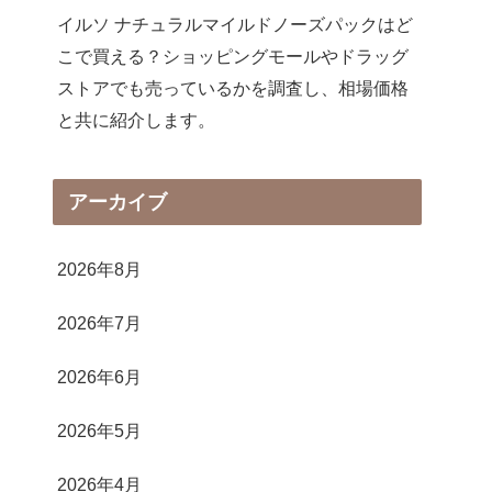
イルソ ナチュラルマイルドノーズパックはど
こで買える？ショッピングモールやドラッグ
ストアでも売っているかを調査し、相場価格
と共に紹介します。
アーカイブ
2026年8月
2026年7月
2026年6月
2026年5月
2026年4月