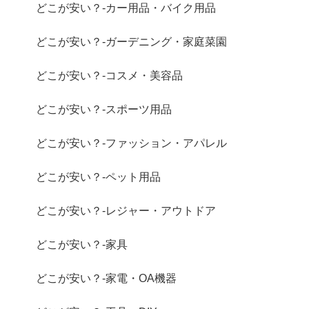
どこが安い？-カー用品・バイク用品
どこが安い？-ガーデニング・家庭菜園
どこが安い？-コスメ・美容品
どこが安い？-スポーツ用品
どこが安い？-ファッション・アパレル
どこが安い？-ペット用品
どこが安い？-レジャー・アウトドア
どこが安い？-家具
どこが安い？-家電・OA機器