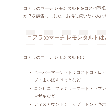
コアラのマーチ レモンタルトをコスパ重
か？を調査しました。お得に買いたい人は
コアラのマーチ レモンタルトは
コアラのマーチ レモンタルトは
スーパーマーケット：コストコ・ロ
プ・まいばすけっとなど
コンビニ：ファミリーマート・セブ
マザキなど
ディスカウントショップ：ドン・キ