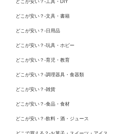
どこが安い？-工具・DIY
どこが安い？-文具・書籍
どこが安い？-日用品
どこが安い？-玩具・ホビー
どこが安い？-育児・教育
どこが安い？-調理器具・食器類
どこが安い？-雑貨
どこが安い？-食品・食材
どこが安い？-飲料・酒・ジュース
どこで買える？-お菓子・スイーツ・アイス