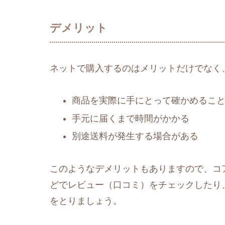
デメリット
ネットで購入するのはメリットだけでなく
商品を実際に手にとって確かめるこ
手元に届くまで時間がかかる
別途送料が発生する場合がある
このようなデメリットもありますので、コア
どでレビュー（口コミ）をチェックしたり
をとりましょう。