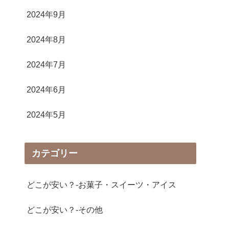
2024年9月
2024年8月
2024年7月
2024年6月
2024年5月
カテゴリー
どこが安い？-お菓子・スイーツ・アイス
どこが安い？-その他