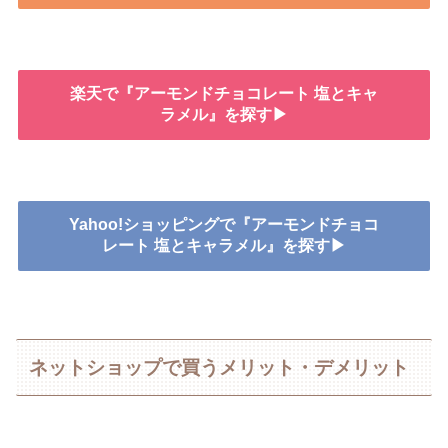
楽天で『アーモンドチョコレート 塩とキャ
ラメル』を探す▶
Yahoo!ショッピングで『アーモンドチョコ
レート 塩とキャラメル』を探す▶
ネットショップで買うメリット・デメリット