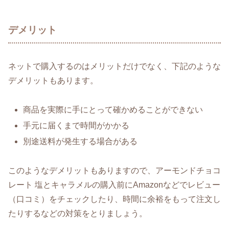
デメリット
ネットで購入するのはメリットだけでなく、下記のような
デメリットもあります。
商品を実際に手にとって確かめることができない
手元に届くまで時間がかかる
別途送料が発生する場合がある
このようなデメリットもありますので、アーモンドチョコ
レート 塩とキャラメルの購入前にAmazonなどでレビュー
（口コミ）をチェックしたり、時間に余裕をもって注文し
たりするなどの対策をとりましょう。