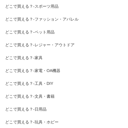
どこで買える？-スポーツ用品
どこで買える？-ファッション・アパレル
どこで買える？-ペット用品
どこで買える？-レジャー・アウトドア
どこで買える？-家具
どこで買える？-家電・OA機器
どこで買える？-工具・DIY
どこで買える？-文具・書籍
どこで買える？-日用品
どこで買える？-玩具・ホビー