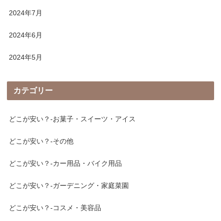
2024年7月
2024年6月
2024年5月
カテゴリー
どこが安い？-お菓子・スイーツ・アイス
どこが安い？-その他
どこが安い？-カー用品・バイク用品
どこが安い？-ガーデニング・家庭菜園
どこが安い？-コスメ・美容品