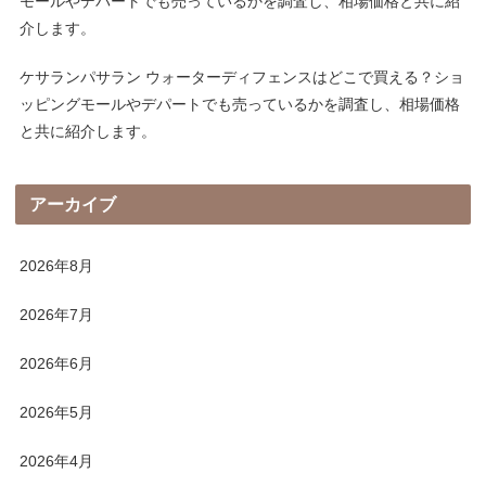
モールやデパートでも売っているかを調査し、相場価格と共に紹
介します。
ケサランパサラン ウォーターディフェンスはどこで買える？ショ
ッピングモールやデパートでも売っているかを調査し、相場価格
と共に紹介します。
アーカイブ
2026年8月
2026年7月
2026年6月
2026年5月
2026年4月