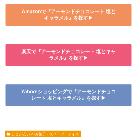
Amazonで『アーモンドチョコレート 塩と
キャラメル』を探す▶
楽天で『アーモンドチョコレート 塩とキャ
ラメル』を探す▶
Yahoo!ショッピングで『アーモンドチョコ
レート 塩とキャラメル』を探す▶
どこが安い？-お菓子・スイーツ・アイス