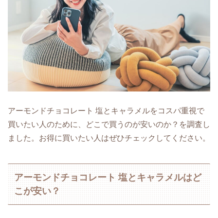
アーモンドチョコレート 塩とキャラメルをコスパ重視で
買いたい人のために、どこで買うのが安いのか？を調査し
ました。お得に買いたい人はぜひチェックしてください。
アーモンドチョコレート 塩とキャラメルはど
こが安い？