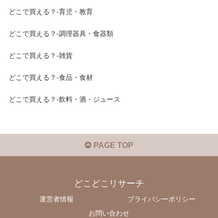
どこで買える？-育児・教育
どこで買える？-調理器具・食器類
どこで買える？-雑貨
どこで買える？-食品・食材
どこで買える？-飲料・酒・ジュース
PAGE TOP
どこどこリサーチ
運営者情報
プライバシーポリシー
お問い合わせ