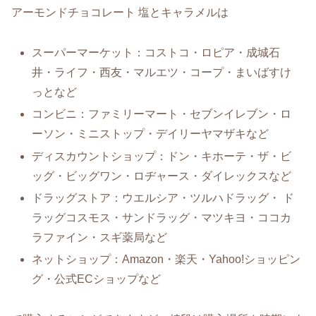
アーモンドチョコレート 塩とキャラメルは
スーパーマーケット：コストコ・ロピア・成城石
井・ライフ・西友・マルエツ・コープ・まいばすけ
っとなど
コンビニ：ファミリーマート・セブンイレブン・ロ
ーソン・ミニストップ・デイリーヤマザキなど
ディスカウントショップ：ドン・キホーテ・ザ・ビ
ッグ・ビッグワン・ロヂャース・ダイレックスなど
ドラッグストア：ウエルシア・ツルハドラッグ・ ド
ラッグコスモス・サンドラッグ・マツキヨ・ココカ
ラファイン・スギ薬局など
ネットショップ：Amazon・楽天・Yahoo!ショッピン
グ・公式ECショップなど