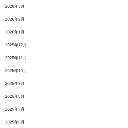
2026年3月
2026年2月
2026年1月
2025年12月
2025年11月
2025年10月
2025年9月
2025年8月
2025年7月
2025年6月