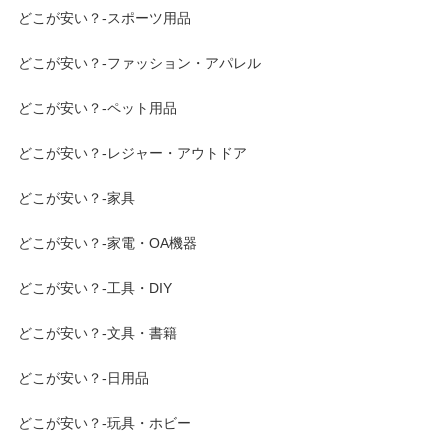
どこが安い？-スポーツ用品
どこが安い？-ファッション・アパレル
どこが安い？-ペット用品
どこが安い？-レジャー・アウトドア
どこが安い？-家具
どこが安い？-家電・OA機器
どこが安い？-工具・DIY
どこが安い？-文具・書籍
どこが安い？-日用品
どこが安い？-玩具・ホビー