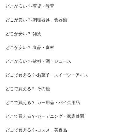
どこが安い？-育児・教育
どこが安い？-調理器具・食器類
どこが安い？-雑貨
どこが安い？-食品・食材
どこが安い？-飲料・酒・ジュース
どこで買える？-お菓子・スイーツ・アイス
どこで買える？-その他
どこで買える？-カー用品・バイク用品
どこで買える？-ガーデニング・家庭菜園
どこで買える？-コスメ・美容品