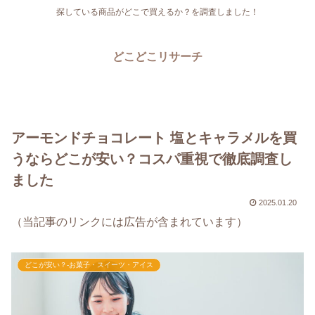
探している商品がどこで買えるか？を調査しました！
どこどこリサーチ
アーモンドチョコレート 塩とキャラメルを買
うならどこが安い？コスパ重視で徹底調査し
ました
2025.01.20
（当記事のリンクには広告が含まれています）
どこが安い？-お菓子・スイーツ・アイス