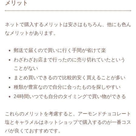
メリット
ネットで購入するメリットは安さはもちろん、他にも色ん
なメリットがあります。
郵送で届くので買いに行く手間が省けて楽
わざわざお店まで行ったのに売り切れていたという
ことがない
まとめ買いできるので比較的安く買えることが多い
種類が豊富なので自分に合ったものを探しやすい
24時間いつでも自分のタイミングで買い物ができる
これらのメリットを考慮すると、アーモンドチョコレート
塩とキャラメルはネットショップで購入するのが一番コス
パが良くておすすめです。