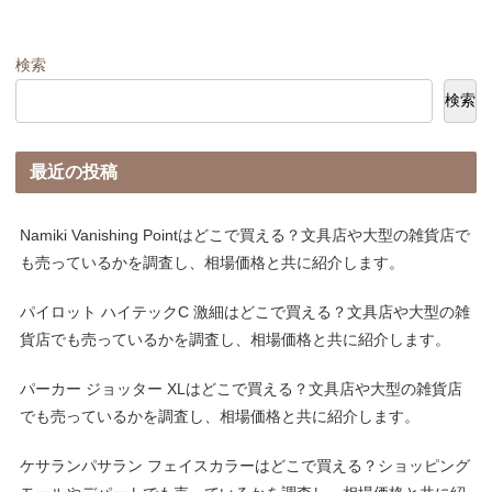
検索
検索
最近の投稿
Namiki Vanishing Pointはどこで買える？文具店や大型の雑貨店で
も売っているかを調査し、相場価格と共に紹介します。
パイロット ハイテックC 激細はどこで買える？文具店や大型の雑
貨店でも売っているかを調査し、相場価格と共に紹介します。
パーカー ジョッター XLはどこで買える？文具店や大型の雑貨店
でも売っているかを調査し、相場価格と共に紹介します。
ケサランパサラン フェイスカラーはどこで買える？ショッピング