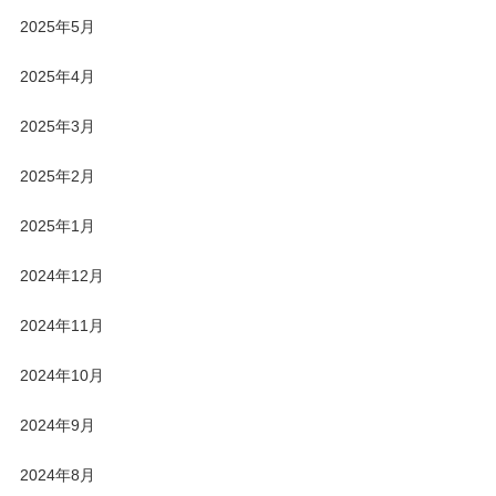
2025年5月
2025年4月
2025年3月
2025年2月
2025年1月
2024年12月
2024年11月
2024年10月
2024年9月
2024年8月