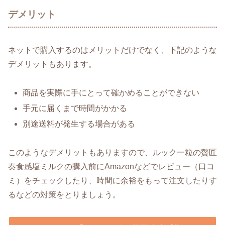
デメリット
ネットで購入するのはメリットだけでなく、下記のような
デメリットもあります。
商品を実際に手にとって確かめることができない
手元に届くまで時間がかかる
別途送料が発生する場合がある
このようなデメリットもありますので、ルック一粒の贅匠
奏食感塩ミルクの購入前にAmazonなどでレビュー（口コ
ミ）をチェックしたり、時間に余裕をもって注文したりす
るなどの対策をとりましょう。