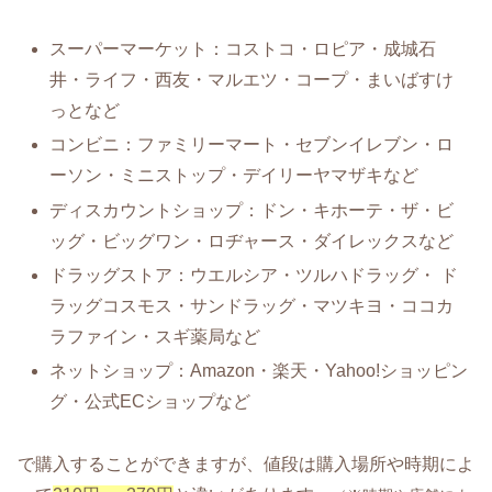
スーパーマーケット：コストコ・ロピア・成城石
井・ライフ・西友・マルエツ・コープ・まいばすけ
っとなど
コンビニ：ファミリーマート・セブンイレブン・ロ
ーソン・ミニストップ・デイリーヤマザキなど
ディスカウントショップ：ドン・キホーテ・ザ・ビ
ッグ・ビッグワン・ロヂャース・ダイレックスなど
ドラッグストア：ウエルシア・ツルハドラッグ・ ド
ラッグコスモス・サンドラッグ・マツキヨ・ココカ
ラファイン・スギ薬局など
ネットショップ：Amazon・楽天・Yahoo!ショッピン
グ・公式ECショップなど
で購入することができますが、値段は購入場所や時期によ