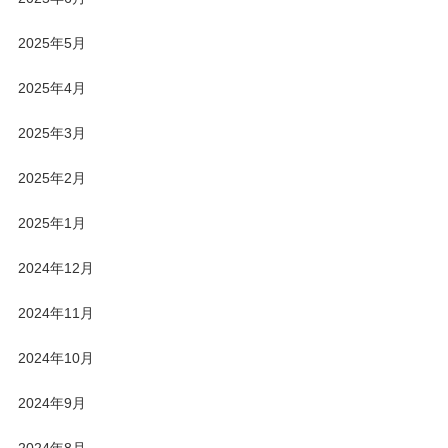
2025年5月
2025年4月
2025年3月
2025年2月
2025年1月
2024年12月
2024年11月
2024年10月
2024年9月
2024年8月