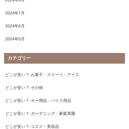
2024年7月
2024年6月
2024年5月
カテゴリー
どこが安い？-お菓子・スイーツ・アイス
どこが安い？-その他
どこが安い？-カー用品・バイク用品
どこが安い？-ガーデニング・家庭菜園
どこが安い？-コスメ・美容品