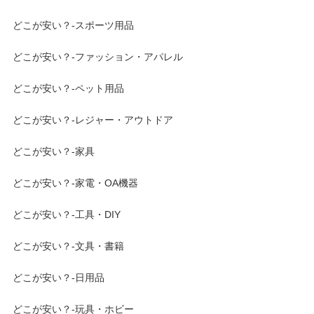
どこが安い？-スポーツ用品
どこが安い？-ファッション・アパレル
どこが安い？-ペット用品
どこが安い？-レジャー・アウトドア
どこが安い？-家具
どこが安い？-家電・OA機器
どこが安い？-工具・DIY
どこが安い？-文具・書籍
どこが安い？-日用品
どこが安い？-玩具・ホビー