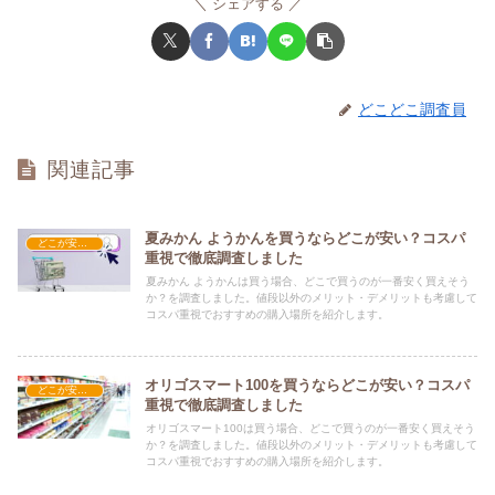
シェアする
どこどこ調査員
関連記事
夏みかん ようかんを買うならどこが安い？コスパ
どこが安い？-お菓子・スイーツ・アイス
重視で徹底調査しました
夏みかん ようかんは買う場合、どこで買うのが一番安く買えそう
か？を調査しました。値段以外のメリット・デメリットも考慮して
コスパ重視でおすすめの購入場所を紹介します。
オリゴスマート100を買うならどこが安い？コスパ
どこが安い？-お菓子・スイーツ・アイス
重視で徹底調査しました
オリゴスマート100は買う場合、どこで買うのが一番安く買えそう
か？を調査しました。値段以外のメリット・デメリットも考慮して
コスパ重視でおすすめの購入場所を紹介します。