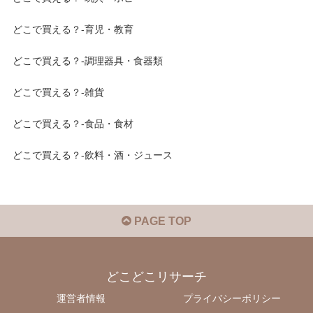
どこで買える？-育児・教育
どこで買える？-調理器具・食器類
どこで買える？-雑貨
どこで買える？-食品・食材
どこで買える？-飲料・酒・ジュース
PAGE TOP
どこどこリサーチ
運営者情報
プライバシーポリシー