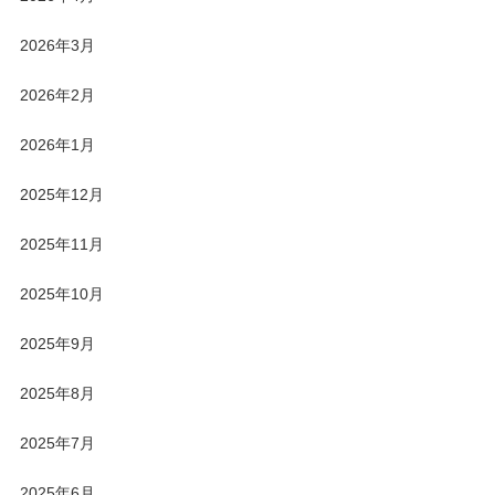
2026年3月
2026年2月
2026年1月
2025年12月
2025年11月
2025年10月
2025年9月
2025年8月
2025年7月
2025年6月