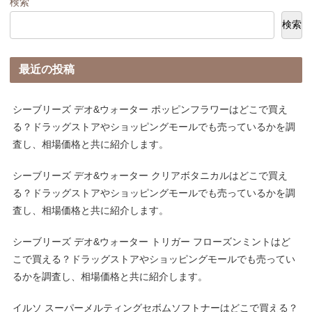
検索
検索
最近の投稿
シーブリーズ デオ&ウォーター ポッピンフラワーはどこで買え
る？ドラッグストアやショッピングモールでも売っているかを調
査し、相場価格と共に紹介します。
シーブリーズ デオ&ウォーター クリアボタニカルはどこで買え
る？ドラッグストアやショッピングモールでも売っているかを調
査し、相場価格と共に紹介します。
シーブリーズ デオ&ウォーター トリガー フローズンミントはど
こで買える？ドラッグストアやショッピングモールでも売ってい
るかを調査し、相場価格と共に紹介します。
イルソ スーパーメルティングセボムソフトナーはどこで買える？