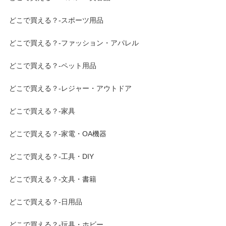
どこで買える？-スポーツ用品
どこで買える？-ファッション・アパレル
どこで買える？-ペット用品
どこで買える？-レジャー・アウトドア
どこで買える？-家具
どこで買える？-家電・OA機器
どこで買える？-工具・DIY
どこで買える？-文具・書籍
どこで買える？-日用品
どこで買える？-玩具・ホビー