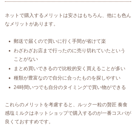
ネットで購入するメリットは安さはもちろん、他にも色ん
なメリットがあります。
郵送で届くので買いに行く手間が省けて楽
わざわざお店まで行ったのに売り切れていたという
ことがない
まとめ買いできるので比較的安く買えることが多い
種類が豊富なので自分に合ったものを探しやすい
24時間いつでも自分のタイミングで買い物ができる
これらのメリットを考慮すると、ルック一粒の贅匠 奏食
感塩ミルクはネットショップで購入するのが一番コスパが
良くておすすめです。