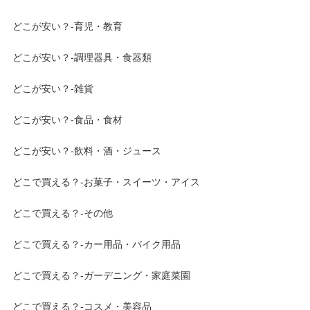
どこが安い？-育児・教育
どこが安い？-調理器具・食器類
どこが安い？-雑貨
どこが安い？-食品・食材
どこが安い？-飲料・酒・ジュース
どこで買える？-お菓子・スイーツ・アイス
どこで買える？-その他
どこで買える？-カー用品・バイク用品
どこで買える？-ガーデニング・家庭菜園
どこで買える？-コスメ・美容品