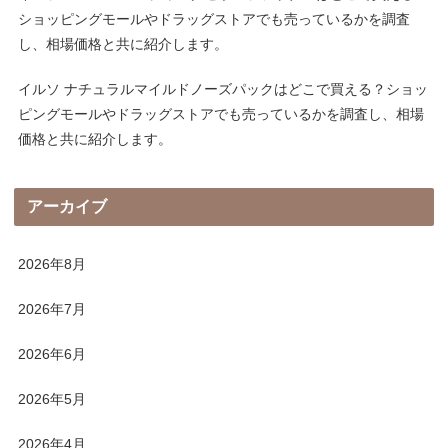
ショッピングモールやドラッグストアでも売っているかを調査
し、相場価格と共に紹介します。
イルソ ナチュラルマイルドノーズパックはどこで買える？ショッ
ピングモールやドラッグストアでも売っているかを調査し、相場
価格と共に紹介します。
アーカイブ
2026年8月
2026年7月
2026年6月
2026年5月
2026年4月