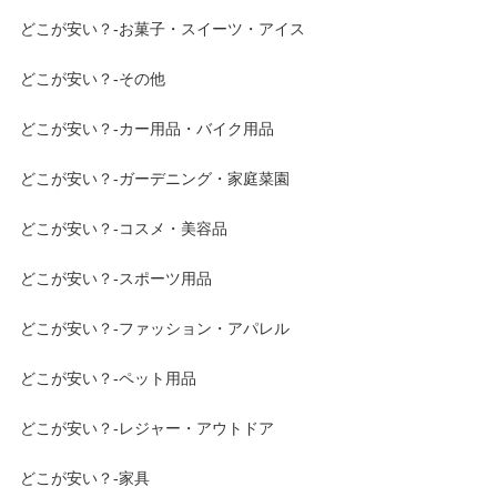
どこが安い？-お菓子・スイーツ・アイス
どこが安い？-その他
どこが安い？-カー用品・バイク用品
どこが安い？-ガーデニング・家庭菜園
どこが安い？-コスメ・美容品
どこが安い？-スポーツ用品
どこが安い？-ファッション・アパレル
どこが安い？-ペット用品
どこが安い？-レジャー・アウトドア
どこが安い？-家具