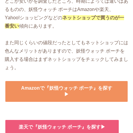
どこが安いかを調査したところ、時期によっては違いはあ
るものの、妖怪ウォッチ ポーチはAmazonや楽天、
Yahoo!ショッピングなどの
ネットショップで買うのが一
番安い
傾向にあります。
また同じくらいの値段だったとしてもネットショップには
色んなメリットがありますので、妖怪ウォッチ ポーチを
購入する場合はまずネットショップをチェックしてみまし
ょう。
Amazonで『妖怪ウォッチ ポーチ』を探す
▶
楽天で『妖怪ウォッチ ポーチ』を探す▶