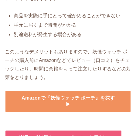
商品を実際に手にとって確かめることができない
手元に届くまで時間がかかる
別途送料が発生する場合がある
このようなデメリットもありますので、妖怪ウォッチ ポ
ーチの購入前にAmazonなどでレビュー（口コミ）をチェ
ックしたり、時間に余裕をもって注文したりするなどの対
策をとりましょう。
Amazonで『妖怪ウォッチ ポーチ』を探す
▶