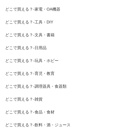
どこで買える？-家電・OA機器
どこで買える？-工具・DIY
どこで買える？-文具・書籍
どこで買える？-日用品
どこで買える？-玩具・ホビー
どこで買える？-育児・教育
どこで買える？-調理器具・食器類
どこで買える？-雑貨
どこで買える？-食品・食材
どこで買える？-飲料・酒・ジュース