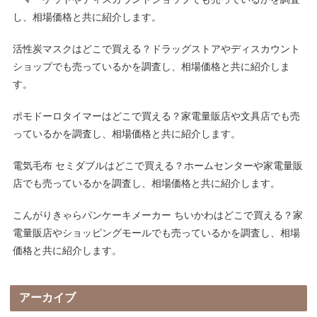
し、相場価格と共に紹介します。
活性炭マスクはどこで買える？ドラッグストアやディスカウント
ショップでも売っているかを調査し、相場価格と共に紹介しま
す。
ポモドーロタイマーはどこで買える？家電量販店や文具店でも売
っているかを調査し、相場価格と共に紹介します。
電気毛布 セミダブルはどこで買える？ホームセンターや家電量販
店でも売っているかを調査し、相場価格と共に紹介します。
こんがりきゃらパンケーキメーカー ちいかわはどこで買える？家
電量販店やショッピングモールでも売っているかを調査し、相場
価格と共に紹介します。
アーカイブ