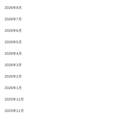
2026年8月
2026年7月
2026年6月
2026年5月
2026年4月
2026年3月
2026年2月
2026年1月
2025年12月
2025年11月