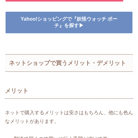
Yahoo!ショッピングで『妖怪ウォッチ ポー
チ』を探す▶
ネットショップで買うメリット・デメリット
メリット
ネットで購入するメリットは安さはもちろん、他にも色ん
なメリットがあります。