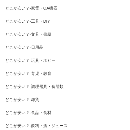
どこが安い？-家電・OA機器
どこが安い？-工具・DIY
どこが安い？-文具・書籍
どこが安い？-日用品
どこが安い？-玩具・ホビー
どこが安い？-育児・教育
どこが安い？-調理器具・食器類
どこが安い？-雑貨
どこが安い？-食品・食材
どこが安い？-飲料・酒・ジュース