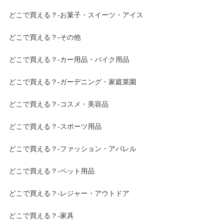
どこで買える？-お菓子・スイーツ・アイス
どこで買える？-その他
どこで買える？-カー用品・バイク用品
どこで買える？-ガーデニング・家庭菜園
どこで買える？-コスメ・美容品
どこで買える？-スポーツ用品
どこで買える？-ファッション・アパレル
どこで買える？-ペット用品
どこで買える？-レジャー・アウトドア
どこで買える？-家具