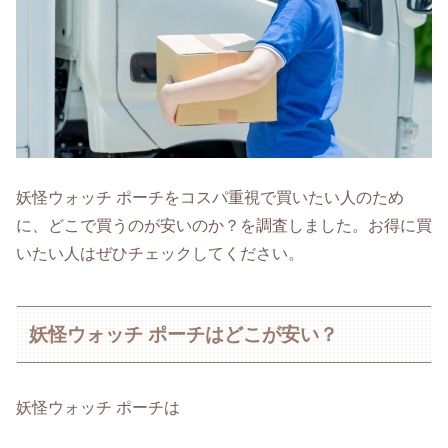
妖怪ウォッチ ポーチをコスパ重視で買いたい人のため
に、どこで買うのが安いのか？を調査しました。お得に買
いたい人はぜひチェックしてください。
妖怪ウォッチ ポーチはどこが安い？
妖怪ウォッチ ポーチは