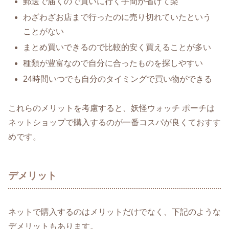
郵送で届くので買いに行く手間が省けて楽
わざわざお店まで行ったのに売り切れていたという
ことがない
まとめ買いできるので比較的安く買えることが多い
種類が豊富なので自分に合ったものを探しやすい
24時間いつでも自分のタイミングで買い物ができる
これらのメリットを考慮すると、妖怪ウォッチ ポーチは
ネットショップで購入するのが一番コスパが良くておすす
めです。
デメリット
ネットで購入するのはメリットだけでなく、下記のような
デメリットもあります。