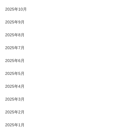
2025年10月
2025年9月
2025年8月
2025年7月
2025年6月
2025年5月
2025年4月
2025年3月
2025年2月
2025年1月