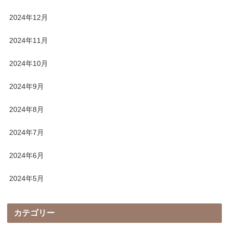
2024年12月
2024年11月
2024年10月
2024年9月
2024年8月
2024年7月
2024年6月
2024年5月
カテゴリー