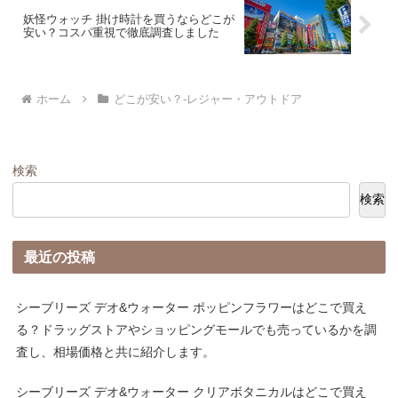
妖怪ウォッチ 掛け時計を買うならどこが
安い？コスパ重視で徹底調査しました
ホーム
どこが安い？-レジャー・アウトドア
検索
検索
最近の投稿
シーブリーズ デオ&ウォーター ポッピンフラワーはどこで買え
る？ドラッグストアやショッピングモールでも売っているかを調
査し、相場価格と共に紹介します。
シーブリーズ デオ&ウォーター クリアボタニカルはどこで買え