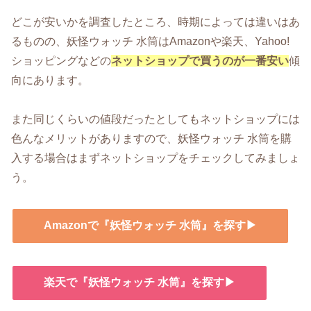
どこが安いかを調査したところ、時期によっては違いはあ
るものの、妖怪ウォッチ 水筒はAmazonや楽天、Yahoo!
ショッピングなどの
ネットショップで買うのが一番安い
傾
向にあります。
また同じくらいの値段だったとしてもネットショップには
色んなメリットがありますので、妖怪ウォッチ 水筒を購
入する場合はまずネットショップをチェックしてみましょ
う。
Amazonで『妖怪ウォッチ 水筒』を探す▶
楽天で『妖怪ウォッチ 水筒』を探す▶