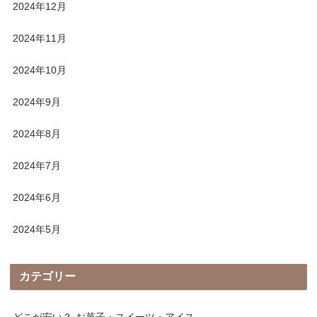
2024年12月
2024年11月
2024年10月
2024年9月
2024年8月
2024年7月
2024年6月
2024年5月
カテゴリー