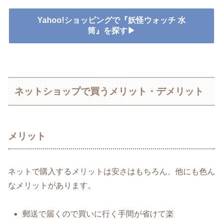
Yahoo!ショッピングで『妖怪ウォッチ 水
筒』を探す▶
ネットショップで買うメリット・デメリット
メリット
ネットで購入するメリットは安さはもちろん、他にも色ん
なメリットがあります。
郵送で届くので買いに行く手間が省けて楽