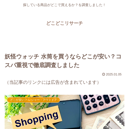
探している商品がどこで買えるか？を調査しました！
どこどこリサーチ
妖怪ウォッチ 水筒を買うならどこが安い？コ
スパ重視で徹底調査しました
2025.01.05
（当記事のリンクには広告が含まれています）
どこが安い？-レジャー・アウトドア