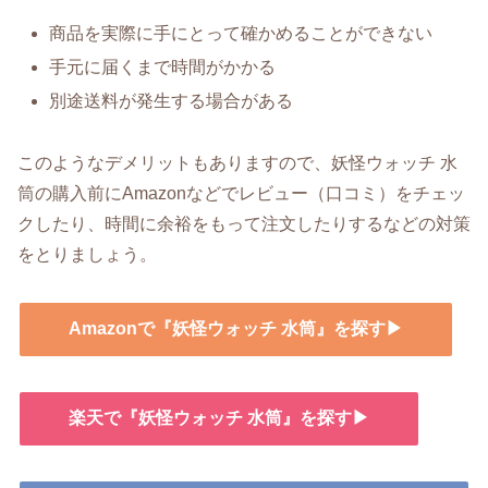
商品を実際に手にとって確かめることができない
手元に届くまで時間がかかる
別途送料が発生する場合がある
このようなデメリットもありますので、妖怪ウォッチ 水
筒の購入前にAmazonなどでレビュー（口コミ）をチェッ
クしたり、時間に余裕をもって注文したりするなどの対策
をとりましょう。
Amazonで『妖怪ウォッチ 水筒』を探す▶
楽天で『妖怪ウォッチ 水筒』を探す▶