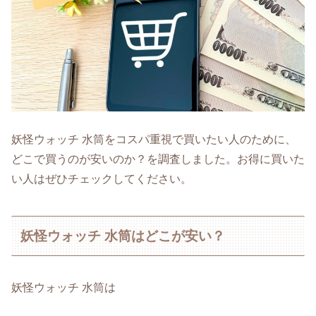
妖怪ウォッチ 水筒をコスパ重視で買いたい人のために、
どこで買うのが安いのか？を調査しました。お得に買いた
い人はぜひチェックしてください。
妖怪ウォッチ 水筒はどこが安い？
妖怪ウォッチ 水筒は