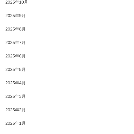
2025年10月
2025年9月
2025年8月
2025年7月
2025年6月
2025年5月
2025年4月
2025年3月
2025年2月
2025年1月