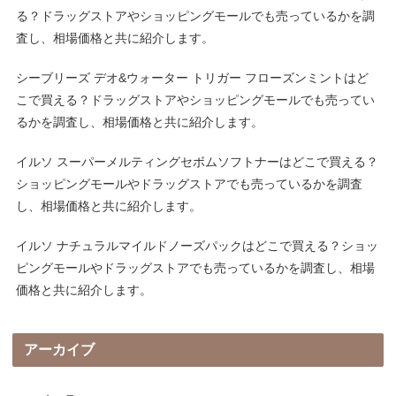
る？ドラッグストアやショッピングモールでも売っているかを調
査し、相場価格と共に紹介します。
シーブリーズ デオ&ウォーター トリガー フローズンミントはど
こで買える？ドラッグストアやショッピングモールでも売ってい
るかを調査し、相場価格と共に紹介します。
イルソ スーパーメルティングセボムソフトナーはどこで買える？
ショッピングモールやドラッグストアでも売っているかを調査
し、相場価格と共に紹介します。
イルソ ナチュラルマイルドノーズパックはどこで買える？ショッ
ピングモールやドラッグストアでも売っているかを調査し、相場
価格と共に紹介します。
アーカイブ