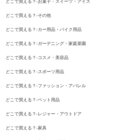
どこで買える？-お菓子・スイーツ・アイス
どこで買える？-その他
どこで買える？-カー用品・バイク用品
どこで買える？-ガーデニング・家庭菜園
どこで買える？-コスメ・美容品
どこで買える？-スポーツ用品
どこで買える？-ファッション・アパレル
どこで買える？-ペット用品
どこで買える？-レジャー・アウトドア
どこで買える？-家具