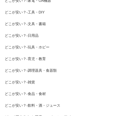
どこが安い？-家電・OA機器
どこが安い？-工具・DIY
どこが安い？-文具・書籍
どこが安い？-日用品
どこが安い？-玩具・ホビー
どこが安い？-育児・教育
どこが安い？-調理器具・食器類
どこが安い？-雑貨
どこが安い？-食品・食材
どこが安い？-飲料・酒・ジュース