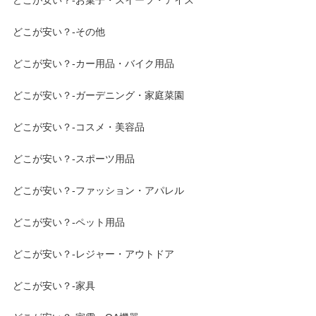
どこが安い？-お菓子・スイーツ・アイス
どこが安い？-その他
どこが安い？-カー用品・バイク用品
どこが安い？-ガーデニング・家庭菜園
どこが安い？-コスメ・美容品
どこが安い？-スポーツ用品
どこが安い？-ファッション・アパレル
どこが安い？-ペット用品
どこが安い？-レジャー・アウトドア
どこが安い？-家具