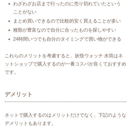
わざわざお店まで行ったのに売り切れていたという
ことがない
まとめ買いできるので比較的安く買えることが多い
種類が豊富なので自分に合ったものを探しやすい
24時間いつでも自分のタイミングで買い物ができる
これらのメリットを考慮すると、妖怪ウォッチ 水筒はネ
ットショップで購入するのが一番コスパが良くておすすめ
です。
デメリット
ネットで購入するのはメリットだけでなく、下記のような
デメリットもあります。