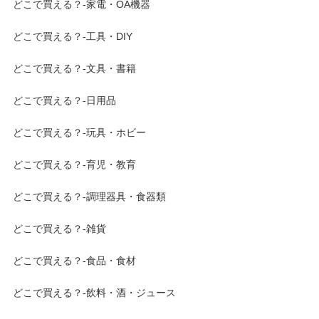
どこで買える？-家電・OA機器
どこで買える？-工具・DIY
どこで買える？-文具・書籍
どこで買える？-日用品
どこで買える？-玩具・ホビー
どこで買える？-育児・教育
どこで買える？-調理器具・食器類
どこで買える？-雑貨
どこで買える？-食品・食材
どこで買える？-飲料・酒・ジュース