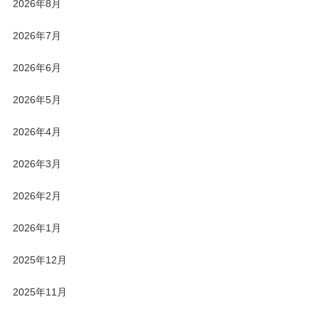
2026年8月
2026年7月
2026年6月
2026年5月
2026年4月
2026年3月
2026年2月
2026年1月
2025年12月
2025年11月