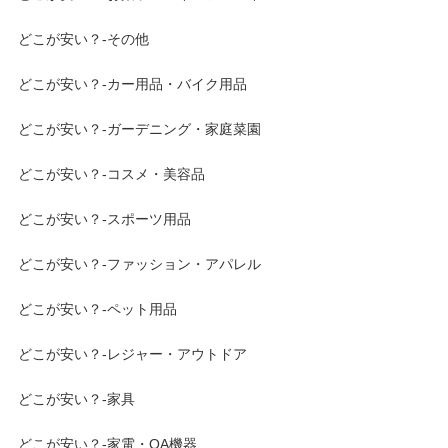
どこが安い？-その他
どこが安い？-カー用品・バイク用品
どこが安い？-ガーデニング・家庭菜園
どこが安い？-コスメ・美容品
どこが安い？-スポーツ用品
どこが安い？-ファッション・アパレル
どこが安い？-ペット用品
どこが安い？-レジャー・アウトドア
どこが安い？-家具
どこが安い？-家電・OA機器