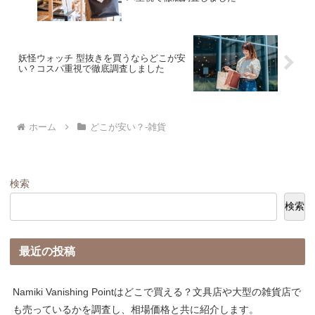
妖怪ウォッチ 型抜きを買うならどこが安
い？コスパ重視で徹底調査しました
ホーム
どこが安い？-雑貨
検索
検索
最近の投稿
Namiki Vanishing Pointはどこで買える？文具店や大型の雑貨店で
も売っているかを調査し、相場価格と共に紹介します。