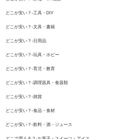
どこが安い？-工具・DIY
どこが安い？-文具・書籍
どこが安い？-日用品
どこが安い？-玩具・ホビー
どこが安い？-育児・教育
どこが安い？-調理器具・食器類
どこが安い？-雑貨
どこが安い？-食品・食材
どこが安い？-飲料・酒・ジュース
どこで買える？-お菓子・スイーツ・アイス