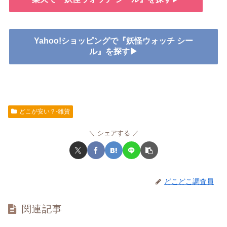
Yahoo!ショッピングで『妖怪ウォッチ シー
ル』を探す▶
どこが安い？-雑貨
シェアする
どこどこ調査員
関連記事