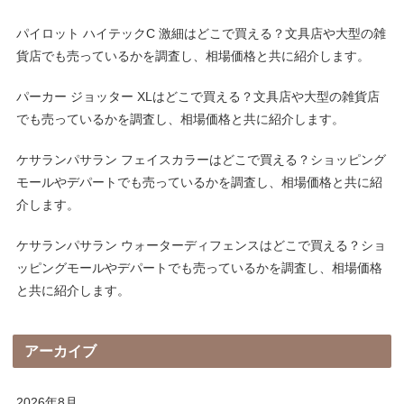
パイロット ハイテックC 激細はどこで買える？文具店や大型の雑
貨店でも売っているかを調査し、相場価格と共に紹介します。
パーカー ジョッター XLはどこで買える？文具店や大型の雑貨店
でも売っているかを調査し、相場価格と共に紹介します。
ケサランパサラン フェイスカラーはどこで買える？ショッピング
モールやデパートでも売っているかを調査し、相場価格と共に紹
介します。
ケサランパサラン ウォーターディフェンスはどこで買える？ショ
ッピングモールやデパートでも売っているかを調査し、相場価格
と共に紹介します。
アーカイブ
2026年8月