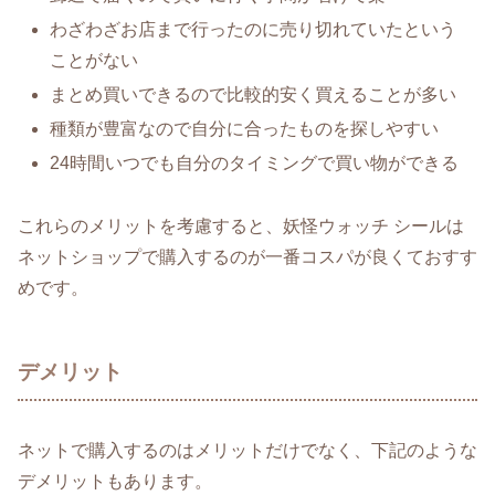
わざわざお店まで行ったのに売り切れていたという
ことがない
まとめ買いできるので比較的安く買えることが多い
種類が豊富なので自分に合ったものを探しやすい
24時間いつでも自分のタイミングで買い物ができる
これらのメリットを考慮すると、妖怪ウォッチ シールは
ネットショップで購入するのが一番コスパが良くておすす
めです。
デメリット
ネットで購入するのはメリットだけでなく、下記のような
デメリットもあります。