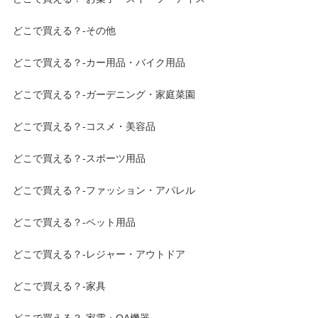
どこで買える？-その他
どこで買える？-カー用品・バイク用品
どこで買える？-ガーデニング・家庭菜園
どこで買える？-コスメ・美容品
どこで買える？-スポーツ用品
どこで買える？-ファッション・アパレル
どこで買える？-ペット用品
どこで買える？-レジャー・アウトドア
どこで買える？-家具
どこで買える？-家電・OA機器