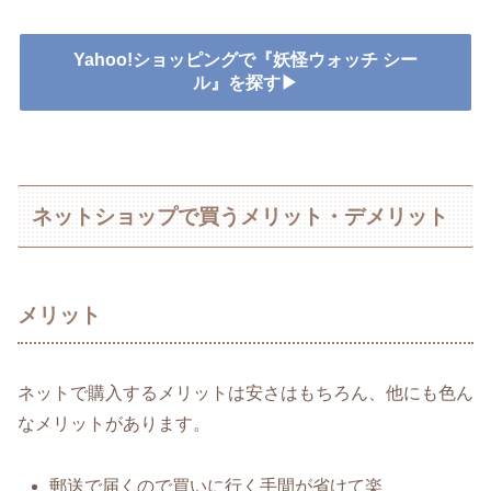
Yahoo!ショッピングで『妖怪ウォッチ シー
ル』を探す▶
ネットショップで買うメリット・デメリット
メリット
ネットで購入するメリットは安さはもちろん、他にも色ん
なメリットがあります。
郵送で届くので買いに行く手間が省けて楽