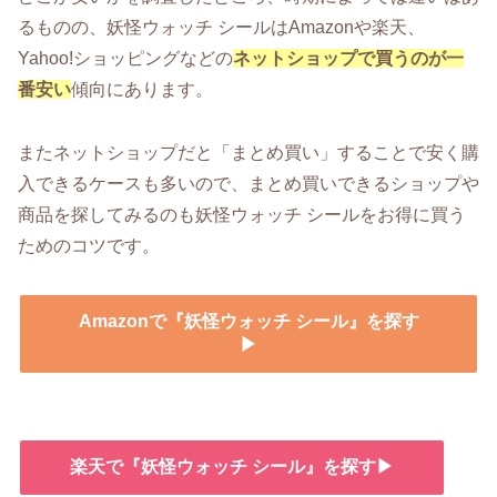
るものの、妖怪ウォッチ シールはAmazonや楽天、
Yahoo!ショッピングなどの
ネットショップで買うのが一
番安い
傾向にあります。
またネットショップだと「まとめ買い」することで安く購
入できるケースも多いので、まとめ買いできるショップや
商品を探してみるのも妖怪ウォッチ シールをお得に買う
ためのコツです。
Amazonで『妖怪ウォッチ シール』を探す
▶
楽天で『妖怪ウォッチ シール』を探す▶