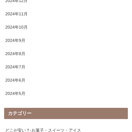
2024年12月
2024年11月
2024年10月
2024年9月
2024年8月
2024年7月
2024年6月
2024年5月
カテゴリー
どこが安い？-お菓子・スイーツ・アイス