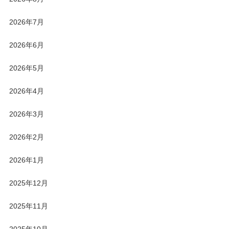
2026年7月
2026年6月
2026年5月
2026年4月
2026年3月
2026年2月
2026年1月
2025年12月
2025年11月