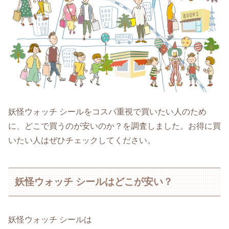
妖怪ウォッチ シールをコスパ重視で買いたい人のため
に、どこで買うのが安いのか？を調査しました。お得に買
いたい人はぜひチェックしてください。
妖怪ウォッチ シールはどこが安い？
妖怪ウォッチ シールは