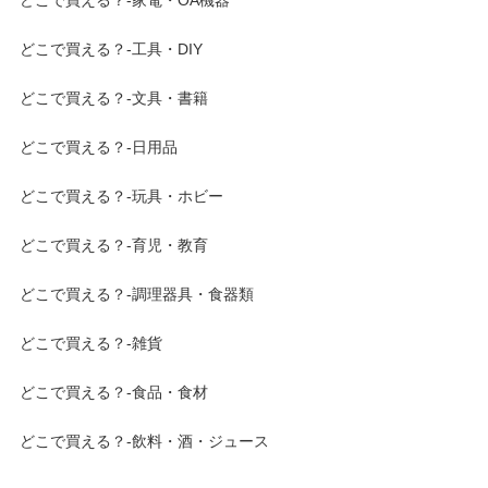
どこで買える？-工具・DIY
どこで買える？-文具・書籍
どこで買える？-日用品
どこで買える？-玩具・ホビー
どこで買える？-育児・教育
どこで買える？-調理器具・食器類
どこで買える？-雑貨
どこで買える？-食品・食材
どこで買える？-飲料・酒・ジュース