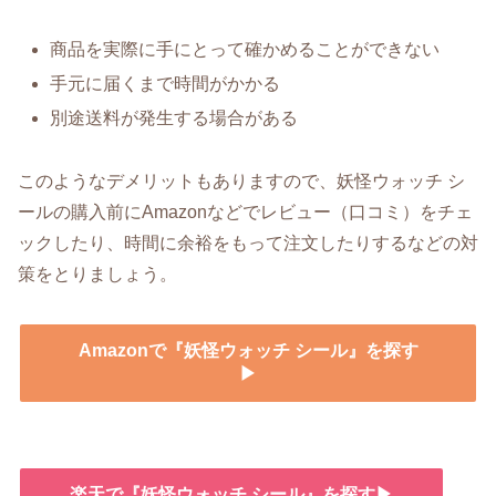
商品を実際に手にとって確かめることができない
手元に届くまで時間がかかる
別途送料が発生する場合がある
このようなデメリットもありますので、妖怪ウォッチ シ
ールの購入前にAmazonなどでレビュー（口コミ）をチェ
ックしたり、時間に余裕をもって注文したりするなどの対
策をとりましょう。
Amazonで『妖怪ウォッチ シール』を探す
▶
楽天で『妖怪ウォッチ シール』を探す▶