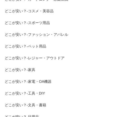
どこが安い？-コスメ・美容品
どこが安い？-スポーツ用品
どこが安い？-ファッション・アパレル
どこが安い？-ペット用品
どこが安い？-レジャー・アウトドア
どこが安い？-家具
どこが安い？-家電・OA機器
どこが安い？-工具・DIY
どこが安い？-文具・書籍
どこが安い？-日用品