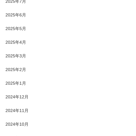
2025年7月
2025年6月
2025年5月
2025年4月
2025年3月
2025年2月
2025年1月
2024年12月
2024年11月
2024年10月