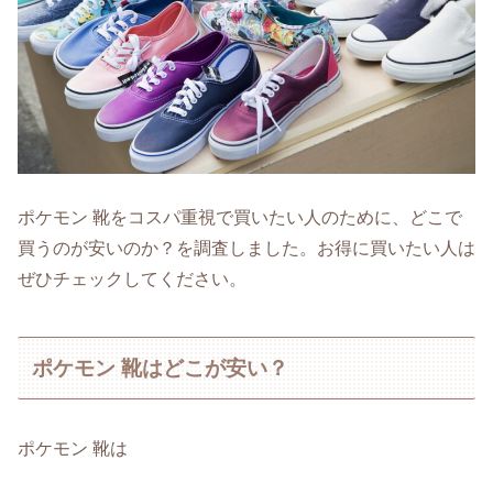
ポケモン 靴をコスパ重視で買いたい人のために、どこで
買うのが安いのか？を調査しました。お得に買いたい人は
ぜひチェックしてください。
ポケモン 靴はどこが安い？
ポケモン 靴は