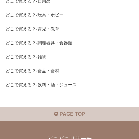
どこで買える？-日用品
どこで買える？-玩具・ホビー
どこで買える？-育児・教育
どこで買える？-調理器具・食器類
どこで買える？-雑貨
どこで買える？-食品・食材
どこで買える？-飲料・酒・ジュース
PAGE TOP
どこどこリサーチ