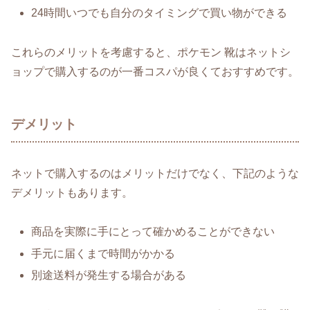
24時間いつでも自分のタイミングで買い物ができる
これらのメリットを考慮すると、ポケモン 靴はネットシ
ョップで購入するのが一番コスパが良くておすすめです。
デメリット
ネットで購入するのはメリットだけでなく、下記のような
デメリットもあります。
商品を実際に手にとって確かめることができない
手元に届くまで時間がかかる
別途送料が発生する場合がある