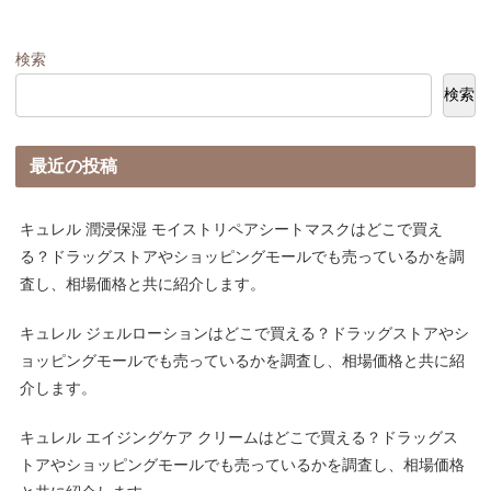
検索
検索
最近の投稿
キュレル 潤浸保湿 モイストリペアシートマスクはどこで買え
る？ドラッグストアやショッピングモールでも売っているかを調
査し、相場価格と共に紹介します。
キュレル ジェルローションはどこで買える？ドラッグストアやシ
ョッピングモールでも売っているかを調査し、相場価格と共に紹
介します。
キュレル エイジングケア クリームはどこで買える？ドラッグス
トアやショッピングモールでも売っているかを調査し、相場価格