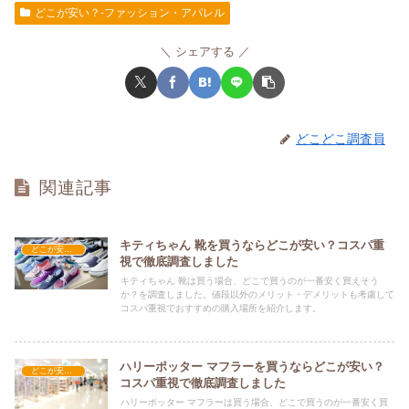
どこが安い？-ファッション・アパレル
シェアする
どこどこ調査員
関連記事
キティちゃん 靴を買うならどこが安い？コスパ重
どこが安い？-ファッション・アパレル
視で徹底調査しました
キティちゃん 靴は買う場合、どこで買うのが一番安く買えそう
か？を調査しました。値段以外のメリット・デメリットも考慮して
コスパ重視でおすすめの購入場所を紹介します。
ハリーポッター マフラーを買うならどこが安い？
どこが安い？-ファッション・アパレル
コスパ重視で徹底調査しました
ハリーポッター マフラーは買う場合、どこで買うのが一番安く買