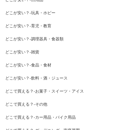
どこが安い？-玩具・ホビー
どこが安い？-育児・教育
どこが安い？-調理器具・食器類
どこが安い？-雑貨
どこが安い？-食品・食材
どこが安い？-飲料・酒・ジュース
どこで買える？-お菓子・スイーツ・アイス
どこで買える？-その他
どこで買える？-カー用品・バイク用品