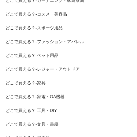
どこで買える？-ガーデニング・家庭菜園
どこで買える？-コスメ・美容品
どこで買える？-スポーツ用品
どこで買える？-ファッション・アパレル
どこで買える？-ペット用品
どこで買える？-レジャー・アウトドア
どこで買える？-家具
どこで買える？-家電・OA機器
どこで買える？-工具・DIY
どこで買える？-文具・書籍