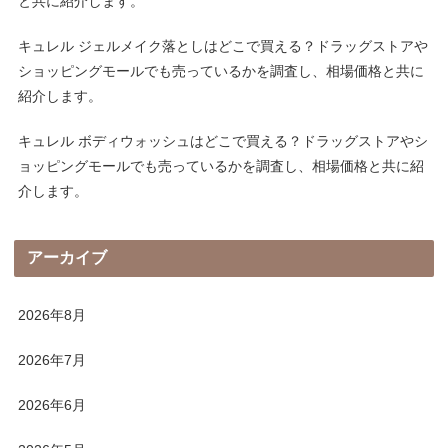
と共に紹介します。
キュレル ジェルメイク落としはどこで買える？ドラッグストアや
ショッピングモールでも売っているかを調査し、相場価格と共に
紹介します。
キュレル ボディウォッシュはどこで買える？ドラッグストアやシ
ョッピングモールでも売っているかを調査し、相場価格と共に紹
介します。
アーカイブ
2026年8月
2026年7月
2026年6月