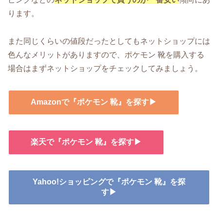
ります。
また同じくらいの値段だったとしてもネットショップには
色んなメリットがありますので、ポケモン 靴を購入する
場合はまずネットショップをチェックしてみましょう。
Amazonで『ポケモン 靴』を探す▶
楽天で『ポケモン 靴』を探す▶
Yahoo!ショッピングで『ポケモン 靴』を探
す▶