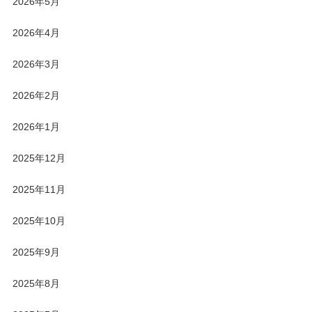
2026年5月
2026年4月
2026年3月
2026年2月
2026年1月
2025年12月
2025年11月
2025年10月
2025年9月
2025年8月