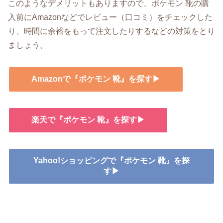
このようなデメリットもありますので、ポケモン 靴の購
入前にAmazonなどでレビュー（口コミ）をチェックした
り、時間に余裕をもって注文したりするなどの対策をとり
ましょう。
Amazonで『ポケモン 靴』を探す▶
楽天で『ポケモン 靴』を探す▶
Yahoo!ショッピングで『ポケモン 靴』を探
す▶