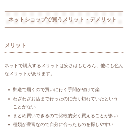
ネットショップで買うメリット・デメリット
メリット
ネットで購入するメリットは安さはもちろん、他にも色ん
なメリットがあります。
郵送で届くので買いに行く手間が省けて楽
わざわざお店まで行ったのに売り切れていたという
ことがない
まとめ買いできるので比較的安く買えることが多い
種類が豊富なので自分に合ったものを探しやすい