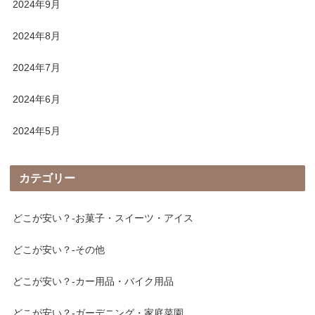
2024年9月
2024年8月
2024年7月
2024年6月
2024年5月
カテゴリー
どこが安い？-お菓子・スイーツ・アイス
どこが安い？-その他
どこが安い？-カー用品・バイク用品
どこが安い？-ガーデニング・家庭菜園